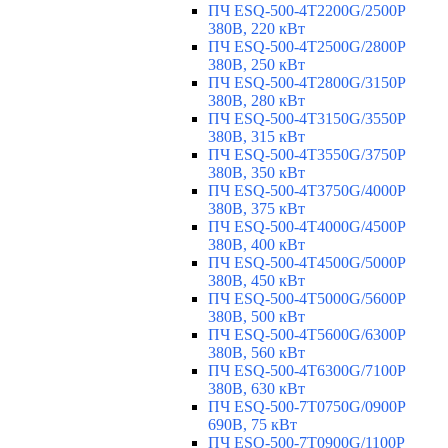
ПЧ ESQ-500-4T2200G/2500P
380В, 220 кВт
ПЧ ESQ-500-4T2500G/2800P
380В, 250 кВт
ПЧ ESQ-500-4T2800G/3150P
380В, 280 кВт
ПЧ ESQ-500-4T3150G/3550P
380В, 315 кВт
ПЧ ESQ-500-4T3550G/3750P
380В, 350 кВт
ПЧ ESQ-500-4T3750G/4000P
380В, 375 кВт
ПЧ ESQ-500-4T4000G/4500P
380В, 400 кВт
ПЧ ESQ-500-4T4500G/5000P
380В, 450 кВт
ПЧ ESQ-500-4T5000G/5600P
380В, 500 кВт
ПЧ ESQ-500-4T5600G/6300P
380В, 560 кВт
ПЧ ESQ-500-4T6300G/7100P
380В, 630 кВт
ПЧ ESQ-500-7T0750G/0900P
690В, 75 кВт
ПЧ ESQ-500-7T0900G/1100P