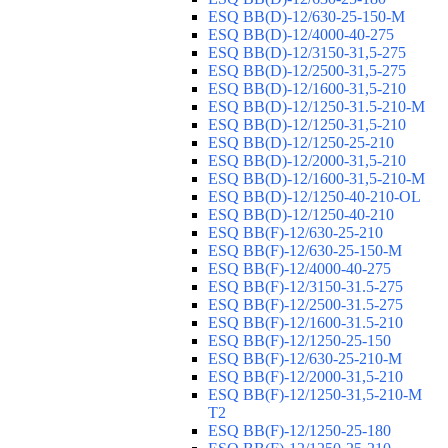
ESQ ВВ(D)-12/630-25-150-М
ESQ ВВ(D)-12/4000-40-275
ESQ ВВ(D)-12/3150-31,5-275
ESQ ВВ(D)-12/2500-31,5-275
ESQ ВВ(D)-12/1600-31,5-210
ESQ ВВ(D)-12/1250-31.5-210-М
ESQ ВВ(D)-12/1250-31,5-210
ESQ ВВ(D)-12/1250-25-210
ESQ BB(D)-12/2000-31,5-210
ESQ BB(D)-12/1600-31,5-210-М
ESQ BB(D)-12/1250-40-210-OL
ESQ BB(D)-12/1250-40-210
ESQ ВВ(F)-12/630-25-210
ESQ ВВ(F)-12/630-25-150-М
ESQ ВВ(F)-12/4000-40-275
ESQ ВВ(F)-12/3150-31.5-275
ESQ ВВ(F)-12/2500-31.5-275
ESQ ВВ(F)-12/1600-31.5-210
ESQ ВВ(F)-12/1250-25-150
ESQ BB(F)-12/630-25-210-М
ESQ BB(F)-12/2000-31,5-210
ESQ BB(F)-12/1250-31,5-210-М
T2
ESQ BB(F)-12/1250-25-180