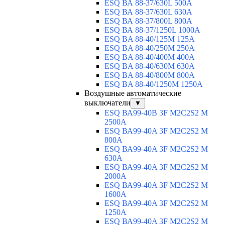
ESQ ВА 88-37/630L 500A
ESQ ВА 88-37/630L 630A
ESQ ВА 88-37/800L 800A
ESQ ВА 88-37/1250L 1000A
ESQ BA 88-40/125M 125A
ESQ BA 88-40/250M 250A
ESQ BA 88-40/400M 400A
ESQ BA 88-40/630М 630A
ESQ BA 88-40/800M 800A
ESQ BA 88-40/1250М 1250A
Воздушные автоматические
выключатели
▼
ESQ ВА99-40B 3F M2C2S2 M
2500A
ESQ ВА99-40A 3F M2C2S2 М
800A
ESQ ВА99-40A 3F M2C2S2 М
630A
ESQ ВА99-40A 3F M2C2S2 М
2000A
ESQ ВА99-40A 3F M2C2S2 М
1600A
ESQ ВА99-40A 3F M2C2S2 М
1250A
ESQ ВА99-40A 3F M2C2S2 М