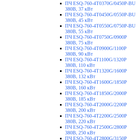
ПЧ ESQ-760-4T0370G/0450P-BU
380В, 37 кВт
ПЧ ESQ-760-4T0450G/0550P-BU
380В, 45 кВт
ПЧ ESQ-760-4T0550G/0750P-BU
380В, 55 кВт
ПЧ ESQ-760-4T0750G/0900P
380В, 75 кВт
ПЧ ESQ-760-4T0900G/1100P
380В, 90 кВт
ПЧ ESQ-760-4T1100G/1320P
380В, 110 кВт
ПЧ ESQ-760-4T1320G/1600P
380В, 132 кВт
ПЧ ESQ-760-4T1600G/1850P
380В, 160 кВт
ПЧ ESQ-760-4T1850G/2000P
380В, 185 кВт
ПЧ ESQ-760-4T2000G/2200P
380В, 200 кВт
ПЧ ESQ-760-4T2200G/2500P
380В, 220 кВт
ПЧ ESQ-760-4T2500G/2800P
380В, 250 кВт
ПЧ ESQ-760-4T2800G/3150P