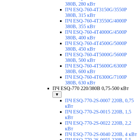
380В, 280 кВт
ПЧ ESQ-760-4T3150G/3550P
380В, 315 кВт
ПЧ ESQ-760-4T3550G/4000P
380В, 355 кВт
ПЧ ESQ-760-4T4000G/4500P
380В, 400 кВт
ПЧ ESQ-760-4T4500G/5000P
380В, 450 кВт
ПЧ ESQ-760-4T5000G/5600P
380В, 500 кВт
ПЧ ESQ-760-4T5600G/6300P
380В, 600 кВт
ПЧ ESQ-760-4T6300G/7100P
380В, 630 кВт
ПЧ ESQ-770 220/380В 0,75-500 кВт
▼
ПЧ ESQ-770-2S-0007 220В, 0,75
кВт
ПЧ ESQ-770-2S-0015 220В, 1,5
кВт
ПЧ ESQ-770-2S-0022 220В, 2,2
кВт
ПЧ ESQ-770-2S-0040 220В, 4 кВт
ПЧ ESQ-770-2S-0055 220В, 5,5