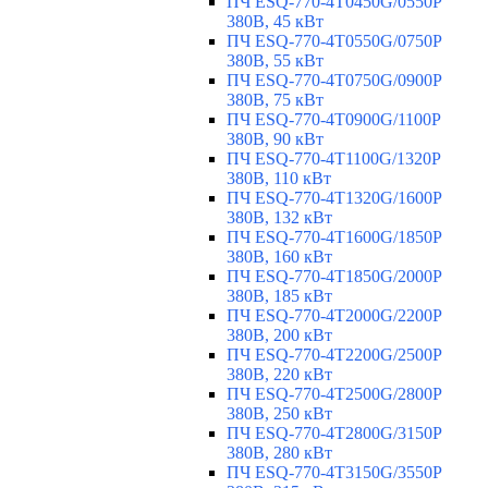
ПЧ ESQ-770-4T0450G/0550P
380В, 45 кВт
ПЧ ESQ-770-4T0550G/0750P
380В, 55 кВт
ПЧ ESQ-770-4T0750G/0900P
380В, 75 кВт
ПЧ ESQ-770-4T0900G/1100P
380В, 90 кВт
ПЧ ESQ-770-4T1100G/1320P
380В, 110 кВт
ПЧ ESQ-770-4T1320G/1600P
380В, 132 кВт
ПЧ ESQ-770-4T1600G/1850P
380В, 160 кВт
ПЧ ESQ-770-4T1850G/2000P
380В, 185 кВт
ПЧ ESQ-770-4T2000G/2200P
380В, 200 кВт
ПЧ ESQ-770-4T2200G/2500P
380В, 220 кВт
ПЧ ESQ-770-4T2500G/2800P
380В, 250 кВт
ПЧ ESQ-770-4T2800G/3150P
380В, 280 кВт
ПЧ ESQ-770-4T3150G/3550P