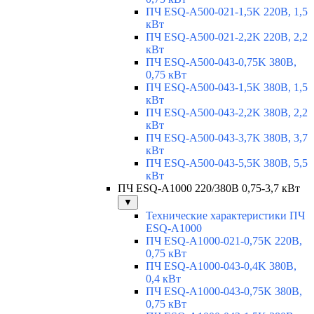
ПЧ ESQ-A500-021-1,5K 220В, 1,5
кВт
ПЧ ESQ-A500-021-2,2K 220В, 2,2
кВт
ПЧ ESQ-A500-043-0,75K 380В,
0,75 кВт
ПЧ ESQ-A500-043-1,5K 380В, 1,5
кВт
ПЧ ESQ-A500-043-2,2K 380В, 2,2
кВт
ПЧ ESQ-A500-043-3,7K 380В, 3,7
кВт
ПЧ ESQ-A500-043-5,5K 380В, 5,5
кВт
ПЧ ESQ-A1000 220/380В 0,75-3,7 кВт
▼
Технические характеристики ПЧ
ESQ-A1000
ПЧ ESQ-A1000-021-0,75K 220В,
0,75 кВт
ПЧ ESQ-A1000-043-0,4K 380В,
0,4 кВт
ПЧ ESQ-A1000-043-0,75K 380В,
0,75 кВт