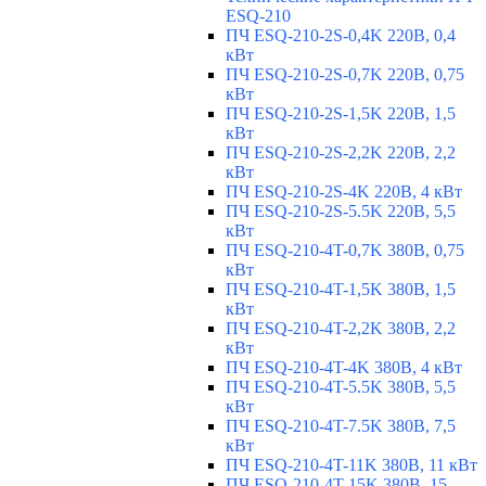
ESQ-210
ПЧ ESQ-210-2S-0,4K 220В, 0,4
кВт
ПЧ ESQ-210-2S-0,7K 220В, 0,75
кВт
ПЧ ESQ-210-2S-1,5K 220В, 1,5
кВт
ПЧ ESQ-210-2S-2,2K 220В, 2,2
кВт
ПЧ ESQ-210-2S-4K 220В, 4 кВт
ПЧ ESQ-210-2S-5.5K 220В, 5,5
кВт
ПЧ ESQ-210-4T-0,7K 380В, 0,75
кВт
ПЧ ESQ-210-4T-1,5K 380В, 1,5
кВт
ПЧ ESQ-210-4T-2,2K 380В, 2,2
кВт
ПЧ ESQ-210-4T-4K 380В, 4 кВт
ПЧ ESQ-210-4T-5.5K 380В, 5,5
кВт
ПЧ ESQ-210-4T-7.5K 380В, 7,5
кВт
ПЧ ESQ-210-4T-11K 380В, 11 кВт
ПЧ ESQ-210-4T-15K 380В, 15