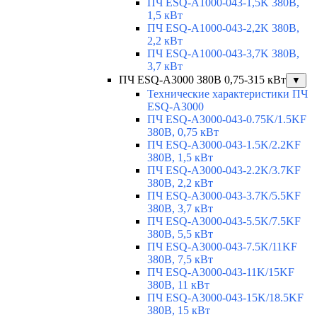
ПЧ ESQ-A1000-043-1,5K 380В,
1,5 кВт
ПЧ ESQ-A1000-043-2,2K 380В,
2,2 кВт
ПЧ ESQ-A1000-043-3,7K 380В,
3,7 кВт
ПЧ ESQ-A3000 380В 0,75-315 кВт
▼
Технические характеристики ПЧ
ESQ-A3000
ПЧ ESQ-A3000-043-0.75K/1.5KF
380В, 0,75 кВт
ПЧ ESQ-A3000-043-1.5K/2.2KF
380В, 1,5 кВт
ПЧ ESQ-A3000-043-2.2K/3.7KF
380В, 2,2 кВт
ПЧ ESQ-A3000-043-3.7K/5.5KF
380В, 3,7 кВт
ПЧ ESQ-A3000-043-5.5K/7.5KF
380В, 5,5 кВт
ПЧ ESQ-A3000-043-7.5K/11KF
380В, 7,5 кВт
ПЧ ESQ-A3000-043-11K/15KF
380В, 11 кВт
ПЧ ESQ-A3000-043-15K/18.5KF
380В, 15 кВт