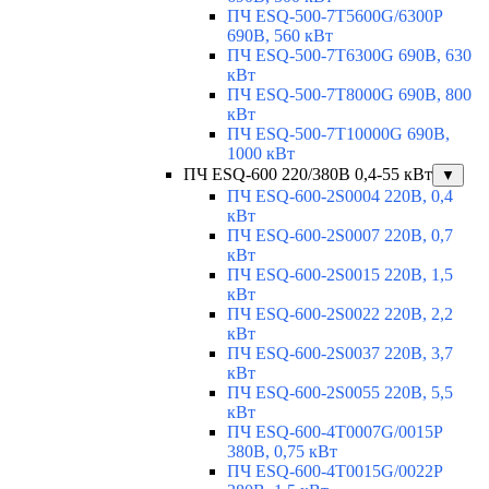
ПЧ ESQ-500-7T5600G/6300P
690В, 560 кВт
ПЧ ESQ-500-7T6300G 690В, 630
кВт
ПЧ ESQ-500-7T8000G 690В, 800
кВт
ПЧ ESQ-500-7T10000G 690В,
1000 кВт
ПЧ ESQ-600 220/380В 0,4-55 кВт
▼
ПЧ ESQ-600-2S0004 220В, 0,4
кВт
ПЧ ESQ-600-2S0007 220В, 0,7
кВт
ПЧ ESQ-600-2S0015 220В, 1,5
кВт
ПЧ ESQ-600-2S0022 220В, 2,2
кВт
ПЧ ESQ-600-2S0037 220В, 3,7
кВт
ПЧ ESQ-600-2S0055 220В, 5,5
кВт
ПЧ ESQ-600-4T0007G/0015P
380В, 0,75 кВт
ПЧ ESQ-600-4T0015G/0022P