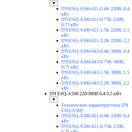
▼
ПЧ ESQ-A300-021-0.4K 220В, 0,4
кВт
ПЧ ESQ-A300-021-0.75K 220В,
0,75 кВт
ПЧ ESQ-A300-021-1.5K 220В, 1,5
кВт
ПЧ ESQ-A300-021-2.2K 220В, 2,2
кВт
ПЧ ESQ-A300-043-0.4K 380В, 0,4
кВт
ПЧ ESQ-A300-043-0.75K 380В,
0,75 кВт
ПЧ ESQ-A300-043-1.5K 380В, 1,5
кВт
ПЧ ESQ-A300-043-2.2K 380В, 2,2
кВт
ПЧ ESQ-A500 220/380В 0,4-5,5 кВт
▼
Технические характеристики ПЧ
ESQ-A500
ПЧ ESQ-A500-021-0,4K 220В, 0,4
кВт
ПЧ ESQ-A500-021-0,75K 220В,
0,75 кВт