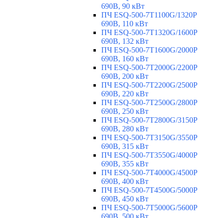
690В, 90 кВт
ПЧ ESQ-500-7T1100G/1320P
690В, 110 кВт
ПЧ ESQ-500-7T1320G/1600P
690В, 132 кВт
ПЧ ESQ-500-7T1600G/2000P
690В, 160 кВт
ПЧ ESQ-500-7T2000G/2200P
690В, 200 кВт
ПЧ ESQ-500-7T2200G/2500P
690В, 220 кВт
ПЧ ESQ-500-7T2500G/2800P
690В, 250 кВт
ПЧ ESQ-500-7T2800G/3150P
690В, 280 кВт
ПЧ ESQ-500-7T3150G/3550P
690В, 315 кВт
ПЧ ESQ-500-7T3550G/4000P
690В, 355 кВт
ПЧ ESQ-500-7T4000G/4500P
690В, 400 кВт
ПЧ ESQ-500-7T4500G/5000P
690В, 450 кВт
ПЧ ESQ-500-7T5000G/5600P
690В, 500 кВт