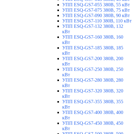
УПП ESQ-GS7-055 380В, 55 кВт
УПП ESQ-GS7-075 380В, 75 кВт
УПП ESQ-GS7-090 380В, 90 кВт
УПП ESQ-GS7-110 380В, 110 кВт
УПП ESQ-GS7-132 380В, 132
кВт
УПП ESQ-GS7-160 380В, 160
кВт
УПП ESQ-GS7-185 380В, 185
кВт
УПП ESQ-GS7-200 380В, 200
кВт
УПП ESQ-GS7-250 380В, 250
кВт
УПП ESQ-GS7-280 380В, 280
кВт
УПП ESQ-GS7-320 380В, 320
кВт
УПП ESQ-GS7-355 380В, 355
кВт
УПП ESQ-GS7-400 380В, 400
кВт
УПП ESQ-GS7-450 380В, 450
кВт
УПП ESQ-GS7-500 380В, 500