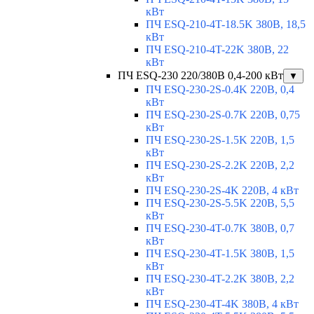
кВт
ПЧ ESQ-210-4T-18.5K 380В, 18,5
кВт
ПЧ ESQ-210-4T-22K 380В, 22
кВт
ПЧ ESQ-230 220/380В 0,4-200 кВт
▼
ПЧ ESQ-230-2S-0.4K 220В, 0,4
кВт
ПЧ ESQ-230-2S-0.7K 220В, 0,75
кВт
ПЧ ESQ-230-2S-1.5K 220В, 1,5
кВт
ПЧ ESQ-230-2S-2.2K 220В, 2,2
кВт
ПЧ ESQ-230-2S-4K 220В, 4 кВт
ПЧ ESQ-230-2S-5.5K 220В, 5,5
кВт
ПЧ ESQ-230-4T-0.7K 380В, 0,7
кВт
ПЧ ESQ-230-4T-1.5K 380В, 1,5
кВт
ПЧ ESQ-230-4T-2.2K 380В, 2,2
кВт
ПЧ ESQ-230-4T-4K 380В, 4 кВт