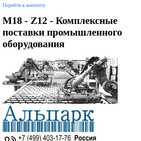
Перейти к контенту
M18 - Z12 - Комплексные
поставки промышленного
оборудования