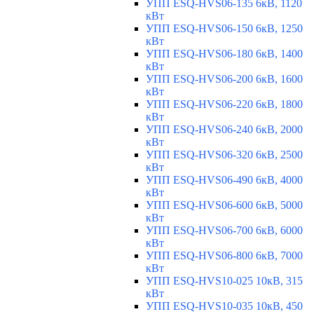
УПП ESQ-HVS06-135 6кВ, 1120
кВт
УПП ESQ-HVS06-150 6кВ, 1250
кВт
УПП ESQ-HVS06-180 6кВ, 1400
кВт
УПП ESQ-HVS06-200 6кВ, 1600
кВт
УПП ESQ-HVS06-220 6кВ, 1800
кВт
УПП ESQ-HVS06-240 6кВ, 2000
кВт
УПП ESQ-HVS06-320 6кВ, 2500
кВт
УПП ESQ-HVS06-490 6кВ, 4000
кВт
УПП ESQ-HVS06-600 6кВ, 5000
кВт
УПП ESQ-HVS06-700 6кВ, 6000
кВт
УПП ESQ-HVS06-800 6кВ, 7000
кВт
УПП ESQ-HVS10-025 10кВ, 315
кВт
УПП ESQ-HVS10-035 10кВ, 450