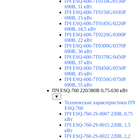
ПЧ ESQ-600-7T0110G/0150P
690В, 11 кВт
ПЧ ESQ-600-7T0150G/0185P
690В, 15 кВт
ПЧ ESQ-600-7T0185G/0220P
690В, 18,5 кВт
ПЧ ESQ-600-7T0220G/0300P
690В, 22 кВт
ПЧ ESQ-600-7T0300G/0370P
690В, 30 кВт
ПЧ ESQ-600-7T0370G/0450P
690В, 37 кВт
ПЧ ESQ-600-7T0450G/0550P
690В, 45 кВт
ПЧ ESQ-600-7T0550G/0750P
690В, 55 кВт
ПЧ ESQ-760 220/380В 0,75-630 кВт
▼
Технические характеристики ПЧ
ESQ-760
ПЧ ESQ-760-2S-0007 220В, 0,75
кВт
ПЧ ESQ-760-2S-0015 220В, 1,5
кВт
ПЧ ESQ-760-2S-0022 220В, 2,2