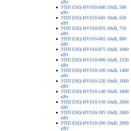
кВт
УПП ESQ-HVS10-040 10кВ, 500
кВт
УПП ESQ-HVS10-045 10кВ, 630
кВт
УПП ESQ-HVS10-055 10кВ, 710
кВт
УПП ESQ-HVS10-065 10кВ, 800
кВт
УПП ESQ-HVS10-075 10кВ, 1000
кВт
УПП ESQ-HVS10-090 10кВ, 1250
кВт
УПП ESQ-HVS10-100 10кВ, 1400
кВт
УПП ESQ-HVS10-120 10кВ, 1600
кВт
УПП ESQ-HVS10-140 10кВ, 1800
кВт
УПП ESQ-HVS10-150 10кВ, 2000
кВт
УПП ESQ-HVS10-185 10кВ, 2400
кВт
УПП ESQ-HVS10-200 10кВ, 2800
кВт