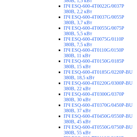
380В, 1,5 кВт
ПЧ ESQ-600-4T0022G/0037P
380В, 2,2 кВт
ПЧ ESQ-600-4T0037G/0055P
380В, 3,7 кВт
ПЧ ESQ-600-4T0055G/0075P
380В, 5,5 кВт
ПЧ ESQ-600-4T0075G/0110P
380В, 7,5 кВт
ПЧ ESQ-600-4T0110G/0150P
380В, 11 кВт
ПЧ ESQ-600-4T0150G/0185P
380В, 15 кВт
ПЧ ESQ-600-4T0185G/0220P-BU
380В, 18,5 кВт
ПЧ ESQ-600-4T0220G/0300P-BU
380В, 22 кВт
ПЧ ESQ-600-4T0300G/0370P
380В, 30 кВт
ПЧ ESQ-600-4T0370G/0450P-BU
380В, 37 кВт
ПЧ ESQ-600-4T0450G/0550P-BU
380В, 45 кВт
ПЧ ESQ-600-4T0550G/0750P-BU
380В, 55 кВт