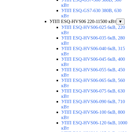
кВт
УПП ESQ-GS7-630 380В, 630
кВт
УПП ESQ-HVS06 220-11500 кВт
▼
УПП ESQ-HVS06-025 6кВ, 220
кВт
УПП ESQ-HVS06-035 6кВ, 280
кВт
УПП ESQ-HVS06-040 6кВ, 315
кВт
УПП ESQ-HVS06-045 6кВ, 400
кВт
УПП ESQ-HVS06-055 6кВ, 450
кВт
УПП ESQ-HVS06-065 6кВ, 560
кВт
УПП ESQ-HVS06-075 6кВ, 630
кВт
УПП ESQ-HVS06-090 6кВ, 710
кВт
УПП ESQ-HVS06-100 6кВ, 800
кВт
УПП ESQ-HVS06-120 6кВ, 1000
кВт