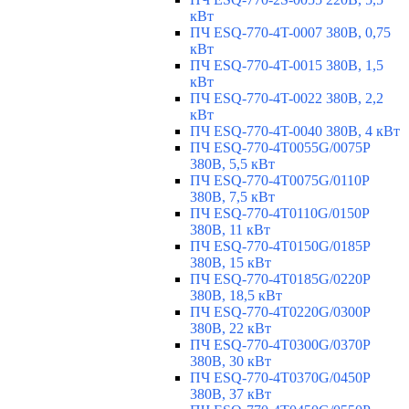
кВт
ПЧ ESQ-770-4T-0007 380В, 0,75
кВт
ПЧ ESQ-770-4T-0015 380В, 1,5
кВт
ПЧ ESQ-770-4T-0022 380В, 2,2
кВт
ПЧ ESQ-770-4T-0040 380В, 4 кВт
ПЧ ESQ-770-4T0055G/0075P
380В, 5,5 кВт
ПЧ ESQ-770-4T0075G/0110P
380В, 7,5 кВт
ПЧ ESQ-770-4T0110G/0150P
380В, 11 кВт
ПЧ ESQ-770-4T0150G/0185P
380В, 15 кВт
ПЧ ESQ-770-4T0185G/0220P
380В, 18,5 кВт
ПЧ ESQ-770-4T0220G/0300P
380В, 22 кВт
ПЧ ESQ-770-4T0300G/0370P
380В, 30 кВт
ПЧ ESQ-770-4T0370G/0450P
380В, 37 кВт