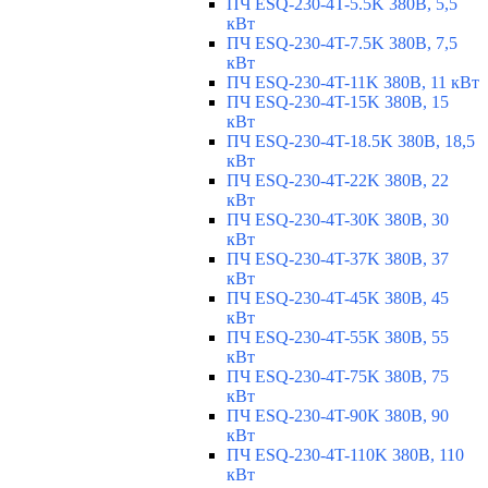
ПЧ ESQ-230-4T-5.5K 380В, 5,5
кВт
ПЧ ESQ-230-4T-7.5K 380В, 7,5
кВт
ПЧ ESQ-230-4T-11K 380В, 11 кВт
ПЧ ESQ-230-4T-15K 380В, 15
кВт
ПЧ ESQ-230-4T-18.5K 380В, 18,5
кВт
ПЧ ESQ-230-4T-22K 380В, 22
кВт
ПЧ ESQ-230-4T-30K 380В, 30
кВт
ПЧ ESQ-230-4T-37K 380В, 37
кВт
ПЧ ESQ-230-4T-45K 380В, 45
кВт
ПЧ ESQ-230-4T-55K 380В, 55
кВт
ПЧ ESQ-230-4T-75K 380В, 75
кВт
ПЧ ESQ-230-4T-90K 380В, 90
кВт
ПЧ ESQ-230-4T-110K 380В, 110
кВт