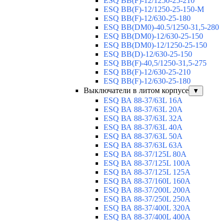
ESQ ВВ(F)-12/1250-25-210
ESQ ВВ(F)-12/1250-25-150-М
ESQ BB(F)-12/630-25-180
ESQ ВВ(DM0)-40.5/1250-31,5-280
ESQ ВВ(DM0)-12/630-25-150
ESQ ВВ(DM0)-12/1250-25-150
ESQ BB(D)-12/630-25-150
ESQ ВВ(F)-40,5/1250-31,5-275
ESQ ВВ(F)-12/630-25-210
ESQ ВВ(F)-12/630-25-180
Выключатели в литом корпусе
▼
ESQ ВА 88-37/63L 16A
ESQ ВА 88-37/63L 20A
ESQ ВА 88-37/63L 32A
ESQ ВА 88-37/63L 40A
ESQ ВА 88-37/63L 50A
ESQ ВА 88-37/63L 63A
ESQ ВА 88-37/125L 80A
ESQ ВА 88-37/125L 100A
ESQ ВА 88-37/125L 125A
ESQ ВА 88-37/160L 160A
ESQ ВА 88-37/200L 200A
ESQ ВА 88-37/250L 250A
ESQ ВА 88-37/400L 320A
ESQ ВА 88-37/400L 400A