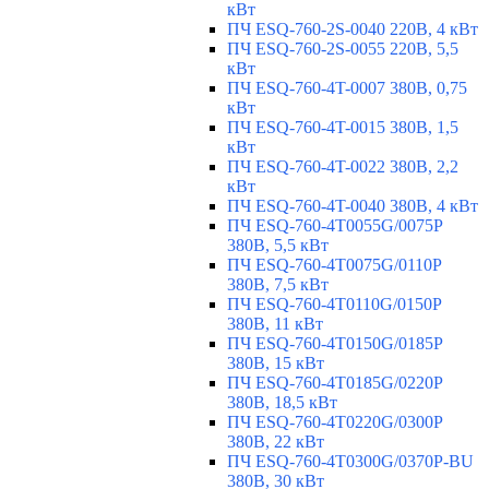
кВт
ПЧ ESQ-760-2S-0040 220В, 4 кВт
ПЧ ESQ-760-2S-0055 220В, 5,5
кВт
ПЧ ESQ-760-4T-0007 380В, 0,75
кВт
ПЧ ESQ-760-4T-0015 380В, 1,5
кВт
ПЧ ESQ-760-4T-0022 380В, 2,2
кВт
ПЧ ESQ-760-4T-0040 380В, 4 кВт
ПЧ ESQ-760-4T0055G/0075P
380В, 5,5 кВт
ПЧ ESQ-760-4T0075G/0110P
380В, 7,5 кВт
ПЧ ESQ-760-4T0110G/0150P
380В, 11 кВт
ПЧ ESQ-760-4T0150G/0185P
380В, 15 кВт
ПЧ ESQ-760-4T0185G/0220P
380В, 18,5 кВт
ПЧ ESQ-760-4T0220G/0300P
380В, 22 кВт
ПЧ ESQ-760-4T0300G/0370P-BU
380В, 30 кВт