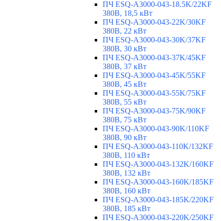
ПЧ ESQ-A3000-043-18.5K/22KF
380В, 18,5 кВт
ПЧ ESQ-A3000-043-22K/30KF
380В, 22 кВт
ПЧ ESQ-A3000-043-30K/37KF
380В, 30 кВт
ПЧ ESQ-A3000-043-37K/45KF
380В, 37 кВт
ПЧ ESQ-A3000-043-45K/55KF
380В, 45 кВт
ПЧ ESQ-A3000-043-55K/75KF
380В, 55 кВт
ПЧ ESQ-A3000-043-75K/90KF
380В, 75 кВт
ПЧ ESQ-A3000-043-90K/110KF
380В, 90 кВт
ПЧ ESQ-A3000-043-110K/132KF
380В, 110 кВт
ПЧ ESQ-A3000-043-132K/160KF
380В, 132 кВт
ПЧ ESQ-A3000-043-160K/185KF
380В, 160 кВт
ПЧ ESQ-A3000-043-185K/220KF
380В, 185 кВт
ПЧ ESQ-A3000-043-220K/250KF