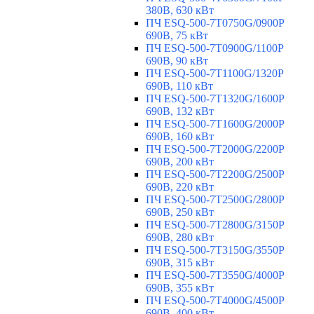
380В, 630 кВт
ПЧ ESQ-500-7T0750G/0900P
690В, 75 кВт
ПЧ ESQ-500-7T0900G/1100P
690В, 90 кВт
ПЧ ESQ-500-7T1100G/1320P
690В, 110 кВт
ПЧ ESQ-500-7T1320G/1600P
690В, 132 кВт
ПЧ ESQ-500-7T1600G/2000P
690В, 160 кВт
ПЧ ESQ-500-7T2000G/2200P
690В, 200 кВт
ПЧ ESQ-500-7T2200G/2500P
690В, 220 кВт
ПЧ ESQ-500-7T2500G/2800P
690В, 250 кВт
ПЧ ESQ-500-7T2800G/3150P
690В, 280 кВт
ПЧ ESQ-500-7T3150G/3550P
690В, 315 кВт
ПЧ ESQ-500-7T3550G/4000P
690В, 355 кВт
ПЧ ESQ-500-7T4000G/4500P
690В, 400 кВт