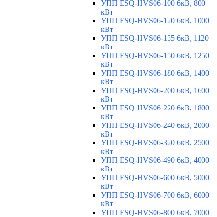
УПП ESQ-HVS06-100 6кВ, 800
кВт
УПП ESQ-HVS06-120 6кВ, 1000
кВт
УПП ESQ-HVS06-135 6кВ, 1120
кВт
УПП ESQ-HVS06-150 6кВ, 1250
кВт
УПП ESQ-HVS06-180 6кВ, 1400
кВт
УПП ESQ-HVS06-200 6кВ, 1600
кВт
УПП ESQ-HVS06-220 6кВ, 1800
кВт
УПП ESQ-HVS06-240 6кВ, 2000
кВт
УПП ESQ-HVS06-320 6кВ, 2500
кВт
УПП ESQ-HVS06-490 6кВ, 4000
кВт
УПП ESQ-HVS06-600 6кВ, 5000
кВт
УПП ESQ-HVS06-700 6кВ, 6000
кВт
УПП ESQ-HVS06-800 6кВ, 7000