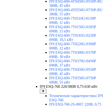
ПЧ ESQ-600-4T0450G/0550P-BU
380В, 45 кВт
ПЧ ESQ-600-4T0550G/0750P-BU
380В, 55 кВт
ПЧ ESQ-600-7T0110G/0150P
690В, 11 кВт
ПЧ ESQ-600-7T0150G/0185P
690В, 15 кВт
ПЧ ESQ-600-7T0185G/0220P
690В, 18,5 кВт
ПЧ ESQ-600-7T0220G/0300P
690В, 22 кВт
ПЧ ESQ-600-7T0300G/0370P
690В, 30 кВт
ПЧ ESQ-600-7T0370G/0450P
690В, 37 кВт
ПЧ ESQ-600-7T0450G/0550P
690В, 45 кВт
ПЧ ESQ-600-7T0550G/0750P
690В, 55 кВт
ПЧ ESQ-760 220/380В 0,75-630 кВт
▼
Технические характеристики ПЧ
ESQ-760
ПЧ ESQ-760-2S-0007 220В, 0,75