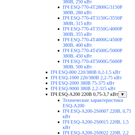
380В, 250 кВт
ПЧ ESQ-770-4T2800G/3150P
380В, 280 кВт
ПЧ ESQ-770-4T3150G/3550P
380В, 315 кВт
ПЧ ESQ-770-4T3550G/4000P
380В, 355 кВт
ПЧ ESQ-770-4T4000G/4500P
380В, 400 кВт
ПЧ ESQ-770-4T4500G/5000P
380В, 450 кВт
ПЧ ESQ-770-4T5000G/5600P
380В, 500 кВт
ПЧ ESQ-800 220/380В 0,2-1,5 кВт
ПЧ ESQ-1000 220/380В 2,2-75 кВт
ПЧ ESQ-2000 380В 75-375 кВт
ПЧ ESQ-9000 380В 2,2-315 кВт
ПЧ ESQ-A200 220В 0,75-3,7 кВт
▼
Технические характеристики
ESQ-A200
ПЧ ESQ-A200-2S0007 220В, 0,75
кВт
ПЧ ESQ-A200-2S0015 220В, 1,5
кВт
ПЧ ESQ-A200-2S0022 220В, 2,2