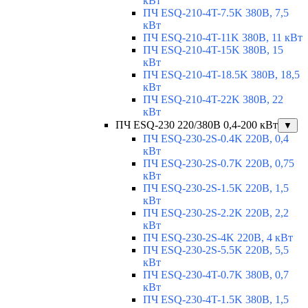
кВт
ПЧ ESQ-210-4T-7.5K 380В, 7,5
кВт
ПЧ ESQ-210-4T-11K 380В, 11 кВт
ПЧ ESQ-210-4T-15K 380В, 15
кВт
ПЧ ESQ-210-4T-18.5K 380В, 18,5
кВт
ПЧ ESQ-210-4T-22K 380В, 22
кВт
ПЧ ESQ-230 220/380В 0,4-200 кВт
▼
ПЧ ESQ-230-2S-0.4K 220В, 0,4
кВт
ПЧ ESQ-230-2S-0.7K 220В, 0,75
кВт
ПЧ ESQ-230-2S-1.5K 220В, 1,5
кВт
ПЧ ESQ-230-2S-2.2K 220В, 2,2
кВт
ПЧ ESQ-230-2S-4K 220В, 4 кВт
ПЧ ESQ-230-2S-5.5K 220В, 5,5
кВт
ПЧ ESQ-230-4T-0.7K 380В, 0,7
кВт
ПЧ ESQ-230-4T-1.5K 380В, 1,5