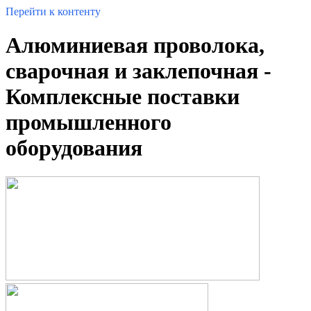
Перейти к контенту
Алюминиевая проволока,
cварочная и заклепочная -
Комплексные поставки
промышленного
оборудования