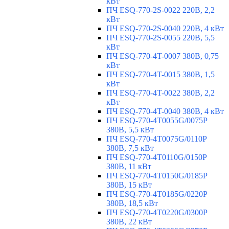
кВт
ПЧ ESQ-770-2S-0022 220В, 2,2
кВт
ПЧ ESQ-770-2S-0040 220В, 4 кВт
ПЧ ESQ-770-2S-0055 220В, 5,5
кВт
ПЧ ESQ-770-4T-0007 380В, 0,75
кВт
ПЧ ESQ-770-4T-0015 380В, 1,5
кВт
ПЧ ESQ-770-4T-0022 380В, 2,2
кВт
ПЧ ESQ-770-4T-0040 380В, 4 кВт
ПЧ ESQ-770-4T0055G/0075P
380В, 5,5 кВт
ПЧ ESQ-770-4T0075G/0110P
380В, 7,5 кВт
ПЧ ESQ-770-4T0110G/0150P
380В, 11 кВт
ПЧ ESQ-770-4T0150G/0185P
380В, 15 кВт
ПЧ ESQ-770-4T0185G/0220P
380В, 18,5 кВт
ПЧ ESQ-770-4T0220G/0300P
380В, 22 кВт