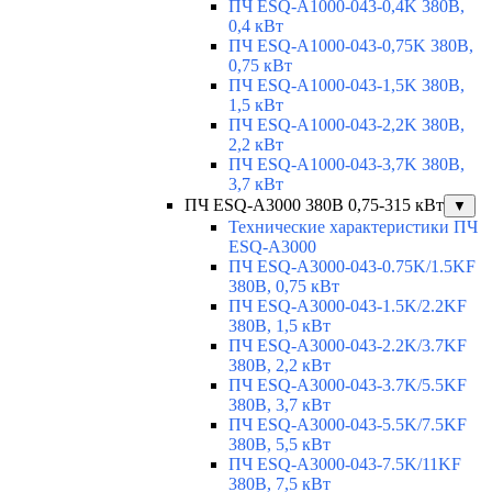
ПЧ ESQ-A1000-043-0,4K 380В,
0,4 кВт
ПЧ ESQ-A1000-043-0,75K 380В,
0,75 кВт
ПЧ ESQ-A1000-043-1,5K 380В,
1,5 кВт
ПЧ ESQ-A1000-043-2,2K 380В,
2,2 кВт
ПЧ ESQ-A1000-043-3,7K 380В,
3,7 кВт
ПЧ ESQ-A3000 380В 0,75-315 кВт
▼
Технические характеристики ПЧ
ESQ-A3000
ПЧ ESQ-A3000-043-0.75K/1.5KF
380В, 0,75 кВт
ПЧ ESQ-A3000-043-1.5K/2.2KF
380В, 1,5 кВт
ПЧ ESQ-A3000-043-2.2K/3.7KF
380В, 2,2 кВт
ПЧ ESQ-A3000-043-3.7K/5.5KF
380В, 3,7 кВт
ПЧ ESQ-A3000-043-5.5K/7.5KF
380В, 5,5 кВт
ПЧ ESQ-A3000-043-7.5K/11KF
380В, 7,5 кВт