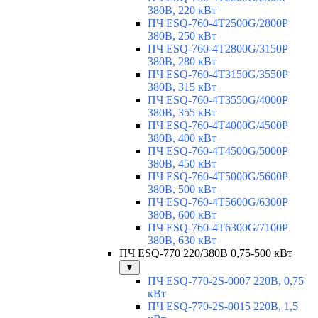
380В, 220 кВт
ПЧ ESQ-760-4T2500G/2800P
380В, 250 кВт
ПЧ ESQ-760-4T2800G/3150P
380В, 280 кВт
ПЧ ESQ-760-4T3150G/3550P
380В, 315 кВт
ПЧ ESQ-760-4T3550G/4000P
380В, 355 кВт
ПЧ ESQ-760-4T4000G/4500P
380В, 400 кВт
ПЧ ESQ-760-4T4500G/5000P
380В, 450 кВт
ПЧ ESQ-760-4T5000G/5600P
380В, 500 кВт
ПЧ ESQ-760-4T5600G/6300P
380В, 600 кВт
ПЧ ESQ-760-4T6300G/7100P
380В, 630 кВт
ПЧ ESQ-770 220/380В 0,75-500 кВт
▼
ПЧ ESQ-770-2S-0007 220В, 0,75
кВт
ПЧ ESQ-770-2S-0015 220В, 1,5