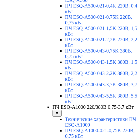
ESQ-A500
ПЧ ESQ-A500-021-0,4K 220В, 0,4
кВт
ПЧ ESQ-A500-021-0,75K 220В,
0,75 кВт
ПЧ ESQ-A500-021-1,5K 220В, 1,5
кВт
ПЧ ESQ-A500-021-2,2K 220В, 2,2
кВт
ПЧ ESQ-A500-043-0,75K 380В,
0,75 кВт
ПЧ ESQ-A500-043-1,5K 380В, 1,5
кВт
ПЧ ESQ-A500-043-2,2K 380В, 2,2
кВт
ПЧ ESQ-A500-043-3,7K 380В, 3,7
кВт
ПЧ ESQ-A500-043-5,5K 380В, 5,5
кВт
ПЧ ESQ-A1000 220/380В 0,75-3,7 кВт
▼
Технические характеристики ПЧ
ESQ-A1000
ПЧ ESQ-A1000-021-0,75K 220В,
0,75 кВт