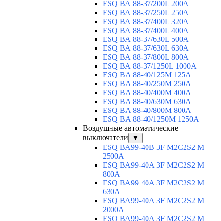
ESQ ВА 88-37/200L 200A
ESQ ВА 88-37/250L 250A
ESQ ВА 88-37/400L 320A
ESQ ВА 88-37/400L 400A
ESQ ВА 88-37/630L 500A
ESQ ВА 88-37/630L 630A
ESQ ВА 88-37/800L 800A
ESQ ВА 88-37/1250L 1000A
ESQ BA 88-40/125M 125A
ESQ BA 88-40/250M 250A
ESQ BA 88-40/400M 400A
ESQ BA 88-40/630М 630A
ESQ BA 88-40/800M 800A
ESQ BA 88-40/1250М 1250A
Воздушные автоматические
выключатели
▼
ESQ ВА99-40B 3F M2C2S2 M
2500A
ESQ ВА99-40A 3F M2C2S2 М
800A
ESQ ВА99-40A 3F M2C2S2 М
630A
ESQ ВА99-40A 3F M2C2S2 М
2000A
ESQ ВА99-40A 3F M2C2S2 М