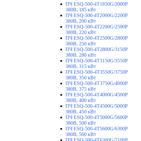
ПЧ ESQ-500-4T1850G/2000P
380В, 185 кВт
ПЧ ESQ-500-4T2000G/2200P
380В, 200 кВт
ПЧ ESQ-500-4T2200G/2500P
380В, 220 кВт
ПЧ ESQ-500-4T2500G/2800P
380В, 250 кВт
ПЧ ESQ-500-4T2800G/3150P
380В, 280 кВт
ПЧ ESQ-500-4T3150G/3550P
380В, 315 кВт
ПЧ ESQ-500-4T3550G/3750P
380В, 350 кВт
ПЧ ESQ-500-4T3750G/4000P
380В, 375 кВт
ПЧ ESQ-500-4T4000G/4500P
380В, 400 кВт
ПЧ ESQ-500-4T4500G/5000P
380В, 450 кВт
ПЧ ESQ-500-4T5000G/5600P
380В, 500 кВт
ПЧ ESQ-500-4T5600G/6300P
380В, 560 кВт
ПЧ ESQ-500-4T6300G/7100P