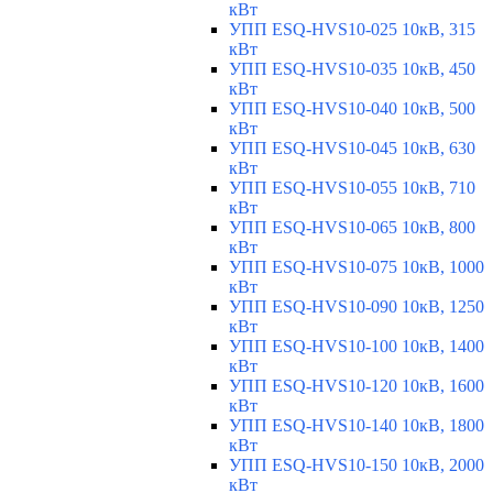
кВт
УПП ESQ-HVS10-025 10кВ, 315
кВт
УПП ESQ-HVS10-035 10кВ, 450
кВт
УПП ESQ-HVS10-040 10кВ, 500
кВт
УПП ESQ-HVS10-045 10кВ, 630
кВт
УПП ESQ-HVS10-055 10кВ, 710
кВт
УПП ESQ-HVS10-065 10кВ, 800
кВт
УПП ESQ-HVS10-075 10кВ, 1000
кВт
УПП ESQ-HVS10-090 10кВ, 1250
кВт
УПП ESQ-HVS10-100 10кВ, 1400
кВт
УПП ESQ-HVS10-120 10кВ, 1600
кВт
УПП ESQ-HVS10-140 10кВ, 1800
кВт
УПП ESQ-HVS10-150 10кВ, 2000
кВт