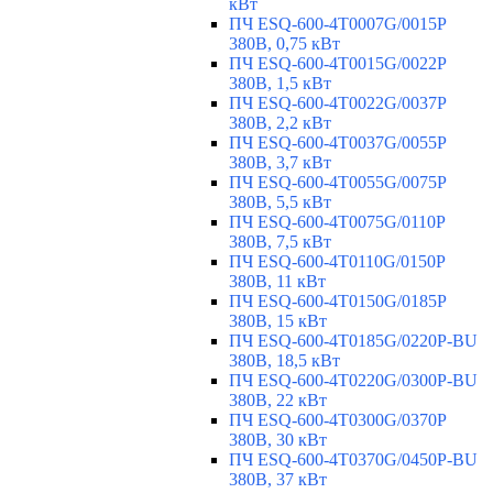
кВт
ПЧ ESQ-600-4T0007G/0015P
380В, 0,75 кВт
ПЧ ESQ-600-4T0015G/0022P
380В, 1,5 кВт
ПЧ ESQ-600-4T0022G/0037P
380В, 2,2 кВт
ПЧ ESQ-600-4T0037G/0055P
380В, 3,7 кВт
ПЧ ESQ-600-4T0055G/0075P
380В, 5,5 кВт
ПЧ ESQ-600-4T0075G/0110P
380В, 7,5 кВт
ПЧ ESQ-600-4T0110G/0150P
380В, 11 кВт
ПЧ ESQ-600-4T0150G/0185P
380В, 15 кВт
ПЧ ESQ-600-4T0185G/0220P-BU
380В, 18,5 кВт
ПЧ ESQ-600-4T0220G/0300P-BU
380В, 22 кВт
ПЧ ESQ-600-4T0300G/0370P
380В, 30 кВт
ПЧ ESQ-600-4T0370G/0450P-BU
380В, 37 кВт