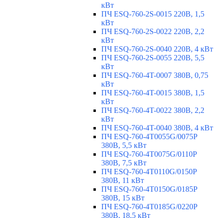
кВт
ПЧ ESQ-760-2S-0015 220В, 1,5
кВт
ПЧ ESQ-760-2S-0022 220В, 2,2
кВт
ПЧ ESQ-760-2S-0040 220В, 4 кВт
ПЧ ESQ-760-2S-0055 220В, 5,5
кВт
ПЧ ESQ-760-4T-0007 380В, 0,75
кВт
ПЧ ESQ-760-4T-0015 380В, 1,5
кВт
ПЧ ESQ-760-4T-0022 380В, 2,2
кВт
ПЧ ESQ-760-4T-0040 380В, 4 кВт
ПЧ ESQ-760-4T0055G/0075P
380В, 5,5 кВт
ПЧ ESQ-760-4T0075G/0110P
380В, 7,5 кВт
ПЧ ESQ-760-4T0110G/0150P
380В, 11 кВт
ПЧ ESQ-760-4T0150G/0185P
380В, 15 кВт
ПЧ ESQ-760-4T0185G/0220P
380В, 18,5 кВт