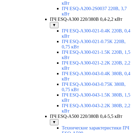
кВт
ПЧ ESQ-A200-2S0037 220В, 3,7
кВт
ПЧ ESQ-A300 220/380В 0,4-2,2 кВт
▼
ПЧ ESQ-A300-021-0.4K 220В, 0,4
кВт
ПЧ ESQ-A300-021-0.75K 220В,
0,75 кВт
ПЧ ESQ-A300-021-1.5K 220В, 1,5
кВт
ПЧ ESQ-A300-021-2.2K 220В, 2,2
кВт
ПЧ ESQ-A300-043-0.4K 380В, 0,4
кВт
ПЧ ESQ-A300-043-0.75K 380В,
0,75 кВт
ПЧ ESQ-A300-043-1.5K 380В, 1,5
кВт
ПЧ ESQ-A300-043-2.2K 380В, 2,2
кВт
ПЧ ESQ-A500 220/380В 0,4-5,5 кВт
▼
Технические характеристики ПЧ