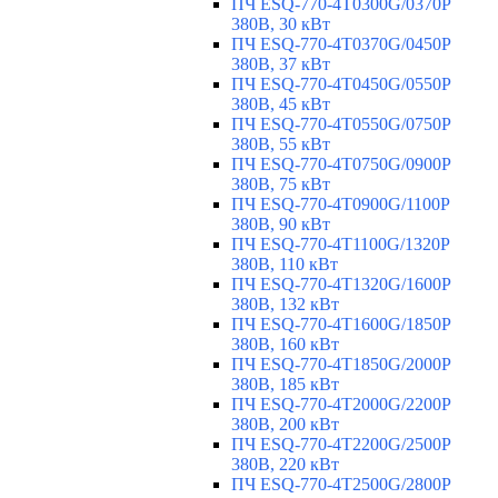
ПЧ ESQ-770-4T0300G/0370P
380В, 30 кВт
ПЧ ESQ-770-4T0370G/0450P
380В, 37 кВт
ПЧ ESQ-770-4T0450G/0550P
380В, 45 кВт
ПЧ ESQ-770-4T0550G/0750P
380В, 55 кВт
ПЧ ESQ-770-4T0750G/0900P
380В, 75 кВт
ПЧ ESQ-770-4T0900G/1100P
380В, 90 кВт
ПЧ ESQ-770-4T1100G/1320P
380В, 110 кВт
ПЧ ESQ-770-4T1320G/1600P
380В, 132 кВт
ПЧ ESQ-770-4T1600G/1850P
380В, 160 кВт
ПЧ ESQ-770-4T1850G/2000P
380В, 185 кВт
ПЧ ESQ-770-4T2000G/2200P
380В, 200 кВт
ПЧ ESQ-770-4T2200G/2500P
380В, 220 кВт
ПЧ ESQ-770-4T2500G/2800P