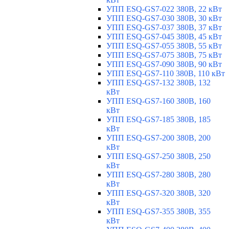
УПП ESQ-GS7-022 380В, 22 кВт
УПП ESQ-GS7-030 380В, 30 кВт
УПП ESQ-GS7-037 380В, 37 кВт
УПП ESQ-GS7-045 380В, 45 кВт
УПП ESQ-GS7-055 380В, 55 кВт
УПП ESQ-GS7-075 380В, 75 кВт
УПП ESQ-GS7-090 380В, 90 кВт
УПП ESQ-GS7-110 380В, 110 кВт
УПП ESQ-GS7-132 380В, 132
кВт
УПП ESQ-GS7-160 380В, 160
кВт
УПП ESQ-GS7-185 380В, 185
кВт
УПП ESQ-GS7-200 380В, 200
кВт
УПП ESQ-GS7-250 380В, 250
кВт
УПП ESQ-GS7-280 380В, 280
кВт
УПП ESQ-GS7-320 380В, 320
кВт
УПП ESQ-GS7-355 380В, 355
кВт