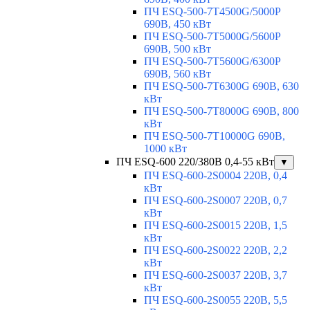
ПЧ ESQ-500-7T4500G/5000P
690В, 450 кВт
ПЧ ESQ-500-7T5000G/5600P
690В, 500 кВт
ПЧ ESQ-500-7T5600G/6300P
690В, 560 кВт
ПЧ ESQ-500-7T6300G 690В, 630
кВт
ПЧ ESQ-500-7T8000G 690В, 800
кВт
ПЧ ESQ-500-7T10000G 690В,
1000 кВт
ПЧ ESQ-600 220/380В 0,4-55 кВт
▼
ПЧ ESQ-600-2S0004 220В, 0,4
кВт
ПЧ ESQ-600-2S0007 220В, 0,7
кВт
ПЧ ESQ-600-2S0015 220В, 1,5
кВт
ПЧ ESQ-600-2S0022 220В, 2,2
кВт
ПЧ ESQ-600-2S0037 220В, 3,7
кВт
ПЧ ESQ-600-2S0055 220В, 5,5