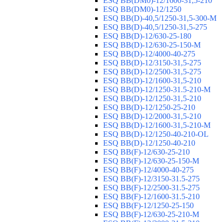
ESQ ВВ(DM0)-12/1600-31,5-210
ESQ ВВ(DM0)-12/1250
ESQ ВВ(D)-40,5/1250-31,5-300-М
ESQ ВВ(D)-40,5/1250-31,5-275
ESQ ВВ(D)-12/630-25-180
ESQ ВВ(D)-12/630-25-150-М
ESQ ВВ(D)-12/4000-40-275
ESQ ВВ(D)-12/3150-31,5-275
ESQ ВВ(D)-12/2500-31,5-275
ESQ ВВ(D)-12/1600-31,5-210
ESQ ВВ(D)-12/1250-31.5-210-М
ESQ ВВ(D)-12/1250-31,5-210
ESQ ВВ(D)-12/1250-25-210
ESQ BB(D)-12/2000-31,5-210
ESQ BB(D)-12/1600-31,5-210-М
ESQ BB(D)-12/1250-40-210-OL
ESQ BB(D)-12/1250-40-210
ESQ ВВ(F)-12/630-25-210
ESQ ВВ(F)-12/630-25-150-М
ESQ ВВ(F)-12/4000-40-275
ESQ ВВ(F)-12/3150-31.5-275
ESQ ВВ(F)-12/2500-31.5-275
ESQ ВВ(F)-12/1600-31.5-210
ESQ ВВ(F)-12/1250-25-150
ESQ BB(F)-12/630-25-210-М