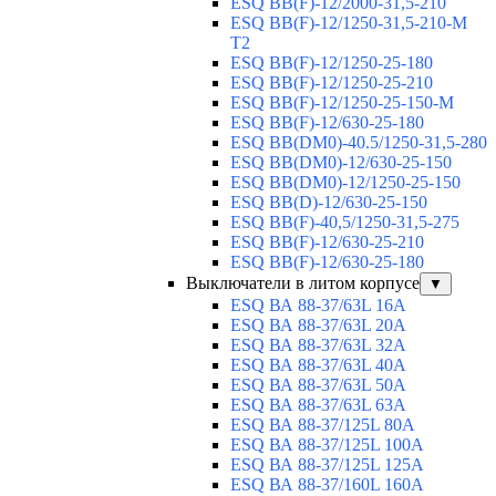
ESQ BB(F)-12/2000-31,5-210
ESQ BB(F)-12/1250-31,5-210-М
T2
ESQ BB(F)-12/1250-25-180
ESQ ВВ(F)-12/1250-25-210
ESQ ВВ(F)-12/1250-25-150-М
ESQ BB(F)-12/630-25-180
ESQ ВВ(DM0)-40.5/1250-31,5-280
ESQ ВВ(DM0)-12/630-25-150
ESQ ВВ(DM0)-12/1250-25-150
ESQ BB(D)-12/630-25-150
ESQ ВВ(F)-40,5/1250-31,5-275
ESQ ВВ(F)-12/630-25-210
ESQ ВВ(F)-12/630-25-180
Выключатели в литом корпусе
▼
ESQ ВА 88-37/63L 16A
ESQ ВА 88-37/63L 20A
ESQ ВА 88-37/63L 32A
ESQ ВА 88-37/63L 40A
ESQ ВА 88-37/63L 50A
ESQ ВА 88-37/63L 63A
ESQ ВА 88-37/125L 80A
ESQ ВА 88-37/125L 100A
ESQ ВА 88-37/125L 125A
ESQ ВА 88-37/160L 160A