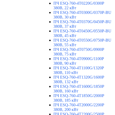
ПЧ ESQ-760-4T0220G/0300P
380В, 22 кВт
ПЧ ESQ-760-4T0300G/0370P-BU
380В, 30 кВт
ПЧ ESQ-760-4T0370G/0450P-BU
380В, 37 кВт
ПЧ ESQ-760-4T0450G/0550P-BU
380В, 45 кВт
ПЧ ESQ-760-4T0550G/0750P-BU
380В, 55 кВт
ПЧ ESQ-760-4T0750G/0900P
380В, 75 кВт
ПЧ ESQ-760-4T0900G/1100P
380В, 90 кВт
ПЧ ESQ-760-4T1100G/1320P
380В, 110 кВт
ПЧ ESQ-760-4T1320G/1600P
380В, 132 кВт
ПЧ ESQ-760-4T1600G/1850P
380В, 160 кВт
ПЧ ESQ-760-4T1850G/2000P
380В, 185 кВт
ПЧ ESQ-760-4T2000G/2200P
380В, 200 кВт
ПЧ ESQ-760-4T2200G/2500P