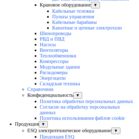
Крановое оборудование
▼
Кабельные тележки
Пульты управления
Кабельные барабаны
Канатные и цепные электротали
Шинопроводы
РВД и ПВД
Насосы
Вентиляторы
Теплообменники
Компрессоры
Модульные здания
Расходомеры
Энергоцепи
Складская техника
Справочник
Конфиденциальность
▼
Политика обработки персональных данных
Согласие на обработку персональных
данных
Политика использования файлов cookie
Продукция
▼
ESQ электротехническое оборудование
▼
Продукция ESQ