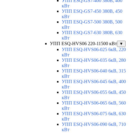
УПП ESQ-GS7-400 380В, 400
кВт
УПП ESQ-GS7-450 380В, 450
кВт
УПП ESQ-GS7-500 380В, 500
кВт
УПП ESQ-GS7-630 380В, 630
кВт
УПП ESQ-HVS06 220-11500 кВт
▼
УПП ESQ-HVS06-025 6кВ, 220
кВт
УПП ESQ-HVS06-035 6кВ, 280
кВт
УПП ESQ-HVS06-040 6кВ, 315
кВт
УПП ESQ-HVS06-045 6кВ, 400
кВт
УПП ESQ-HVS06-055 6кВ, 450
кВт
УПП ESQ-HVS06-065 6кВ, 560
кВт
УПП ESQ-HVS06-075 6кВ, 630
кВт
УПП ESQ-HVS06-090 6кВ, 710
кВт