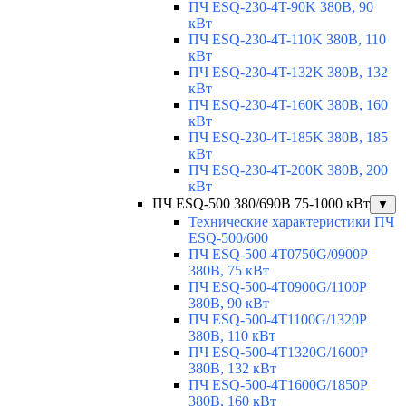
ПЧ ESQ-230-4T-90K 380В, 90
кВт
ПЧ ESQ-230-4T-110K 380В, 110
кВт
ПЧ ESQ-230-4T-132K 380В, 132
кВт
ПЧ ESQ-230-4T-160K 380В, 160
кВт
ПЧ ESQ-230-4T-185K 380В, 185
кВт
ПЧ ESQ-230-4T-200K 380В, 200
кВт
ПЧ ESQ-500 380/690В 75-1000 кВт
▼
Технические характеристики ПЧ
ESQ-500/600
ПЧ ESQ-500-4T0750G/0900P
380В, 75 кВт
ПЧ ESQ-500-4T0900G/1100P
380В, 90 кВт
ПЧ ESQ-500-4T1100G/1320P
380В, 110 кВт
ПЧ ESQ-500-4T1320G/1600P
380В, 132 кВт
ПЧ ESQ-500-4T1600G/1850P
380В, 160 кВт