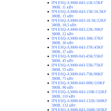
ПЧ ESQ-A3000-043-11K/15KF
380В, 11 кВт
ПЧ ESQ-A3000-043-15K/18.5KF
380В, 15 кВт
ПЧ ESQ-A3000-043-18.5K/22KF
380В, 18,5 кВт
ПЧ ESQ-A3000-043-22K/30KF
380В, 22 кВт
ПЧ ESQ-A3000-043-30K/37KF
380В, 30 кВт
ПЧ ESQ-A3000-043-37K/45KF
380В, 37 кВт
ПЧ ESQ-A3000-043-45K/55KF
380В, 45 кВт
ПЧ ESQ-A3000-043-55K/75KF
380В, 55 кВт
ПЧ ESQ-A3000-043-75K/90KF
380В, 75 кВт
ПЧ ESQ-A3000-043-90K/110KF
380В, 90 кВт
ПЧ ESQ-A3000-043-110K/132KF
380В, 110 кВт
ПЧ ESQ-A3000-043-132K/160KF
380В, 132 кВт
ПЧ ESQ-A3000-043-160K/185KF