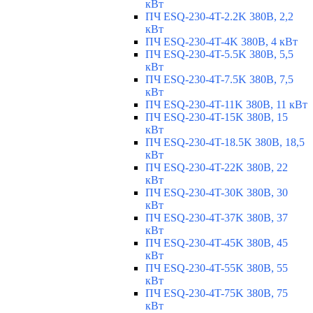
кВт
ПЧ ESQ-230-4T-2.2K 380В, 2,2
кВт
ПЧ ESQ-230-4T-4K 380В, 4 кВт
ПЧ ESQ-230-4T-5.5K 380В, 5,5
кВт
ПЧ ESQ-230-4T-7.5K 380В, 7,5
кВт
ПЧ ESQ-230-4T-11K 380В, 11 кВт
ПЧ ESQ-230-4T-15K 380В, 15
кВт
ПЧ ESQ-230-4T-18.5K 380В, 18,5
кВт
ПЧ ESQ-230-4T-22K 380В, 22
кВт
ПЧ ESQ-230-4T-30K 380В, 30
кВт
ПЧ ESQ-230-4T-37K 380В, 37
кВт
ПЧ ESQ-230-4T-45K 380В, 45
кВт
ПЧ ESQ-230-4T-55K 380В, 55
кВт
ПЧ ESQ-230-4T-75K 380В, 75
кВт