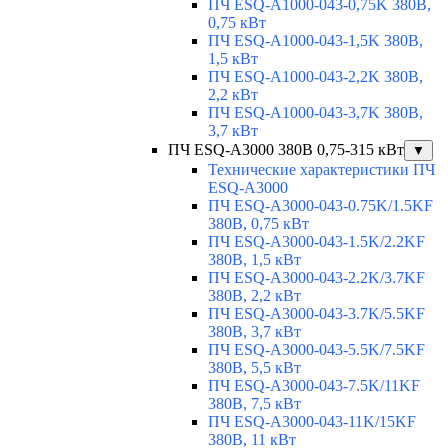
ПЧ ESQ-A1000-043-0,75K 380В,
0,75 кВт
ПЧ ESQ-A1000-043-1,5K 380В,
1,5 кВт
ПЧ ESQ-A1000-043-2,2K 380В,
2,2 кВт
ПЧ ESQ-A1000-043-3,7K 380В,
3,7 кВт
ПЧ ESQ-A3000 380В 0,75-315 кВт
▼
Технические характеристики ПЧ
ESQ-A3000
ПЧ ESQ-A3000-043-0.75K/1.5KF
380В, 0,75 кВт
ПЧ ESQ-A3000-043-1.5K/2.2KF
380В, 1,5 кВт
ПЧ ESQ-A3000-043-2.2K/3.7KF
380В, 2,2 кВт
ПЧ ESQ-A3000-043-3.7K/5.5KF
380В, 3,7 кВт
ПЧ ESQ-A3000-043-5.5K/7.5KF
380В, 5,5 кВт
ПЧ ESQ-A3000-043-7.5K/11KF
380В, 7,5 кВт
ПЧ ESQ-A3000-043-11K/15KF
380В, 11 кВт