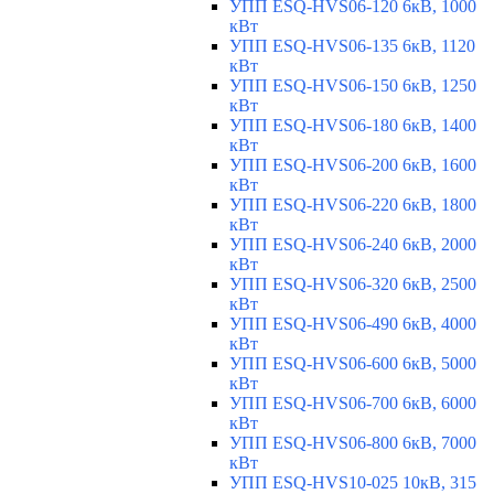
УПП ESQ-HVS06-120 6кВ, 1000
кВт
УПП ESQ-HVS06-135 6кВ, 1120
кВт
УПП ESQ-HVS06-150 6кВ, 1250
кВт
УПП ESQ-HVS06-180 6кВ, 1400
кВт
УПП ESQ-HVS06-200 6кВ, 1600
кВт
УПП ESQ-HVS06-220 6кВ, 1800
кВт
УПП ESQ-HVS06-240 6кВ, 2000
кВт
УПП ESQ-HVS06-320 6кВ, 2500
кВт
УПП ESQ-HVS06-490 6кВ, 4000
кВт
УПП ESQ-HVS06-600 6кВ, 5000
кВт
УПП ESQ-HVS06-700 6кВ, 6000
кВт
УПП ESQ-HVS06-800 6кВ, 7000
кВт
УПП ESQ-HVS10-025 10кВ, 315