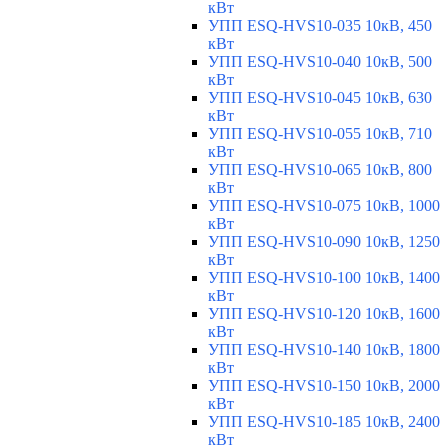
кВт
УПП ESQ-HVS10-035 10кВ, 450
кВт
УПП ESQ-HVS10-040 10кВ, 500
кВт
УПП ESQ-HVS10-045 10кВ, 630
кВт
УПП ESQ-HVS10-055 10кВ, 710
кВт
УПП ESQ-HVS10-065 10кВ, 800
кВт
УПП ESQ-HVS10-075 10кВ, 1000
кВт
УПП ESQ-HVS10-090 10кВ, 1250
кВт
УПП ESQ-HVS10-100 10кВ, 1400
кВт
УПП ESQ-HVS10-120 10кВ, 1600
кВт
УПП ESQ-HVS10-140 10кВ, 1800
кВт
УПП ESQ-HVS10-150 10кВ, 2000
кВт
УПП ESQ-HVS10-185 10кВ, 2400
кВт