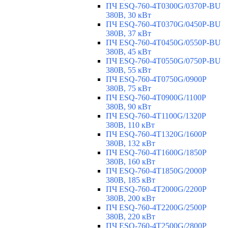
ПЧ ESQ-760-4T0300G/0370P-BU
380В, 30 кВт
ПЧ ESQ-760-4T0370G/0450P-BU
380В, 37 кВт
ПЧ ESQ-760-4T0450G/0550P-BU
380В, 45 кВт
ПЧ ESQ-760-4T0550G/0750P-BU
380В, 55 кВт
ПЧ ESQ-760-4T0750G/0900P
380В, 75 кВт
ПЧ ESQ-760-4T0900G/1100P
380В, 90 кВт
ПЧ ESQ-760-4T1100G/1320P
380В, 110 кВт
ПЧ ESQ-760-4T1320G/1600P
380В, 132 кВт
ПЧ ESQ-760-4T1600G/1850P
380В, 160 кВт
ПЧ ESQ-760-4T1850G/2000P
380В, 185 кВт
ПЧ ESQ-760-4T2000G/2200P
380В, 200 кВт
ПЧ ESQ-760-4T2200G/2500P
380В, 220 кВт
ПЧ ESQ-760-4T2500G/2800P