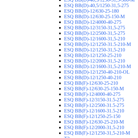
ESQ ВВ(D)-40,5/1250-31,5-275
ESQ ВВ(D)-12/630-25-180
ESQ ВВ(D)-12/630-25-150-М
ESQ ВВ(D)-12/4000-40-275
ESQ ВВ(D)-12/3150-31,5-275
ESQ ВВ(D)-12/2500-31,5-275
ESQ ВВ(D)-12/1600-31,5-210
ESQ ВВ(D)-12/1250-31.5-210-М
ESQ ВВ(D)-12/1250-31,5-210
ESQ ВВ(D)-12/1250-25-210
ESQ BB(D)-12/2000-31,5-210
ESQ BB(D)-12/1600-31,5-210-М
ESQ BB(D)-12/1250-40-210-OL
ESQ BB(D)-12/1250-40-210
ESQ ВВ(F)-12/630-25-210
ESQ ВВ(F)-12/630-25-150-М
ESQ ВВ(F)-12/4000-40-275
ESQ ВВ(F)-12/3150-31.5-275
ESQ ВВ(F)-12/2500-31.5-275
ESQ ВВ(F)-12/1600-31.5-210
ESQ ВВ(F)-12/1250-25-150
ESQ BB(F)-12/630-25-210-М
ESQ BB(F)-12/2000-31,5-210
ESQ BB(F)-12/1250-31,5-210-М