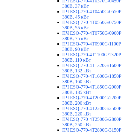
ПЧ ESQ-770-4T0370G/0450P
380В, 37 кВт
ПЧ ESQ-770-4T0450G/0550P
380В, 45 кВт
ПЧ ESQ-770-4T0550G/0750P
380В, 55 кВт
ПЧ ESQ-770-4T0750G/0900P
380В, 75 кВт
ПЧ ESQ-770-4T0900G/1100P
380В, 90 кВт
ПЧ ESQ-770-4T1100G/1320P
380В, 110 кВт
ПЧ ESQ-770-4T1320G/1600P
380В, 132 кВт
ПЧ ESQ-770-4T1600G/1850P
380В, 160 кВт
ПЧ ESQ-770-4T1850G/2000P
380В, 185 кВт
ПЧ ESQ-770-4T2000G/2200P
380В, 200 кВт
ПЧ ESQ-770-4T2200G/2500P
380В, 220 кВт
ПЧ ESQ-770-4T2500G/2800P
380В, 250 кВт
ПЧ ESQ-770-4T2800G/3150P