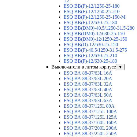
T2
ESQ BB(F)-12/1250-25-180
ESQ ВВ(F)-12/1250-25-210
ESQ ВВ(F)-12/1250-25-150-М
ESQ BB(F)-12/630-25-180
ESQ ВВ(DM0)-40.5/1250-31,5-280
ESQ ВВ(DM0)-12/630-25-150
ESQ ВВ(DM0)-12/1250-25-150
ESQ BB(D)-12/630-25-150
ESQ ВВ(F)-40,5/1250-31,5-275
ESQ ВВ(F)-12/630-25-210
ESQ ВВ(F)-12/630-25-180
Выключатели в литом корпусе
▼
ESQ ВА 88-37/63L 16A
ESQ ВА 88-37/63L 20A
ESQ ВА 88-37/63L 32A
ESQ ВА 88-37/63L 40A
ESQ ВА 88-37/63L 50A
ESQ ВА 88-37/63L 63A
ESQ ВА 88-37/125L 80A
ESQ ВА 88-37/125L 100A
ESQ ВА 88-37/125L 125A
ESQ ВА 88-37/160L 160A
ESQ ВА 88-37/200L 200A
ESQ ВА 88-37/250L 250A