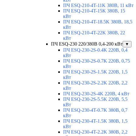
ПЧ ESQ-210-4T-11K 380В, 11 кВт
ПЧ ESQ-210-4T-15K 380В, 15
кВт
ПЧ ESQ-210-4T-18.5K 380В, 18,5
кВт
ПЧ ESQ-210-4T-22K 380В, 22
кВт
ПЧ ESQ-230 220/380В 0,4-200 кВт
▼
ПЧ ESQ-230-2S-0.4K 220В, 0,4
кВт
ПЧ ESQ-230-2S-0.7K 220В, 0,75
кВт
ПЧ ESQ-230-2S-1.5K 220В, 1,5
кВт
ПЧ ESQ-230-2S-2.2K 220В, 2,2
кВт
ПЧ ESQ-230-2S-4K 220В, 4 кВт
ПЧ ESQ-230-2S-5.5K 220В, 5,5
кВт
ПЧ ESQ-230-4T-0.7K 380В, 0,7
кВт
ПЧ ESQ-230-4T-1.5K 380В, 1,5
кВт
ПЧ ESQ-230-4T-2.2K 380В, 2,2