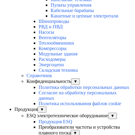
Пульты управления
Кабельные барабаны
Канатные и цепные электротали
Шинопроводы
РВД и ПВД
Насосы
Вентиляторы
Теплообменники
Компрессоры
Модульные здания
Расходомеры
Энергоцепи
Складская техника
Справочник
Конфиденциальность
▼
Политика обработки персональных данных
Согласие на обработку персональных
данных
Политика использования файлов cookie
Продукция
▼
ESQ электротехническое оборудование
▼
Продукция ESQ
Преобразователи частоты и устройства
плавного пуска
▼