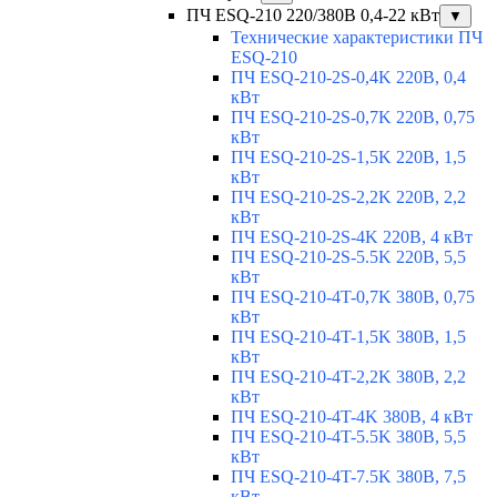
ПЧ ESQ-210 220/380В 0,4-22 кВт
▼
Технические характеристики ПЧ
ESQ-210
ПЧ ESQ-210-2S-0,4K 220В, 0,4
кВт
ПЧ ESQ-210-2S-0,7K 220В, 0,75
кВт
ПЧ ESQ-210-2S-1,5K 220В, 1,5
кВт
ПЧ ESQ-210-2S-2,2K 220В, 2,2
кВт
ПЧ ESQ-210-2S-4K 220В, 4 кВт
ПЧ ESQ-210-2S-5.5K 220В, 5,5
кВт
ПЧ ESQ-210-4T-0,7K 380В, 0,75
кВт
ПЧ ESQ-210-4T-1,5K 380В, 1,5
кВт
ПЧ ESQ-210-4T-2,2K 380В, 2,2
кВт
ПЧ ESQ-210-4T-4K 380В, 4 кВт
ПЧ ESQ-210-4T-5.5K 380В, 5,5
кВт
ПЧ ESQ-210-4T-7.5K 380В, 7,5
кВт