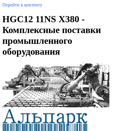
Перейти к контенту
HGC12 11NS X380 -
Комплексные поставки
промышленного
оборудования