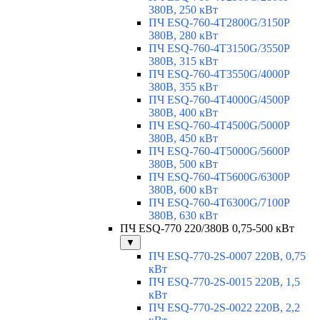
380В, 250 кВт
ПЧ ESQ-760-4T2800G/3150P
380В, 280 кВт
ПЧ ESQ-760-4T3150G/3550P
380В, 315 кВт
ПЧ ESQ-760-4T3550G/4000P
380В, 355 кВт
ПЧ ESQ-760-4T4000G/4500P
380В, 400 кВт
ПЧ ESQ-760-4T4500G/5000P
380В, 450 кВт
ПЧ ESQ-760-4T5000G/5600P
380В, 500 кВт
ПЧ ESQ-760-4T5600G/6300P
380В, 600 кВт
ПЧ ESQ-760-4T6300G/7100P
380В, 630 кВт
ПЧ ESQ-770 220/380В 0,75-500 кВт
▼
ПЧ ESQ-770-2S-0007 220В, 0,75
кВт
ПЧ ESQ-770-2S-0015 220В, 1,5
кВт
ПЧ ESQ-770-2S-0022 220В, 2,2