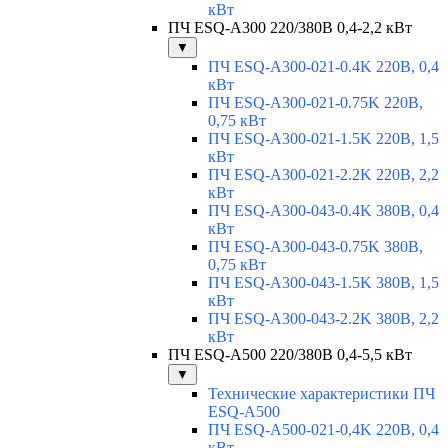
кВт
ПЧ ESQ-A300 220/380В 0,4-2,2 кВт
▼
ПЧ ESQ-A300-021-0.4K 220В, 0,4
кВт
ПЧ ESQ-A300-021-0.75K 220В,
0,75 кВт
ПЧ ESQ-A300-021-1.5K 220В, 1,5
кВт
ПЧ ESQ-A300-021-2.2K 220В, 2,2
кВт
ПЧ ESQ-A300-043-0.4K 380В, 0,4
кВт
ПЧ ESQ-A300-043-0.75K 380В,
0,75 кВт
ПЧ ESQ-A300-043-1.5K 380В, 1,5
кВт
ПЧ ESQ-A300-043-2.2K 380В, 2,2
кВт
ПЧ ESQ-A500 220/380В 0,4-5,5 кВт
▼
Технические характеристики ПЧ
ESQ-A500
ПЧ ESQ-A500-021-0,4K 220В, 0,4
кВт