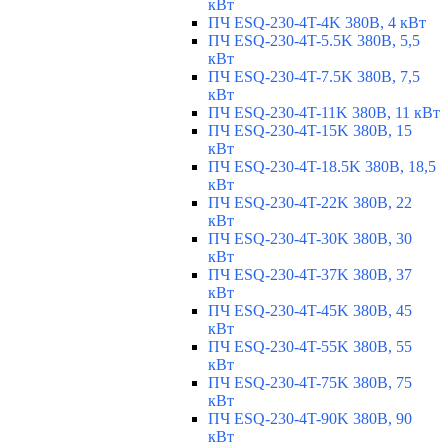
кВт
ПЧ ESQ-230-4T-4K 380В, 4 кВт
ПЧ ESQ-230-4T-5.5K 380В, 5,5
кВт
ПЧ ESQ-230-4T-7.5K 380В, 7,5
кВт
ПЧ ESQ-230-4T-11K 380В, 11 кВт
ПЧ ESQ-230-4T-15K 380В, 15
кВт
ПЧ ESQ-230-4T-18.5K 380В, 18,5
кВт
ПЧ ESQ-230-4T-22K 380В, 22
кВт
ПЧ ESQ-230-4T-30K 380В, 30
кВт
ПЧ ESQ-230-4T-37K 380В, 37
кВт
ПЧ ESQ-230-4T-45K 380В, 45
кВт
ПЧ ESQ-230-4T-55K 380В, 55
кВт
ПЧ ESQ-230-4T-75K 380В, 75
кВт
ПЧ ESQ-230-4T-90K 380В, 90
кВт