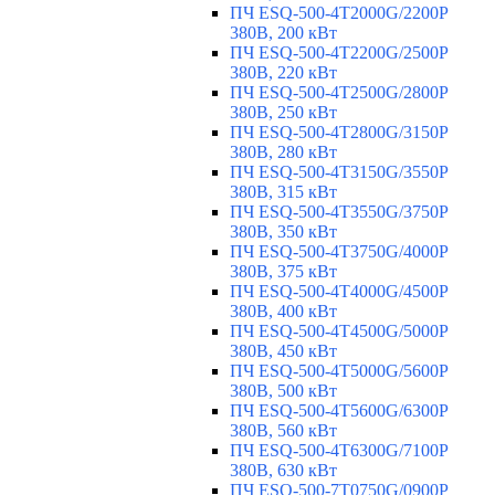
ПЧ ESQ-500-4T2000G/2200P
380В, 200 кВт
ПЧ ESQ-500-4T2200G/2500P
380В, 220 кВт
ПЧ ESQ-500-4T2500G/2800P
380В, 250 кВт
ПЧ ESQ-500-4T2800G/3150P
380В, 280 кВт
ПЧ ESQ-500-4T3150G/3550P
380В, 315 кВт
ПЧ ESQ-500-4T3550G/3750P
380В, 350 кВт
ПЧ ESQ-500-4T3750G/4000P
380В, 375 кВт
ПЧ ESQ-500-4T4000G/4500P
380В, 400 кВт
ПЧ ESQ-500-4T4500G/5000P
380В, 450 кВт
ПЧ ESQ-500-4T5000G/5600P
380В, 500 кВт
ПЧ ESQ-500-4T5600G/6300P
380В, 560 кВт
ПЧ ESQ-500-4T6300G/7100P
380В, 630 кВт
ПЧ ESQ-500-7T0750G/0900P