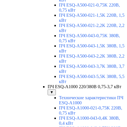
ПЧ ESQ-A500-021-0,75K 220В,
0,75 кВт
ПЧ ESQ-A500-021-1,5K 220В, 1,5
кВт
ПЧ ESQ-A500-021-2,2K 220В, 2,2
кВт
ПЧ ESQ-A500-043-0,75K 380В,
0,75 кВт
ПЧ ESQ-A500-043-1,5K 380В, 1,5
кВт
ПЧ ESQ-A500-043-2,2K 380В, 2,2
кВт
ПЧ ESQ-A500-043-3,7K 380В, 3,7
кВт
ПЧ ESQ-A500-043-5,5K 380В, 5,5
кВт
ПЧ ESQ-A1000 220/380В 0,75-3,7 кВт
▼
Технические характеристики ПЧ
ESQ-A1000
ПЧ ESQ-A1000-021-0,75K 220В,
0,75 кВт
ПЧ ESQ-A1000-043-0,4K 380В,
0,4 кВт