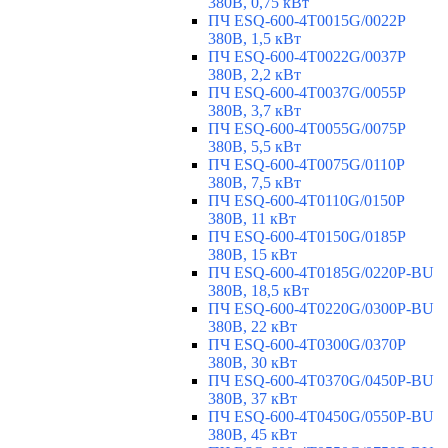
380В, 0,75 кВт
ПЧ ESQ-600-4T0015G/0022P
380В, 1,5 кВт
ПЧ ESQ-600-4T0022G/0037P
380В, 2,2 кВт
ПЧ ESQ-600-4T0037G/0055P
380В, 3,7 кВт
ПЧ ESQ-600-4T0055G/0075P
380В, 5,5 кВт
ПЧ ESQ-600-4T0075G/0110P
380В, 7,5 кВт
ПЧ ESQ-600-4T0110G/0150P
380В, 11 кВт
ПЧ ESQ-600-4T0150G/0185P
380В, 15 кВт
ПЧ ESQ-600-4T0185G/0220P-BU
380В, 18,5 кВт
ПЧ ESQ-600-4T0220G/0300P-BU
380В, 22 кВт
ПЧ ESQ-600-4T0300G/0370P
380В, 30 кВт
ПЧ ESQ-600-4T0370G/0450P-BU
380В, 37 кВт
ПЧ ESQ-600-4T0450G/0550P-BU
380В, 45 кВт