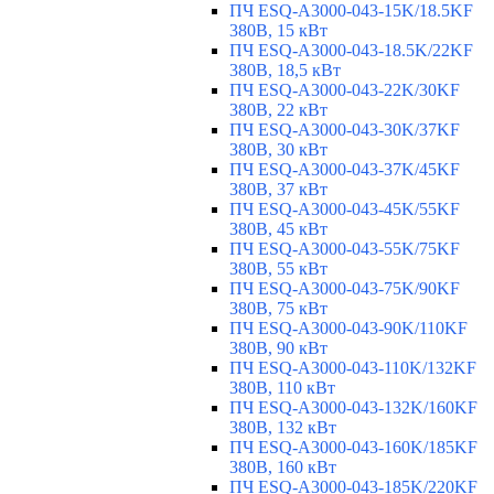
ПЧ ESQ-A3000-043-15K/18.5KF
380В, 15 кВт
ПЧ ESQ-A3000-043-18.5K/22KF
380В, 18,5 кВт
ПЧ ESQ-A3000-043-22K/30KF
380В, 22 кВт
ПЧ ESQ-A3000-043-30K/37KF
380В, 30 кВт
ПЧ ESQ-A3000-043-37K/45KF
380В, 37 кВт
ПЧ ESQ-A3000-043-45K/55KF
380В, 45 кВт
ПЧ ESQ-A3000-043-55K/75KF
380В, 55 кВт
ПЧ ESQ-A3000-043-75K/90KF
380В, 75 кВт
ПЧ ESQ-A3000-043-90K/110KF
380В, 90 кВт
ПЧ ESQ-A3000-043-110K/132KF
380В, 110 кВт
ПЧ ESQ-A3000-043-132K/160KF
380В, 132 кВт
ПЧ ESQ-A3000-043-160K/185KF
380В, 160 кВт
ПЧ ESQ-A3000-043-185K/220KF