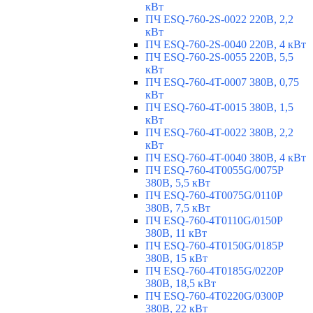
кВт
ПЧ ESQ-760-2S-0022 220В, 2,2
кВт
ПЧ ESQ-760-2S-0040 220В, 4 кВт
ПЧ ESQ-760-2S-0055 220В, 5,5
кВт
ПЧ ESQ-760-4T-0007 380В, 0,75
кВт
ПЧ ESQ-760-4T-0015 380В, 1,5
кВт
ПЧ ESQ-760-4T-0022 380В, 2,2
кВт
ПЧ ESQ-760-4T-0040 380В, 4 кВт
ПЧ ESQ-760-4T0055G/0075P
380В, 5,5 кВт
ПЧ ESQ-760-4T0075G/0110P
380В, 7,5 кВт
ПЧ ESQ-760-4T0110G/0150P
380В, 11 кВт
ПЧ ESQ-760-4T0150G/0185P
380В, 15 кВт
ПЧ ESQ-760-4T0185G/0220P
380В, 18,5 кВт
ПЧ ESQ-760-4T0220G/0300P
380В, 22 кВт