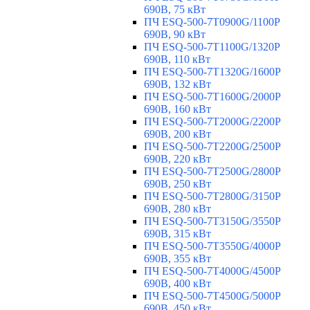
690В, 75 кВт
ПЧ ESQ-500-7T0900G/1100P
690В, 90 кВт
ПЧ ESQ-500-7T1100G/1320P
690В, 110 кВт
ПЧ ESQ-500-7T1320G/1600P
690В, 132 кВт
ПЧ ESQ-500-7T1600G/2000P
690В, 160 кВт
ПЧ ESQ-500-7T2000G/2200P
690В, 200 кВт
ПЧ ESQ-500-7T2200G/2500P
690В, 220 кВт
ПЧ ESQ-500-7T2500G/2800P
690В, 250 кВт
ПЧ ESQ-500-7T2800G/3150P
690В, 280 кВт
ПЧ ESQ-500-7T3150G/3550P
690В, 315 кВт
ПЧ ESQ-500-7T3550G/4000P
690В, 355 кВт
ПЧ ESQ-500-7T4000G/4500P
690В, 400 кВт
ПЧ ESQ-500-7T4500G/5000P
690В, 450 кВт