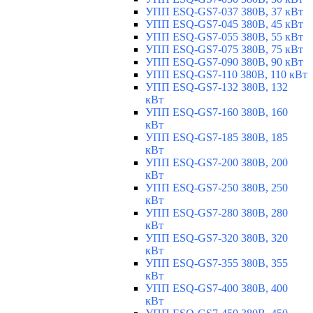
УПП ESQ-GS7-037 380В, 37 кВт
УПП ESQ-GS7-045 380В, 45 кВт
УПП ESQ-GS7-055 380В, 55 кВт
УПП ESQ-GS7-075 380В, 75 кВт
УПП ESQ-GS7-090 380В, 90 кВт
УПП ESQ-GS7-110 380В, 110 кВт
УПП ESQ-GS7-132 380В, 132
кВт
УПП ESQ-GS7-160 380В, 160
кВт
УПП ESQ-GS7-185 380В, 185
кВт
УПП ESQ-GS7-200 380В, 200
кВт
УПП ESQ-GS7-250 380В, 250
кВт
УПП ESQ-GS7-280 380В, 280
кВт
УПП ESQ-GS7-320 380В, 320
кВт
УПП ESQ-GS7-355 380В, 355
кВт
УПП ESQ-GS7-400 380В, 400
кВт