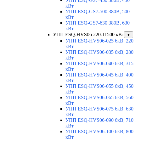
УПП ESQ-GS7-450 380В, 450
кВт
УПП ESQ-GS7-500 380В, 500
кВт
УПП ESQ-GS7-630 380В, 630
кВт
УПП ESQ-HVS06 220-11500 кВт
▼
УПП ESQ-HVS06-025 6кВ, 220
кВт
УПП ESQ-HVS06-035 6кВ, 280
кВт
УПП ESQ-HVS06-040 6кВ, 315
кВт
УПП ESQ-HVS06-045 6кВ, 400
кВт
УПП ESQ-HVS06-055 6кВ, 450
кВт
УПП ESQ-HVS06-065 6кВ, 560
кВт
УПП ESQ-HVS06-075 6кВ, 630
кВт
УПП ESQ-HVS06-090 6кВ, 710
кВт
УПП ESQ-HVS06-100 6кВ, 800
кВт