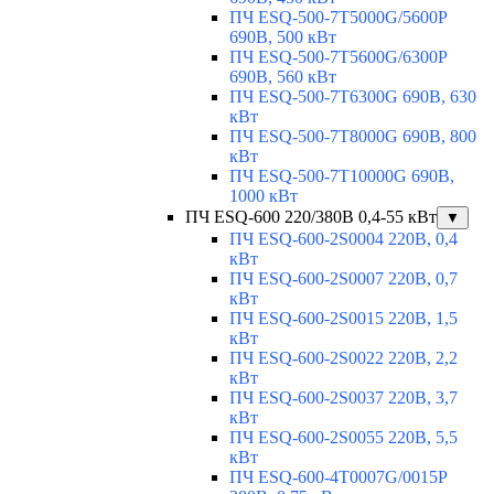
ПЧ ESQ-500-7T5000G/5600P
690В, 500 кВт
ПЧ ESQ-500-7T5600G/6300P
690В, 560 кВт
ПЧ ESQ-500-7T6300G 690В, 630
кВт
ПЧ ESQ-500-7T8000G 690В, 800
кВт
ПЧ ESQ-500-7T10000G 690В,
1000 кВт
ПЧ ESQ-600 220/380В 0,4-55 кВт
▼
ПЧ ESQ-600-2S0004 220В, 0,4
кВт
ПЧ ESQ-600-2S0007 220В, 0,7
кВт
ПЧ ESQ-600-2S0015 220В, 1,5
кВт
ПЧ ESQ-600-2S0022 220В, 2,2
кВт
ПЧ ESQ-600-2S0037 220В, 3,7
кВт
ПЧ ESQ-600-2S0055 220В, 5,5
кВт
ПЧ ESQ-600-4T0007G/0015P