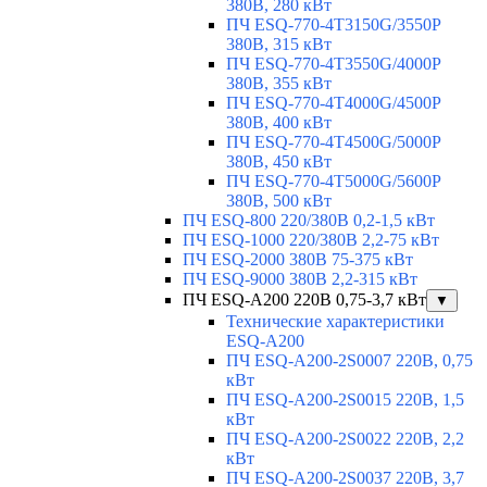
380В, 280 кВт
ПЧ ESQ-770-4T3150G/3550P
380В, 315 кВт
ПЧ ESQ-770-4T3550G/4000P
380В, 355 кВт
ПЧ ESQ-770-4T4000G/4500P
380В, 400 кВт
ПЧ ESQ-770-4T4500G/5000P
380В, 450 кВт
ПЧ ESQ-770-4T5000G/5600P
380В, 500 кВт
ПЧ ESQ-800 220/380В 0,2-1,5 кВт
ПЧ ESQ-1000 220/380В 2,2-75 кВт
ПЧ ESQ-2000 380В 75-375 кВт
ПЧ ESQ-9000 380В 2,2-315 кВт
ПЧ ESQ-A200 220В 0,75-3,7 кВт
▼
Технические характеристики
ESQ-A200
ПЧ ESQ-A200-2S0007 220В, 0,75
кВт
ПЧ ESQ-A200-2S0015 220В, 1,5
кВт
ПЧ ESQ-A200-2S0022 220В, 2,2
кВт
ПЧ ESQ-A200-2S0037 220В, 3,7