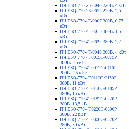
кВт
ПЧ ESQ-770-2S-0040 220В, 4 кВт
ПЧ ESQ-770-2S-0055 220В, 5,5
кВт
ПЧ ESQ-770-4T-0007 380В, 0,75
кВт
ПЧ ESQ-770-4T-0015 380В, 1,5
кВт
ПЧ ESQ-770-4T-0022 380В, 2,2
кВт
ПЧ ESQ-770-4T-0040 380В, 4 кВт
ПЧ ESQ-770-4T0055G/0075P
380В, 5,5 кВт
ПЧ ESQ-770-4T0075G/0110P
380В, 7,5 кВт
ПЧ ESQ-770-4T0110G/0150P
380В, 11 кВт
ПЧ ESQ-770-4T0150G/0185P
380В, 15 кВт
ПЧ ESQ-770-4T0185G/0220P
380В, 18,5 кВт
ПЧ ESQ-770-4T0220G/0300P
380В, 22 кВт
ПЧ ESQ-770-4T0300G/0370P
380В, 30 кВт