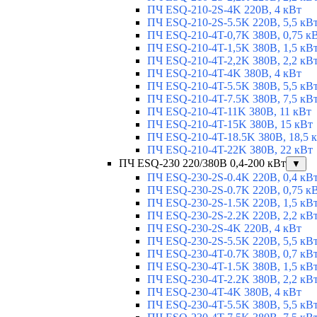
ПЧ ESQ-210-2S-4K 220В, 4 кВт
ПЧ ESQ-210-2S-5.5K 220В, 5,5 кВ
ПЧ ESQ-210-4T-0,7K 380В, 0,75 к
ПЧ ESQ-210-4T-1,5K 380В, 1,5 кВ
ПЧ ESQ-210-4T-2,2K 380В, 2,2 кВ
ПЧ ESQ-210-4T-4K 380В, 4 кВт
ПЧ ESQ-210-4T-5.5K 380В, 5,5 кВ
ПЧ ESQ-210-4T-7.5K 380В, 7,5 кВ
ПЧ ESQ-210-4T-11K 380В, 11 кВт
ПЧ ESQ-210-4T-15K 380В, 15 кВт
ПЧ ESQ-210-4T-18.5K 380В, 18,5 
ПЧ ESQ-210-4T-22K 380В, 22 кВт
ПЧ ESQ-230 220/380В 0,4-200 кВт
▼
ПЧ ESQ-230-2S-0.4K 220В, 0,4 кВ
ПЧ ESQ-230-2S-0.7K 220В, 0,75 к
ПЧ ESQ-230-2S-1.5K 220В, 1,5 кВ
ПЧ ESQ-230-2S-2.2K 220В, 2,2 кВ
ПЧ ESQ-230-2S-4K 220В, 4 кВт
ПЧ ESQ-230-2S-5.5K 220В, 5,5 кВ
ПЧ ESQ-230-4T-0.7K 380В, 0,7 кВ
ПЧ ESQ-230-4T-1.5K 380В, 1,5 кВ
ПЧ ESQ-230-4T-2.2K 380В, 2,2 кВ
ПЧ ESQ-230-4T-4K 380В, 4 кВт
ПЧ ESQ-230-4T-5.5K 380В, 5,5 кВ