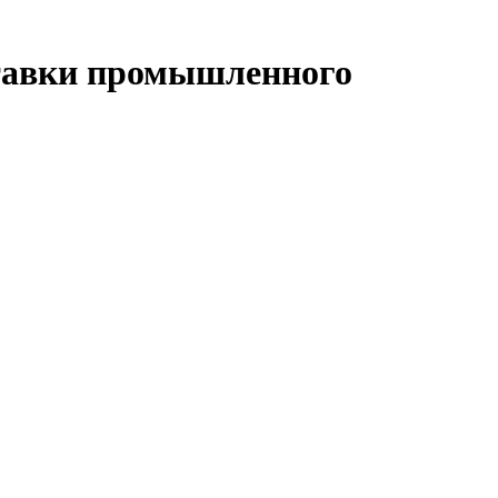
тавки промышленного