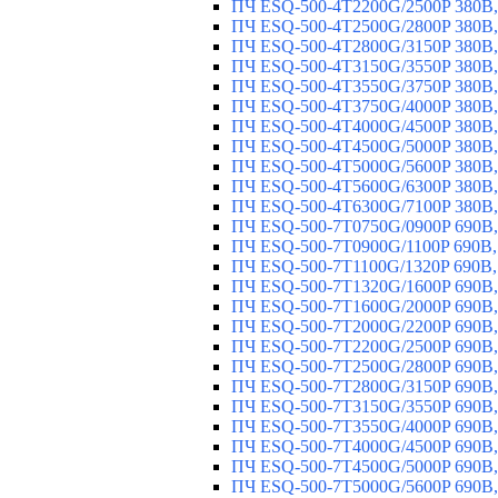
ПЧ ESQ-500-4T2200G/2500P 380В,
ПЧ ESQ-500-4T2500G/2800P 380В,
ПЧ ESQ-500-4T2800G/3150P 380В,
ПЧ ESQ-500-4T3150G/3550P 380В,
ПЧ ESQ-500-4T3550G/3750P 380В,
ПЧ ESQ-500-4T3750G/4000P 380В,
ПЧ ESQ-500-4T4000G/4500P 380В,
ПЧ ESQ-500-4T4500G/5000P 380В,
ПЧ ESQ-500-4T5000G/5600P 380В,
ПЧ ESQ-500-4T5600G/6300P 380В,
ПЧ ESQ-500-4T6300G/7100P 380В,
ПЧ ESQ-500-7T0750G/0900P 690В,
ПЧ ESQ-500-7T0900G/1100P 690В,
ПЧ ESQ-500-7T1100G/1320P 690В,
ПЧ ESQ-500-7T1320G/1600P 690В,
ПЧ ESQ-500-7T1600G/2000P 690В,
ПЧ ESQ-500-7T2000G/2200P 690В,
ПЧ ESQ-500-7T2200G/2500P 690В,
ПЧ ESQ-500-7T2500G/2800P 690В,
ПЧ ESQ-500-7T2800G/3150P 690В,
ПЧ ESQ-500-7T3150G/3550P 690В,
ПЧ ESQ-500-7T3550G/4000P 690В,
ПЧ ESQ-500-7T4000G/4500P 690В,
ПЧ ESQ-500-7T4500G/5000P 690В,
ПЧ ESQ-500-7T5000G/5600P 690В,