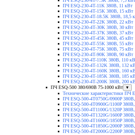
ПЧ ESQ-230-4T-7.5K 380В, 7,5 кВ
ПЧ ESQ-230-4T-11K 380В, 11 кВт
ПЧ ESQ-230-4T-15K 380В, 15 кВт
ПЧ ESQ-230-4T-18.5K 380В, 18,5 
ПЧ ESQ-230-4T-22K 380В, 22 кВт
ПЧ ESQ-230-4T-30K 380В, 30 кВт
ПЧ ESQ-230-4T-37K 380В, 37 кВт
ПЧ ESQ-230-4T-45K 380В, 45 кВт
ПЧ ESQ-230-4T-55K 380В, 55 кВт
ПЧ ESQ-230-4T-75K 380В, 75 кВт
ПЧ ESQ-230-4T-90K 380В, 90 кВт
ПЧ ESQ-230-4T-110K 380В, 110 к
ПЧ ESQ-230-4T-132K 380В, 132 к
ПЧ ESQ-230-4T-160K 380В, 160 к
ПЧ ESQ-230-4T-185K 380В, 185 к
ПЧ ESQ-230-4T-200K 380В, 200 к
ПЧ ESQ-500 380/690В 75-1000 кВт
▼
Технические характеристики ПЧ 
ПЧ ESQ-500-4T0750G/0900P 380В,
ПЧ ESQ-500-4T0900G/1100P 380В,
ПЧ ESQ-500-4T1100G/1320P 380В,
ПЧ ESQ-500-4T1320G/1600P 380В,
ПЧ ESQ-500-4T1600G/1850P 380В,
ПЧ ESQ-500-4T1850G/2000P 380В,
ПЧ ESQ-500-4T2000G/2200P 380В,