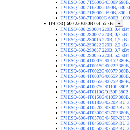
ПЧ ESQ-500-7T5600G/6300P 690В,
ПЧ ESQ-500-7T6300G 690В, 630 к
ПЧ ESQ-500-7T8000G 690В, 800 к
ПЧ ESQ-500-7T10000G 690В, 1000
ПЧ ESQ-600 220/380В 0,4-55 кВт
▼
ПЧ ESQ-600-2S0004 220В, 0,4 кВт
ПЧ ESQ-600-2S0007 220В, 0,7 кВт
ПЧ ESQ-600-2S0015 220В, 1,5 кВт
ПЧ ESQ-600-2S0022 220В, 2,2 кВт
ПЧ ESQ-600-2S0037 220В, 3,7 кВт
ПЧ ESQ-600-2S0055 220В, 5,5 кВт
ПЧ ESQ-600-4T0007G/0015P 380В,
ПЧ ESQ-600-4T0015G/0022P 380В, 
ПЧ ESQ-600-4T0022G/0037P 380В, 
ПЧ ESQ-600-4T0037G/0055P 380В, 
ПЧ ESQ-600-4T0055G/0075P 380В, 
ПЧ ESQ-600-4T0075G/0110P 380В, 
ПЧ ESQ-600-4T0110G/0150P 380В,
ПЧ ESQ-600-4T0150G/0185P 380В,
ПЧ ESQ-600-4T0185G/0220P-BU 38
ПЧ ESQ-600-4T0220G/0300P-BU 38
ПЧ ESQ-600-4T0300G/0370P 380В,
ПЧ ESQ-600-4T0370G/0450P-BU 38
ПЧ ESQ-600-4T0450G/0550P-BU 38
ПЧ ESQ-600-4T0550G/0750P-BU 38