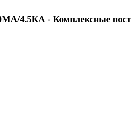
0МА/4.5КА - Комплексные пос