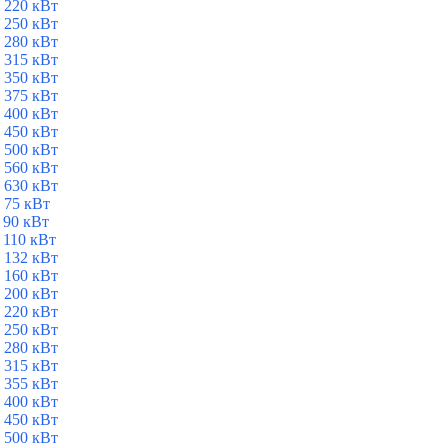
 220 кВт
 250 кВт
 280 кВт
 315 кВт
 350 кВт
 375 кВт
 400 кВт
 450 кВт
 500 кВт
 560 кВт
 630 кВт
 75 кВт
 90 кВт
 110 кВт
 132 кВт
 160 кВт
 200 кВт
 220 кВт
 250 кВт
 280 кВт
 315 кВт
 355 кВт
 400 кВт
 450 кВт
 500 кВт