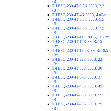
кВт
ПЧ ESQ-230-4T-2.2K 380В, 2,2
кВт
ПЧ ESQ-230-4T-4K 380В, 4 кВт
ПЧ ESQ-230-4T-5.5K 380В, 5,5
кВт
ПЧ ESQ-230-4T-7.5K 380В, 7,5
кВт
ПЧ ESQ-230-4T-11K 380В, 11 кВт
ПЧ ESQ-230-4T-15K 380В, 15
кВт
ПЧ ESQ-230-4T-18.5K 380В, 18,5
кВт
ПЧ ESQ-230-4T-22K 380В, 22
кВт
ПЧ ESQ-230-4T-30K 380В, 30
кВт
ПЧ ESQ-230-4T-37K 380В, 37
кВт
ПЧ ESQ-230-4T-45K 380В, 45
кВт
ПЧ ESQ-230-4T-55K 380В, 55
кВт
ПЧ ESQ-230-4T-75K 380В, 75
кВт