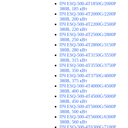
ПЧ ESQ-500-4T1850G/2000P
380В, 185 кВт
ПЧ ESQ-500-4T2000G/2200P
380В, 200 кВт
ПЧ ESQ-500-4T2200G/2500P
380В, 220 кВт
ПЧ ESQ-500-4T2500G/2800P
380В, 250 кВт
ПЧ ESQ-500-4T2800G/3150P
380В, 280 кВт
ПЧ ESQ-500-4T3150G/3550P
380В, 315 кВт
ПЧ ESQ-500-4T3550G/3750P
380В, 350 кВт
ПЧ ESQ-500-4T3750G/4000P
380В, 375 кВт
ПЧ ESQ-500-4T4000G/4500P
380В, 400 кВт
ПЧ ESQ-500-4T4500G/5000P
380В, 450 кВт
ПЧ ESQ-500-4T5000G/5600P
380В, 500 кВт
ПЧ ESQ-500-4T5600G/6300P
380В, 560 кВт
ПЧ ESQ-500-4T6300G/7100P