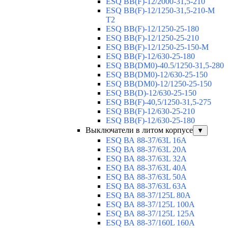
ESQ BB(F)-12/2000-31,5-210
ESQ BB(F)-12/1250-31,5-210-М
T2
ESQ BB(F)-12/1250-25-180
ESQ ВВ(F)-12/1250-25-210
ESQ ВВ(F)-12/1250-25-150-М
ESQ BB(F)-12/630-25-180
ESQ ВВ(DM0)-40.5/1250-31,5-280
ESQ ВВ(DM0)-12/630-25-150
ESQ ВВ(DM0)-12/1250-25-150
ESQ BB(D)-12/630-25-150
ESQ ВВ(F)-40,5/1250-31,5-275
ESQ ВВ(F)-12/630-25-210
ESQ ВВ(F)-12/630-25-180
Выключатели в литом корпусе
▼
ESQ ВА 88-37/63L 16A
ESQ ВА 88-37/63L 20A
ESQ ВА 88-37/63L 32A
ESQ ВА 88-37/63L 40A
ESQ ВА 88-37/63L 50A
ESQ ВА 88-37/63L 63A
ESQ ВА 88-37/125L 80A
ESQ ВА 88-37/125L 100A
ESQ ВА 88-37/125L 125A
ESQ ВА 88-37/160L 160A