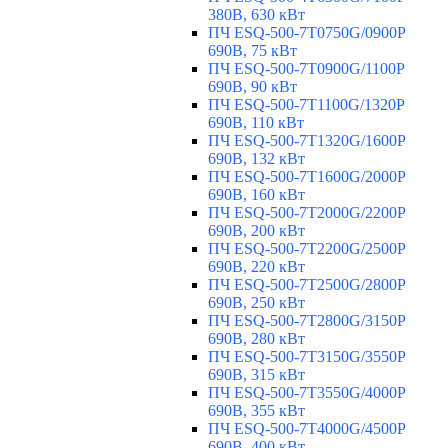
380В, 630 кВт
ПЧ ESQ-500-7T0750G/0900P
690В, 75 кВт
ПЧ ESQ-500-7T0900G/1100P
690В, 90 кВт
ПЧ ESQ-500-7T1100G/1320P
690В, 110 кВт
ПЧ ESQ-500-7T1320G/1600P
690В, 132 кВт
ПЧ ESQ-500-7T1600G/2000P
690В, 160 кВт
ПЧ ESQ-500-7T2000G/2200P
690В, 200 кВт
ПЧ ESQ-500-7T2200G/2500P
690В, 220 кВт
ПЧ ESQ-500-7T2500G/2800P
690В, 250 кВт
ПЧ ESQ-500-7T2800G/3150P
690В, 280 кВт
ПЧ ESQ-500-7T3150G/3550P
690В, 315 кВт
ПЧ ESQ-500-7T3550G/4000P
690В, 355 кВт
ПЧ ESQ-500-7T4000G/4500P
690В, 400 кВт