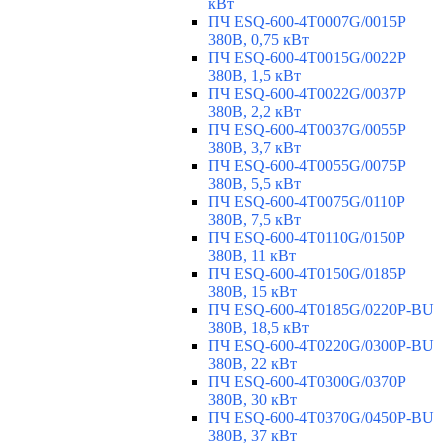
кВт
ПЧ ESQ-600-4T0007G/0015P
380В, 0,75 кВт
ПЧ ESQ-600-4T0015G/0022P
380В, 1,5 кВт
ПЧ ESQ-600-4T0022G/0037P
380В, 2,2 кВт
ПЧ ESQ-600-4T0037G/0055P
380В, 3,7 кВт
ПЧ ESQ-600-4T0055G/0075P
380В, 5,5 кВт
ПЧ ESQ-600-4T0075G/0110P
380В, 7,5 кВт
ПЧ ESQ-600-4T0110G/0150P
380В, 11 кВт
ПЧ ESQ-600-4T0150G/0185P
380В, 15 кВт
ПЧ ESQ-600-4T0185G/0220P-BU
380В, 18,5 кВт
ПЧ ESQ-600-4T0220G/0300P-BU
380В, 22 кВт
ПЧ ESQ-600-4T0300G/0370P
380В, 30 кВт
ПЧ ESQ-600-4T0370G/0450P-BU
380В, 37 кВт