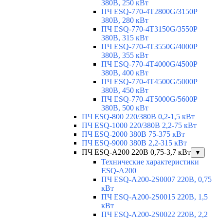
380В, 250 кВт
ПЧ ESQ-770-4T2800G/3150P
380В, 280 кВт
ПЧ ESQ-770-4T3150G/3550P
380В, 315 кВт
ПЧ ESQ-770-4T3550G/4000P
380В, 355 кВт
ПЧ ESQ-770-4T4000G/4500P
380В, 400 кВт
ПЧ ESQ-770-4T4500G/5000P
380В, 450 кВт
ПЧ ESQ-770-4T5000G/5600P
380В, 500 кВт
ПЧ ESQ-800 220/380В 0,2-1,5 кВт
ПЧ ESQ-1000 220/380В 2,2-75 кВт
ПЧ ESQ-2000 380В 75-375 кВт
ПЧ ESQ-9000 380В 2,2-315 кВт
ПЧ ESQ-A200 220В 0,75-3,7 кВт
▼
Технические характеристики
ESQ-A200
ПЧ ESQ-A200-2S0007 220В, 0,75
кВт
ПЧ ESQ-A200-2S0015 220В, 1,5
кВт
ПЧ ESQ-A200-2S0022 220В, 2,2