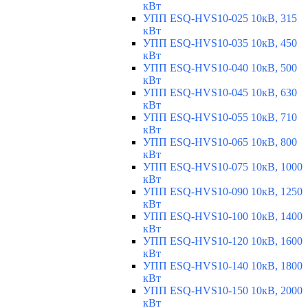
кВт
УПП ESQ-HVS10-025 10кВ, 315
кВт
УПП ESQ-HVS10-035 10кВ, 450
кВт
УПП ESQ-HVS10-040 10кВ, 500
кВт
УПП ESQ-HVS10-045 10кВ, 630
кВт
УПП ESQ-HVS10-055 10кВ, 710
кВт
УПП ESQ-HVS10-065 10кВ, 800
кВт
УПП ESQ-HVS10-075 10кВ, 1000
кВт
УПП ESQ-HVS10-090 10кВ, 1250
кВт
УПП ESQ-HVS10-100 10кВ, 1400
кВт
УПП ESQ-HVS10-120 10кВ, 1600
кВт
УПП ESQ-HVS10-140 10кВ, 1800
кВт
УПП ESQ-HVS10-150 10кВ, 2000
кВт