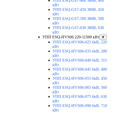
УПП ESQ-GS7-400 380В, 400
кВт
УПП ESQ-GS7-450 380В, 450
кВт
УПП ESQ-GS7-500 380В, 500
кВт
УПП ESQ-GS7-630 380В, 630
кВт
УПП ESQ-HVS06 220-11500 кВт
▼
УПП ESQ-HVS06-025 6кВ, 220
кВт
УПП ESQ-HVS06-035 6кВ, 280
кВт
УПП ESQ-HVS06-040 6кВ, 315
кВт
УПП ESQ-HVS06-045 6кВ, 400
кВт
УПП ESQ-HVS06-055 6кВ, 450
кВт
УПП ESQ-HVS06-065 6кВ, 560
кВт
УПП ESQ-HVS06-075 6кВ, 630
кВт
УПП ESQ-HVS06-090 6кВ, 710
кВт