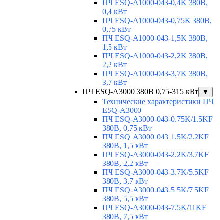
ПЧ ESQ-A1000-043-0,4K 380В,
0,4 кВт
ПЧ ESQ-A1000-043-0,75K 380В,
0,75 кВт
ПЧ ESQ-A1000-043-1,5K 380В,
1,5 кВт
ПЧ ESQ-A1000-043-2,2K 380В,
2,2 кВт
ПЧ ESQ-A1000-043-3,7K 380В,
3,7 кВт
ПЧ ESQ-A3000 380В 0,75-315 кВт
▼
Технические характеристики ПЧ
ESQ-A3000
ПЧ ESQ-A3000-043-0.75K/1.5KF
380В, 0,75 кВт
ПЧ ESQ-A3000-043-1.5K/2.2KF
380В, 1,5 кВт
ПЧ ESQ-A3000-043-2.2K/3.7KF
380В, 2,2 кВт
ПЧ ESQ-A3000-043-3.7K/5.5KF
380В, 3,7 кВт
ПЧ ESQ-A3000-043-5.5K/7.5KF
380В, 5,5 кВт
ПЧ ESQ-A3000-043-7.5K/11KF
380В, 7,5 кВт