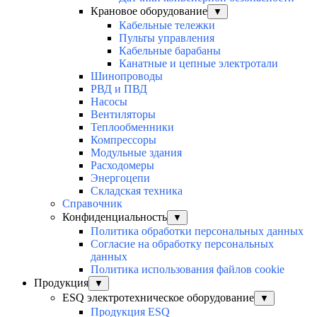
Крановое оборудование
▼
Кабельные тележки
Пульты управления
Кабельные барабаны
Канатные и цепные электротали
Шинопроводы
РВД и ПВД
Насосы
Вентиляторы
Теплообменники
Компрессоры
Модульные здания
Расходомеры
Энергоцепи
Складская техника
Справочник
Конфиденциальность
▼
Политика обработки персональных данных
Согласие на обработку персональных
данных
Политика использования файлов cookie
Продукция
▼
ESQ электротехническое оборудование
▼
Продукция ESQ