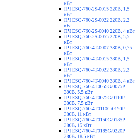
кВт
ПЧ ESQ-760-2S-0015 220В, 1,5
кВт
ПЧ ESQ-760-2S-0022 220В, 2,2
кВт
ПЧ ESQ-760-2S-0040 220В, 4 кВт
ПЧ ESQ-760-2S-0055 220В, 5,5
кВт
ПЧ ESQ-760-4T-0007 380В, 0,75
кВт
ПЧ ESQ-760-4T-0015 380В, 1,5
кВт
ПЧ ESQ-760-4T-0022 380В, 2,2
кВт
ПЧ ESQ-760-4T-0040 380В, 4 кВт
ПЧ ESQ-760-4T0055G/0075P
380В, 5,5 кВт
ПЧ ESQ-760-4T0075G/0110P
380В, 7,5 кВт
ПЧ ESQ-760-4T0110G/0150P
380В, 11 кВт
ПЧ ESQ-760-4T0150G/0185P
380В, 15 кВт
ПЧ ESQ-760-4T0185G/0220P
380В, 18,5 кВт