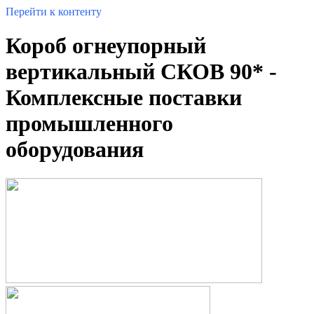
Перейти к контенту
Короб огнеупорный
вертикальный СКОВ 90* -
Комплексные поставки
промышленного
оборудования