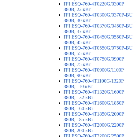
ПЧ ESQ-760-4T0220G/0300P
380В, 22 кВт
ПЧ ESQ-760-4T0300G/0370P-BU
380В, 30 кВт
ПЧ ESQ-760-4T0370G/0450P-BU
380В, 37 кВт
ПЧ ESQ-760-4T0450G/0550P-BU
380В, 45 кВт
ПЧ ESQ-760-4T0550G/0750P-BU
380В, 55 кВт
ПЧ ESQ-760-4T0750G/0900P
380В, 75 кВт
ПЧ ESQ-760-4T0900G/1100P
380В, 90 кВт
ПЧ ESQ-760-4T1100G/1320P
380В, 110 кВт
ПЧ ESQ-760-4T1320G/1600P
380В, 132 кВт
ПЧ ESQ-760-4T1600G/1850P
380В, 160 кВт
ПЧ ESQ-760-4T1850G/2000P
380В, 185 кВт
ПЧ ESQ-760-4T2000G/2200P
380В, 200 кВт
ПЧ ESQ-760-4T2200G/2500P