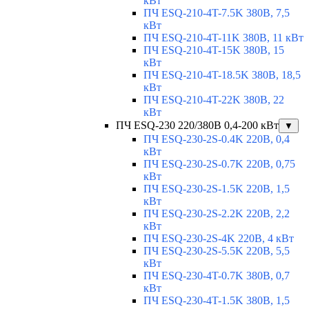
кВт
ПЧ ESQ-210-4T-7.5K 380В, 7,5
кВт
ПЧ ESQ-210-4T-11K 380В, 11 кВт
ПЧ ESQ-210-4T-15K 380В, 15
кВт
ПЧ ESQ-210-4T-18.5K 380В, 18,5
кВт
ПЧ ESQ-210-4T-22K 380В, 22
кВт
ПЧ ESQ-230 220/380В 0,4-200 кВт
▼
ПЧ ESQ-230-2S-0.4K 220В, 0,4
кВт
ПЧ ESQ-230-2S-0.7K 220В, 0,75
кВт
ПЧ ESQ-230-2S-1.5K 220В, 1,5
кВт
ПЧ ESQ-230-2S-2.2K 220В, 2,2
кВт
ПЧ ESQ-230-2S-4K 220В, 4 кВт
ПЧ ESQ-230-2S-5.5K 220В, 5,5
кВт
ПЧ ESQ-230-4T-0.7K 380В, 0,7
кВт
ПЧ ESQ-230-4T-1.5K 380В, 1,5