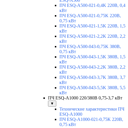
ESQ-A500
ПЧ ESQ-A500-021-0,4K 220В, 0,4
кВт
ПЧ ESQ-A500-021-0,75K 220В,
0,75 кВт
ПЧ ESQ-A500-021-1,5K 220В, 1,5
кВт
ПЧ ESQ-A500-021-2,2K 220В, 2,2
кВт
ПЧ ESQ-A500-043-0,75K 380В,
0,75 кВт
ПЧ ESQ-A500-043-1,5K 380В, 1,5
кВт
ПЧ ESQ-A500-043-2,2K 380В, 2,2
кВт
ПЧ ESQ-A500-043-3,7K 380В, 3,7
кВт
ПЧ ESQ-A500-043-5,5K 380В, 5,5
кВт
ПЧ ESQ-A1000 220/380В 0,75-3,7 кВт
▼
Технические характеристики ПЧ
ESQ-A1000
ПЧ ESQ-A1000-021-0,75K 220В,
0,75 кВт