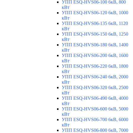
УПП ESQ-HVS06-100 6кВ, 800
кВт
УПП ESQ-HVS06-120 6кВ, 1000
кВт
УПП ESQ-HVS06-135 6кВ, 1120
кВт
УПП ESQ-HVS06-150 6кВ, 1250
кВт
УПП ESQ-HVS06-180 6кВ, 1400
кВт
УПП ESQ-HVS06-200 6кВ, 1600
кВт
УПП ESQ-HVS06-220 6кВ, 1800
кВт
УПП ESQ-HVS06-240 6кВ, 2000
кВт
УПП ESQ-HVS06-320 6кВ, 2500
кВт
УПП ESQ-HVS06-490 6кВ, 4000
кВт
УПП ESQ-HVS06-600 6кВ, 5000
кВт
УПП ESQ-HVS06-700 6кВ, 6000
кВт
УПП ESQ-HVS06-800 6кВ, 7000