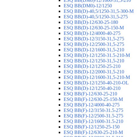
ESQ ВВ(DM0)-12/1600-31,5-210
ESQ ВВ(DM0)-12/1250
ESQ ВВ(D)-40,5/1250-31,5-300-М
ESQ ВВ(D)-40,5/1250-31,5-275
ESQ ВВ(D)-12/630-25-180
ESQ ВВ(D)-12/630-25-150-М
ESQ ВВ(D)-12/4000-40-275
ESQ ВВ(D)-12/3150-31,5-275
ESQ ВВ(D)-12/2500-31,5-275
ESQ ВВ(D)-12/1600-31,5-210
ESQ ВВ(D)-12/1250-31.5-210-М
ESQ ВВ(D)-12/1250-31,5-210
ESQ ВВ(D)-12/1250-25-210
ESQ BB(D)-12/2000-31,5-210
ESQ BB(D)-12/1600-31,5-210-М
ESQ BB(D)-12/1250-40-210-OL
ESQ BB(D)-12/1250-40-210
ESQ ВВ(F)-12/630-25-210
ESQ ВВ(F)-12/630-25-150-М
ESQ ВВ(F)-12/4000-40-275
ESQ ВВ(F)-12/3150-31.5-275
ESQ ВВ(F)-12/2500-31.5-275
ESQ ВВ(F)-12/1600-31.5-210
ESQ ВВ(F)-12/1250-25-150
ESQ BB(F)-12/630-25-210-М