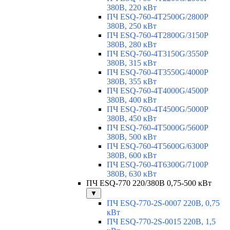
380В, 220 кВт
ПЧ ESQ-760-4T2500G/2800P
380В, 250 кВт
ПЧ ESQ-760-4T2800G/3150P
380В, 280 кВт
ПЧ ESQ-760-4T3150G/3550P
380В, 315 кВт
ПЧ ESQ-760-4T3550G/4000P
380В, 355 кВт
ПЧ ESQ-760-4T4000G/4500P
380В, 400 кВт
ПЧ ESQ-760-4T4500G/5000P
380В, 450 кВт
ПЧ ESQ-760-4T5000G/5600P
380В, 500 кВт
ПЧ ESQ-760-4T5600G/6300P
380В, 600 кВт
ПЧ ESQ-760-4T6300G/7100P
380В, 630 кВт
ПЧ ESQ-770 220/380В 0,75-500 кВт
▼
ПЧ ESQ-770-2S-0007 220В, 0,75
кВт
ПЧ ESQ-770-2S-0015 220В, 1,5