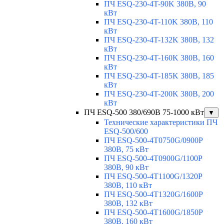
ПЧ ESQ-230-4T-90K 380В, 90
кВт
ПЧ ESQ-230-4T-110K 380В, 110
кВт
ПЧ ESQ-230-4T-132K 380В, 132
кВт
ПЧ ESQ-230-4T-160K 380В, 160
кВт
ПЧ ESQ-230-4T-185K 380В, 185
кВт
ПЧ ESQ-230-4T-200K 380В, 200
кВт
ПЧ ESQ-500 380/690В 75-1000 кВт
▼
Технические характеристики ПЧ
ESQ-500/600
ПЧ ESQ-500-4T0750G/0900P
380В, 75 кВт
ПЧ ESQ-500-4T0900G/1100P
380В, 90 кВт
ПЧ ESQ-500-4T1100G/1320P
380В, 110 кВт
ПЧ ESQ-500-4T1320G/1600P
380В, 132 кВт
ПЧ ESQ-500-4T1600G/1850P
380В, 160 кВт