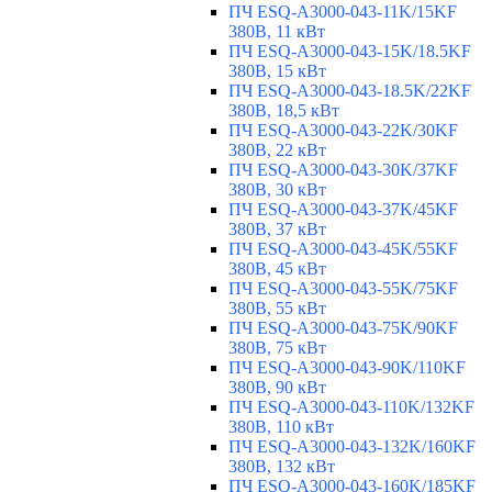
ПЧ ESQ-A3000-043-11K/15KF
380В, 11 кВт
ПЧ ESQ-A3000-043-15K/18.5KF
380В, 15 кВт
ПЧ ESQ-A3000-043-18.5K/22KF
380В, 18,5 кВт
ПЧ ESQ-A3000-043-22K/30KF
380В, 22 кВт
ПЧ ESQ-A3000-043-30K/37KF
380В, 30 кВт
ПЧ ESQ-A3000-043-37K/45KF
380В, 37 кВт
ПЧ ESQ-A3000-043-45K/55KF
380В, 45 кВт
ПЧ ESQ-A3000-043-55K/75KF
380В, 55 кВт
ПЧ ESQ-A3000-043-75K/90KF
380В, 75 кВт
ПЧ ESQ-A3000-043-90K/110KF
380В, 90 кВт
ПЧ ESQ-A3000-043-110K/132KF
380В, 110 кВт
ПЧ ESQ-A3000-043-132K/160KF
380В, 132 кВт
ПЧ ESQ-A3000-043-160K/185KF