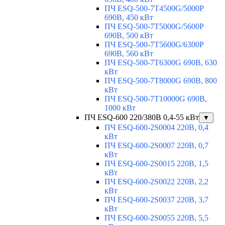
ПЧ ESQ-500-7T4500G/5000P
690В, 450 кВт
ПЧ ESQ-500-7T5000G/5600P
690В, 500 кВт
ПЧ ESQ-500-7T5600G/6300P
690В, 560 кВт
ПЧ ESQ-500-7T6300G 690В, 630
кВт
ПЧ ESQ-500-7T8000G 690В, 800
кВт
ПЧ ESQ-500-7T10000G 690В,
1000 кВт
ПЧ ESQ-600 220/380В 0,4-55 кВт
▼
ПЧ ESQ-600-2S0004 220В, 0,4
кВт
ПЧ ESQ-600-2S0007 220В, 0,7
кВт
ПЧ ESQ-600-2S0015 220В, 1,5
кВт
ПЧ ESQ-600-2S0022 220В, 2,2
кВт
ПЧ ESQ-600-2S0037 220В, 3,7
кВт
ПЧ ESQ-600-2S0055 220В, 5,5