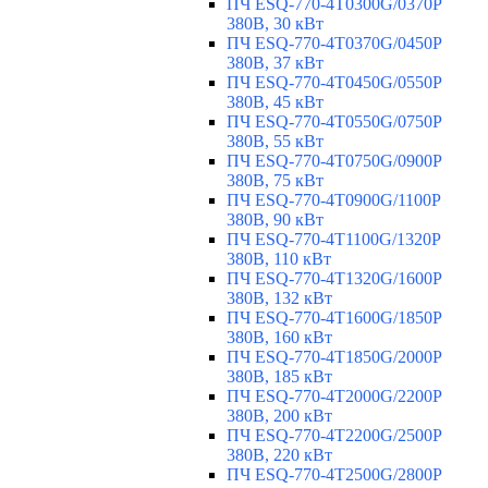
ПЧ ESQ-770-4T0300G/0370P
380В, 30 кВт
ПЧ ESQ-770-4T0370G/0450P
380В, 37 кВт
ПЧ ESQ-770-4T0450G/0550P
380В, 45 кВт
ПЧ ESQ-770-4T0550G/0750P
380В, 55 кВт
ПЧ ESQ-770-4T0750G/0900P
380В, 75 кВт
ПЧ ESQ-770-4T0900G/1100P
380В, 90 кВт
ПЧ ESQ-770-4T1100G/1320P
380В, 110 кВт
ПЧ ESQ-770-4T1320G/1600P
380В, 132 кВт
ПЧ ESQ-770-4T1600G/1850P
380В, 160 кВт
ПЧ ESQ-770-4T1850G/2000P
380В, 185 кВт
ПЧ ESQ-770-4T2000G/2200P
380В, 200 кВт
ПЧ ESQ-770-4T2200G/2500P
380В, 220 кВт
ПЧ ESQ-770-4T2500G/2800P