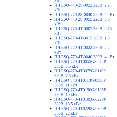
кВт
ПЧ ESQ-770-2S-0022 220В, 2,2
кВт
ПЧ ESQ-770-2S-0040 220В, 4 кВт
ПЧ ESQ-770-2S-0055 220В, 5,5
кВт
ПЧ ESQ-770-4T-0007 380В, 0,75
кВт
ПЧ ESQ-770-4T-0015 380В, 1,5
кВт
ПЧ ESQ-770-4T-0022 380В, 2,2
кВт
ПЧ ESQ-770-4T-0040 380В, 4 кВт
ПЧ ESQ-770-4T0055G/0075P
380В, 5,5 кВт
ПЧ ESQ-770-4T0075G/0110P
380В, 7,5 кВт
ПЧ ESQ-770-4T0110G/0150P
380В, 11 кВт
ПЧ ESQ-770-4T0150G/0185P
380В, 15 кВт
ПЧ ESQ-770-4T0185G/0220P
380В, 18,5 кВт
ПЧ ESQ-770-4T0220G/0300P
380В, 22 кВт