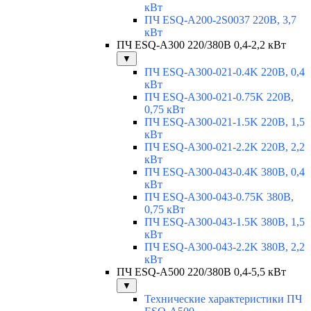
кВт
ПЧ ESQ-A200-2S0037 220В, 3,7
кВт
ПЧ ESQ-A300 220/380В 0,4-2,2 кВт
▼
ПЧ ESQ-A300-021-0.4K 220В, 0,4
кВт
ПЧ ESQ-A300-021-0.75K 220В,
0,75 кВт
ПЧ ESQ-A300-021-1.5K 220В, 1,5
кВт
ПЧ ESQ-A300-021-2.2K 220В, 2,2
кВт
ПЧ ESQ-A300-043-0.4K 380В, 0,4
кВт
ПЧ ESQ-A300-043-0.75K 380В,
0,75 кВт
ПЧ ESQ-A300-043-1.5K 380В, 1,5
кВт
ПЧ ESQ-A300-043-2.2K 380В, 2,2
кВт
ПЧ ESQ-A500 220/380В 0,4-5,5 кВт
▼
Технические характеристики ПЧ