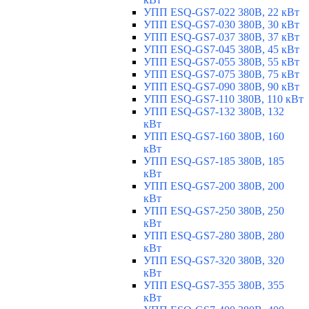
УПП ESQ-GS7-022 380В, 22 кВт
УПП ESQ-GS7-030 380В, 30 кВт
УПП ESQ-GS7-037 380В, 37 кВт
УПП ESQ-GS7-045 380В, 45 кВт
УПП ESQ-GS7-055 380В, 55 кВт
УПП ESQ-GS7-075 380В, 75 кВт
УПП ESQ-GS7-090 380В, 90 кВт
УПП ESQ-GS7-110 380В, 110 кВт
УПП ESQ-GS7-132 380В, 132
кВт
УПП ESQ-GS7-160 380В, 160
кВт
УПП ESQ-GS7-185 380В, 185
кВт
УПП ESQ-GS7-200 380В, 200
кВт
УПП ESQ-GS7-250 380В, 250
кВт
УПП ESQ-GS7-280 380В, 280
кВт
УПП ESQ-GS7-320 380В, 320
кВт
УПП ESQ-GS7-355 380В, 355
кВт