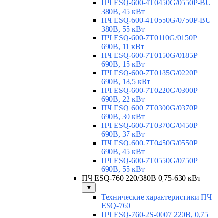
ПЧ ESQ-600-4T0450G/0550P-BU
380В, 45 кВт
ПЧ ESQ-600-4T0550G/0750P-BU
380В, 55 кВт
ПЧ ESQ-600-7T0110G/0150P
690В, 11 кВт
ПЧ ESQ-600-7T0150G/0185P
690В, 15 кВт
ПЧ ESQ-600-7T0185G/0220P
690В, 18,5 кВт
ПЧ ESQ-600-7T0220G/0300P
690В, 22 кВт
ПЧ ESQ-600-7T0300G/0370P
690В, 30 кВт
ПЧ ESQ-600-7T0370G/0450P
690В, 37 кВт
ПЧ ESQ-600-7T0450G/0550P
690В, 45 кВт
ПЧ ESQ-600-7T0550G/0750P
690В, 55 кВт
ПЧ ESQ-760 220/380В 0,75-630 кВт
▼
Технические характеристики ПЧ
ESQ-760
ПЧ ESQ-760-2S-0007 220В, 0,75