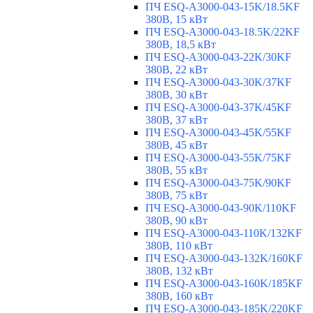
ПЧ ESQ-A3000-043-15K/18.5KF
380В, 15 кВт
ПЧ ESQ-A3000-043-18.5K/22KF
380В, 18,5 кВт
ПЧ ESQ-A3000-043-22K/30KF
380В, 22 кВт
ПЧ ESQ-A3000-043-30K/37KF
380В, 30 кВт
ПЧ ESQ-A3000-043-37K/45KF
380В, 37 кВт
ПЧ ESQ-A3000-043-45K/55KF
380В, 45 кВт
ПЧ ESQ-A3000-043-55K/75KF
380В, 55 кВт
ПЧ ESQ-A3000-043-75K/90KF
380В, 75 кВт
ПЧ ESQ-A3000-043-90K/110KF
380В, 90 кВт
ПЧ ESQ-A3000-043-110K/132KF
380В, 110 кВт
ПЧ ESQ-A3000-043-132K/160KF
380В, 132 кВт
ПЧ ESQ-A3000-043-160K/185KF
380В, 160 кВт
ПЧ ESQ-A3000-043-185K/220KF