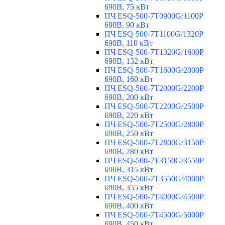
690В, 75 кВт
ПЧ ESQ-500-7T0900G/1100P
690В, 90 кВт
ПЧ ESQ-500-7T1100G/1320P
690В, 110 кВт
ПЧ ESQ-500-7T1320G/1600P
690В, 132 кВт
ПЧ ESQ-500-7T1600G/2000P
690В, 160 кВт
ПЧ ESQ-500-7T2000G/2200P
690В, 200 кВт
ПЧ ESQ-500-7T2200G/2500P
690В, 220 кВт
ПЧ ESQ-500-7T2500G/2800P
690В, 250 кВт
ПЧ ESQ-500-7T2800G/3150P
690В, 280 кВт
ПЧ ESQ-500-7T3150G/3550P
690В, 315 кВт
ПЧ ESQ-500-7T3550G/4000P
690В, 355 кВт
ПЧ ESQ-500-7T4000G/4500P
690В, 400 кВт
ПЧ ESQ-500-7T4500G/5000P
690В, 450 кВт