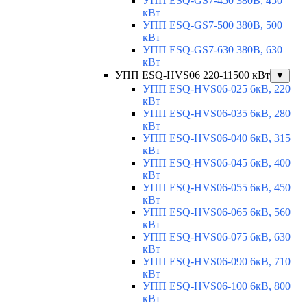
УПП ESQ-GS7-450 380В, 450
кВт
УПП ESQ-GS7-500 380В, 500
кВт
УПП ESQ-GS7-630 380В, 630
кВт
УПП ESQ-HVS06 220-11500 кВт
▼
УПП ESQ-HVS06-025 6кВ, 220
кВт
УПП ESQ-HVS06-035 6кВ, 280
кВт
УПП ESQ-HVS06-040 6кВ, 315
кВт
УПП ESQ-HVS06-045 6кВ, 400
кВт
УПП ESQ-HVS06-055 6кВ, 450
кВт
УПП ESQ-HVS06-065 6кВ, 560
кВт
УПП ESQ-HVS06-075 6кВ, 630
кВт
УПП ESQ-HVS06-090 6кВ, 710
кВт
УПП ESQ-HVS06-100 6кВ, 800
кВт