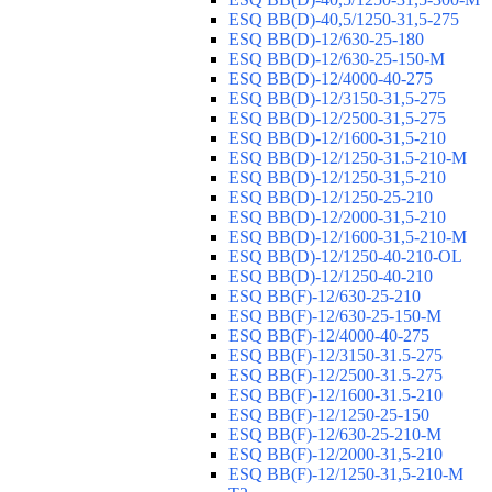
ESQ ВВ(D)-40,5/1250-31,5-275
ESQ ВВ(D)-12/630-25-180
ESQ ВВ(D)-12/630-25-150-М
ESQ ВВ(D)-12/4000-40-275
ESQ ВВ(D)-12/3150-31,5-275
ESQ ВВ(D)-12/2500-31,5-275
ESQ ВВ(D)-12/1600-31,5-210
ESQ ВВ(D)-12/1250-31.5-210-М
ESQ ВВ(D)-12/1250-31,5-210
ESQ ВВ(D)-12/1250-25-210
ESQ BB(D)-12/2000-31,5-210
ESQ BB(D)-12/1600-31,5-210-М
ESQ BB(D)-12/1250-40-210-OL
ESQ BB(D)-12/1250-40-210
ESQ ВВ(F)-12/630-25-210
ESQ ВВ(F)-12/630-25-150-М
ESQ ВВ(F)-12/4000-40-275
ESQ ВВ(F)-12/3150-31.5-275
ESQ ВВ(F)-12/2500-31.5-275
ESQ ВВ(F)-12/1600-31.5-210
ESQ ВВ(F)-12/1250-25-150
ESQ BB(F)-12/630-25-210-М
ESQ BB(F)-12/2000-31,5-210
ESQ BB(F)-12/1250-31,5-210-М