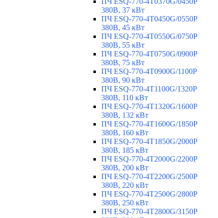
ПЧ ESQ-770-4T0370G/0450P
380В, 37 кВт
ПЧ ESQ-770-4T0450G/0550P
380В, 45 кВт
ПЧ ESQ-770-4T0550G/0750P
380В, 55 кВт
ПЧ ESQ-770-4T0750G/0900P
380В, 75 кВт
ПЧ ESQ-770-4T0900G/1100P
380В, 90 кВт
ПЧ ESQ-770-4T1100G/1320P
380В, 110 кВт
ПЧ ESQ-770-4T1320G/1600P
380В, 132 кВт
ПЧ ESQ-770-4T1600G/1850P
380В, 160 кВт
ПЧ ESQ-770-4T1850G/2000P
380В, 185 кВт
ПЧ ESQ-770-4T2000G/2200P
380В, 200 кВт
ПЧ ESQ-770-4T2200G/2500P
380В, 220 кВт
ПЧ ESQ-770-4T2500G/2800P
380В, 250 кВт
ПЧ ESQ-770-4T2800G/3150P