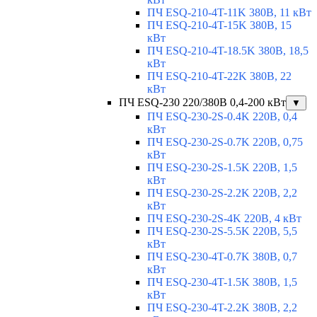
ПЧ ESQ-210-4T-11K 380В, 11 кВт
ПЧ ESQ-210-4T-15K 380В, 15
кВт
ПЧ ESQ-210-4T-18.5K 380В, 18,5
кВт
ПЧ ESQ-210-4T-22K 380В, 22
кВт
ПЧ ESQ-230 220/380В 0,4-200 кВт
▼
ПЧ ESQ-230-2S-0.4K 220В, 0,4
кВт
ПЧ ESQ-230-2S-0.7K 220В, 0,75
кВт
ПЧ ESQ-230-2S-1.5K 220В, 1,5
кВт
ПЧ ESQ-230-2S-2.2K 220В, 2,2
кВт
ПЧ ESQ-230-2S-4K 220В, 4 кВт
ПЧ ESQ-230-2S-5.5K 220В, 5,5
кВт
ПЧ ESQ-230-4T-0.7K 380В, 0,7
кВт
ПЧ ESQ-230-4T-1.5K 380В, 1,5
кВт
ПЧ ESQ-230-4T-2.2K 380В, 2,2