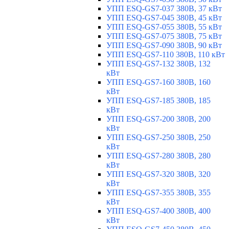
УПП ESQ-GS7-037 380В, 37 кВт
УПП ESQ-GS7-045 380В, 45 кВт
УПП ESQ-GS7-055 380В, 55 кВт
УПП ESQ-GS7-075 380В, 75 кВт
УПП ESQ-GS7-090 380В, 90 кВт
УПП ESQ-GS7-110 380В, 110 кВт
УПП ESQ-GS7-132 380В, 132
кВт
УПП ESQ-GS7-160 380В, 160
кВт
УПП ESQ-GS7-185 380В, 185
кВт
УПП ESQ-GS7-200 380В, 200
кВт
УПП ESQ-GS7-250 380В, 250
кВт
УПП ESQ-GS7-280 380В, 280
кВт
УПП ESQ-GS7-320 380В, 320
кВт
УПП ESQ-GS7-355 380В, 355
кВт
УПП ESQ-GS7-400 380В, 400
кВт