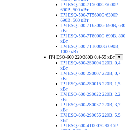
ПЧ ESQ-500-7T5000G/5600P
690В, 500 кВт
ПЧ ESQ-500-7T5600G/6300P
690В, 560 кВт
ПЧ ESQ-500-7T6300G 690В, 630
кВт
ПЧ ESQ-500-7T8000G 690В, 800
кВт
ПЧ ESQ-500-7T10000G 690В,
1000 кВт
ПЧ ESQ-600 220/380В 0,4-55 кВт
▼
ПЧ ESQ-600-2S0004 220В, 0,4
кВт
ПЧ ESQ-600-2S0007 220В, 0,7
кВт
ПЧ ESQ-600-2S0015 220В, 1,5
кВт
ПЧ ESQ-600-2S0022 220В, 2,2
кВт
ПЧ ESQ-600-2S0037 220В, 3,7
кВт
ПЧ ESQ-600-2S0055 220В, 5,5
кВт
ПЧ ESQ-600-4T0007G/0015P