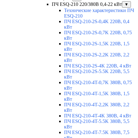
ПЧ ESQ-210 220/380В 0,4-22 кВт
▼
Технические характеристики ПЧ
ESQ-210
ПЧ ESQ-210-2S-0,4K 220В, 0,4
кВт
ПЧ ESQ-210-2S-0,7K 220В, 0,75
кВт
ПЧ ESQ-210-2S-1,5K 220В, 1,5
кВт
ПЧ ESQ-210-2S-2,2K 220В, 2,2
кВт
ПЧ ESQ-210-2S-4K 220В, 4 кВт
ПЧ ESQ-210-2S-5.5K 220В, 5,5
кВт
ПЧ ESQ-210-4T-0,7K 380В, 0,75
кВт
ПЧ ESQ-210-4T-1,5K 380В, 1,5
кВт
ПЧ ESQ-210-4T-2,2K 380В, 2,2
кВт
ПЧ ESQ-210-4T-4K 380В, 4 кВт
ПЧ ESQ-210-4T-5.5K 380В, 5,5
кВт
ПЧ ESQ-210-4T-7.5K 380В, 7,5
кВт