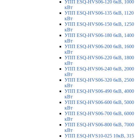
УПП ESQ-HVS06-120 6кВ, 1000
кВт
УПП ESQ-HVS06-135 6кВ, 1120
кВт
УПП ESQ-HVS06-150 6кВ, 1250
кВт
УПП ESQ-HVS06-180 6кВ, 1400
кВт
УПП ESQ-HVS06-200 6кВ, 1600
кВт
УПП ESQ-HVS06-220 6кВ, 1800
кВт
УПП ESQ-HVS06-240 6кВ, 2000
кВт
УПП ESQ-HVS06-320 6кВ, 2500
кВт
УПП ESQ-HVS06-490 6кВ, 4000
кВт
УПП ESQ-HVS06-600 6кВ, 5000
кВт
УПП ESQ-HVS06-700 6кВ, 6000
кВт
УПП ESQ-HVS06-800 6кВ, 7000
кВт
УПП ESQ-HVS10-025 10кВ, 315