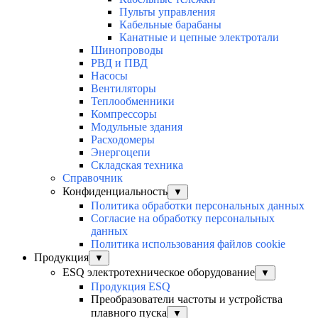
Пульты управления
Кабельные барабаны
Канатные и цепные электротали
Шинопроводы
РВД и ПВД
Насосы
Вентиляторы
Теплообменники
Компрессоры
Модульные здания
Расходомеры
Энергоцепи
Складская техника
Справочник
Конфиденциальность
▼
Политика обработки персональных данных
Согласие на обработку персональных
данных
Политика использования файлов cookie
Продукция
▼
ESQ электротехническое оборудование
▼
Продукция ESQ
Преобразователи частоты и устройства
плавного пуска
▼