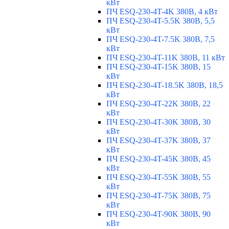
кВт
ПЧ ESQ-230-4T-4K 380В, 4 кВт
ПЧ ESQ-230-4T-5.5K 380В, 5,5
кВт
ПЧ ESQ-230-4T-7.5K 380В, 7,5
кВт
ПЧ ESQ-230-4T-11K 380В, 11 кВт
ПЧ ESQ-230-4T-15K 380В, 15
кВт
ПЧ ESQ-230-4T-18.5K 380В, 18,5
кВт
ПЧ ESQ-230-4T-22K 380В, 22
кВт
ПЧ ESQ-230-4T-30K 380В, 30
кВт
ПЧ ESQ-230-4T-37K 380В, 37
кВт
ПЧ ESQ-230-4T-45K 380В, 45
кВт
ПЧ ESQ-230-4T-55K 380В, 55
кВт
ПЧ ESQ-230-4T-75K 380В, 75
кВт
ПЧ ESQ-230-4T-90K 380В, 90
кВт