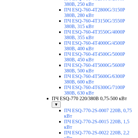
380В, 250 кВт
ПЧ ESQ-760-4T2800G/3150P
380В, 280 кВт
ПЧ ESQ-760-4T3150G/3550P
380В, 315 кВт
ПЧ ESQ-760-4T3550G/4000P
380В, 355 кВт
ПЧ ESQ-760-4T4000G/4500P
380В, 400 кВт
ПЧ ESQ-760-4T4500G/5000P
380В, 450 кВт
ПЧ ESQ-760-4T5000G/5600P
380В, 500 кВт
ПЧ ESQ-760-4T5600G/6300P
380В, 600 кВт
ПЧ ESQ-760-4T6300G/7100P
380В, 630 кВт
ПЧ ESQ-770 220/380В 0,75-500 кВт
▼
ПЧ ESQ-770-2S-0007 220В, 0,75
кВт
ПЧ ESQ-770-2S-0015 220В, 1,5
кВт
ПЧ ESQ-770-2S-0022 220В, 2,2