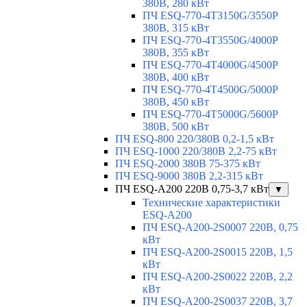
380В, 280 кВт
ПЧ ESQ-770-4T3150G/3550P
380В, 315 кВт
ПЧ ESQ-770-4T3550G/4000P
380В, 355 кВт
ПЧ ESQ-770-4T4000G/4500P
380В, 400 кВт
ПЧ ESQ-770-4T4500G/5000P
380В, 450 кВт
ПЧ ESQ-770-4T5000G/5600P
380В, 500 кВт
ПЧ ESQ-800 220/380В 0,2-1,5 кВт
ПЧ ESQ-1000 220/380В 2,2-75 кВт
ПЧ ESQ-2000 380В 75-375 кВт
ПЧ ESQ-9000 380В 2,2-315 кВт
ПЧ ESQ-A200 220В 0,75-3,7 кВт
▼
Технические характеристики
ESQ-A200
ПЧ ESQ-A200-2S0007 220В, 0,75
кВт
ПЧ ESQ-A200-2S0015 220В, 1,5
кВт
ПЧ ESQ-A200-2S0022 220В, 2,2
кВт
ПЧ ESQ-A200-2S0037 220В, 3,7