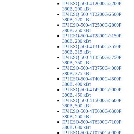
ПЧ ESQ-500-4T2000G/2200P
380В, 200 кВт
ПЧ ESQ-500-4T2200G/2500P
380В, 220 кВт
ПЧ ESQ-500-4T2500G/2800P
380В, 250 кВт
ПЧ ESQ-500-4T2800G/3150P
380В, 280 кВт
ПЧ ESQ-500-4T3150G/3550P
380В, 315 кВт
ПЧ ESQ-500-4T3550G/3750P
380В, 350 кВт
ПЧ ESQ-500-4T3750G/4000P
380В, 375 кВт
ПЧ ESQ-500-4T4000G/4500P
380В, 400 кВт
ПЧ ESQ-500-4T4500G/5000P
380В, 450 кВт
ПЧ ESQ-500-4T5000G/5600P
380В, 500 кВт
ПЧ ESQ-500-4T5600G/6300P
380В, 560 кВт
ПЧ ESQ-500-4T6300G/7100P
380В, 630 кВт
ПЧ ESQ-500-7T0750G/0900P