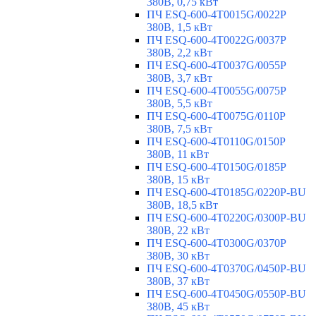
380В, 0,75 кВт
ПЧ ESQ-600-4T0015G/0022P
380В, 1,5 кВт
ПЧ ESQ-600-4T0022G/0037P
380В, 2,2 кВт
ПЧ ESQ-600-4T0037G/0055P
380В, 3,7 кВт
ПЧ ESQ-600-4T0055G/0075P
380В, 5,5 кВт
ПЧ ESQ-600-4T0075G/0110P
380В, 7,5 кВт
ПЧ ESQ-600-4T0110G/0150P
380В, 11 кВт
ПЧ ESQ-600-4T0150G/0185P
380В, 15 кВт
ПЧ ESQ-600-4T0185G/0220P-BU
380В, 18,5 кВт
ПЧ ESQ-600-4T0220G/0300P-BU
380В, 22 кВт
ПЧ ESQ-600-4T0300G/0370P
380В, 30 кВт
ПЧ ESQ-600-4T0370G/0450P-BU
380В, 37 кВт
ПЧ ESQ-600-4T0450G/0550P-BU
380В, 45 кВт