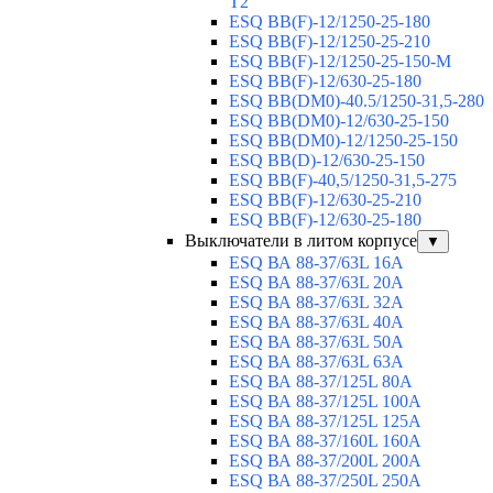
T2
ESQ BB(F)-12/1250-25-180
ESQ ВВ(F)-12/1250-25-210
ESQ ВВ(F)-12/1250-25-150-М
ESQ BB(F)-12/630-25-180
ESQ ВВ(DM0)-40.5/1250-31,5-280
ESQ ВВ(DM0)-12/630-25-150
ESQ ВВ(DM0)-12/1250-25-150
ESQ BB(D)-12/630-25-150
ESQ ВВ(F)-40,5/1250-31,5-275
ESQ ВВ(F)-12/630-25-210
ESQ ВВ(F)-12/630-25-180
Выключатели в литом корпусе
▼
ESQ ВА 88-37/63L 16A
ESQ ВА 88-37/63L 20A
ESQ ВА 88-37/63L 32A
ESQ ВА 88-37/63L 40A
ESQ ВА 88-37/63L 50A
ESQ ВА 88-37/63L 63A
ESQ ВА 88-37/125L 80A
ESQ ВА 88-37/125L 100A
ESQ ВА 88-37/125L 125A
ESQ ВА 88-37/160L 160A
ESQ ВА 88-37/200L 200A
ESQ ВА 88-37/250L 250A