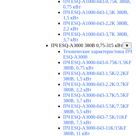
ПЧ ESQ-A1000-043-0,75K 380В,
0,75 кВт
ПЧ ESQ-A1000-043-1,5K 380В,
1,5 кВт
ПЧ ESQ-A1000-043-2,2K 380В,
2,2 кВт
ПЧ ESQ-A1000-043-3,7K 380В,
3,7 кВт
ПЧ ESQ-A3000 380В 0,75-315 кВт
▼
Технические характеристики ПЧ
ESQ-A3000
ПЧ ESQ-A3000-043-0.75K/1.5KF
380В, 0,75 кВт
ПЧ ESQ-A3000-043-1.5K/2.2KF
380В, 1,5 кВт
ПЧ ESQ-A3000-043-2.2K/3.7KF
380В, 2,2 кВт
ПЧ ESQ-A3000-043-3.7K/5.5KF
380В, 3,7 кВт
ПЧ ESQ-A3000-043-5.5K/7.5KF
380В, 5,5 кВт
ПЧ ESQ-A3000-043-7.5K/11KF
380В, 7,5 кВт
ПЧ ESQ-A3000-043-11K/15KF
380В, 11 кВт