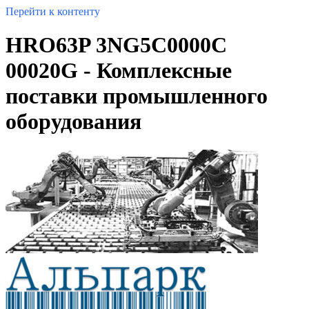
Перейти к контенту
HRO63P 3NG5C0000C
00020G - Комплексные
поставки промышленного
оборудования