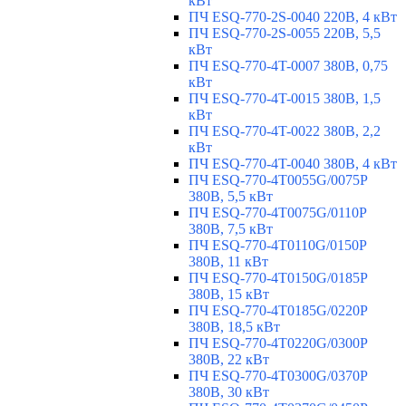
кВт
ПЧ ESQ-770-2S-0040 220В, 4 кВт
ПЧ ESQ-770-2S-0055 220В, 5,5
кВт
ПЧ ESQ-770-4T-0007 380В, 0,75
кВт
ПЧ ESQ-770-4T-0015 380В, 1,5
кВт
ПЧ ESQ-770-4T-0022 380В, 2,2
кВт
ПЧ ESQ-770-4T-0040 380В, 4 кВт
ПЧ ESQ-770-4T0055G/0075P
380В, 5,5 кВт
ПЧ ESQ-770-4T0075G/0110P
380В, 7,5 кВт
ПЧ ESQ-770-4T0110G/0150P
380В, 11 кВт
ПЧ ESQ-770-4T0150G/0185P
380В, 15 кВт
ПЧ ESQ-770-4T0185G/0220P
380В, 18,5 кВт
ПЧ ESQ-770-4T0220G/0300P
380В, 22 кВт
ПЧ ESQ-770-4T0300G/0370P
380В, 30 кВт