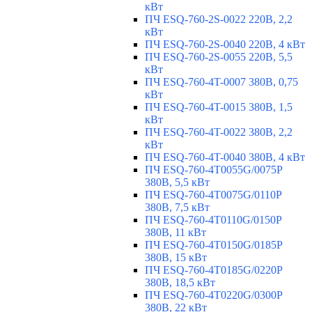
кВт
ПЧ ESQ-760-2S-0022 220В, 2,2
кВт
ПЧ ESQ-760-2S-0040 220В, 4 кВт
ПЧ ESQ-760-2S-0055 220В, 5,5
кВт
ПЧ ESQ-760-4T-0007 380В, 0,75
кВт
ПЧ ESQ-760-4T-0015 380В, 1,5
кВт
ПЧ ESQ-760-4T-0022 380В, 2,2
кВт
ПЧ ESQ-760-4T-0040 380В, 4 кВт
ПЧ ESQ-760-4T0055G/0075P
380В, 5,5 кВт
ПЧ ESQ-760-4T0075G/0110P
380В, 7,5 кВт
ПЧ ESQ-760-4T0110G/0150P
380В, 11 кВт
ПЧ ESQ-760-4T0150G/0185P
380В, 15 кВт
ПЧ ESQ-760-4T0185G/0220P
380В, 18,5 кВт
ПЧ ESQ-760-4T0220G/0300P
380В, 22 кВт