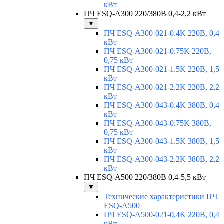
кВт
ПЧ ESQ-A300 220/380В 0,4-2,2 кВт
▼
ПЧ ESQ-A300-021-0.4K 220В, 0,4
кВт
ПЧ ESQ-A300-021-0.75K 220В,
0,75 кВт
ПЧ ESQ-A300-021-1.5K 220В, 1,5
кВт
ПЧ ESQ-A300-021-2.2K 220В, 2,2
кВт
ПЧ ESQ-A300-043-0.4K 380В, 0,4
кВт
ПЧ ESQ-A300-043-0.75K 380В,
0,75 кВт
ПЧ ESQ-A300-043-1.5K 380В, 1,5
кВт
ПЧ ESQ-A300-043-2.2K 380В, 2,2
кВт
ПЧ ESQ-A500 220/380В 0,4-5,5 кВт
▼
Технические характеристики ПЧ
ESQ-A500
ПЧ ESQ-A500-021-0,4K 220В, 0,4
кВт