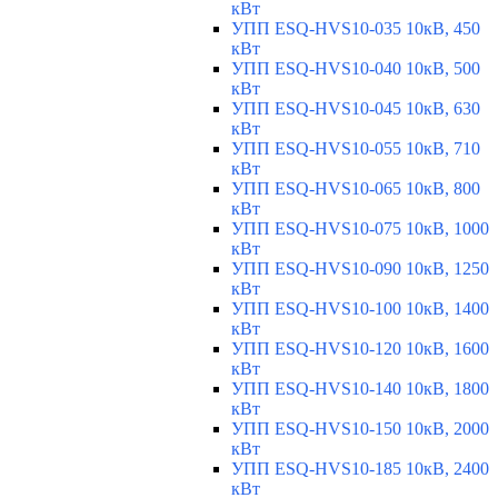
кВт
УПП ESQ-HVS10-035 10кВ, 450
кВт
УПП ESQ-HVS10-040 10кВ, 500
кВт
УПП ESQ-HVS10-045 10кВ, 630
кВт
УПП ESQ-HVS10-055 10кВ, 710
кВт
УПП ESQ-HVS10-065 10кВ, 800
кВт
УПП ESQ-HVS10-075 10кВ, 1000
кВт
УПП ESQ-HVS10-090 10кВ, 1250
кВт
УПП ESQ-HVS10-100 10кВ, 1400
кВт
УПП ESQ-HVS10-120 10кВ, 1600
кВт
УПП ESQ-HVS10-140 10кВ, 1800
кВт
УПП ESQ-HVS10-150 10кВ, 2000
кВт
УПП ESQ-HVS10-185 10кВ, 2400
кВт