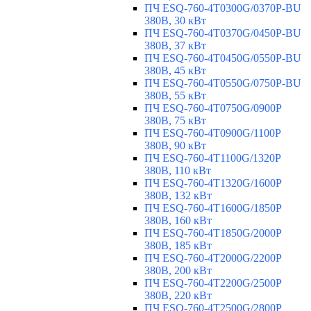
ПЧ ESQ-760-4T0300G/0370P-BU
380В, 30 кВт
ПЧ ESQ-760-4T0370G/0450P-BU
380В, 37 кВт
ПЧ ESQ-760-4T0450G/0550P-BU
380В, 45 кВт
ПЧ ESQ-760-4T0550G/0750P-BU
380В, 55 кВт
ПЧ ESQ-760-4T0750G/0900P
380В, 75 кВт
ПЧ ESQ-760-4T0900G/1100P
380В, 90 кВт
ПЧ ESQ-760-4T1100G/1320P
380В, 110 кВт
ПЧ ESQ-760-4T1320G/1600P
380В, 132 кВт
ПЧ ESQ-760-4T1600G/1850P
380В, 160 кВт
ПЧ ESQ-760-4T1850G/2000P
380В, 185 кВт
ПЧ ESQ-760-4T2000G/2200P
380В, 200 кВт
ПЧ ESQ-760-4T2200G/2500P
380В, 220 кВт
ПЧ ESQ-760-4T2500G/2800P