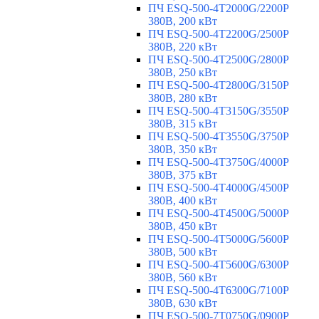
ПЧ ESQ-500-4T2000G/2200P
380В, 200 кВт
ПЧ ESQ-500-4T2200G/2500P
380В, 220 кВт
ПЧ ESQ-500-4T2500G/2800P
380В, 250 кВт
ПЧ ESQ-500-4T2800G/3150P
380В, 280 кВт
ПЧ ESQ-500-4T3150G/3550P
380В, 315 кВт
ПЧ ESQ-500-4T3550G/3750P
380В, 350 кВт
ПЧ ESQ-500-4T3750G/4000P
380В, 375 кВт
ПЧ ESQ-500-4T4000G/4500P
380В, 400 кВт
ПЧ ESQ-500-4T4500G/5000P
380В, 450 кВт
ПЧ ESQ-500-4T5000G/5600P
380В, 500 кВт
ПЧ ESQ-500-4T5600G/6300P
380В, 560 кВт
ПЧ ESQ-500-4T6300G/7100P
380В, 630 кВт
ПЧ ESQ-500-7T0750G/0900P