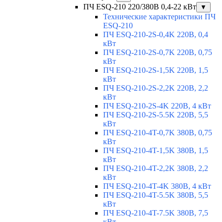
ПЧ ESQ-210 220/380В 0,4-22 кВт
▼
Технические характеристики ПЧ
ESQ-210
ПЧ ESQ-210-2S-0,4K 220В, 0,4
кВт
ПЧ ESQ-210-2S-0,7K 220В, 0,75
кВт
ПЧ ESQ-210-2S-1,5K 220В, 1,5
кВт
ПЧ ESQ-210-2S-2,2K 220В, 2,2
кВт
ПЧ ESQ-210-2S-4K 220В, 4 кВт
ПЧ ESQ-210-2S-5.5K 220В, 5,5
кВт
ПЧ ESQ-210-4T-0,7K 380В, 0,75
кВт
ПЧ ESQ-210-4T-1,5K 380В, 1,5
кВт
ПЧ ESQ-210-4T-2,2K 380В, 2,2
кВт
ПЧ ESQ-210-4T-4K 380В, 4 кВт
ПЧ ESQ-210-4T-5.5K 380В, 5,5
кВт
ПЧ ESQ-210-4T-7.5K 380В, 7,5
кВт