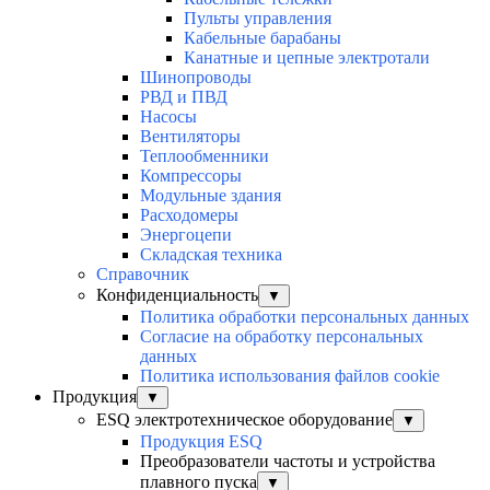
Пульты управления
Кабельные барабаны
Канатные и цепные электротали
Шинопроводы
РВД и ПВД
Насосы
Вентиляторы
Теплообменники
Компрессоры
Модульные здания
Расходомеры
Энергоцепи
Складская техника
Справочник
Конфиденциальность
▼
Политика обработки персональных данных
Согласие на обработку персональных
данных
Политика использования файлов cookie
Продукция
▼
ESQ электротехническое оборудование
▼
Продукция ESQ
Преобразователи частоты и устройства
плавного пуска
▼