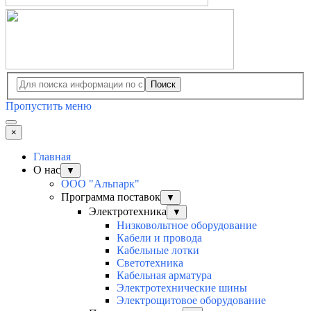
Поиск
Пропустить меню
×
Главная
О нас
▼
ООО "Альпарк"
Программа поставок
▼
Электротехника
▼
Низковольтное оборудование
Кабели и провода
Кабельные лотки
Светотехника
Кабельная арматура
Электротехнические шины
Электрощитовое оборудование