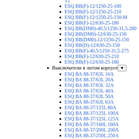
T2
ESQ BB(F)-12/1250-25-180
ESQ ВВ(F)-12/1250-25-210
ESQ ВВ(F)-12/1250-25-150-М
ESQ BB(F)-12/630-25-180
ESQ ВВ(DM0)-40.5/1250-31,5-280
ESQ ВВ(DM0)-12/630-25-150
ESQ ВВ(DM0)-12/1250-25-150
ESQ BB(D)-12/630-25-150
ESQ ВВ(F)-40,5/1250-31,5-275
ESQ ВВ(F)-12/630-25-210
ESQ ВВ(F)-12/630-25-180
Выключатели в литом корпусе
▼
ESQ ВА 88-37/63L 16A
ESQ ВА 88-37/63L 20A
ESQ ВА 88-37/63L 32A
ESQ ВА 88-37/63L 40A
ESQ ВА 88-37/63L 50A
ESQ ВА 88-37/63L 63A
ESQ ВА 88-37/125L 80A
ESQ ВА 88-37/125L 100A
ESQ ВА 88-37/125L 125A
ESQ ВА 88-37/160L 160A
ESQ ВА 88-37/200L 200A
ESQ ВА 88-37/250L 250A