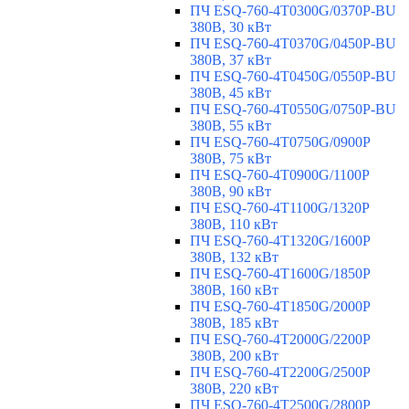
ПЧ ESQ-760-4T0300G/0370P-BU
380В, 30 кВт
ПЧ ESQ-760-4T0370G/0450P-BU
380В, 37 кВт
ПЧ ESQ-760-4T0450G/0550P-BU
380В, 45 кВт
ПЧ ESQ-760-4T0550G/0750P-BU
380В, 55 кВт
ПЧ ESQ-760-4T0750G/0900P
380В, 75 кВт
ПЧ ESQ-760-4T0900G/1100P
380В, 90 кВт
ПЧ ESQ-760-4T1100G/1320P
380В, 110 кВт
ПЧ ESQ-760-4T1320G/1600P
380В, 132 кВт
ПЧ ESQ-760-4T1600G/1850P
380В, 160 кВт
ПЧ ESQ-760-4T1850G/2000P
380В, 185 кВт
ПЧ ESQ-760-4T2000G/2200P
380В, 200 кВт
ПЧ ESQ-760-4T2200G/2500P
380В, 220 кВт
ПЧ ESQ-760-4T2500G/2800P