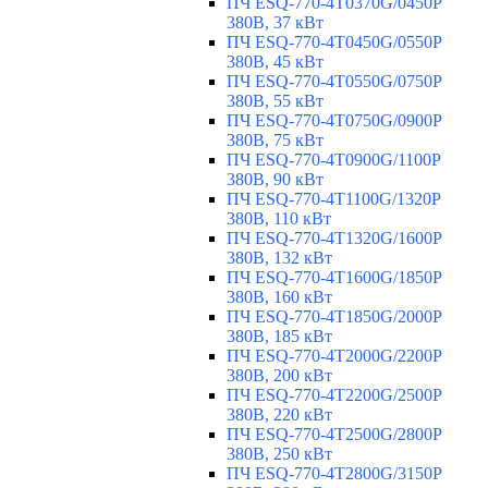
ПЧ ESQ-770-4T0370G/0450P
380В, 37 кВт
ПЧ ESQ-770-4T0450G/0550P
380В, 45 кВт
ПЧ ESQ-770-4T0550G/0750P
380В, 55 кВт
ПЧ ESQ-770-4T0750G/0900P
380В, 75 кВт
ПЧ ESQ-770-4T0900G/1100P
380В, 90 кВт
ПЧ ESQ-770-4T1100G/1320P
380В, 110 кВт
ПЧ ESQ-770-4T1320G/1600P
380В, 132 кВт
ПЧ ESQ-770-4T1600G/1850P
380В, 160 кВт
ПЧ ESQ-770-4T1850G/2000P
380В, 185 кВт
ПЧ ESQ-770-4T2000G/2200P
380В, 200 кВт
ПЧ ESQ-770-4T2200G/2500P
380В, 220 кВт
ПЧ ESQ-770-4T2500G/2800P
380В, 250 кВт
ПЧ ESQ-770-4T2800G/3150P