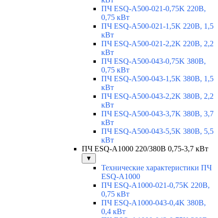
ПЧ ESQ-A500-021-0,75K 220В,
0,75 кВт
ПЧ ESQ-A500-021-1,5K 220В, 1,5
кВт
ПЧ ESQ-A500-021-2,2K 220В, 2,2
кВт
ПЧ ESQ-A500-043-0,75K 380В,
0,75 кВт
ПЧ ESQ-A500-043-1,5K 380В, 1,5
кВт
ПЧ ESQ-A500-043-2,2K 380В, 2,2
кВт
ПЧ ESQ-A500-043-3,7K 380В, 3,7
кВт
ПЧ ESQ-A500-043-5,5K 380В, 5,5
кВт
ПЧ ESQ-A1000 220/380В 0,75-3,7 кВт
▼
Технические характеристики ПЧ
ESQ-A1000
ПЧ ESQ-A1000-021-0,75K 220В,
0,75 кВт
ПЧ ESQ-A1000-043-0,4K 380В,
0,4 кВт