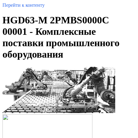
Перейти к контенту
HGD63-M 2PMBS0000C
00001 - Комплексные
поставки промышленного
оборудования