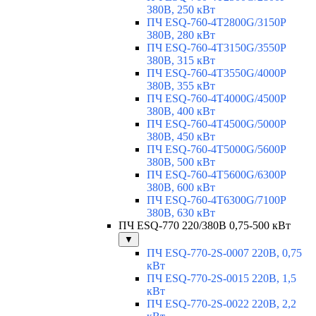
380В, 250 кВт
ПЧ ESQ-760-4T2800G/3150P
380В, 280 кВт
ПЧ ESQ-760-4T3150G/3550P
380В, 315 кВт
ПЧ ESQ-760-4T3550G/4000P
380В, 355 кВт
ПЧ ESQ-760-4T4000G/4500P
380В, 400 кВт
ПЧ ESQ-760-4T4500G/5000P
380В, 450 кВт
ПЧ ESQ-760-4T5000G/5600P
380В, 500 кВт
ПЧ ESQ-760-4T5600G/6300P
380В, 600 кВт
ПЧ ESQ-760-4T6300G/7100P
380В, 630 кВт
ПЧ ESQ-770 220/380В 0,75-500 кВт
▼
ПЧ ESQ-770-2S-0007 220В, 0,75
кВт
ПЧ ESQ-770-2S-0015 220В, 1,5
кВт
ПЧ ESQ-770-2S-0022 220В, 2,2