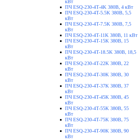
кВт
ПЧ ESQ-230-4T-4K 380В, 4 кВт
ПЧ ESQ-230-4T-5.5K 380В, 5,5
кВт
ПЧ ESQ-230-4T-7.5K 380В, 7,5
кВт
ПЧ ESQ-230-4T-11K 380В, 11 кВт
ПЧ ESQ-230-4T-15K 380В, 15
кВт
ПЧ ESQ-230-4T-18.5K 380В, 18,5
кВт
ПЧ ESQ-230-4T-22K 380В, 22
кВт
ПЧ ESQ-230-4T-30K 380В, 30
кВт
ПЧ ESQ-230-4T-37K 380В, 37
кВт
ПЧ ESQ-230-4T-45K 380В, 45
кВт
ПЧ ESQ-230-4T-55K 380В, 55
кВт
ПЧ ESQ-230-4T-75K 380В, 75
кВт
ПЧ ESQ-230-4T-90K 380В, 90
кВт