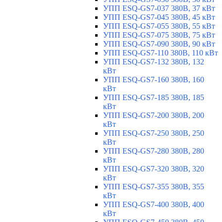
УПП ESQ-GS7-037 380В, 37 кВт
УПП ESQ-GS7-045 380В, 45 кВт
УПП ESQ-GS7-055 380В, 55 кВт
УПП ESQ-GS7-075 380В, 75 кВт
УПП ESQ-GS7-090 380В, 90 кВт
УПП ESQ-GS7-110 380В, 110 кВт
УПП ESQ-GS7-132 380В, 132
кВт
УПП ESQ-GS7-160 380В, 160
кВт
УПП ESQ-GS7-185 380В, 185
кВт
УПП ESQ-GS7-200 380В, 200
кВт
УПП ESQ-GS7-250 380В, 250
кВт
УПП ESQ-GS7-280 380В, 280
кВт
УПП ESQ-GS7-320 380В, 320
кВт
УПП ESQ-GS7-355 380В, 355
кВт
УПП ESQ-GS7-400 380В, 400
кВт