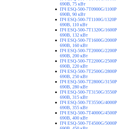
690В, 75 кВт
ПЧ ESQ-500-7T0900G/1100P
690В, 90 кВт
ПЧ ESQ-500-7T1100G/1320P
690В, 110 кВт
ПЧ ESQ-500-7T1320G/1600P
690В, 132 кВт
ПЧ ESQ-500-7T1600G/2000P
690В, 160 кВт
ПЧ ESQ-500-7T2000G/2200P
690В, 200 кВт
ПЧ ESQ-500-7T2200G/2500P
690В, 220 кВт
ПЧ ESQ-500-7T2500G/2800P
690В, 250 кВт
ПЧ ESQ-500-7T2800G/3150P
690В, 280 кВт
ПЧ ESQ-500-7T3150G/3550P
690В, 315 кВт
ПЧ ESQ-500-7T3550G/4000P
690В, 355 кВт
ПЧ ESQ-500-7T4000G/4500P
690В, 400 кВт
ПЧ ESQ-500-7T4500G/5000P
690В, 450 кВт