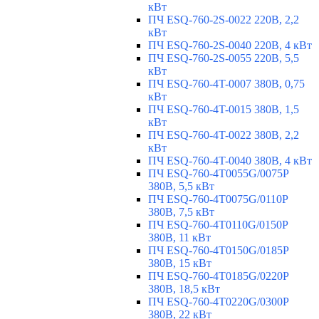
кВт
ПЧ ESQ-760-2S-0022 220В, 2,2
кВт
ПЧ ESQ-760-2S-0040 220В, 4 кВт
ПЧ ESQ-760-2S-0055 220В, 5,5
кВт
ПЧ ESQ-760-4T-0007 380В, 0,75
кВт
ПЧ ESQ-760-4T-0015 380В, 1,5
кВт
ПЧ ESQ-760-4T-0022 380В, 2,2
кВт
ПЧ ESQ-760-4T-0040 380В, 4 кВт
ПЧ ESQ-760-4T0055G/0075P
380В, 5,5 кВт
ПЧ ESQ-760-4T0075G/0110P
380В, 7,5 кВт
ПЧ ESQ-760-4T0110G/0150P
380В, 11 кВт
ПЧ ESQ-760-4T0150G/0185P
380В, 15 кВт
ПЧ ESQ-760-4T0185G/0220P
380В, 18,5 кВт
ПЧ ESQ-760-4T0220G/0300P
380В, 22 кВт