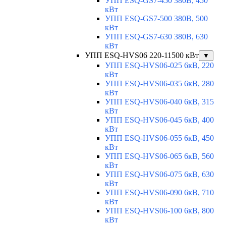
УПП ESQ-GS7-450 380В, 450
кВт
УПП ESQ-GS7-500 380В, 500
кВт
УПП ESQ-GS7-630 380В, 630
кВт
УПП ESQ-HVS06 220-11500 кВт
▼
УПП ESQ-HVS06-025 6кВ, 220
кВт
УПП ESQ-HVS06-035 6кВ, 280
кВт
УПП ESQ-HVS06-040 6кВ, 315
кВт
УПП ESQ-HVS06-045 6кВ, 400
кВт
УПП ESQ-HVS06-055 6кВ, 450
кВт
УПП ESQ-HVS06-065 6кВ, 560
кВт
УПП ESQ-HVS06-075 6кВ, 630
кВт
УПП ESQ-HVS06-090 6кВ, 710
кВт
УПП ESQ-HVS06-100 6кВ, 800
кВт