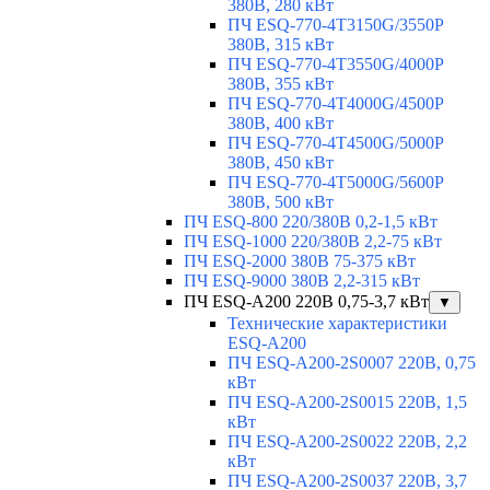
380В, 280 кВт
ПЧ ESQ-770-4T3150G/3550P
380В, 315 кВт
ПЧ ESQ-770-4T3550G/4000P
380В, 355 кВт
ПЧ ESQ-770-4T4000G/4500P
380В, 400 кВт
ПЧ ESQ-770-4T4500G/5000P
380В, 450 кВт
ПЧ ESQ-770-4T5000G/5600P
380В, 500 кВт
ПЧ ESQ-800 220/380В 0,2-1,5 кВт
ПЧ ESQ-1000 220/380В 2,2-75 кВт
ПЧ ESQ-2000 380В 75-375 кВт
ПЧ ESQ-9000 380В 2,2-315 кВт
ПЧ ESQ-A200 220В 0,75-3,7 кВт
▼
Технические характеристики
ESQ-A200
ПЧ ESQ-A200-2S0007 220В, 0,75
кВт
ПЧ ESQ-A200-2S0015 220В, 1,5
кВт
ПЧ ESQ-A200-2S0022 220В, 2,2
кВт
ПЧ ESQ-A200-2S0037 220В, 3,7