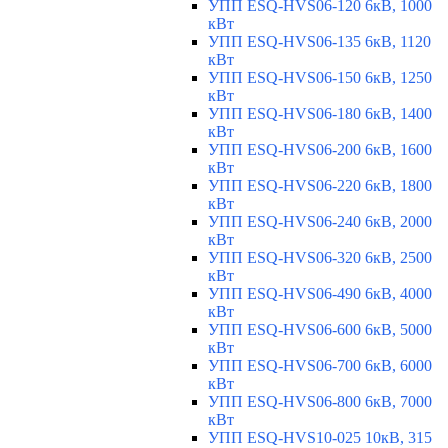
УПП ESQ-HVS06-120 6кВ, 1000
кВт
УПП ESQ-HVS06-135 6кВ, 1120
кВт
УПП ESQ-HVS06-150 6кВ, 1250
кВт
УПП ESQ-HVS06-180 6кВ, 1400
кВт
УПП ESQ-HVS06-200 6кВ, 1600
кВт
УПП ESQ-HVS06-220 6кВ, 1800
кВт
УПП ESQ-HVS06-240 6кВ, 2000
кВт
УПП ESQ-HVS06-320 6кВ, 2500
кВт
УПП ESQ-HVS06-490 6кВ, 4000
кВт
УПП ESQ-HVS06-600 6кВ, 5000
кВт
УПП ESQ-HVS06-700 6кВ, 6000
кВт
УПП ESQ-HVS06-800 6кВ, 7000
кВт
УПП ESQ-HVS10-025 10кВ, 315