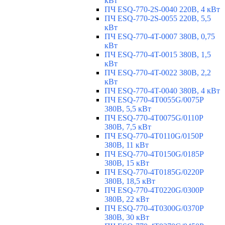
кВт
ПЧ ESQ-770-2S-0040 220В, 4 кВт
ПЧ ESQ-770-2S-0055 220В, 5,5
кВт
ПЧ ESQ-770-4T-0007 380В, 0,75
кВт
ПЧ ESQ-770-4T-0015 380В, 1,5
кВт
ПЧ ESQ-770-4T-0022 380В, 2,2
кВт
ПЧ ESQ-770-4T-0040 380В, 4 кВт
ПЧ ESQ-770-4T0055G/0075P
380В, 5,5 кВт
ПЧ ESQ-770-4T0075G/0110P
380В, 7,5 кВт
ПЧ ESQ-770-4T0110G/0150P
380В, 11 кВт
ПЧ ESQ-770-4T0150G/0185P
380В, 15 кВт
ПЧ ESQ-770-4T0185G/0220P
380В, 18,5 кВт
ПЧ ESQ-770-4T0220G/0300P
380В, 22 кВт
ПЧ ESQ-770-4T0300G/0370P
380В, 30 кВт