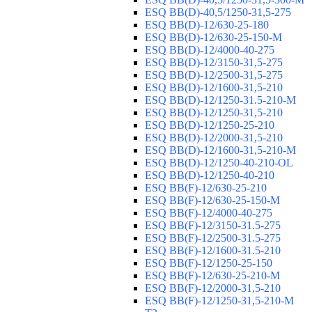
ESQ ВВ(D)-40,5/1250-31,5-275
ESQ ВВ(D)-12/630-25-180
ESQ ВВ(D)-12/630-25-150-М
ESQ ВВ(D)-12/4000-40-275
ESQ ВВ(D)-12/3150-31,5-275
ESQ ВВ(D)-12/2500-31,5-275
ESQ ВВ(D)-12/1600-31,5-210
ESQ ВВ(D)-12/1250-31.5-210-М
ESQ ВВ(D)-12/1250-31,5-210
ESQ ВВ(D)-12/1250-25-210
ESQ BB(D)-12/2000-31,5-210
ESQ BB(D)-12/1600-31,5-210-М
ESQ BB(D)-12/1250-40-210-OL
ESQ BB(D)-12/1250-40-210
ESQ ВВ(F)-12/630-25-210
ESQ ВВ(F)-12/630-25-150-М
ESQ ВВ(F)-12/4000-40-275
ESQ ВВ(F)-12/3150-31.5-275
ESQ ВВ(F)-12/2500-31.5-275
ESQ ВВ(F)-12/1600-31.5-210
ESQ ВВ(F)-12/1250-25-150
ESQ BB(F)-12/630-25-210-М
ESQ BB(F)-12/2000-31,5-210
ESQ BB(F)-12/1250-31,5-210-М