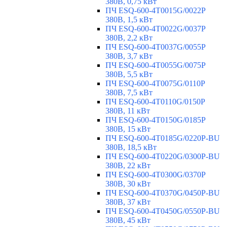
380В, 0,75 кВт
ПЧ ESQ-600-4T0015G/0022P
380В, 1,5 кВт
ПЧ ESQ-600-4T0022G/0037P
380В, 2,2 кВт
ПЧ ESQ-600-4T0037G/0055P
380В, 3,7 кВт
ПЧ ESQ-600-4T0055G/0075P
380В, 5,5 кВт
ПЧ ESQ-600-4T0075G/0110P
380В, 7,5 кВт
ПЧ ESQ-600-4T0110G/0150P
380В, 11 кВт
ПЧ ESQ-600-4T0150G/0185P
380В, 15 кВт
ПЧ ESQ-600-4T0185G/0220P-BU
380В, 18,5 кВт
ПЧ ESQ-600-4T0220G/0300P-BU
380В, 22 кВт
ПЧ ESQ-600-4T0300G/0370P
380В, 30 кВт
ПЧ ESQ-600-4T0370G/0450P-BU
380В, 37 кВт
ПЧ ESQ-600-4T0450G/0550P-BU
380В, 45 кВт