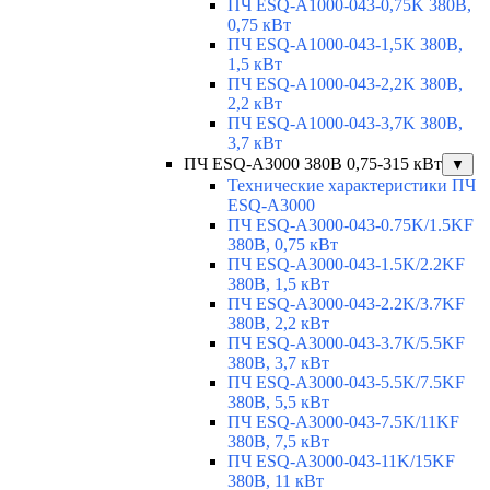
ПЧ ESQ-A1000-043-0,75K 380В,
0,75 кВт
ПЧ ESQ-A1000-043-1,5K 380В,
1,5 кВт
ПЧ ESQ-A1000-043-2,2K 380В,
2,2 кВт
ПЧ ESQ-A1000-043-3,7K 380В,
3,7 кВт
ПЧ ESQ-A3000 380В 0,75-315 кВт
▼
Технические характеристики ПЧ
ESQ-A3000
ПЧ ESQ-A3000-043-0.75K/1.5KF
380В, 0,75 кВт
ПЧ ESQ-A3000-043-1.5K/2.2KF
380В, 1,5 кВт
ПЧ ESQ-A3000-043-2.2K/3.7KF
380В, 2,2 кВт
ПЧ ESQ-A3000-043-3.7K/5.5KF
380В, 3,7 кВт
ПЧ ESQ-A3000-043-5.5K/7.5KF
380В, 5,5 кВт
ПЧ ESQ-A3000-043-7.5K/11KF
380В, 7,5 кВт
ПЧ ESQ-A3000-043-11K/15KF
380В, 11 кВт