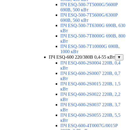
ПЧ ESQ-500-7T5000G/5600P
690В, 500 кВт
ПЧ ESQ-500-7T5600G/6300P
690В, 560 кВт
ПЧ ESQ-500-7T6300G 690В, 630
кВт
ПЧ ESQ-500-7T8000G 690В, 800
кВт
ПЧ ESQ-500-7T10000G 690В,
1000 кВт
ПЧ ESQ-600 220/380В 0,4-55 кВт
▼
ПЧ ESQ-600-2S0004 220В, 0,4
кВт
ПЧ ESQ-600-2S0007 220В, 0,7
кВт
ПЧ ESQ-600-2S0015 220В, 1,5
кВт
ПЧ ESQ-600-2S0022 220В, 2,2
кВт
ПЧ ESQ-600-2S0037 220В, 3,7
кВт
ПЧ ESQ-600-2S0055 220В, 5,5
кВт
ПЧ ESQ-600-4T0007G/0015P