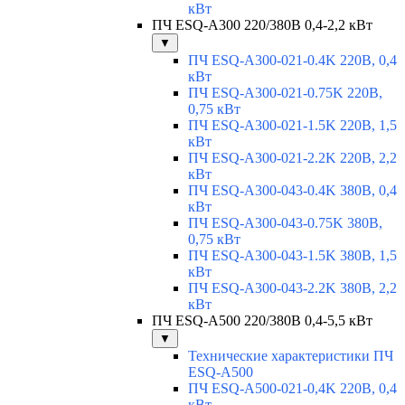
кВт
ПЧ ESQ-A300 220/380В 0,4-2,2 кВт
▼
ПЧ ESQ-A300-021-0.4K 220В, 0,4
кВт
ПЧ ESQ-A300-021-0.75K 220В,
0,75 кВт
ПЧ ESQ-A300-021-1.5K 220В, 1,5
кВт
ПЧ ESQ-A300-021-2.2K 220В, 2,2
кВт
ПЧ ESQ-A300-043-0.4K 380В, 0,4
кВт
ПЧ ESQ-A300-043-0.75K 380В,
0,75 кВт
ПЧ ESQ-A300-043-1.5K 380В, 1,5
кВт
ПЧ ESQ-A300-043-2.2K 380В, 2,2
кВт
ПЧ ESQ-A500 220/380В 0,4-5,5 кВт
▼
Технические характеристики ПЧ
ESQ-A500
ПЧ ESQ-A500-021-0,4K 220В, 0,4
кВт