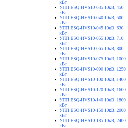
кВт
УПП ESQ-HVS10-035 10кВ, 450
кВт
УПП ESQ-HVS10-040 10кВ, 500
кВт
УПП ESQ-HVS10-045 10кВ, 630
кВт
УПП ESQ-HVS10-055 10кВ, 710
кВт
УПП ESQ-HVS10-065 10кВ, 800
кВт
УПП ESQ-HVS10-075 10кВ, 1000
кВт
УПП ESQ-HVS10-090 10кВ, 1250
кВт
УПП ESQ-HVS10-100 10кВ, 1400
кВт
УПП ESQ-HVS10-120 10кВ, 1600
кВт
УПП ESQ-HVS10-140 10кВ, 1800
кВт
УПП ESQ-HVS10-150 10кВ, 2000
кВт
УПП ESQ-HVS10-185 10кВ, 2400
кВт