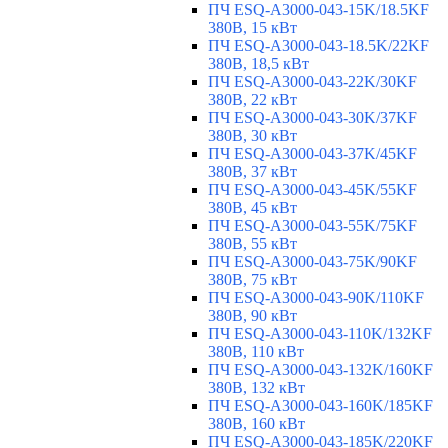
ПЧ ESQ-A3000-043-15K/18.5KF
380В, 15 кВт
ПЧ ESQ-A3000-043-18.5K/22KF
380В, 18,5 кВт
ПЧ ESQ-A3000-043-22K/30KF
380В, 22 кВт
ПЧ ESQ-A3000-043-30K/37KF
380В, 30 кВт
ПЧ ESQ-A3000-043-37K/45KF
380В, 37 кВт
ПЧ ESQ-A3000-043-45K/55KF
380В, 45 кВт
ПЧ ESQ-A3000-043-55K/75KF
380В, 55 кВт
ПЧ ESQ-A3000-043-75K/90KF
380В, 75 кВт
ПЧ ESQ-A3000-043-90K/110KF
380В, 90 кВт
ПЧ ESQ-A3000-043-110K/132KF
380В, 110 кВт
ПЧ ESQ-A3000-043-132K/160KF
380В, 132 кВт
ПЧ ESQ-A3000-043-160K/185KF
380В, 160 кВт
ПЧ ESQ-A3000-043-185K/220KF