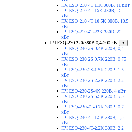
ПЧ ESQ-210-4T-11K 380В, 11 кВт
ПЧ ESQ-210-4T-15K 380В, 15
кВт
ПЧ ESQ-210-4T-18.5K 380В, 18,5
кВт
ПЧ ESQ-210-4T-22K 380В, 22
кВт
ПЧ ESQ-230 220/380В 0,4-200 кВт
▼
ПЧ ESQ-230-2S-0.4K 220В, 0,4
кВт
ПЧ ESQ-230-2S-0.7K 220В, 0,75
кВт
ПЧ ESQ-230-2S-1.5K 220В, 1,5
кВт
ПЧ ESQ-230-2S-2.2K 220В, 2,2
кВт
ПЧ ESQ-230-2S-4K 220В, 4 кВт
ПЧ ESQ-230-2S-5.5K 220В, 5,5
кВт
ПЧ ESQ-230-4T-0.7K 380В, 0,7
кВт
ПЧ ESQ-230-4T-1.5K 380В, 1,5
кВт
ПЧ ESQ-230-4T-2.2K 380В, 2,2