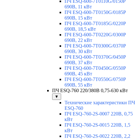
ПЧ ESQ-600-7T0110G/0150P
690В, 11 кВт
ПЧ ESQ-600-7T0150G/0185P
690В, 15 кВт
ПЧ ESQ-600-7T0185G/0220P
690В, 18,5 кВт
ПЧ ESQ-600-7T0220G/0300P
690В, 22 кВт
ПЧ ESQ-600-7T0300G/0370P
690В, 30 кВт
ПЧ ESQ-600-7T0370G/0450P
690В, 37 кВт
ПЧ ESQ-600-7T0450G/0550P
690В, 45 кВт
ПЧ ESQ-600-7T0550G/0750P
690В, 55 кВт
ПЧ ESQ-760 220/380В 0,75-630 кВт
▼
Технические характеристики ПЧ
ESQ-760
ПЧ ESQ-760-2S-0007 220В, 0,75
кВт
ПЧ ESQ-760-2S-0015 220В, 1,5
кВт
ПЧ ESQ-760-2S-0022 220В, 2,2