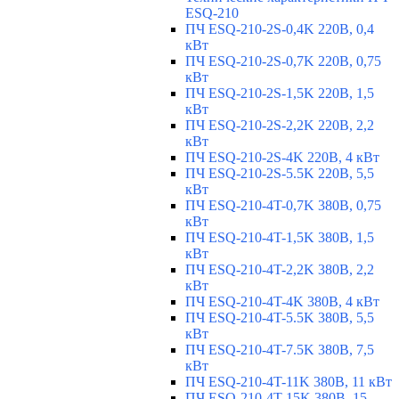
ESQ-210
ПЧ ESQ-210-2S-0,4K 220В, 0,4
кВт
ПЧ ESQ-210-2S-0,7K 220В, 0,75
кВт
ПЧ ESQ-210-2S-1,5K 220В, 1,5
кВт
ПЧ ESQ-210-2S-2,2K 220В, 2,2
кВт
ПЧ ESQ-210-2S-4K 220В, 4 кВт
ПЧ ESQ-210-2S-5.5K 220В, 5,5
кВт
ПЧ ESQ-210-4T-0,7K 380В, 0,75
кВт
ПЧ ESQ-210-4T-1,5K 380В, 1,5
кВт
ПЧ ESQ-210-4T-2,2K 380В, 2,2
кВт
ПЧ ESQ-210-4T-4K 380В, 4 кВт
ПЧ ESQ-210-4T-5.5K 380В, 5,5
кВт
ПЧ ESQ-210-4T-7.5K 380В, 7,5
кВт
ПЧ ESQ-210-4T-11K 380В, 11 кВт
ПЧ ESQ-210-4T-15K 380В, 15