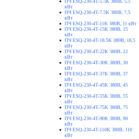
ПЧ ESQ-230-4T-5.5K 380В, 5,5
кВт
ПЧ ESQ-230-4T-7.5K 380В, 7,5
кВт
ПЧ ESQ-230-4T-11K 380В, 11 кВт
ПЧ ESQ-230-4T-15K 380В, 15
кВт
ПЧ ESQ-230-4T-18.5K 380В, 18,5
кВт
ПЧ ESQ-230-4T-22K 380В, 22
кВт
ПЧ ESQ-230-4T-30K 380В, 30
кВт
ПЧ ESQ-230-4T-37K 380В, 37
кВт
ПЧ ESQ-230-4T-45K 380В, 45
кВт
ПЧ ESQ-230-4T-55K 380В, 55
кВт
ПЧ ESQ-230-4T-75K 380В, 75
кВт
ПЧ ESQ-230-4T-90K 380В, 90
кВт
ПЧ ESQ-230-4T-110K 380В, 110
кВт