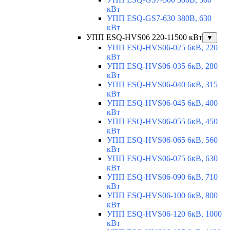
кВт
УПП ESQ-GS7-630 380В, 630
кВт
УПП ESQ-HVS06 220-11500 кВт
▼
УПП ESQ-HVS06-025 6кВ, 220
кВт
УПП ESQ-HVS06-035 6кВ, 280
кВт
УПП ESQ-HVS06-040 6кВ, 315
кВт
УПП ESQ-HVS06-045 6кВ, 400
кВт
УПП ESQ-HVS06-055 6кВ, 450
кВт
УПП ESQ-HVS06-065 6кВ, 560
кВт
УПП ESQ-HVS06-075 6кВ, 630
кВт
УПП ESQ-HVS06-090 6кВ, 710
кВт
УПП ESQ-HVS06-100 6кВ, 800
кВт
УПП ESQ-HVS06-120 6кВ, 1000
кВт