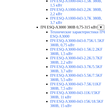
ПЧ ESQ-A1000-043-1,5K 380В,
1,5 кВт
ПЧ ESQ-A1000-043-2,2K 380В,
2,2 кВт
ПЧ ESQ-A1000-043-3,7K 380В,
3,7 кВт
ПЧ ESQ-A3000 380В 0,75-315 кВт
▼
Технические характеристики ПЧ
ESQ-A3000
ПЧ ESQ-A3000-043-0.75K/1.5KF
380В, 0,75 кВт
ПЧ ESQ-A3000-043-1.5K/2.2KF
380В, 1,5 кВт
ПЧ ESQ-A3000-043-2.2K/3.7KF
380В, 2,2 кВт
ПЧ ESQ-A3000-043-3.7K/5.5KF
380В, 3,7 кВт
ПЧ ESQ-A3000-043-5.5K/7.5KF
380В, 5,5 кВт
ПЧ ESQ-A3000-043-7.5K/11KF
380В, 7,5 кВт
ПЧ ESQ-A3000-043-11K/15KF
380В, 11 кВт
ПЧ ESQ-A3000-043-15K/18.5KF
380В, 15 кВт