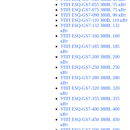
УПП ESQ-GS7-055 380В, 55 кВт
УПП ESQ-GS7-075 380В, 75 кВт
УПП ESQ-GS7-090 380В, 90 кВт
УПП ESQ-GS7-110 380В, 110 кВт
УПП ESQ-GS7-132 380В, 132
кВт
УПП ESQ-GS7-160 380В, 160
кВт
УПП ESQ-GS7-185 380В, 185
кВт
УПП ESQ-GS7-200 380В, 200
кВт
УПП ESQ-GS7-250 380В, 250
кВт
УПП ESQ-GS7-280 380В, 280
кВт
УПП ESQ-GS7-320 380В, 320
кВт
УПП ESQ-GS7-355 380В, 355
кВт
УПП ESQ-GS7-400 380В, 400
кВт
УПП ESQ-GS7-450 380В, 450
кВт
УПП ESQ-GS7-500 380В, 500