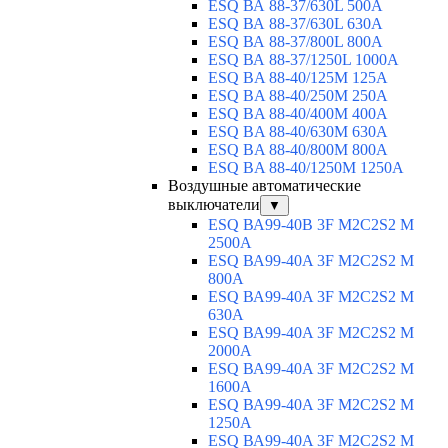
ESQ ВА 88-37/630L 500A
ESQ ВА 88-37/630L 630A
ESQ ВА 88-37/800L 800A
ESQ ВА 88-37/1250L 1000A
ESQ BA 88-40/125M 125A
ESQ BA 88-40/250M 250A
ESQ BA 88-40/400M 400A
ESQ BA 88-40/630М 630A
ESQ BA 88-40/800M 800A
ESQ BA 88-40/1250М 1250A
Воздушные автоматические
выключатели
▼
ESQ ВА99-40B 3F M2C2S2 M
2500A
ESQ ВА99-40A 3F M2C2S2 М
800A
ESQ ВА99-40A 3F M2C2S2 М
630A
ESQ ВА99-40A 3F M2C2S2 М
2000A
ESQ ВА99-40A 3F M2C2S2 М
1600A
ESQ ВА99-40A 3F M2C2S2 М
1250A
ESQ ВА99-40A 3F M2C2S2 М