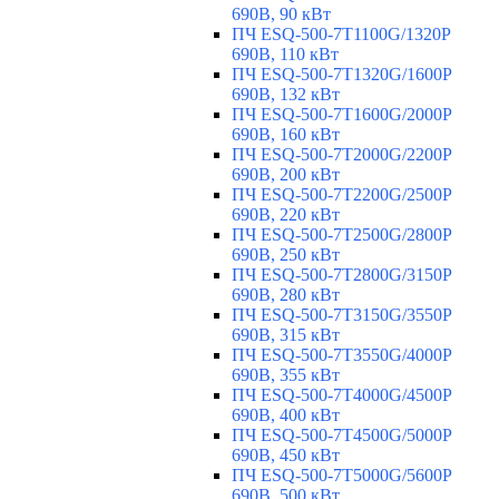
690В, 90 кВт
ПЧ ESQ-500-7T1100G/1320P
690В, 110 кВт
ПЧ ESQ-500-7T1320G/1600P
690В, 132 кВт
ПЧ ESQ-500-7T1600G/2000P
690В, 160 кВт
ПЧ ESQ-500-7T2000G/2200P
690В, 200 кВт
ПЧ ESQ-500-7T2200G/2500P
690В, 220 кВт
ПЧ ESQ-500-7T2500G/2800P
690В, 250 кВт
ПЧ ESQ-500-7T2800G/3150P
690В, 280 кВт
ПЧ ESQ-500-7T3150G/3550P
690В, 315 кВт
ПЧ ESQ-500-7T3550G/4000P
690В, 355 кВт
ПЧ ESQ-500-7T4000G/4500P
690В, 400 кВт
ПЧ ESQ-500-7T4500G/5000P
690В, 450 кВт
ПЧ ESQ-500-7T5000G/5600P
690В, 500 кВт