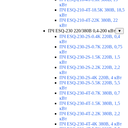
кВт
ПЧ ESQ-210-4T-18.5K 380В, 18,5
кВт
ПЧ ESQ-210-4T-22K 380В, 22
кВт
ПЧ ESQ-230 220/380В 0,4-200 кВт
▼
ПЧ ESQ-230-2S-0.4K 220В, 0,4
кВт
ПЧ ESQ-230-2S-0.7K 220В, 0,75
кВт
ПЧ ESQ-230-2S-1.5K 220В, 1,5
кВт
ПЧ ESQ-230-2S-2.2K 220В, 2,2
кВт
ПЧ ESQ-230-2S-4K 220В, 4 кВт
ПЧ ESQ-230-2S-5.5K 220В, 5,5
кВт
ПЧ ESQ-230-4T-0.7K 380В, 0,7
кВт
ПЧ ESQ-230-4T-1.5K 380В, 1,5
кВт
ПЧ ESQ-230-4T-2.2K 380В, 2,2
кВт
ПЧ ESQ-230-4T-4K 380В, 4 кВт