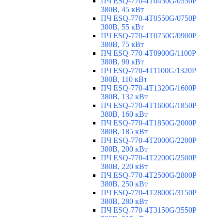
ПЧ ESQ-770-4T0450G/0550P
380В, 45 кВт
ПЧ ESQ-770-4T0550G/0750P
380В, 55 кВт
ПЧ ESQ-770-4T0750G/0900P
380В, 75 кВт
ПЧ ESQ-770-4T0900G/1100P
380В, 90 кВт
ПЧ ESQ-770-4T1100G/1320P
380В, 110 кВт
ПЧ ESQ-770-4T1320G/1600P
380В, 132 кВт
ПЧ ESQ-770-4T1600G/1850P
380В, 160 кВт
ПЧ ESQ-770-4T1850G/2000P
380В, 185 кВт
ПЧ ESQ-770-4T2000G/2200P
380В, 200 кВт
ПЧ ESQ-770-4T2200G/2500P
380В, 220 кВт
ПЧ ESQ-770-4T2500G/2800P
380В, 250 кВт
ПЧ ESQ-770-4T2800G/3150P
380В, 280 кВт
ПЧ ESQ-770-4T3150G/3550P