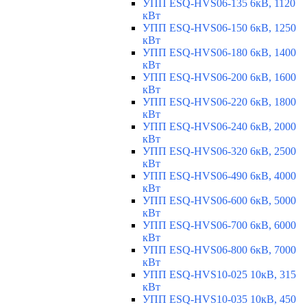
УПП ESQ-HVS06-135 6кВ, 1120
кВт
УПП ESQ-HVS06-150 6кВ, 1250
кВт
УПП ESQ-HVS06-180 6кВ, 1400
кВт
УПП ESQ-HVS06-200 6кВ, 1600
кВт
УПП ESQ-HVS06-220 6кВ, 1800
кВт
УПП ESQ-HVS06-240 6кВ, 2000
кВт
УПП ESQ-HVS06-320 6кВ, 2500
кВт
УПП ESQ-HVS06-490 6кВ, 4000
кВт
УПП ESQ-HVS06-600 6кВ, 5000
кВт
УПП ESQ-HVS06-700 6кВ, 6000
кВт
УПП ESQ-HVS06-800 6кВ, 7000
кВт
УПП ESQ-HVS10-025 10кВ, 315
кВт
УПП ESQ-HVS10-035 10кВ, 450