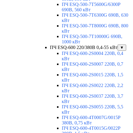
ПЧ ESQ-500-7T5600G/6300P
690В, 560 кВт
ПЧ ESQ-500-7T6300G 690В, 630
кВт
ПЧ ESQ-500-7T8000G 690В, 800
кВт
ПЧ ESQ-500-7T10000G 690В,
1000 кВт
ПЧ ESQ-600 220/380В 0,4-55 кВт
▼
ПЧ ESQ-600-2S0004 220В, 0,4
кВт
ПЧ ESQ-600-2S0007 220В, 0,7
кВт
ПЧ ESQ-600-2S0015 220В, 1,5
кВт
ПЧ ESQ-600-2S0022 220В, 2,2
кВт
ПЧ ESQ-600-2S0037 220В, 3,7
кВт
ПЧ ESQ-600-2S0055 220В, 5,5
кВт
ПЧ ESQ-600-4T0007G/0015P
380В, 0,75 кВт
ПЧ ESQ-600-4T0015G/0022P