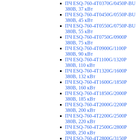
ПЧ ESQ-760-4T0370G/0450P-BU
380В, 37 кВт
ПЧ ESQ-760-4T0450G/0550P-BU
380В, 45 кВт
ПЧ ESQ-760-4T0550G/0750P-BU
380В, 55 кВт
ПЧ ESQ-760-4T0750G/0900P
380В, 75 кВт
ПЧ ESQ-760-4T0900G/1100P
380В, 90 кВт
ПЧ ESQ-760-4T1100G/1320P
380В, 110 кВт
ПЧ ESQ-760-4T1320G/1600P
380В, 132 кВт
ПЧ ESQ-760-4T1600G/1850P
380В, 160 кВт
ПЧ ESQ-760-4T1850G/2000P
380В, 185 кВт
ПЧ ESQ-760-4T2000G/2200P
380В, 200 кВт
ПЧ ESQ-760-4T2200G/2500P
380В, 220 кВт
ПЧ ESQ-760-4T2500G/2800P
380В, 250 кВт
ПЧ ESQ-760-4T2800G/3150P