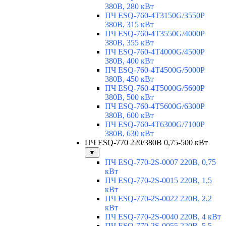
380В, 280 кВт
ПЧ ESQ-760-4T3150G/3550P
380В, 315 кВт
ПЧ ESQ-760-4T3550G/4000P
380В, 355 кВт
ПЧ ESQ-760-4T4000G/4500P
380В, 400 кВт
ПЧ ESQ-760-4T4500G/5000P
380В, 450 кВт
ПЧ ESQ-760-4T5000G/5600P
380В, 500 кВт
ПЧ ESQ-760-4T5600G/6300P
380В, 600 кВт
ПЧ ESQ-760-4T6300G/7100P
380В, 630 кВт
ПЧ ESQ-770 220/380В 0,75-500 кВт
▼
ПЧ ESQ-770-2S-0007 220В, 0,75
кВт
ПЧ ESQ-770-2S-0015 220В, 1,5
кВт
ПЧ ESQ-770-2S-0022 220В, 2,2
кВт
ПЧ ESQ-770-2S-0040 220В, 4 кВт
ПЧ ESQ-770-2S-0055 220В, 5,5