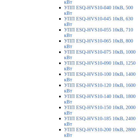
кВт
УПП ESQ-HVS10-040 10кВ, 500
кВт
УПП ESQ-HVS10-045 10кВ, 630
кВт
УПП ESQ-HVS10-055 10кВ, 710
кВт
УПП ESQ-HVS10-065 10кВ, 800
кВт
УПП ESQ-HVS10-075 10кВ, 1000
кВт
УПП ESQ-HVS10-090 10кВ, 1250
кВт
УПП ESQ-HVS10-100 10кВ, 1400
кВт
УПП ESQ-HVS10-120 10кВ, 1600
кВт
УПП ESQ-HVS10-140 10кВ, 1800
кВт
УПП ESQ-HVS10-150 10кВ, 2000
кВт
УПП ESQ-HVS10-185 10кВ, 2400
кВт
УПП ESQ-HVS10-200 10кВ, 2800
кВт