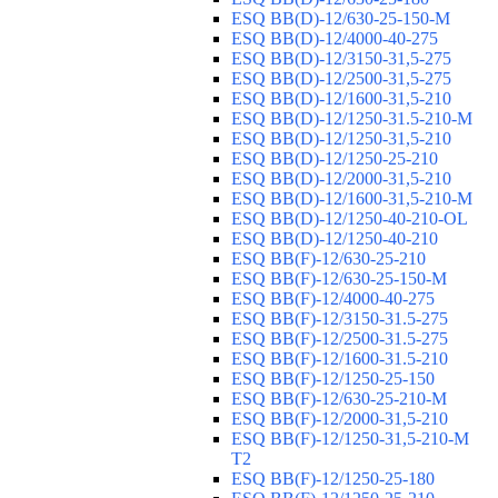
ESQ ВВ(D)-12/630-25-150-М
ESQ ВВ(D)-12/4000-40-275
ESQ ВВ(D)-12/3150-31,5-275
ESQ ВВ(D)-12/2500-31,5-275
ESQ ВВ(D)-12/1600-31,5-210
ESQ ВВ(D)-12/1250-31.5-210-М
ESQ ВВ(D)-12/1250-31,5-210
ESQ ВВ(D)-12/1250-25-210
ESQ BB(D)-12/2000-31,5-210
ESQ BB(D)-12/1600-31,5-210-М
ESQ BB(D)-12/1250-40-210-OL
ESQ BB(D)-12/1250-40-210
ESQ ВВ(F)-12/630-25-210
ESQ ВВ(F)-12/630-25-150-М
ESQ ВВ(F)-12/4000-40-275
ESQ ВВ(F)-12/3150-31.5-275
ESQ ВВ(F)-12/2500-31.5-275
ESQ ВВ(F)-12/1600-31.5-210
ESQ ВВ(F)-12/1250-25-150
ESQ BB(F)-12/630-25-210-М
ESQ BB(F)-12/2000-31,5-210
ESQ BB(F)-12/1250-31,5-210-М
T2
ESQ BB(F)-12/1250-25-180