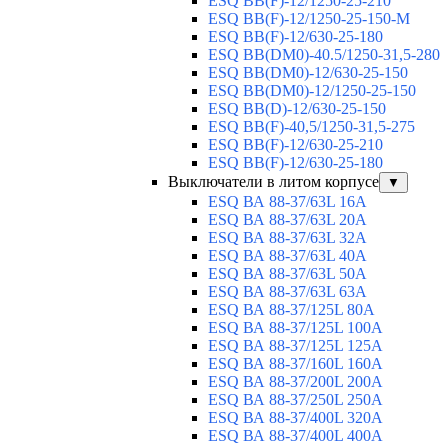
ESQ ВВ(F)-12/1250-25-210
ESQ ВВ(F)-12/1250-25-150-М
ESQ BB(F)-12/630-25-180
ESQ ВВ(DM0)-40.5/1250-31,5-280
ESQ ВВ(DM0)-12/630-25-150
ESQ ВВ(DM0)-12/1250-25-150
ESQ BB(D)-12/630-25-150
ESQ ВВ(F)-40,5/1250-31,5-275
ESQ ВВ(F)-12/630-25-210
ESQ ВВ(F)-12/630-25-180
Выключатели в литом корпусе
▼
ESQ ВА 88-37/63L 16A
ESQ ВА 88-37/63L 20A
ESQ ВА 88-37/63L 32A
ESQ ВА 88-37/63L 40A
ESQ ВА 88-37/63L 50A
ESQ ВА 88-37/63L 63A
ESQ ВА 88-37/125L 80A
ESQ ВА 88-37/125L 100A
ESQ ВА 88-37/125L 125A
ESQ ВА 88-37/160L 160A
ESQ ВА 88-37/200L 200A
ESQ ВА 88-37/250L 250A
ESQ ВА 88-37/400L 320A
ESQ ВА 88-37/400L 400A