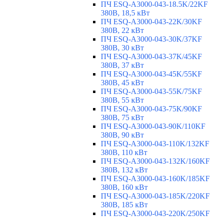
ПЧ ESQ-A3000-043-18.5K/22KF
380В, 18,5 кВт
ПЧ ESQ-A3000-043-22K/30KF
380В, 22 кВт
ПЧ ESQ-A3000-043-30K/37KF
380В, 30 кВт
ПЧ ESQ-A3000-043-37K/45KF
380В, 37 кВт
ПЧ ESQ-A3000-043-45K/55KF
380В, 45 кВт
ПЧ ESQ-A3000-043-55K/75KF
380В, 55 кВт
ПЧ ESQ-A3000-043-75K/90KF
380В, 75 кВт
ПЧ ESQ-A3000-043-90K/110KF
380В, 90 кВт
ПЧ ESQ-A3000-043-110K/132KF
380В, 110 кВт
ПЧ ESQ-A3000-043-132K/160KF
380В, 132 кВт
ПЧ ESQ-A3000-043-160K/185KF
380В, 160 кВт
ПЧ ESQ-A3000-043-185K/220KF
380В, 185 кВт
ПЧ ESQ-A3000-043-220K/250KF