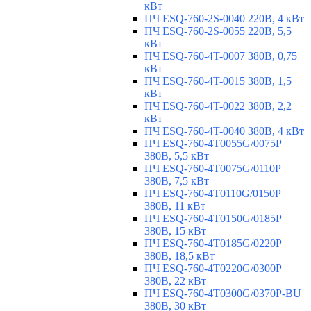
кВт
ПЧ ESQ-760-2S-0040 220В, 4 кВт
ПЧ ESQ-760-2S-0055 220В, 5,5
кВт
ПЧ ESQ-760-4T-0007 380В, 0,75
кВт
ПЧ ESQ-760-4T-0015 380В, 1,5
кВт
ПЧ ESQ-760-4T-0022 380В, 2,2
кВт
ПЧ ESQ-760-4T-0040 380В, 4 кВт
ПЧ ESQ-760-4T0055G/0075P
380В, 5,5 кВт
ПЧ ESQ-760-4T0075G/0110P
380В, 7,5 кВт
ПЧ ESQ-760-4T0110G/0150P
380В, 11 кВт
ПЧ ESQ-760-4T0150G/0185P
380В, 15 кВт
ПЧ ESQ-760-4T0185G/0220P
380В, 18,5 кВт
ПЧ ESQ-760-4T0220G/0300P
380В, 22 кВт
ПЧ ESQ-760-4T0300G/0370P-BU
380В, 30 кВт