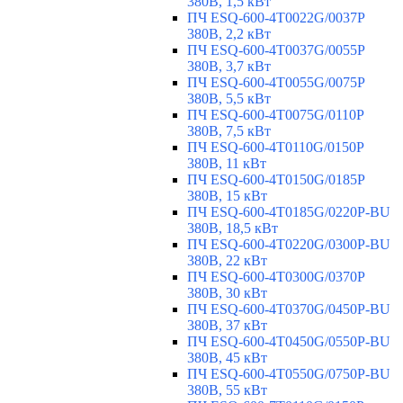
380В, 1,5 кВт
ПЧ ESQ-600-4T0022G/0037P
380В, 2,2 кВт
ПЧ ESQ-600-4T0037G/0055P
380В, 3,7 кВт
ПЧ ESQ-600-4T0055G/0075P
380В, 5,5 кВт
ПЧ ESQ-600-4T0075G/0110P
380В, 7,5 кВт
ПЧ ESQ-600-4T0110G/0150P
380В, 11 кВт
ПЧ ESQ-600-4T0150G/0185P
380В, 15 кВт
ПЧ ESQ-600-4T0185G/0220P-BU
380В, 18,5 кВт
ПЧ ESQ-600-4T0220G/0300P-BU
380В, 22 кВт
ПЧ ESQ-600-4T0300G/0370P
380В, 30 кВт
ПЧ ESQ-600-4T0370G/0450P-BU
380В, 37 кВт
ПЧ ESQ-600-4T0450G/0550P-BU
380В, 45 кВт
ПЧ ESQ-600-4T0550G/0750P-BU
380В, 55 кВт