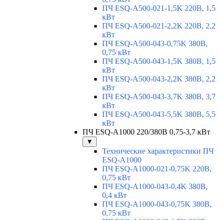
ПЧ ESQ-A500-021-1,5K 220В, 1,5
кВт
ПЧ ESQ-A500-021-2,2K 220В, 2,2
кВт
ПЧ ESQ-A500-043-0,75K 380В,
0,75 кВт
ПЧ ESQ-A500-043-1,5K 380В, 1,5
кВт
ПЧ ESQ-A500-043-2,2K 380В, 2,2
кВт
ПЧ ESQ-A500-043-3,7K 380В, 3,7
кВт
ПЧ ESQ-A500-043-5,5K 380В, 5,5
кВт
ПЧ ESQ-A1000 220/380В 0,75-3,7 кВт
▼
Технические характеристики ПЧ
ESQ-A1000
ПЧ ESQ-A1000-021-0,75K 220В,
0,75 кВт
ПЧ ESQ-A1000-043-0,4K 380В,
0,4 кВт
ПЧ ESQ-A1000-043-0,75K 380В,
0,75 кВт