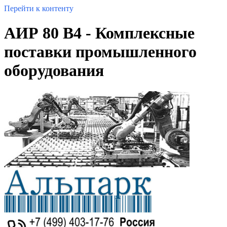
Перейти к контенту
АИР 80 B4 - Комплексные
поставки промышленного
оборудования