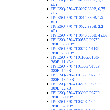
кВт
ПЧ ESQ-770-4T-0007 380В, 0,75
кВт
ПЧ ESQ-770-4T-0015 380В, 1,5
кВт
ПЧ ESQ-770-4T-0022 380В, 2,2
кВт
ПЧ ESQ-770-4T-0040 380В, 4 кВт
ПЧ ESQ-770-4T0055G/0075P
380В, 5,5 кВт
ПЧ ESQ-770-4T0075G/0110P
380В, 7,5 кВт
ПЧ ESQ-770-4T0110G/0150P
380В, 11 кВт
ПЧ ESQ-770-4T0150G/0185P
380В, 15 кВт
ПЧ ESQ-770-4T0185G/0220P
380В, 18,5 кВт
ПЧ ESQ-770-4T0220G/0300P
380В, 22 кВт
ПЧ ESQ-770-4T0300G/0370P
380В, 30 кВт
ПЧ ESQ-770-4T0370G/0450P
380В, 37 кВт