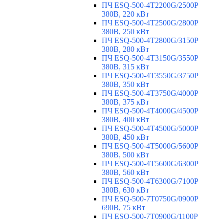
ПЧ ESQ-500-4T2200G/2500P
380В, 220 кВт
ПЧ ESQ-500-4T2500G/2800P
380В, 250 кВт
ПЧ ESQ-500-4T2800G/3150P
380В, 280 кВт
ПЧ ESQ-500-4T3150G/3550P
380В, 315 кВт
ПЧ ESQ-500-4T3550G/3750P
380В, 350 кВт
ПЧ ESQ-500-4T3750G/4000P
380В, 375 кВт
ПЧ ESQ-500-4T4000G/4500P
380В, 400 кВт
ПЧ ESQ-500-4T4500G/5000P
380В, 450 кВт
ПЧ ESQ-500-4T5000G/5600P
380В, 500 кВт
ПЧ ESQ-500-4T5600G/6300P
380В, 560 кВт
ПЧ ESQ-500-4T6300G/7100P
380В, 630 кВт
ПЧ ESQ-500-7T0750G/0900P
690В, 75 кВт
ПЧ ESQ-500-7T0900G/1100P