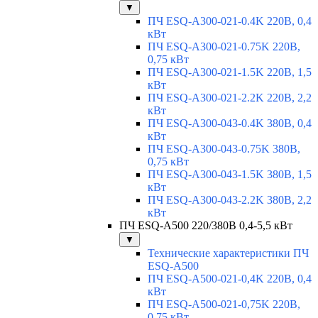
▼
ПЧ ESQ-A300-021-0.4K 220В, 0,4
кВт
ПЧ ESQ-A300-021-0.75K 220В,
0,75 кВт
ПЧ ESQ-A300-021-1.5K 220В, 1,5
кВт
ПЧ ESQ-A300-021-2.2K 220В, 2,2
кВт
ПЧ ESQ-A300-043-0.4K 380В, 0,4
кВт
ПЧ ESQ-A300-043-0.75K 380В,
0,75 кВт
ПЧ ESQ-A300-043-1.5K 380В, 1,5
кВт
ПЧ ESQ-A300-043-2.2K 380В, 2,2
кВт
ПЧ ESQ-A500 220/380В 0,4-5,5 кВт
▼
Технические характеристики ПЧ
ESQ-A500
ПЧ ESQ-A500-021-0,4K 220В, 0,4
кВт
ПЧ ESQ-A500-021-0,75K 220В,
0,75 кВт