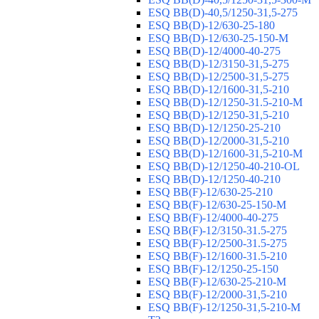
ESQ ВВ(D)-40,5/1250-31,5-275
ESQ ВВ(D)-12/630-25-180
ESQ ВВ(D)-12/630-25-150-М
ESQ ВВ(D)-12/4000-40-275
ESQ ВВ(D)-12/3150-31,5-275
ESQ ВВ(D)-12/2500-31,5-275
ESQ ВВ(D)-12/1600-31,5-210
ESQ ВВ(D)-12/1250-31.5-210-М
ESQ ВВ(D)-12/1250-31,5-210
ESQ ВВ(D)-12/1250-25-210
ESQ BB(D)-12/2000-31,5-210
ESQ BB(D)-12/1600-31,5-210-М
ESQ BB(D)-12/1250-40-210-OL
ESQ BB(D)-12/1250-40-210
ESQ ВВ(F)-12/630-25-210
ESQ ВВ(F)-12/630-25-150-М
ESQ ВВ(F)-12/4000-40-275
ESQ ВВ(F)-12/3150-31.5-275
ESQ ВВ(F)-12/2500-31.5-275
ESQ ВВ(F)-12/1600-31.5-210
ESQ ВВ(F)-12/1250-25-150
ESQ BB(F)-12/630-25-210-М
ESQ BB(F)-12/2000-31,5-210
ESQ BB(F)-12/1250-31,5-210-М