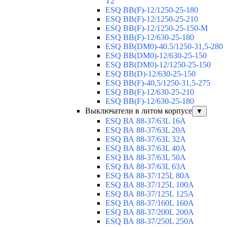
T2
ESQ BB(F)-12/1250-25-180
ESQ ВВ(F)-12/1250-25-210
ESQ ВВ(F)-12/1250-25-150-М
ESQ BB(F)-12/630-25-180
ESQ ВВ(DM0)-40.5/1250-31,5-280
ESQ ВВ(DM0)-12/630-25-150
ESQ ВВ(DM0)-12/1250-25-150
ESQ BB(D)-12/630-25-150
ESQ ВВ(F)-40,5/1250-31,5-275
ESQ ВВ(F)-12/630-25-210
ESQ ВВ(F)-12/630-25-180
Выключатели в литом корпусе
▼
ESQ ВА 88-37/63L 16A
ESQ ВА 88-37/63L 20A
ESQ ВА 88-37/63L 32A
ESQ ВА 88-37/63L 40A
ESQ ВА 88-37/63L 50A
ESQ ВА 88-37/63L 63A
ESQ ВА 88-37/125L 80A
ESQ ВА 88-37/125L 100A
ESQ ВА 88-37/125L 125A
ESQ ВА 88-37/160L 160A
ESQ ВА 88-37/200L 200A
ESQ ВА 88-37/250L 250A