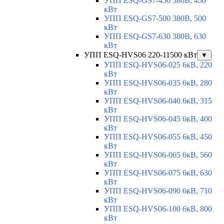
УПП ESQ-GS7-450 380В, 450
кВт
УПП ESQ-GS7-500 380В, 500
кВт
УПП ESQ-GS7-630 380В, 630
кВт
УПП ESQ-HVS06 220-11500 кВт
▼
УПП ESQ-HVS06-025 6кВ, 220
кВт
УПП ESQ-HVS06-035 6кВ, 280
кВт
УПП ESQ-HVS06-040 6кВ, 315
кВт
УПП ESQ-HVS06-045 6кВ, 400
кВт
УПП ESQ-HVS06-055 6кВ, 450
кВт
УПП ESQ-HVS06-065 6кВ, 560
кВт
УПП ESQ-HVS06-075 6кВ, 630
кВт
УПП ESQ-HVS06-090 6кВ, 710
кВт
УПП ESQ-HVS06-100 6кВ, 800
кВт