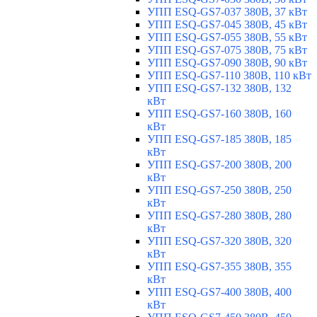
УПП ESQ-GS7-037 380В, 37 кВт
УПП ESQ-GS7-045 380В, 45 кВт
УПП ESQ-GS7-055 380В, 55 кВт
УПП ESQ-GS7-075 380В, 75 кВт
УПП ESQ-GS7-090 380В, 90 кВт
УПП ESQ-GS7-110 380В, 110 кВт
УПП ESQ-GS7-132 380В, 132
кВт
УПП ESQ-GS7-160 380В, 160
кВт
УПП ESQ-GS7-185 380В, 185
кВт
УПП ESQ-GS7-200 380В, 200
кВт
УПП ESQ-GS7-250 380В, 250
кВт
УПП ESQ-GS7-280 380В, 280
кВт
УПП ESQ-GS7-320 380В, 320
кВт
УПП ESQ-GS7-355 380В, 355
кВт
УПП ESQ-GS7-400 380В, 400
кВт