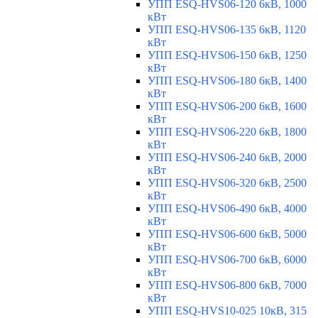
УПП ESQ-HVS06-120 6кВ, 1000
кВт
УПП ESQ-HVS06-135 6кВ, 1120
кВт
УПП ESQ-HVS06-150 6кВ, 1250
кВт
УПП ESQ-HVS06-180 6кВ, 1400
кВт
УПП ESQ-HVS06-200 6кВ, 1600
кВт
УПП ESQ-HVS06-220 6кВ, 1800
кВт
УПП ESQ-HVS06-240 6кВ, 2000
кВт
УПП ESQ-HVS06-320 6кВ, 2500
кВт
УПП ESQ-HVS06-490 6кВ, 4000
кВт
УПП ESQ-HVS06-600 6кВ, 5000
кВт
УПП ESQ-HVS06-700 6кВ, 6000
кВт
УПП ESQ-HVS06-800 6кВ, 7000
кВт
УПП ESQ-HVS10-025 10кВ, 315