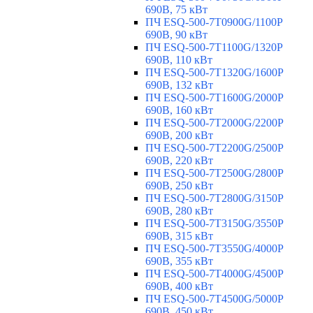
690В, 75 кВт
ПЧ ESQ-500-7T0900G/1100P
690В, 90 кВт
ПЧ ESQ-500-7T1100G/1320P
690В, 110 кВт
ПЧ ESQ-500-7T1320G/1600P
690В, 132 кВт
ПЧ ESQ-500-7T1600G/2000P
690В, 160 кВт
ПЧ ESQ-500-7T2000G/2200P
690В, 200 кВт
ПЧ ESQ-500-7T2200G/2500P
690В, 220 кВт
ПЧ ESQ-500-7T2500G/2800P
690В, 250 кВт
ПЧ ESQ-500-7T2800G/3150P
690В, 280 кВт
ПЧ ESQ-500-7T3150G/3550P
690В, 315 кВт
ПЧ ESQ-500-7T3550G/4000P
690В, 355 кВт
ПЧ ESQ-500-7T4000G/4500P
690В, 400 кВт
ПЧ ESQ-500-7T4500G/5000P
690В, 450 кВт