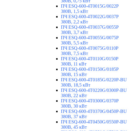
380В, 0,75 кВт
ПЧ ESQ-600-4T0015G/0022P
380В, 1,5 кВт
ПЧ ESQ-600-4T0022G/0037P
380В, 2,2 кВт
ПЧ ESQ-600-4T0037G/0055P
380В, 3,7 кВт
ПЧ ESQ-600-4T0055G/0075P
380В, 5,5 кВт
ПЧ ESQ-600-4T0075G/0110P
380В, 7,5 кВт
ПЧ ESQ-600-4T0110G/0150P
380В, 11 кВт
ПЧ ESQ-600-4T0150G/0185P
380В, 15 кВт
ПЧ ESQ-600-4T0185G/0220P-BU
380В, 18,5 кВт
ПЧ ESQ-600-4T0220G/0300P-BU
380В, 22 кВт
ПЧ ESQ-600-4T0300G/0370P
380В, 30 кВт
ПЧ ESQ-600-4T0370G/0450P-BU
380В, 37 кВт
ПЧ ESQ-600-4T0450G/0550P-BU
380В, 45 кВт