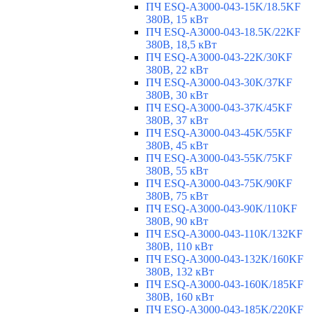
ПЧ ESQ-A3000-043-15K/18.5KF
380В, 15 кВт
ПЧ ESQ-A3000-043-18.5K/22KF
380В, 18,5 кВт
ПЧ ESQ-A3000-043-22K/30KF
380В, 22 кВт
ПЧ ESQ-A3000-043-30K/37KF
380В, 30 кВт
ПЧ ESQ-A3000-043-37K/45KF
380В, 37 кВт
ПЧ ESQ-A3000-043-45K/55KF
380В, 45 кВт
ПЧ ESQ-A3000-043-55K/75KF
380В, 55 кВт
ПЧ ESQ-A3000-043-75K/90KF
380В, 75 кВт
ПЧ ESQ-A3000-043-90K/110KF
380В, 90 кВт
ПЧ ESQ-A3000-043-110K/132KF
380В, 110 кВт
ПЧ ESQ-A3000-043-132K/160KF
380В, 132 кВт
ПЧ ESQ-A3000-043-160K/185KF
380В, 160 кВт
ПЧ ESQ-A3000-043-185K/220KF