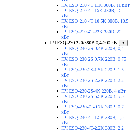
ПЧ ESQ-210-4T-11K 380В, 11 кВт
ПЧ ESQ-210-4T-15K 380В, 15
кВт
ПЧ ESQ-210-4T-18.5K 380В, 18,5
кВт
ПЧ ESQ-210-4T-22K 380В, 22
кВт
ПЧ ESQ-230 220/380В 0,4-200 кВт
▼
ПЧ ESQ-230-2S-0.4K 220В, 0,4
кВт
ПЧ ESQ-230-2S-0.7K 220В, 0,75
кВт
ПЧ ESQ-230-2S-1.5K 220В, 1,5
кВт
ПЧ ESQ-230-2S-2.2K 220В, 2,2
кВт
ПЧ ESQ-230-2S-4K 220В, 4 кВт
ПЧ ESQ-230-2S-5.5K 220В, 5,5
кВт
ПЧ ESQ-230-4T-0.7K 380В, 0,7
кВт
ПЧ ESQ-230-4T-1.5K 380В, 1,5
кВт
ПЧ ESQ-230-4T-2.2K 380В, 2,2