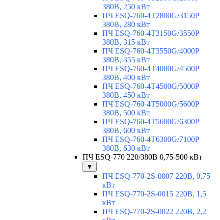
380В, 250 кВт
ПЧ ESQ-760-4T2800G/3150P
380В, 280 кВт
ПЧ ESQ-760-4T3150G/3550P
380В, 315 кВт
ПЧ ESQ-760-4T3550G/4000P
380В, 355 кВт
ПЧ ESQ-760-4T4000G/4500P
380В, 400 кВт
ПЧ ESQ-760-4T4500G/5000P
380В, 450 кВт
ПЧ ESQ-760-4T5000G/5600P
380В, 500 кВт
ПЧ ESQ-760-4T5600G/6300P
380В, 600 кВт
ПЧ ESQ-760-4T6300G/7100P
380В, 630 кВт
ПЧ ESQ-770 220/380В 0,75-500 кВт
▼
ПЧ ESQ-770-2S-0007 220В, 0,75
кВт
ПЧ ESQ-770-2S-0015 220В, 1,5
кВт
ПЧ ESQ-770-2S-0022 220В, 2,2