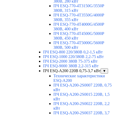
380В, 280 кВт
ПЧ ESQ-770-4T3150G/3550P
380В, 315 кВт
ПЧ ESQ-770-4T3550G/4000P
380В, 355 кВт
ПЧ ESQ-770-4T4000G/4500P
380В, 400 кВт
ПЧ ESQ-770-4T4500G/5000P
380В, 450 кВт
ПЧ ESQ-770-4T5000G/5600P
380В, 500 кВт
ПЧ ESQ-800 220/380В 0,2-1,5 кВт
ПЧ ESQ-1000 220/380В 2,2-75 кВт
ПЧ ESQ-2000 380В 75-375 кВт
ПЧ ESQ-9000 380В 2,2-315 кВт
ПЧ ESQ-A200 220В 0,75-3,7 кВт
▼
Технические характеристики
ESQ-A200
ПЧ ESQ-A200-2S0007 220В, 0,75
кВт
ПЧ ESQ-A200-2S0015 220В, 1,5
кВт
ПЧ ESQ-A200-2S0022 220В, 2,2
кВт
ПЧ ESQ-A200-2S0037 220В, 3,7