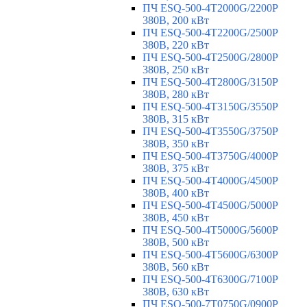
ПЧ ESQ-500-4T2000G/2200P
380В, 200 кВт
ПЧ ESQ-500-4T2200G/2500P
380В, 220 кВт
ПЧ ESQ-500-4T2500G/2800P
380В, 250 кВт
ПЧ ESQ-500-4T2800G/3150P
380В, 280 кВт
ПЧ ESQ-500-4T3150G/3550P
380В, 315 кВт
ПЧ ESQ-500-4T3550G/3750P
380В, 350 кВт
ПЧ ESQ-500-4T3750G/4000P
380В, 375 кВт
ПЧ ESQ-500-4T4000G/4500P
380В, 400 кВт
ПЧ ESQ-500-4T4500G/5000P
380В, 450 кВт
ПЧ ESQ-500-4T5000G/5600P
380В, 500 кВт
ПЧ ESQ-500-4T5600G/6300P
380В, 560 кВт
ПЧ ESQ-500-4T6300G/7100P
380В, 630 кВт
ПЧ ESQ-500-7T0750G/0900P