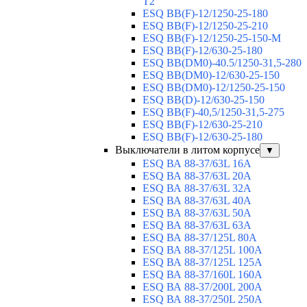
T2
ESQ BB(F)-12/1250-25-180
ESQ ВВ(F)-12/1250-25-210
ESQ ВВ(F)-12/1250-25-150-М
ESQ BB(F)-12/630-25-180
ESQ ВВ(DM0)-40.5/1250-31,5-280
ESQ ВВ(DM0)-12/630-25-150
ESQ ВВ(DM0)-12/1250-25-150
ESQ BB(D)-12/630-25-150
ESQ ВВ(F)-40,5/1250-31,5-275
ESQ ВВ(F)-12/630-25-210
ESQ ВВ(F)-12/630-25-180
Выключатели в литом корпусе
▼
ESQ ВА 88-37/63L 16A
ESQ ВА 88-37/63L 20A
ESQ ВА 88-37/63L 32A
ESQ ВА 88-37/63L 40A
ESQ ВА 88-37/63L 50A
ESQ ВА 88-37/63L 63A
ESQ ВА 88-37/125L 80A
ESQ ВА 88-37/125L 100A
ESQ ВА 88-37/125L 125A
ESQ ВА 88-37/160L 160A
ESQ ВА 88-37/200L 200A
ESQ ВА 88-37/250L 250A