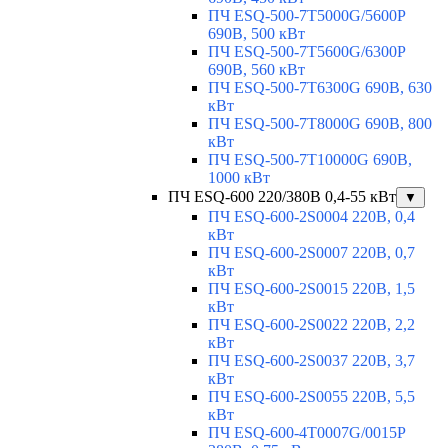
ПЧ ESQ-500-7T5000G/5600P
690В, 500 кВт
ПЧ ESQ-500-7T5600G/6300P
690В, 560 кВт
ПЧ ESQ-500-7T6300G 690В, 630
кВт
ПЧ ESQ-500-7T8000G 690В, 800
кВт
ПЧ ESQ-500-7T10000G 690В,
1000 кВт
ПЧ ESQ-600 220/380В 0,4-55 кВт
▼
ПЧ ESQ-600-2S0004 220В, 0,4
кВт
ПЧ ESQ-600-2S0007 220В, 0,7
кВт
ПЧ ESQ-600-2S0015 220В, 1,5
кВт
ПЧ ESQ-600-2S0022 220В, 2,2
кВт
ПЧ ESQ-600-2S0037 220В, 3,7
кВт
ПЧ ESQ-600-2S0055 220В, 5,5
кВт
ПЧ ESQ-600-4T0007G/0015P