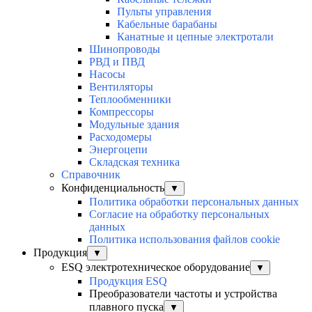
Пульты управления
Кабельные барабаны
Канатные и цепные электротали
Шинопроводы
РВД и ПВД
Насосы
Вентиляторы
Теплообменники
Компрессоры
Модульные здания
Расходомеры
Энергоцепи
Складская техника
Справочник
Конфиденциальность
▼
Политика обработки персональных данных
Согласие на обработку персональных
данных
Политика использования файлов cookie
Продукция
▼
ESQ электротехническое оборудование
▼
Продукция ESQ
Преобразователи частоты и устройства
плавного пуска
▼