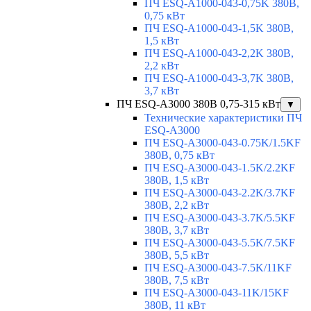
ПЧ ESQ-A1000-043-0,75K 380В,
0,75 кВт
ПЧ ESQ-A1000-043-1,5K 380В,
1,5 кВт
ПЧ ESQ-A1000-043-2,2K 380В,
2,2 кВт
ПЧ ESQ-A1000-043-3,7K 380В,
3,7 кВт
ПЧ ESQ-A3000 380В 0,75-315 кВт
▼
Технические характеристики ПЧ
ESQ-A3000
ПЧ ESQ-A3000-043-0.75K/1.5KF
380В, 0,75 кВт
ПЧ ESQ-A3000-043-1.5K/2.2KF
380В, 1,5 кВт
ПЧ ESQ-A3000-043-2.2K/3.7KF
380В, 2,2 кВт
ПЧ ESQ-A3000-043-3.7K/5.5KF
380В, 3,7 кВт
ПЧ ESQ-A3000-043-5.5K/7.5KF
380В, 5,5 кВт
ПЧ ESQ-A3000-043-7.5K/11KF
380В, 7,5 кВт
ПЧ ESQ-A3000-043-11K/15KF
380В, 11 кВт