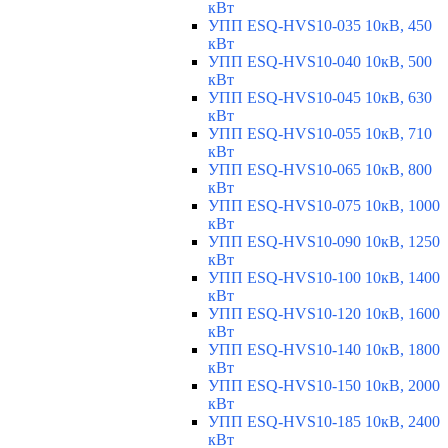
кВт
УПП ESQ-HVS10-035 10кВ, 450
кВт
УПП ESQ-HVS10-040 10кВ, 500
кВт
УПП ESQ-HVS10-045 10кВ, 630
кВт
УПП ESQ-HVS10-055 10кВ, 710
кВт
УПП ESQ-HVS10-065 10кВ, 800
кВт
УПП ESQ-HVS10-075 10кВ, 1000
кВт
УПП ESQ-HVS10-090 10кВ, 1250
кВт
УПП ESQ-HVS10-100 10кВ, 1400
кВт
УПП ESQ-HVS10-120 10кВ, 1600
кВт
УПП ESQ-HVS10-140 10кВ, 1800
кВт
УПП ESQ-HVS10-150 10кВ, 2000
кВт
УПП ESQ-HVS10-185 10кВ, 2400
кВт