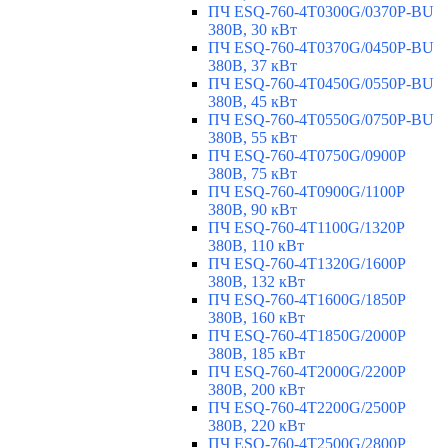
ПЧ ESQ-760-4T0300G/0370P-BU
380В, 30 кВт
ПЧ ESQ-760-4T0370G/0450P-BU
380В, 37 кВт
ПЧ ESQ-760-4T0450G/0550P-BU
380В, 45 кВт
ПЧ ESQ-760-4T0550G/0750P-BU
380В, 55 кВт
ПЧ ESQ-760-4T0750G/0900P
380В, 75 кВт
ПЧ ESQ-760-4T0900G/1100P
380В, 90 кВт
ПЧ ESQ-760-4T1100G/1320P
380В, 110 кВт
ПЧ ESQ-760-4T1320G/1600P
380В, 132 кВт
ПЧ ESQ-760-4T1600G/1850P
380В, 160 кВт
ПЧ ESQ-760-4T1850G/2000P
380В, 185 кВт
ПЧ ESQ-760-4T2000G/2200P
380В, 200 кВт
ПЧ ESQ-760-4T2200G/2500P
380В, 220 кВт
ПЧ ESQ-760-4T2500G/2800P