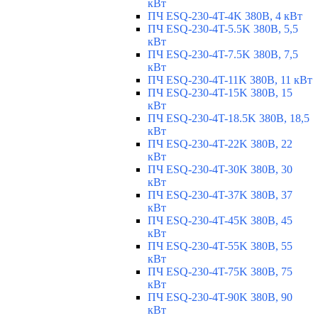
кВт
ПЧ ESQ-230-4T-4K 380В, 4 кВт
ПЧ ESQ-230-4T-5.5K 380В, 5,5
кВт
ПЧ ESQ-230-4T-7.5K 380В, 7,5
кВт
ПЧ ESQ-230-4T-11K 380В, 11 кВт
ПЧ ESQ-230-4T-15K 380В, 15
кВт
ПЧ ESQ-230-4T-18.5K 380В, 18,5
кВт
ПЧ ESQ-230-4T-22K 380В, 22
кВт
ПЧ ESQ-230-4T-30K 380В, 30
кВт
ПЧ ESQ-230-4T-37K 380В, 37
кВт
ПЧ ESQ-230-4T-45K 380В, 45
кВт
ПЧ ESQ-230-4T-55K 380В, 55
кВт
ПЧ ESQ-230-4T-75K 380В, 75
кВт
ПЧ ESQ-230-4T-90K 380В, 90
кВт