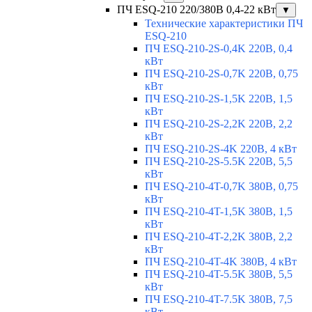
ПЧ ESQ-210 220/380В 0,4-22 кВт
▼
Технические характеристики ПЧ
ESQ-210
ПЧ ESQ-210-2S-0,4K 220В, 0,4
кВт
ПЧ ESQ-210-2S-0,7K 220В, 0,75
кВт
ПЧ ESQ-210-2S-1,5K 220В, 1,5
кВт
ПЧ ESQ-210-2S-2,2K 220В, 2,2
кВт
ПЧ ESQ-210-2S-4K 220В, 4 кВт
ПЧ ESQ-210-2S-5.5K 220В, 5,5
кВт
ПЧ ESQ-210-4T-0,7K 380В, 0,75
кВт
ПЧ ESQ-210-4T-1,5K 380В, 1,5
кВт
ПЧ ESQ-210-4T-2,2K 380В, 2,2
кВт
ПЧ ESQ-210-4T-4K 380В, 4 кВт
ПЧ ESQ-210-4T-5.5K 380В, 5,5
кВт
ПЧ ESQ-210-4T-7.5K 380В, 7,5
кВт