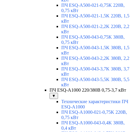
ПЧ ESQ-A500-021-0,75K 220В,
0,75 кВт
ПЧ ESQ-A500-021-1,5K 220В, 1,5
кВт
ПЧ ESQ-A500-021-2,2K 220В, 2,2
кВт
ПЧ ESQ-A500-043-0,75K 380В,
0,75 кВт
ПЧ ESQ-A500-043-1,5K 380В, 1,5
кВт
ПЧ ESQ-A500-043-2,2K 380В, 2,2
кВт
ПЧ ESQ-A500-043-3,7K 380В, 3,7
кВт
ПЧ ESQ-A500-043-5,5K 380В, 5,5
кВт
ПЧ ESQ-A1000 220/380В 0,75-3,7 кВт
▼
Технические характеристики ПЧ
ESQ-A1000
ПЧ ESQ-A1000-021-0,75K 220В,
0,75 кВт
ПЧ ESQ-A1000-043-0,4K 380В,
0,4 кВт