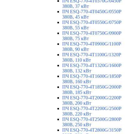
ПЧ ESQ-770-4T0370G/0450P
380В, 37 кВт
ПЧ ESQ-770-4T0450G/0550P
380В, 45 кВт
ПЧ ESQ-770-4T0550G/0750P
380В, 55 кВт
ПЧ ESQ-770-4T0750G/0900P
380В, 75 кВт
ПЧ ESQ-770-4T0900G/1100P
380В, 90 кВт
ПЧ ESQ-770-4T1100G/1320P
380В, 110 кВт
ПЧ ESQ-770-4T1320G/1600P
380В, 132 кВт
ПЧ ESQ-770-4T1600G/1850P
380В, 160 кВт
ПЧ ESQ-770-4T1850G/2000P
380В, 185 кВт
ПЧ ESQ-770-4T2000G/2200P
380В, 200 кВт
ПЧ ESQ-770-4T2200G/2500P
380В, 220 кВт
ПЧ ESQ-770-4T2500G/2800P
380В, 250 кВт
ПЧ ESQ-770-4T2800G/3150P