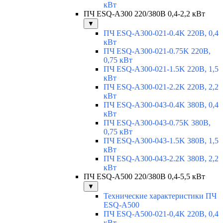
кВт
ПЧ ESQ-A300 220/380В 0,4-2,2 кВт
▼
ПЧ ESQ-A300-021-0.4K 220В, 0,4
кВт
ПЧ ESQ-A300-021-0.75K 220В,
0,75 кВт
ПЧ ESQ-A300-021-1.5K 220В, 1,5
кВт
ПЧ ESQ-A300-021-2.2K 220В, 2,2
кВт
ПЧ ESQ-A300-043-0.4K 380В, 0,4
кВт
ПЧ ESQ-A300-043-0.75K 380В,
0,75 кВт
ПЧ ESQ-A300-043-1.5K 380В, 1,5
кВт
ПЧ ESQ-A300-043-2.2K 380В, 2,2
кВт
ПЧ ESQ-A500 220/380В 0,4-5,5 кВт
▼
Технические характеристики ПЧ
ESQ-A500
ПЧ ESQ-A500-021-0,4K 220В, 0,4
кВт