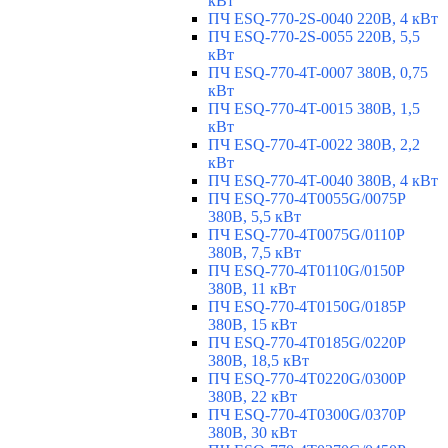
кВт
ПЧ ESQ-770-2S-0040 220В, 4 кВт
ПЧ ESQ-770-2S-0055 220В, 5,5
кВт
ПЧ ESQ-770-4T-0007 380В, 0,75
кВт
ПЧ ESQ-770-4T-0015 380В, 1,5
кВт
ПЧ ESQ-770-4T-0022 380В, 2,2
кВт
ПЧ ESQ-770-4T-0040 380В, 4 кВт
ПЧ ESQ-770-4T0055G/0075P
380В, 5,5 кВт
ПЧ ESQ-770-4T0075G/0110P
380В, 7,5 кВт
ПЧ ESQ-770-4T0110G/0150P
380В, 11 кВт
ПЧ ESQ-770-4T0150G/0185P
380В, 15 кВт
ПЧ ESQ-770-4T0185G/0220P
380В, 18,5 кВт
ПЧ ESQ-770-4T0220G/0300P
380В, 22 кВт
ПЧ ESQ-770-4T0300G/0370P
380В, 30 кВт