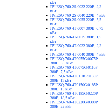
кВт
ПЧ ESQ-760-2S-0022 220В, 2,2
кВт
ПЧ ESQ-760-2S-0040 220В, 4 кВт
ПЧ ESQ-760-2S-0055 220В, 5,5
кВт
ПЧ ESQ-760-4T-0007 380В, 0,75
кВт
ПЧ ESQ-760-4T-0015 380В, 1,5
кВт
ПЧ ESQ-760-4T-0022 380В, 2,2
кВт
ПЧ ESQ-760-4T-0040 380В, 4 кВт
ПЧ ESQ-760-4T0055G/0075P
380В, 5,5 кВт
ПЧ ESQ-760-4T0075G/0110P
380В, 7,5 кВт
ПЧ ESQ-760-4T0110G/0150P
380В, 11 кВт
ПЧ ESQ-760-4T0150G/0185P
380В, 15 кВт
ПЧ ESQ-760-4T0185G/0220P
380В, 18,5 кВт
ПЧ ESQ-760-4T0220G/0300P
380В, 22 кВт