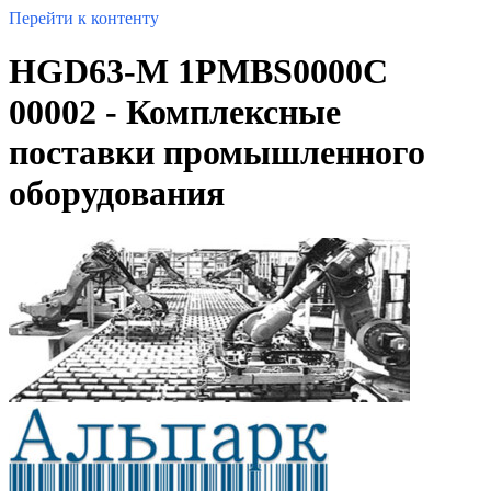
Перейти к контенту
HGD63-M 1PMBS0000C
00002 - Комплексные
поставки промышленного
оборудования