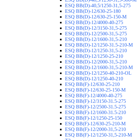
ESQ ВВ(D)-40,5/1250-31,5-275
ESQ ВВ(D)-12/630-25-180
ESQ ВВ(D)-12/630-25-150-М
ESQ ВВ(D)-12/4000-40-275
ESQ ВВ(D)-12/3150-31,5-275
ESQ ВВ(D)-12/2500-31,5-275
ESQ ВВ(D)-12/1600-31,5-210
ESQ ВВ(D)-12/1250-31.5-210-М
ESQ ВВ(D)-12/1250-31,5-210
ESQ ВВ(D)-12/1250-25-210
ESQ BB(D)-12/2000-31,5-210
ESQ BB(D)-12/1600-31,5-210-М
ESQ BB(D)-12/1250-40-210-OL
ESQ BB(D)-12/1250-40-210
ESQ ВВ(F)-12/630-25-210
ESQ ВВ(F)-12/630-25-150-М
ESQ ВВ(F)-12/4000-40-275
ESQ ВВ(F)-12/3150-31.5-275
ESQ ВВ(F)-12/2500-31.5-275
ESQ ВВ(F)-12/1600-31.5-210
ESQ ВВ(F)-12/1250-25-150
ESQ BB(F)-12/630-25-210-М
ESQ BB(F)-12/2000-31,5-210
ESQ BB(F)-12/1250-31,5-210-М