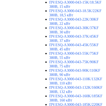
ПЧ ESQ-A3000-043-15K/18.5KF
380В, 15 кВт
ПЧ ESQ-A3000-043-18.5K/22KF
380В, 18,5 кВт
ПЧ ESQ-A3000-043-22K/30KF
380В, 22 кВт
ПЧ ESQ-A3000-043-30K/37KF
380В, 30 кВт
ПЧ ESQ-A3000-043-37K/45KF
380В, 37 кВт
ПЧ ESQ-A3000-043-45K/55KF
380В, 45 кВт
ПЧ ESQ-A3000-043-55K/75KF
380В, 55 кВт
ПЧ ESQ-A3000-043-75K/90KF
380В, 75 кВт
ПЧ ESQ-A3000-043-90K/110KF
380В, 90 кВт
ПЧ ESQ-A3000-043-110K/132KF
380В, 110 кВт
ПЧ ESQ-A3000-043-132K/160KF
380В, 132 кВт
ПЧ ESQ-A3000-043-160K/185KF
380В, 160 кВт
ПЧ ESQ-A3000-043-185K/220KF