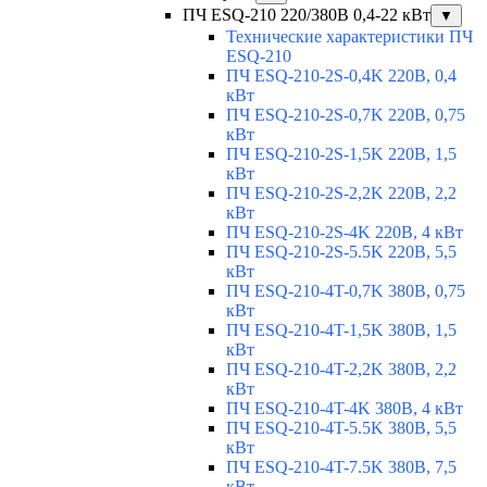
ПЧ ESQ-210 220/380В 0,4-22 кВт
▼
Технические характеристики ПЧ
ESQ-210
ПЧ ESQ-210-2S-0,4K 220В, 0,4
кВт
ПЧ ESQ-210-2S-0,7K 220В, 0,75
кВт
ПЧ ESQ-210-2S-1,5K 220В, 1,5
кВт
ПЧ ESQ-210-2S-2,2K 220В, 2,2
кВт
ПЧ ESQ-210-2S-4K 220В, 4 кВт
ПЧ ESQ-210-2S-5.5K 220В, 5,5
кВт
ПЧ ESQ-210-4T-0,7K 380В, 0,75
кВт
ПЧ ESQ-210-4T-1,5K 380В, 1,5
кВт
ПЧ ESQ-210-4T-2,2K 380В, 2,2
кВт
ПЧ ESQ-210-4T-4K 380В, 4 кВт
ПЧ ESQ-210-4T-5.5K 380В, 5,5
кВт
ПЧ ESQ-210-4T-7.5K 380В, 7,5
кВт