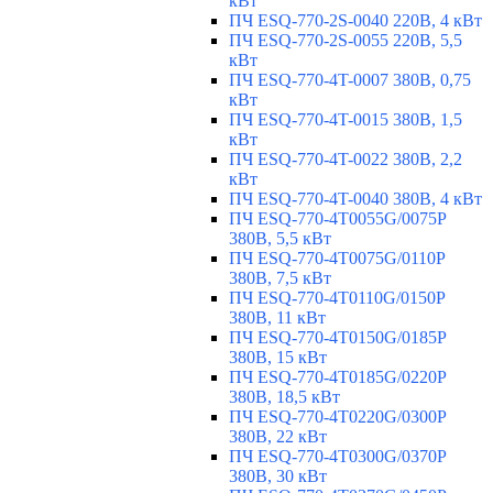
кВт
ПЧ ESQ-770-2S-0040 220В, 4 кВт
ПЧ ESQ-770-2S-0055 220В, 5,5
кВт
ПЧ ESQ-770-4T-0007 380В, 0,75
кВт
ПЧ ESQ-770-4T-0015 380В, 1,5
кВт
ПЧ ESQ-770-4T-0022 380В, 2,2
кВт
ПЧ ESQ-770-4T-0040 380В, 4 кВт
ПЧ ESQ-770-4T0055G/0075P
380В, 5,5 кВт
ПЧ ESQ-770-4T0075G/0110P
380В, 7,5 кВт
ПЧ ESQ-770-4T0110G/0150P
380В, 11 кВт
ПЧ ESQ-770-4T0150G/0185P
380В, 15 кВт
ПЧ ESQ-770-4T0185G/0220P
380В, 18,5 кВт
ПЧ ESQ-770-4T0220G/0300P
380В, 22 кВт
ПЧ ESQ-770-4T0300G/0370P
380В, 30 кВт