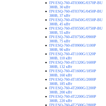
ПЧ ESQ-760-4T0300G/0370P-BU
380В, 30 кВт
ПЧ ESQ-760-4T0370G/0450P-BU
380В, 37 кВт
ПЧ ESQ-760-4T0450G/0550P-BU
380В, 45 кВт
ПЧ ESQ-760-4T0550G/0750P-BU
380В, 55 кВт
ПЧ ESQ-760-4T0750G/0900P
380В, 75 кВт
ПЧ ESQ-760-4T0900G/1100P
380В, 90 кВт
ПЧ ESQ-760-4T1100G/1320P
380В, 110 кВт
ПЧ ESQ-760-4T1320G/1600P
380В, 132 кВт
ПЧ ESQ-760-4T1600G/1850P
380В, 160 кВт
ПЧ ESQ-760-4T1850G/2000P
380В, 185 кВт
ПЧ ESQ-760-4T2000G/2200P
380В, 200 кВт
ПЧ ESQ-760-4T2200G/2500P
380В, 220 кВт
ПЧ ESQ-760-4T2500G/2800P