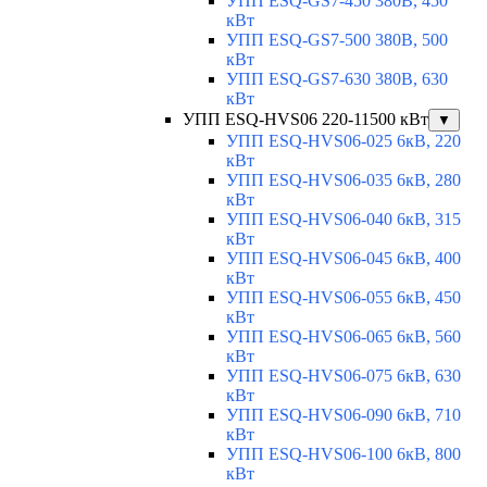
УПП ESQ-GS7-450 380В, 450
кВт
УПП ESQ-GS7-500 380В, 500
кВт
УПП ESQ-GS7-630 380В, 630
кВт
УПП ESQ-HVS06 220-11500 кВт
▼
УПП ESQ-HVS06-025 6кВ, 220
кВт
УПП ESQ-HVS06-035 6кВ, 280
кВт
УПП ESQ-HVS06-040 6кВ, 315
кВт
УПП ESQ-HVS06-045 6кВ, 400
кВт
УПП ESQ-HVS06-055 6кВ, 450
кВт
УПП ESQ-HVS06-065 6кВ, 560
кВт
УПП ESQ-HVS06-075 6кВ, 630
кВт
УПП ESQ-HVS06-090 6кВ, 710
кВт
УПП ESQ-HVS06-100 6кВ, 800
кВт