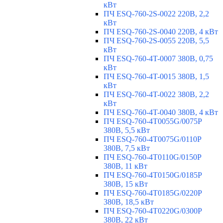
кВт
ПЧ ESQ-760-2S-0022 220В, 2,2
кВт
ПЧ ESQ-760-2S-0040 220В, 4 кВт
ПЧ ESQ-760-2S-0055 220В, 5,5
кВт
ПЧ ESQ-760-4T-0007 380В, 0,75
кВт
ПЧ ESQ-760-4T-0015 380В, 1,5
кВт
ПЧ ESQ-760-4T-0022 380В, 2,2
кВт
ПЧ ESQ-760-4T-0040 380В, 4 кВт
ПЧ ESQ-760-4T0055G/0075P
380В, 5,5 кВт
ПЧ ESQ-760-4T0075G/0110P
380В, 7,5 кВт
ПЧ ESQ-760-4T0110G/0150P
380В, 11 кВт
ПЧ ESQ-760-4T0150G/0185P
380В, 15 кВт
ПЧ ESQ-760-4T0185G/0220P
380В, 18,5 кВт
ПЧ ESQ-760-4T0220G/0300P
380В, 22 кВт