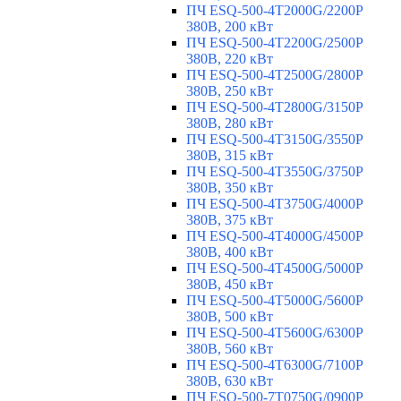
ПЧ ESQ-500-4T2000G/2200P
380В, 200 кВт
ПЧ ESQ-500-4T2200G/2500P
380В, 220 кВт
ПЧ ESQ-500-4T2500G/2800P
380В, 250 кВт
ПЧ ESQ-500-4T2800G/3150P
380В, 280 кВт
ПЧ ESQ-500-4T3150G/3550P
380В, 315 кВт
ПЧ ESQ-500-4T3550G/3750P
380В, 350 кВт
ПЧ ESQ-500-4T3750G/4000P
380В, 375 кВт
ПЧ ESQ-500-4T4000G/4500P
380В, 400 кВт
ПЧ ESQ-500-4T4500G/5000P
380В, 450 кВт
ПЧ ESQ-500-4T5000G/5600P
380В, 500 кВт
ПЧ ESQ-500-4T5600G/6300P
380В, 560 кВт
ПЧ ESQ-500-4T6300G/7100P
380В, 630 кВт
ПЧ ESQ-500-7T0750G/0900P