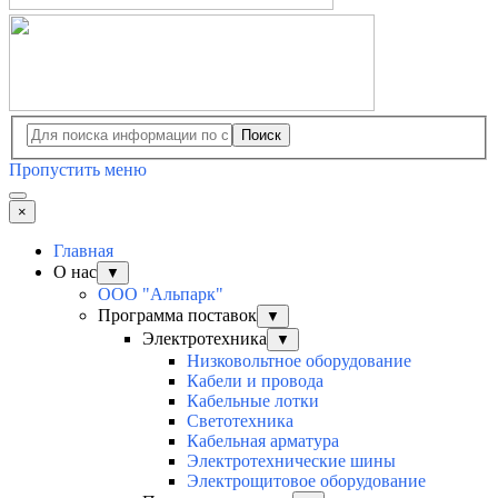
Поиск
Пропустить меню
×
Главная
О нас
▼
ООО "Альпарк"
Программа поставок
▼
Электротехника
▼
Низковольтное оборудование
Кабели и провода
Кабельные лотки
Светотехника
Кабельная арматура
Электротехнические шины
Электрощитовое оборудование