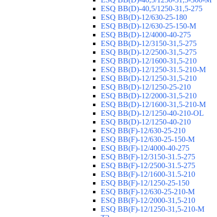
ESQ ВВ(D)-40,5/1250-31,5-275
ESQ ВВ(D)-12/630-25-180
ESQ ВВ(D)-12/630-25-150-М
ESQ ВВ(D)-12/4000-40-275
ESQ ВВ(D)-12/3150-31,5-275
ESQ ВВ(D)-12/2500-31,5-275
ESQ ВВ(D)-12/1600-31,5-210
ESQ ВВ(D)-12/1250-31.5-210-М
ESQ ВВ(D)-12/1250-31,5-210
ESQ ВВ(D)-12/1250-25-210
ESQ BB(D)-12/2000-31,5-210
ESQ BB(D)-12/1600-31,5-210-М
ESQ BB(D)-12/1250-40-210-OL
ESQ BB(D)-12/1250-40-210
ESQ ВВ(F)-12/630-25-210
ESQ ВВ(F)-12/630-25-150-М
ESQ ВВ(F)-12/4000-40-275
ESQ ВВ(F)-12/3150-31.5-275
ESQ ВВ(F)-12/2500-31.5-275
ESQ ВВ(F)-12/1600-31.5-210
ESQ ВВ(F)-12/1250-25-150
ESQ BB(F)-12/630-25-210-М
ESQ BB(F)-12/2000-31,5-210
ESQ BB(F)-12/1250-31,5-210-М