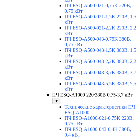
ПЧ ESQ-A500-021-0,75K 220В,
0,75 кВт
ПЧ ESQ-A500-021-1,5K 220В, 1,5
кВт
ПЧ ESQ-A500-021-2,2K 220В, 2,2
кВт
ПЧ ESQ-A500-043-0,75K 380В,
0,75 кВт
ПЧ ESQ-A500-043-1,5K 380В, 1,5
кВт
ПЧ ESQ-A500-043-2,2K 380В, 2,2
кВт
ПЧ ESQ-A500-043-3,7K 380В, 3,7
кВт
ПЧ ESQ-A500-043-5,5K 380В, 5,5
кВт
ПЧ ESQ-A1000 220/380В 0,75-3,7 кВт
▼
Технические характеристики ПЧ
ESQ-A1000
ПЧ ESQ-A1000-021-0,75K 220В,
0,75 кВт
ПЧ ESQ-A1000-043-0,4K 380В,
0,4 кВт