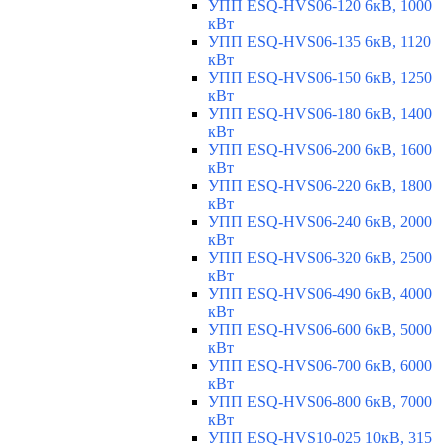
УПП ESQ-HVS06-120 6кВ, 1000
кВт
УПП ESQ-HVS06-135 6кВ, 1120
кВт
УПП ESQ-HVS06-150 6кВ, 1250
кВт
УПП ESQ-HVS06-180 6кВ, 1400
кВт
УПП ESQ-HVS06-200 6кВ, 1600
кВт
УПП ESQ-HVS06-220 6кВ, 1800
кВт
УПП ESQ-HVS06-240 6кВ, 2000
кВт
УПП ESQ-HVS06-320 6кВ, 2500
кВт
УПП ESQ-HVS06-490 6кВ, 4000
кВт
УПП ESQ-HVS06-600 6кВ, 5000
кВт
УПП ESQ-HVS06-700 6кВ, 6000
кВт
УПП ESQ-HVS06-800 6кВ, 7000
кВт
УПП ESQ-HVS10-025 10кВ, 315