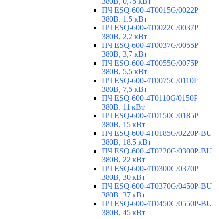
380В, 0,75 кВт
ПЧ ESQ-600-4T0015G/0022P
380В, 1,5 кВт
ПЧ ESQ-600-4T0022G/0037P
380В, 2,2 кВт
ПЧ ESQ-600-4T0037G/0055P
380В, 3,7 кВт
ПЧ ESQ-600-4T0055G/0075P
380В, 5,5 кВт
ПЧ ESQ-600-4T0075G/0110P
380В, 7,5 кВт
ПЧ ESQ-600-4T0110G/0150P
380В, 11 кВт
ПЧ ESQ-600-4T0150G/0185P
380В, 15 кВт
ПЧ ESQ-600-4T0185G/0220P-BU
380В, 18,5 кВт
ПЧ ESQ-600-4T0220G/0300P-BU
380В, 22 кВт
ПЧ ESQ-600-4T0300G/0370P
380В, 30 кВт
ПЧ ESQ-600-4T0370G/0450P-BU
380В, 37 кВт
ПЧ ESQ-600-4T0450G/0550P-BU
380В, 45 кВт