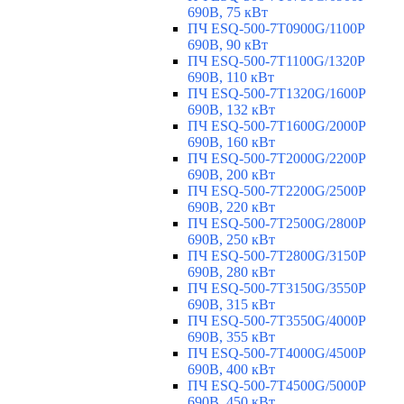
690В, 75 кВт
ПЧ ESQ-500-7T0900G/1100P
690В, 90 кВт
ПЧ ESQ-500-7T1100G/1320P
690В, 110 кВт
ПЧ ESQ-500-7T1320G/1600P
690В, 132 кВт
ПЧ ESQ-500-7T1600G/2000P
690В, 160 кВт
ПЧ ESQ-500-7T2000G/2200P
690В, 200 кВт
ПЧ ESQ-500-7T2200G/2500P
690В, 220 кВт
ПЧ ESQ-500-7T2500G/2800P
690В, 250 кВт
ПЧ ESQ-500-7T2800G/3150P
690В, 280 кВт
ПЧ ESQ-500-7T3150G/3550P
690В, 315 кВт
ПЧ ESQ-500-7T3550G/4000P
690В, 355 кВт
ПЧ ESQ-500-7T4000G/4500P
690В, 400 кВт
ПЧ ESQ-500-7T4500G/5000P
690В, 450 кВт