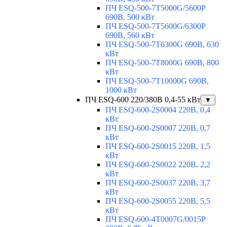
ПЧ ESQ-500-7T5000G/5600P
690В, 500 кВт
ПЧ ESQ-500-7T5600G/6300P
690В, 560 кВт
ПЧ ESQ-500-7T6300G 690В, 630
кВт
ПЧ ESQ-500-7T8000G 690В, 800
кВт
ПЧ ESQ-500-7T10000G 690В,
1000 кВт
ПЧ ESQ-600 220/380В 0,4-55 кВт
▼
ПЧ ESQ-600-2S0004 220В, 0,4
кВт
ПЧ ESQ-600-2S0007 220В, 0,7
кВт
ПЧ ESQ-600-2S0015 220В, 1,5
кВт
ПЧ ESQ-600-2S0022 220В, 2,2
кВт
ПЧ ESQ-600-2S0037 220В, 3,7
кВт
ПЧ ESQ-600-2S0055 220В, 5,5
кВт
ПЧ ESQ-600-4T0007G/0015P