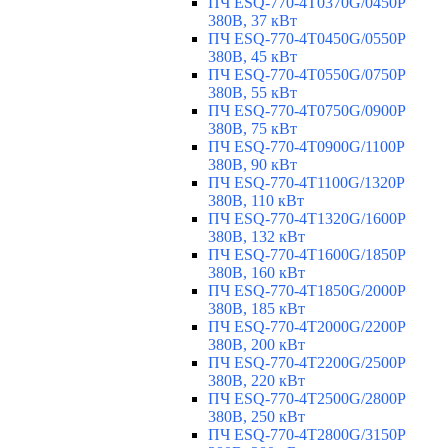
ПЧ ESQ-770-4T0370G/0450P
380В, 37 кВт
ПЧ ESQ-770-4T0450G/0550P
380В, 45 кВт
ПЧ ESQ-770-4T0550G/0750P
380В, 55 кВт
ПЧ ESQ-770-4T0750G/0900P
380В, 75 кВт
ПЧ ESQ-770-4T0900G/1100P
380В, 90 кВт
ПЧ ESQ-770-4T1100G/1320P
380В, 110 кВт
ПЧ ESQ-770-4T1320G/1600P
380В, 132 кВт
ПЧ ESQ-770-4T1600G/1850P
380В, 160 кВт
ПЧ ESQ-770-4T1850G/2000P
380В, 185 кВт
ПЧ ESQ-770-4T2000G/2200P
380В, 200 кВт
ПЧ ESQ-770-4T2200G/2500P
380В, 220 кВт
ПЧ ESQ-770-4T2500G/2800P
380В, 250 кВт
ПЧ ESQ-770-4T2800G/3150P