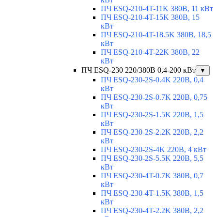
ПЧ ESQ-210-4T-11K 380В, 11 кВт
ПЧ ESQ-210-4T-15K 380В, 15
кВт
ПЧ ESQ-210-4T-18.5K 380В, 18,5
кВт
ПЧ ESQ-210-4T-22K 380В, 22
кВт
ПЧ ESQ-230 220/380В 0,4-200 кВт
▼
ПЧ ESQ-230-2S-0.4K 220В, 0,4
кВт
ПЧ ESQ-230-2S-0.7K 220В, 0,75
кВт
ПЧ ESQ-230-2S-1.5K 220В, 1,5
кВт
ПЧ ESQ-230-2S-2.2K 220В, 2,2
кВт
ПЧ ESQ-230-2S-4K 220В, 4 кВт
ПЧ ESQ-230-2S-5.5K 220В, 5,5
кВт
ПЧ ESQ-230-4T-0.7K 380В, 0,7
кВт
ПЧ ESQ-230-4T-1.5K 380В, 1,5
кВт
ПЧ ESQ-230-4T-2.2K 380В, 2,2