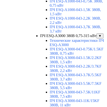
ПЧ ESQ-A1000-043-0,75K 380В,
0,75 кВт
ПЧ ESQ-A1000-043-1,5K 380В,
1,5 кВт
ПЧ ESQ-A1000-043-2,2K 380В,
2,2 кВт
ПЧ ESQ-A1000-043-3,7K 380В,
3,7 кВт
ПЧ ESQ-A3000 380В 0,75-315 кВт
▼
Технические характеристики ПЧ
ESQ-A3000
ПЧ ESQ-A3000-043-0.75K/1.5KF
380В, 0,75 кВт
ПЧ ESQ-A3000-043-1.5K/2.2KF
380В, 1,5 кВт
ПЧ ESQ-A3000-043-2.2K/3.7KF
380В, 2,2 кВт
ПЧ ESQ-A3000-043-3.7K/5.5KF
380В, 3,7 кВт
ПЧ ESQ-A3000-043-5.5K/7.5KF
380В, 5,5 кВт
ПЧ ESQ-A3000-043-7.5K/11KF
380В, 7,5 кВт
ПЧ ESQ-A3000-043-11K/15KF
380В, 11 кВт