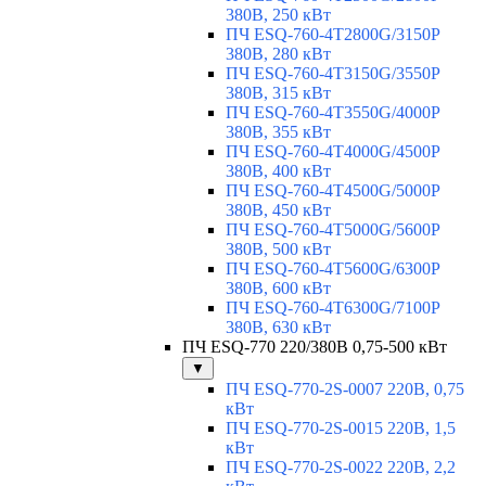
380В, 250 кВт
ПЧ ESQ-760-4T2800G/3150P
380В, 280 кВт
ПЧ ESQ-760-4T3150G/3550P
380В, 315 кВт
ПЧ ESQ-760-4T3550G/4000P
380В, 355 кВт
ПЧ ESQ-760-4T4000G/4500P
380В, 400 кВт
ПЧ ESQ-760-4T4500G/5000P
380В, 450 кВт
ПЧ ESQ-760-4T5000G/5600P
380В, 500 кВт
ПЧ ESQ-760-4T5600G/6300P
380В, 600 кВт
ПЧ ESQ-760-4T6300G/7100P
380В, 630 кВт
ПЧ ESQ-770 220/380В 0,75-500 кВт
▼
ПЧ ESQ-770-2S-0007 220В, 0,75
кВт
ПЧ ESQ-770-2S-0015 220В, 1,5
кВт
ПЧ ESQ-770-2S-0022 220В, 2,2