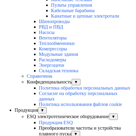
Пульты управления
Кабельные барабаны
Канатные и цепные электротали
Шинопроводы
РВД и ПВД
Насосы
Вентиляторы
Теплообменники
Компрессоры
Модульные здания
Расходомеры
Энергоцепи
Складская техника
Справочник
Конфиденциальность
▼
Политика обработки персональных данных
Согласие на обработку персональных
данных
Политика использования файлов cookie
Продукция
▼
ESQ электротехническое оборудование
▼
Продукция ESQ
Преобразователи частоты и устройства
плавного пуска
▼