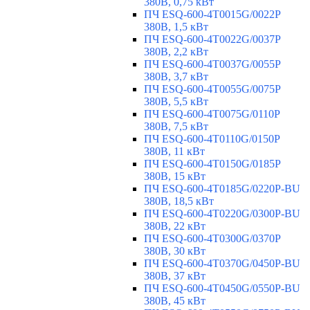
380В, 0,75 кВт
ПЧ ESQ-600-4T0015G/0022P
380В, 1,5 кВт
ПЧ ESQ-600-4T0022G/0037P
380В, 2,2 кВт
ПЧ ESQ-600-4T0037G/0055P
380В, 3,7 кВт
ПЧ ESQ-600-4T0055G/0075P
380В, 5,5 кВт
ПЧ ESQ-600-4T0075G/0110P
380В, 7,5 кВт
ПЧ ESQ-600-4T0110G/0150P
380В, 11 кВт
ПЧ ESQ-600-4T0150G/0185P
380В, 15 кВт
ПЧ ESQ-600-4T0185G/0220P-BU
380В, 18,5 кВт
ПЧ ESQ-600-4T0220G/0300P-BU
380В, 22 кВт
ПЧ ESQ-600-4T0300G/0370P
380В, 30 кВт
ПЧ ESQ-600-4T0370G/0450P-BU
380В, 37 кВт
ПЧ ESQ-600-4T0450G/0550P-BU
380В, 45 кВт