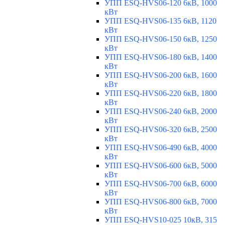
УПП ESQ-HVS06-120 6кВ, 1000
кВт
УПП ESQ-HVS06-135 6кВ, 1120
кВт
УПП ESQ-HVS06-150 6кВ, 1250
кВт
УПП ESQ-HVS06-180 6кВ, 1400
кВт
УПП ESQ-HVS06-200 6кВ, 1600
кВт
УПП ESQ-HVS06-220 6кВ, 1800
кВт
УПП ESQ-HVS06-240 6кВ, 2000
кВт
УПП ESQ-HVS06-320 6кВ, 2500
кВт
УПП ESQ-HVS06-490 6кВ, 4000
кВт
УПП ESQ-HVS06-600 6кВ, 5000
кВт
УПП ESQ-HVS06-700 6кВ, 6000
кВт
УПП ESQ-HVS06-800 6кВ, 7000
кВт
УПП ESQ-HVS10-025 10кВ, 315