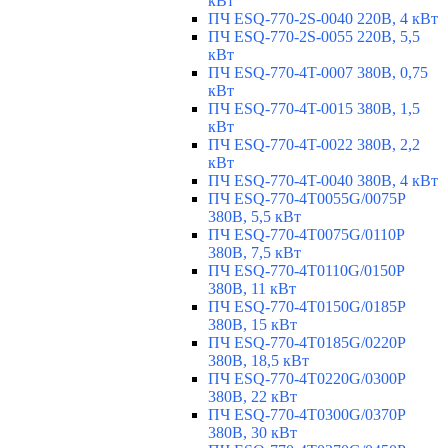
кВт
ПЧ ESQ-770-2S-0040 220В, 4 кВт
ПЧ ESQ-770-2S-0055 220В, 5,5
кВт
ПЧ ESQ-770-4T-0007 380В, 0,75
кВт
ПЧ ESQ-770-4T-0015 380В, 1,5
кВт
ПЧ ESQ-770-4T-0022 380В, 2,2
кВт
ПЧ ESQ-770-4T-0040 380В, 4 кВт
ПЧ ESQ-770-4T0055G/0075P
380В, 5,5 кВт
ПЧ ESQ-770-4T0075G/0110P
380В, 7,5 кВт
ПЧ ESQ-770-4T0110G/0150P
380В, 11 кВт
ПЧ ESQ-770-4T0150G/0185P
380В, 15 кВт
ПЧ ESQ-770-4T0185G/0220P
380В, 18,5 кВт
ПЧ ESQ-770-4T0220G/0300P
380В, 22 кВт
ПЧ ESQ-770-4T0300G/0370P
380В, 30 кВт