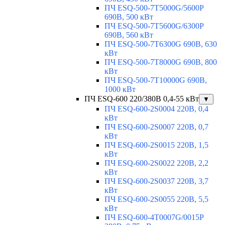
ПЧ ESQ-500-7T5000G/5600P
690В, 500 кВт
ПЧ ESQ-500-7T5600G/6300P
690В, 560 кВт
ПЧ ESQ-500-7T6300G 690В, 630
кВт
ПЧ ESQ-500-7T8000G 690В, 800
кВт
ПЧ ESQ-500-7T10000G 690В,
1000 кВт
ПЧ ESQ-600 220/380В 0,4-55 кВт
▼
ПЧ ESQ-600-2S0004 220В, 0,4
кВт
ПЧ ESQ-600-2S0007 220В, 0,7
кВт
ПЧ ESQ-600-2S0015 220В, 1,5
кВт
ПЧ ESQ-600-2S0022 220В, 2,2
кВт
ПЧ ESQ-600-2S0037 220В, 3,7
кВт
ПЧ ESQ-600-2S0055 220В, 5,5
кВт
ПЧ ESQ-600-4T0007G/0015P