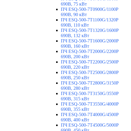
690В, 75 кВт
ПЧ ESQ-500-7T0900G/1100P
690В, 90 кВт
ПЧ ESQ-500-7T1100G/1320P
690В, 110 кВт
ПЧ ESQ-500-7T1320G/1600P
690В, 132 кВт
ПЧ ESQ-500-7T1600G/2000P
690В, 160 кВт
ПЧ ESQ-500-7T2000G/2200P
690В, 200 кВт
ПЧ ESQ-500-7T2200G/2500P
690В, 220 кВт
ПЧ ESQ-500-7T2500G/2800P
690В, 250 кВт
ПЧ ESQ-500-7T2800G/3150P
690В, 280 кВт
ПЧ ESQ-500-7T3150G/3550P
690В, 315 кВт
ПЧ ESQ-500-7T3550G/4000P
690В, 355 кВт
ПЧ ESQ-500-7T4000G/4500P
690В, 400 кВт
ПЧ ESQ-500-7T4500G/5000P
690В, 450 кВт