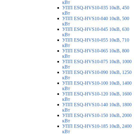
кВт
УПП ESQ-HVS10-035 10кВ, 450
кВт
УПП ESQ-HVS10-040 10кВ, 500
кВт
УПП ESQ-HVS10-045 10кВ, 630
кВт
УПП ESQ-HVS10-055 10кВ, 710
кВт
УПП ESQ-HVS10-065 10кВ, 800
кВт
УПП ESQ-HVS10-075 10кВ, 1000
кВт
УПП ESQ-HVS10-090 10кВ, 1250
кВт
УПП ESQ-HVS10-100 10кВ, 1400
кВт
УПП ESQ-HVS10-120 10кВ, 1600
кВт
УПП ESQ-HVS10-140 10кВ, 1800
кВт
УПП ESQ-HVS10-150 10кВ, 2000
кВт
УПП ESQ-HVS10-185 10кВ, 2400
кВт