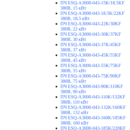
ПЧ ESQ-A3000-043-15K/18.5KF
380В, 15 кВт
ПЧ ESQ-A3000-043-18.5K/22KF
380В, 18,5 кВт
ПЧ ESQ-A3000-043-22K/30KF
380В, 22 кВт
ПЧ ESQ-A3000-043-30K/37KF
380В, 30 кВт
ПЧ ESQ-A3000-043-37K/45KF
380В, 37 кВт
ПЧ ESQ-A3000-043-45K/55KF
380В, 45 кВт
ПЧ ESQ-A3000-043-55K/75KF
380В, 55 кВт
ПЧ ESQ-A3000-043-75K/90KF
380В, 75 кВт
ПЧ ESQ-A3000-043-90K/110KF
380В, 90 кВт
ПЧ ESQ-A3000-043-110K/132KF
380В, 110 кВт
ПЧ ESQ-A3000-043-132K/160KF
380В, 132 кВт
ПЧ ESQ-A3000-043-160K/185KF
380В, 160 кВт
ПЧ ESQ-A3000-043-185K/220KF