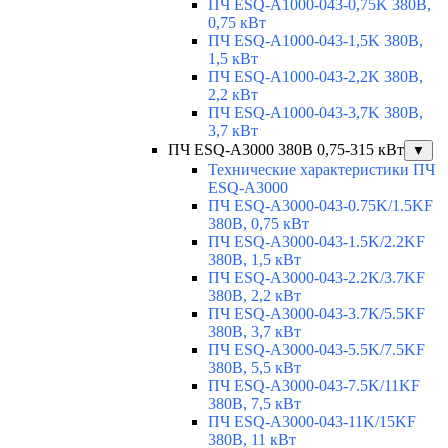
ПЧ ESQ-A1000-043-0,75K 380В,
0,75 кВт
ПЧ ESQ-A1000-043-1,5K 380В,
1,5 кВт
ПЧ ESQ-A1000-043-2,2K 380В,
2,2 кВт
ПЧ ESQ-A1000-043-3,7K 380В,
3,7 кВт
ПЧ ESQ-A3000 380В 0,75-315 кВт
▼
Технические характеристики ПЧ
ESQ-A3000
ПЧ ESQ-A3000-043-0.75K/1.5KF
380В, 0,75 кВт
ПЧ ESQ-A3000-043-1.5K/2.2KF
380В, 1,5 кВт
ПЧ ESQ-A3000-043-2.2K/3.7KF
380В, 2,2 кВт
ПЧ ESQ-A3000-043-3.7K/5.5KF
380В, 3,7 кВт
ПЧ ESQ-A3000-043-5.5K/7.5KF
380В, 5,5 кВт
ПЧ ESQ-A3000-043-7.5K/11KF
380В, 7,5 кВт
ПЧ ESQ-A3000-043-11K/15KF
380В, 11 кВт