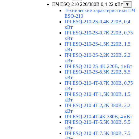
ПЧ ESQ-210 220/380В 0,4-22 кВт
▼
Технические характеристики ПЧ
ESQ-210
ПЧ ESQ-210-2S-0,4K 220В, 0,4
кВт
ПЧ ESQ-210-2S-0,7K 220В, 0,75
кВт
ПЧ ESQ-210-2S-1,5K 220В, 1,5
кВт
ПЧ ESQ-210-2S-2,2K 220В, 2,2
кВт
ПЧ ESQ-210-2S-4K 220В, 4 кВт
ПЧ ESQ-210-2S-5.5K 220В, 5,5
кВт
ПЧ ESQ-210-4T-0,7K 380В, 0,75
кВт
ПЧ ESQ-210-4T-1,5K 380В, 1,5
кВт
ПЧ ESQ-210-4T-2,2K 380В, 2,2
кВт
ПЧ ESQ-210-4T-4K 380В, 4 кВт
ПЧ ESQ-210-4T-5.5K 380В, 5,5
кВт
ПЧ ESQ-210-4T-7.5K 380В, 7,5
кВт