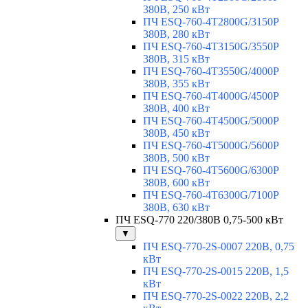
380В, 250 кВт
ПЧ ESQ-760-4T2800G/3150P
380В, 280 кВт
ПЧ ESQ-760-4T3150G/3550P
380В, 315 кВт
ПЧ ESQ-760-4T3550G/4000P
380В, 355 кВт
ПЧ ESQ-760-4T4000G/4500P
380В, 400 кВт
ПЧ ESQ-760-4T4500G/5000P
380В, 450 кВт
ПЧ ESQ-760-4T5000G/5600P
380В, 500 кВт
ПЧ ESQ-760-4T5600G/6300P
380В, 600 кВт
ПЧ ESQ-760-4T6300G/7100P
380В, 630 кВт
ПЧ ESQ-770 220/380В 0,75-500 кВт
▼
ПЧ ESQ-770-2S-0007 220В, 0,75
кВт
ПЧ ESQ-770-2S-0015 220В, 1,5
кВт
ПЧ ESQ-770-2S-0022 220В, 2,2