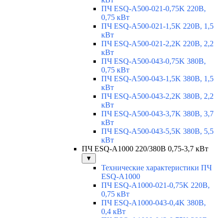
ПЧ ESQ-A500-021-0,75K 220В,
0,75 кВт
ПЧ ESQ-A500-021-1,5K 220В, 1,5
кВт
ПЧ ESQ-A500-021-2,2K 220В, 2,2
кВт
ПЧ ESQ-A500-043-0,75K 380В,
0,75 кВт
ПЧ ESQ-A500-043-1,5K 380В, 1,5
кВт
ПЧ ESQ-A500-043-2,2K 380В, 2,2
кВт
ПЧ ESQ-A500-043-3,7K 380В, 3,7
кВт
ПЧ ESQ-A500-043-5,5K 380В, 5,5
кВт
ПЧ ESQ-A1000 220/380В 0,75-3,7 кВт
▼
Технические характеристики ПЧ
ESQ-A1000
ПЧ ESQ-A1000-021-0,75K 220В,
0,75 кВт
ПЧ ESQ-A1000-043-0,4K 380В,
0,4 кВт