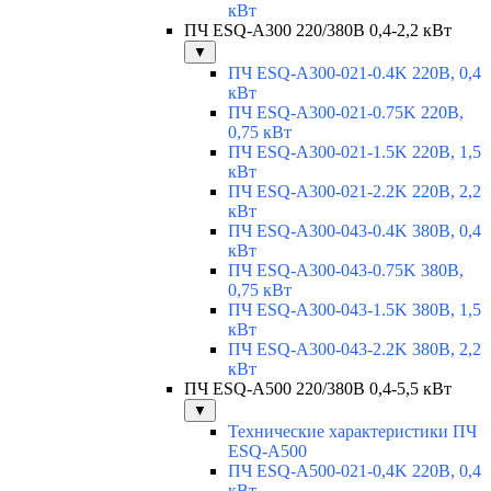
кВт
ПЧ ESQ-A300 220/380В 0,4-2,2 кВт
▼
ПЧ ESQ-A300-021-0.4K 220В, 0,4
кВт
ПЧ ESQ-A300-021-0.75K 220В,
0,75 кВт
ПЧ ESQ-A300-021-1.5K 220В, 1,5
кВт
ПЧ ESQ-A300-021-2.2K 220В, 2,2
кВт
ПЧ ESQ-A300-043-0.4K 380В, 0,4
кВт
ПЧ ESQ-A300-043-0.75K 380В,
0,75 кВт
ПЧ ESQ-A300-043-1.5K 380В, 1,5
кВт
ПЧ ESQ-A300-043-2.2K 380В, 2,2
кВт
ПЧ ESQ-A500 220/380В 0,4-5,5 кВт
▼
Технические характеристики ПЧ
ESQ-A500
ПЧ ESQ-A500-021-0,4K 220В, 0,4
кВт