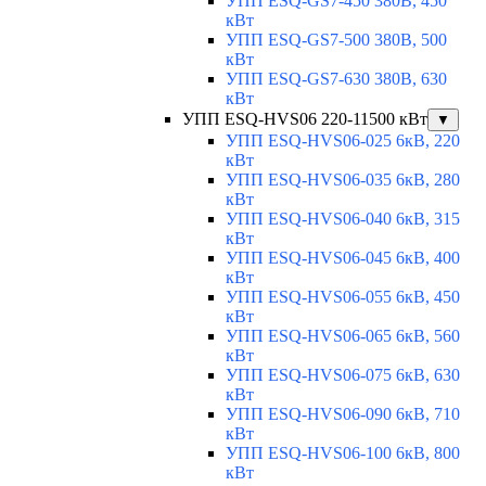
УПП ESQ-GS7-450 380В, 450
кВт
УПП ESQ-GS7-500 380В, 500
кВт
УПП ESQ-GS7-630 380В, 630
кВт
УПП ESQ-HVS06 220-11500 кВт
▼
УПП ESQ-HVS06-025 6кВ, 220
кВт
УПП ESQ-HVS06-035 6кВ, 280
кВт
УПП ESQ-HVS06-040 6кВ, 315
кВт
УПП ESQ-HVS06-045 6кВ, 400
кВт
УПП ESQ-HVS06-055 6кВ, 450
кВт
УПП ESQ-HVS06-065 6кВ, 560
кВт
УПП ESQ-HVS06-075 6кВ, 630
кВт
УПП ESQ-HVS06-090 6кВ, 710
кВт
УПП ESQ-HVS06-100 6кВ, 800
кВт