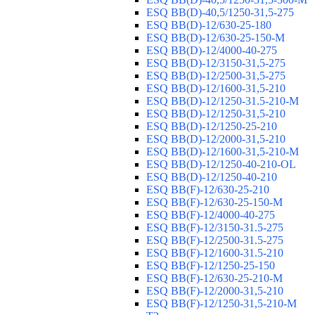
ESQ ВВ(D)-40,5/1250-31,5-275
ESQ ВВ(D)-12/630-25-180
ESQ ВВ(D)-12/630-25-150-М
ESQ ВВ(D)-12/4000-40-275
ESQ ВВ(D)-12/3150-31,5-275
ESQ ВВ(D)-12/2500-31,5-275
ESQ ВВ(D)-12/1600-31,5-210
ESQ ВВ(D)-12/1250-31.5-210-М
ESQ ВВ(D)-12/1250-31,5-210
ESQ ВВ(D)-12/1250-25-210
ESQ BB(D)-12/2000-31,5-210
ESQ BB(D)-12/1600-31,5-210-М
ESQ BB(D)-12/1250-40-210-OL
ESQ BB(D)-12/1250-40-210
ESQ ВВ(F)-12/630-25-210
ESQ ВВ(F)-12/630-25-150-М
ESQ ВВ(F)-12/4000-40-275
ESQ ВВ(F)-12/3150-31.5-275
ESQ ВВ(F)-12/2500-31.5-275
ESQ ВВ(F)-12/1600-31.5-210
ESQ ВВ(F)-12/1250-25-150
ESQ BB(F)-12/630-25-210-М
ESQ BB(F)-12/2000-31,5-210
ESQ BB(F)-12/1250-31,5-210-М