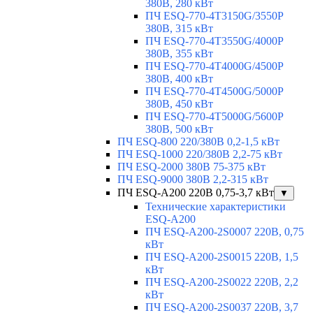
380В, 280 кВт
ПЧ ESQ-770-4T3150G/3550P
380В, 315 кВт
ПЧ ESQ-770-4T3550G/4000P
380В, 355 кВт
ПЧ ESQ-770-4T4000G/4500P
380В, 400 кВт
ПЧ ESQ-770-4T4500G/5000P
380В, 450 кВт
ПЧ ESQ-770-4T5000G/5600P
380В, 500 кВт
ПЧ ESQ-800 220/380В 0,2-1,5 кВт
ПЧ ESQ-1000 220/380В 2,2-75 кВт
ПЧ ESQ-2000 380В 75-375 кВт
ПЧ ESQ-9000 380В 2,2-315 кВт
ПЧ ESQ-A200 220В 0,75-3,7 кВт
▼
Технические характеристики
ESQ-A200
ПЧ ESQ-A200-2S0007 220В, 0,75
кВт
ПЧ ESQ-A200-2S0015 220В, 1,5
кВт
ПЧ ESQ-A200-2S0022 220В, 2,2
кВт
ПЧ ESQ-A200-2S0037 220В, 3,7