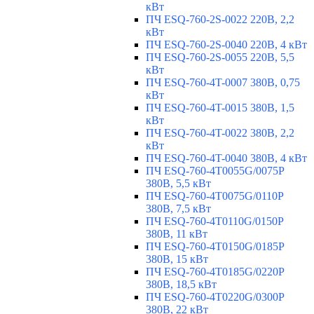
кВт
ПЧ ESQ-760-2S-0022 220В, 2,2
кВт
ПЧ ESQ-760-2S-0040 220В, 4 кВт
ПЧ ESQ-760-2S-0055 220В, 5,5
кВт
ПЧ ESQ-760-4T-0007 380В, 0,75
кВт
ПЧ ESQ-760-4T-0015 380В, 1,5
кВт
ПЧ ESQ-760-4T-0022 380В, 2,2
кВт
ПЧ ESQ-760-4T-0040 380В, 4 кВт
ПЧ ESQ-760-4T0055G/0075P
380В, 5,5 кВт
ПЧ ESQ-760-4T0075G/0110P
380В, 7,5 кВт
ПЧ ESQ-760-4T0110G/0150P
380В, 11 кВт
ПЧ ESQ-760-4T0150G/0185P
380В, 15 кВт
ПЧ ESQ-760-4T0185G/0220P
380В, 18,5 кВт
ПЧ ESQ-760-4T0220G/0300P
380В, 22 кВт