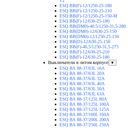
T2
ESQ BB(F)-12/1250-25-180
ESQ ВВ(F)-12/1250-25-210
ESQ ВВ(F)-12/1250-25-150-М
ESQ BB(F)-12/630-25-180
ESQ ВВ(DM0)-40.5/1250-31,5-280
ESQ ВВ(DM0)-12/630-25-150
ESQ ВВ(DM0)-12/1250-25-150
ESQ BB(D)-12/630-25-150
ESQ ВВ(F)-40,5/1250-31,5-275
ESQ ВВ(F)-12/630-25-210
ESQ ВВ(F)-12/630-25-180
Выключатели в литом корпусе
▼
ESQ ВА 88-37/63L 16A
ESQ ВА 88-37/63L 20A
ESQ ВА 88-37/63L 32A
ESQ ВА 88-37/63L 40A
ESQ ВА 88-37/63L 50A
ESQ ВА 88-37/63L 63A
ESQ ВА 88-37/125L 80A
ESQ ВА 88-37/125L 100A
ESQ ВА 88-37/125L 125A
ESQ ВА 88-37/160L 160A
ESQ ВА 88-37/200L 200A
ESQ ВА 88-37/250L 250A