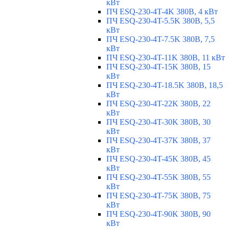
кВт
ПЧ ESQ-230-4T-4K 380В, 4 кВт
ПЧ ESQ-230-4T-5.5K 380В, 5,5
кВт
ПЧ ESQ-230-4T-7.5K 380В, 7,5
кВт
ПЧ ESQ-230-4T-11K 380В, 11 кВт
ПЧ ESQ-230-4T-15K 380В, 15
кВт
ПЧ ESQ-230-4T-18.5K 380В, 18,5
кВт
ПЧ ESQ-230-4T-22K 380В, 22
кВт
ПЧ ESQ-230-4T-30K 380В, 30
кВт
ПЧ ESQ-230-4T-37K 380В, 37
кВт
ПЧ ESQ-230-4T-45K 380В, 45
кВт
ПЧ ESQ-230-4T-55K 380В, 55
кВт
ПЧ ESQ-230-4T-75K 380В, 75
кВт
ПЧ ESQ-230-4T-90K 380В, 90
кВт