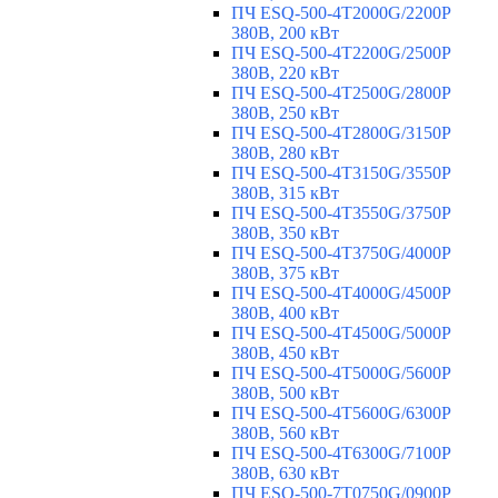
ПЧ ESQ-500-4T2000G/2200P
380В, 200 кВт
ПЧ ESQ-500-4T2200G/2500P
380В, 220 кВт
ПЧ ESQ-500-4T2500G/2800P
380В, 250 кВт
ПЧ ESQ-500-4T2800G/3150P
380В, 280 кВт
ПЧ ESQ-500-4T3150G/3550P
380В, 315 кВт
ПЧ ESQ-500-4T3550G/3750P
380В, 350 кВт
ПЧ ESQ-500-4T3750G/4000P
380В, 375 кВт
ПЧ ESQ-500-4T4000G/4500P
380В, 400 кВт
ПЧ ESQ-500-4T4500G/5000P
380В, 450 кВт
ПЧ ESQ-500-4T5000G/5600P
380В, 500 кВт
ПЧ ESQ-500-4T5600G/6300P
380В, 560 кВт
ПЧ ESQ-500-4T6300G/7100P
380В, 630 кВт
ПЧ ESQ-500-7T0750G/0900P