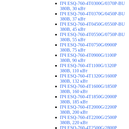
ПЧ ESQ-760-4T0300G/0370P-BU
380В, 30 кВт
ПЧ ESQ-760-4T0370G/0450P-BU
380В, 37 кВт
ПЧ ESQ-760-4T0450G/0550P-BU
380В, 45 кВт
ПЧ ESQ-760-4T0550G/0750P-BU
380В, 55 кВт
ПЧ ESQ-760-4T0750G/0900P
380В, 75 кВт
ПЧ ESQ-760-4T0900G/1100P
380В, 90 кВт
ПЧ ESQ-760-4T1100G/1320P
380В, 110 кВт
ПЧ ESQ-760-4T1320G/1600P
380В, 132 кВт
ПЧ ESQ-760-4T1600G/1850P
380В, 160 кВт
ПЧ ESQ-760-4T1850G/2000P
380В, 185 кВт
ПЧ ESQ-760-4T2000G/2200P
380В, 200 кВт
ПЧ ESQ-760-4T2200G/2500P
380В, 220 кВт
ПЧ ESQ-760-4T2500G/2800P