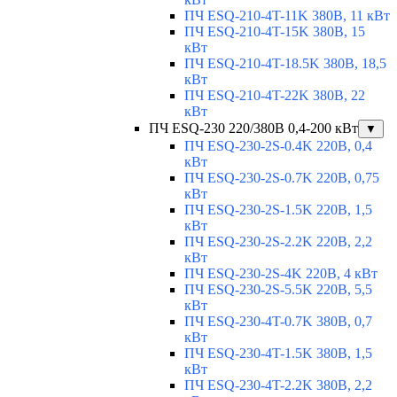
ПЧ ESQ-210-4T-11K 380В, 11 кВт
ПЧ ESQ-210-4T-15K 380В, 15
кВт
ПЧ ESQ-210-4T-18.5K 380В, 18,5
кВт
ПЧ ESQ-210-4T-22K 380В, 22
кВт
ПЧ ESQ-230 220/380В 0,4-200 кВт
▼
ПЧ ESQ-230-2S-0.4K 220В, 0,4
кВт
ПЧ ESQ-230-2S-0.7K 220В, 0,75
кВт
ПЧ ESQ-230-2S-1.5K 220В, 1,5
кВт
ПЧ ESQ-230-2S-2.2K 220В, 2,2
кВт
ПЧ ESQ-230-2S-4K 220В, 4 кВт
ПЧ ESQ-230-2S-5.5K 220В, 5,5
кВт
ПЧ ESQ-230-4T-0.7K 380В, 0,7
кВт
ПЧ ESQ-230-4T-1.5K 380В, 1,5
кВт
ПЧ ESQ-230-4T-2.2K 380В, 2,2