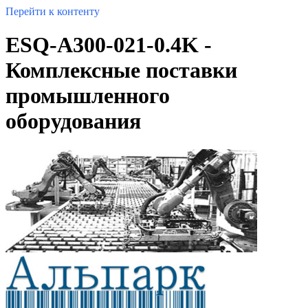
Перейти к контенту
ESQ-A300-021-0.4K -
Комплексные поставки
промышленного
оборудования