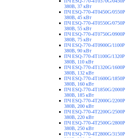
ПЧ ESQ-770-4T0370G/0450P
380В, 37 кВт
ПЧ ESQ-770-4T0450G/0550P
380В, 45 кВт
ПЧ ESQ-770-4T0550G/0750P
380В, 55 кВт
ПЧ ESQ-770-4T0750G/0900P
380В, 75 кВт
ПЧ ESQ-770-4T0900G/1100P
380В, 90 кВт
ПЧ ESQ-770-4T1100G/1320P
380В, 110 кВт
ПЧ ESQ-770-4T1320G/1600P
380В, 132 кВт
ПЧ ESQ-770-4T1600G/1850P
380В, 160 кВт
ПЧ ESQ-770-4T1850G/2000P
380В, 185 кВт
ПЧ ESQ-770-4T2000G/2200P
380В, 200 кВт
ПЧ ESQ-770-4T2200G/2500P
380В, 220 кВт
ПЧ ESQ-770-4T2500G/2800P
380В, 250 кВт
ПЧ ESQ-770-4T2800G/3150P