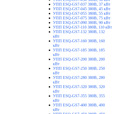
УПП ESQ-GS7-037 380В, 37 кВт
УПП ESQ-GS7-045 380В, 45 кВт
УПП ESQ-GS7-055 380В, 55 кВт
УПП ESQ-GS7-075 380В, 75 кВт
УПП ESQ-GS7-090 380В, 90 кВт
УПП ESQ-GS7-110 380В, 110 кВт
УПП ESQ-GS7-132 380В, 132
кВт
УПП ESQ-GS7-160 380В, 160
кВт
УПП ESQ-GS7-185 380В, 185
кВт
УПП ESQ-GS7-200 380В, 200
кВт
УПП ESQ-GS7-250 380В, 250
кВт
УПП ESQ-GS7-280 380В, 280
кВт
УПП ESQ-GS7-320 380В, 320
кВт
УПП ESQ-GS7-355 380В, 355
кВт
УПП ESQ-GS7-400 380В, 400
кВт