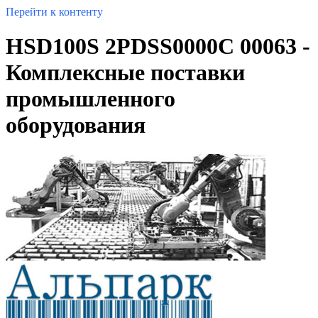
Перейти к контенту
HSD100S 2PDSS0000C 00063 -
Комплексные поставки
промышленного
оборудования