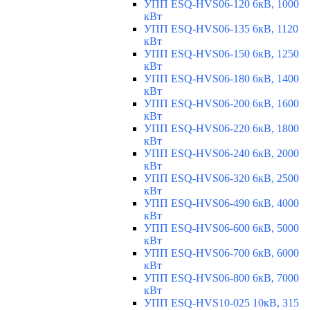
УПП ESQ-HVS06-120 6кВ, 1000
кВт
УПП ESQ-HVS06-135 6кВ, 1120
кВт
УПП ESQ-HVS06-150 6кВ, 1250
кВт
УПП ESQ-HVS06-180 6кВ, 1400
кВт
УПП ESQ-HVS06-200 6кВ, 1600
кВт
УПП ESQ-HVS06-220 6кВ, 1800
кВт
УПП ESQ-HVS06-240 6кВ, 2000
кВт
УПП ESQ-HVS06-320 6кВ, 2500
кВт
УПП ESQ-HVS06-490 6кВ, 4000
кВт
УПП ESQ-HVS06-600 6кВ, 5000
кВт
УПП ESQ-HVS06-700 6кВ, 6000
кВт
УПП ESQ-HVS06-800 6кВ, 7000
кВт
УПП ESQ-HVS10-025 10кВ, 315