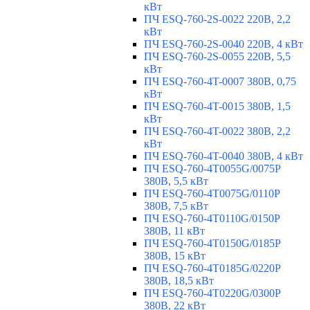
кВт
ПЧ ESQ-760-2S-0022 220В, 2,2
кВт
ПЧ ESQ-760-2S-0040 220В, 4 кВт
ПЧ ESQ-760-2S-0055 220В, 5,5
кВт
ПЧ ESQ-760-4T-0007 380В, 0,75
кВт
ПЧ ESQ-760-4T-0015 380В, 1,5
кВт
ПЧ ESQ-760-4T-0022 380В, 2,2
кВт
ПЧ ESQ-760-4T-0040 380В, 4 кВт
ПЧ ESQ-760-4T0055G/0075P
380В, 5,5 кВт
ПЧ ESQ-760-4T0075G/0110P
380В, 7,5 кВт
ПЧ ESQ-760-4T0110G/0150P
380В, 11 кВт
ПЧ ESQ-760-4T0150G/0185P
380В, 15 кВт
ПЧ ESQ-760-4T0185G/0220P
380В, 18,5 кВт
ПЧ ESQ-760-4T0220G/0300P
380В, 22 кВт