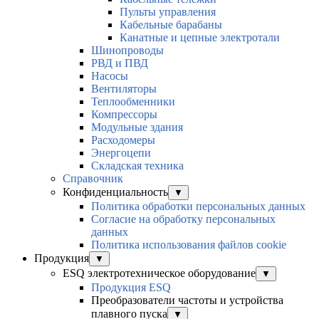
Пульты управления
Кабельные барабаны
Канатные и цепные электротали
Шинопроводы
РВД и ПВД
Насосы
Вентиляторы
Теплообменники
Компрессоры
Модульные здания
Расходомеры
Энергоцепи
Складская техника
Справочник
Конфиденциальность
▼
Политика обработки персональных данных
Согласие на обработку персональных
данных
Политика использования файлов cookie
Продукция
▼
ESQ электротехническое оборудование
▼
Продукция ESQ
Преобразователи частоты и устройства
плавного пуска
▼