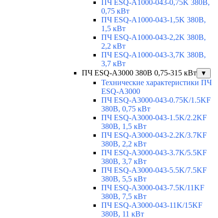
ПЧ ESQ-A1000-043-0,75K 380В,
0,75 кВт
ПЧ ESQ-A1000-043-1,5K 380В,
1,5 кВт
ПЧ ESQ-A1000-043-2,2K 380В,
2,2 кВт
ПЧ ESQ-A1000-043-3,7K 380В,
3,7 кВт
ПЧ ESQ-A3000 380В 0,75-315 кВт
▼
Технические характеристики ПЧ
ESQ-A3000
ПЧ ESQ-A3000-043-0.75K/1.5KF
380В, 0,75 кВт
ПЧ ESQ-A3000-043-1.5K/2.2KF
380В, 1,5 кВт
ПЧ ESQ-A3000-043-2.2K/3.7KF
380В, 2,2 кВт
ПЧ ESQ-A3000-043-3.7K/5.5KF
380В, 3,7 кВт
ПЧ ESQ-A3000-043-5.5K/7.5KF
380В, 5,5 кВт
ПЧ ESQ-A3000-043-7.5K/11KF
380В, 7,5 кВт
ПЧ ESQ-A3000-043-11K/15KF
380В, 11 кВт