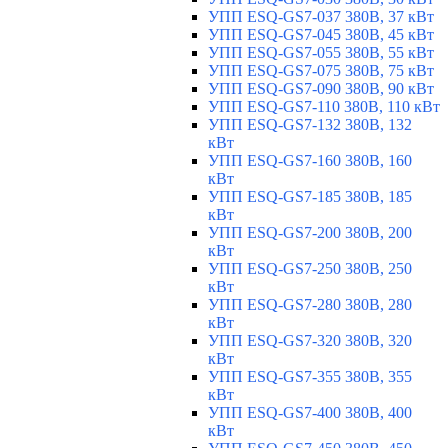
УПП ESQ-GS7-037 380В, 37 кВт
УПП ESQ-GS7-045 380В, 45 кВт
УПП ESQ-GS7-055 380В, 55 кВт
УПП ESQ-GS7-075 380В, 75 кВт
УПП ESQ-GS7-090 380В, 90 кВт
УПП ESQ-GS7-110 380В, 110 кВт
УПП ESQ-GS7-132 380В, 132
кВт
УПП ESQ-GS7-160 380В, 160
кВт
УПП ESQ-GS7-185 380В, 185
кВт
УПП ESQ-GS7-200 380В, 200
кВт
УПП ESQ-GS7-250 380В, 250
кВт
УПП ESQ-GS7-280 380В, 280
кВт
УПП ESQ-GS7-320 380В, 320
кВт
УПП ESQ-GS7-355 380В, 355
кВт
УПП ESQ-GS7-400 380В, 400
кВт