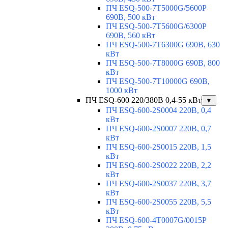
ПЧ ESQ-500-7T5000G/5600P
690В, 500 кВт
ПЧ ESQ-500-7T5600G/6300P
690В, 560 кВт
ПЧ ESQ-500-7T6300G 690В, 630
кВт
ПЧ ESQ-500-7T8000G 690В, 800
кВт
ПЧ ESQ-500-7T10000G 690В,
1000 кВт
ПЧ ESQ-600 220/380В 0,4-55 кВт
▼
ПЧ ESQ-600-2S0004 220В, 0,4
кВт
ПЧ ESQ-600-2S0007 220В, 0,7
кВт
ПЧ ESQ-600-2S0015 220В, 1,5
кВт
ПЧ ESQ-600-2S0022 220В, 2,2
кВт
ПЧ ESQ-600-2S0037 220В, 3,7
кВт
ПЧ ESQ-600-2S0055 220В, 5,5
кВт
ПЧ ESQ-600-4T0007G/0015P