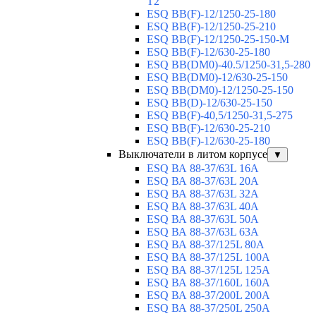
T2
ESQ BB(F)-12/1250-25-180
ESQ ВВ(F)-12/1250-25-210
ESQ ВВ(F)-12/1250-25-150-М
ESQ BB(F)-12/630-25-180
ESQ ВВ(DM0)-40.5/1250-31,5-280
ESQ ВВ(DM0)-12/630-25-150
ESQ ВВ(DM0)-12/1250-25-150
ESQ BB(D)-12/630-25-150
ESQ ВВ(F)-40,5/1250-31,5-275
ESQ ВВ(F)-12/630-25-210
ESQ ВВ(F)-12/630-25-180
Выключатели в литом корпусе
▼
ESQ ВА 88-37/63L 16A
ESQ ВА 88-37/63L 20A
ESQ ВА 88-37/63L 32A
ESQ ВА 88-37/63L 40A
ESQ ВА 88-37/63L 50A
ESQ ВА 88-37/63L 63A
ESQ ВА 88-37/125L 80A
ESQ ВА 88-37/125L 100A
ESQ ВА 88-37/125L 125A
ESQ ВА 88-37/160L 160A
ESQ ВА 88-37/200L 200A
ESQ ВА 88-37/250L 250A