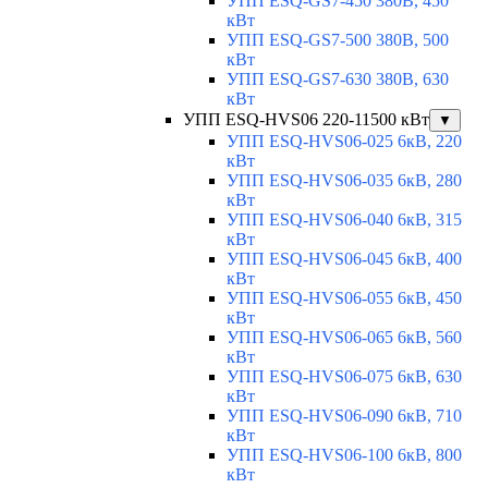
УПП ESQ-GS7-450 380В, 450
кВт
УПП ESQ-GS7-500 380В, 500
кВт
УПП ESQ-GS7-630 380В, 630
кВт
УПП ESQ-HVS06 220-11500 кВт
▼
УПП ESQ-HVS06-025 6кВ, 220
кВт
УПП ESQ-HVS06-035 6кВ, 280
кВт
УПП ESQ-HVS06-040 6кВ, 315
кВт
УПП ESQ-HVS06-045 6кВ, 400
кВт
УПП ESQ-HVS06-055 6кВ, 450
кВт
УПП ESQ-HVS06-065 6кВ, 560
кВт
УПП ESQ-HVS06-075 6кВ, 630
кВт
УПП ESQ-HVS06-090 6кВ, 710
кВт
УПП ESQ-HVS06-100 6кВ, 800
кВт