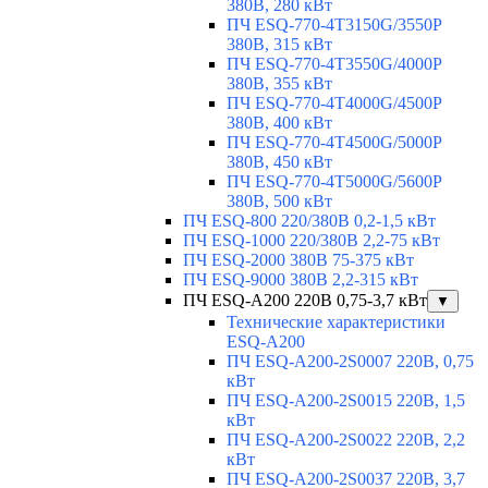
380В, 280 кВт
ПЧ ESQ-770-4T3150G/3550P
380В, 315 кВт
ПЧ ESQ-770-4T3550G/4000P
380В, 355 кВт
ПЧ ESQ-770-4T4000G/4500P
380В, 400 кВт
ПЧ ESQ-770-4T4500G/5000P
380В, 450 кВт
ПЧ ESQ-770-4T5000G/5600P
380В, 500 кВт
ПЧ ESQ-800 220/380В 0,2-1,5 кВт
ПЧ ESQ-1000 220/380В 2,2-75 кВт
ПЧ ESQ-2000 380В 75-375 кВт
ПЧ ESQ-9000 380В 2,2-315 кВт
ПЧ ESQ-A200 220В 0,75-3,7 кВт
▼
Технические характеристики
ESQ-A200
ПЧ ESQ-A200-2S0007 220В, 0,75
кВт
ПЧ ESQ-A200-2S0015 220В, 1,5
кВт
ПЧ ESQ-A200-2S0022 220В, 2,2
кВт
ПЧ ESQ-A200-2S0037 220В, 3,7