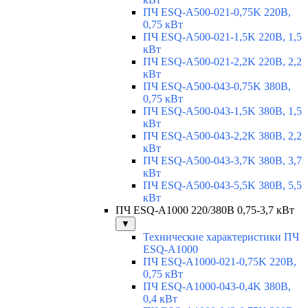
ПЧ ESQ-A500-021-0,75K 220В,
0,75 кВт
ПЧ ESQ-A500-021-1,5K 220В, 1,5
кВт
ПЧ ESQ-A500-021-2,2K 220В, 2,2
кВт
ПЧ ESQ-A500-043-0,75K 380В,
0,75 кВт
ПЧ ESQ-A500-043-1,5K 380В, 1,5
кВт
ПЧ ESQ-A500-043-2,2K 380В, 2,2
кВт
ПЧ ESQ-A500-043-3,7K 380В, 3,7
кВт
ПЧ ESQ-A500-043-5,5K 380В, 5,5
кВт
ПЧ ESQ-A1000 220/380В 0,75-3,7 кВт
▼
Технические характеристики ПЧ
ESQ-A1000
ПЧ ESQ-A1000-021-0,75K 220В,
0,75 кВт
ПЧ ESQ-A1000-043-0,4K 380В,
0,4 кВт