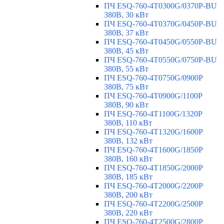
ПЧ ESQ-760-4T0300G/0370P-BU
380В, 30 кВт
ПЧ ESQ-760-4T0370G/0450P-BU
380В, 37 кВт
ПЧ ESQ-760-4T0450G/0550P-BU
380В, 45 кВт
ПЧ ESQ-760-4T0550G/0750P-BU
380В, 55 кВт
ПЧ ESQ-760-4T0750G/0900P
380В, 75 кВт
ПЧ ESQ-760-4T0900G/1100P
380В, 90 кВт
ПЧ ESQ-760-4T1100G/1320P
380В, 110 кВт
ПЧ ESQ-760-4T1320G/1600P
380В, 132 кВт
ПЧ ESQ-760-4T1600G/1850P
380В, 160 кВт
ПЧ ESQ-760-4T1850G/2000P
380В, 185 кВт
ПЧ ESQ-760-4T2000G/2200P
380В, 200 кВт
ПЧ ESQ-760-4T2200G/2500P
380В, 220 кВт
ПЧ ESQ-760-4T2500G/2800P