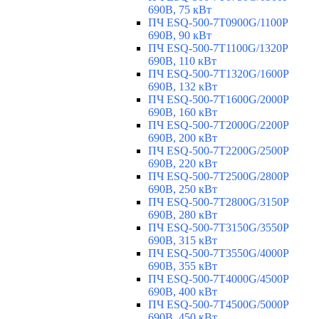
690В, 75 кВт
ПЧ ESQ-500-7T0900G/1100P
690В, 90 кВт
ПЧ ESQ-500-7T1100G/1320P
690В, 110 кВт
ПЧ ESQ-500-7T1320G/1600P
690В, 132 кВт
ПЧ ESQ-500-7T1600G/2000P
690В, 160 кВт
ПЧ ESQ-500-7T2000G/2200P
690В, 200 кВт
ПЧ ESQ-500-7T2200G/2500P
690В, 220 кВт
ПЧ ESQ-500-7T2500G/2800P
690В, 250 кВт
ПЧ ESQ-500-7T2800G/3150P
690В, 280 кВт
ПЧ ESQ-500-7T3150G/3550P
690В, 315 кВт
ПЧ ESQ-500-7T3550G/4000P
690В, 355 кВт
ПЧ ESQ-500-7T4000G/4500P
690В, 400 кВт
ПЧ ESQ-500-7T4500G/5000P
690В, 450 кВт