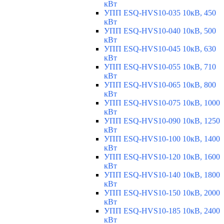
кВт
УПП ESQ-HVS10-035 10кВ, 450
кВт
УПП ESQ-HVS10-040 10кВ, 500
кВт
УПП ESQ-HVS10-045 10кВ, 630
кВт
УПП ESQ-HVS10-055 10кВ, 710
кВт
УПП ESQ-HVS10-065 10кВ, 800
кВт
УПП ESQ-HVS10-075 10кВ, 1000
кВт
УПП ESQ-HVS10-090 10кВ, 1250
кВт
УПП ESQ-HVS10-100 10кВ, 1400
кВт
УПП ESQ-HVS10-120 10кВ, 1600
кВт
УПП ESQ-HVS10-140 10кВ, 1800
кВт
УПП ESQ-HVS10-150 10кВ, 2000
кВт
УПП ESQ-HVS10-185 10кВ, 2400
кВт