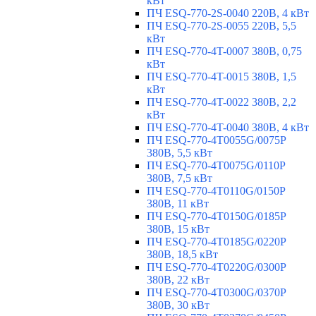
кВт
ПЧ ESQ-770-2S-0040 220В, 4 кВт
ПЧ ESQ-770-2S-0055 220В, 5,5
кВт
ПЧ ESQ-770-4T-0007 380В, 0,75
кВт
ПЧ ESQ-770-4T-0015 380В, 1,5
кВт
ПЧ ESQ-770-4T-0022 380В, 2,2
кВт
ПЧ ESQ-770-4T-0040 380В, 4 кВт
ПЧ ESQ-770-4T0055G/0075P
380В, 5,5 кВт
ПЧ ESQ-770-4T0075G/0110P
380В, 7,5 кВт
ПЧ ESQ-770-4T0110G/0150P
380В, 11 кВт
ПЧ ESQ-770-4T0150G/0185P
380В, 15 кВт
ПЧ ESQ-770-4T0185G/0220P
380В, 18,5 кВт
ПЧ ESQ-770-4T0220G/0300P
380В, 22 кВт
ПЧ ESQ-770-4T0300G/0370P
380В, 30 кВт