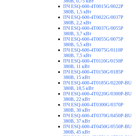
380В, 0,75 кВт
ПЧ ESQ-600-4T0015G/0022P
380В, 1,5 кВт
ПЧ ESQ-600-4T0022G/0037P
380В, 2,2 кВт
ПЧ ESQ-600-4T0037G/0055P
380В, 3,7 кВт
ПЧ ESQ-600-4T0055G/0075P
380В, 5,5 кВт
ПЧ ESQ-600-4T0075G/0110P
380В, 7,5 кВт
ПЧ ESQ-600-4T0110G/0150P
380В, 11 кВт
ПЧ ESQ-600-4T0150G/0185P
380В, 15 кВт
ПЧ ESQ-600-4T0185G/0220P-BU
380В, 18,5 кВт
ПЧ ESQ-600-4T0220G/0300P-BU
380В, 22 кВт
ПЧ ESQ-600-4T0300G/0370P
380В, 30 кВт
ПЧ ESQ-600-4T0370G/0450P-BU
380В, 37 кВт
ПЧ ESQ-600-4T0450G/0550P-BU
380В, 45 кВт