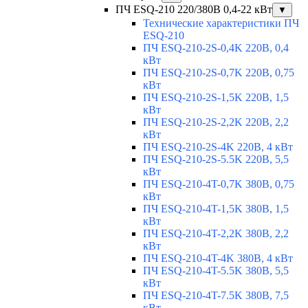
ПЧ ESQ-210 220/380В 0,4-22 кВт
▼
Технические характеристики ПЧ
ESQ-210
ПЧ ESQ-210-2S-0,4K 220В, 0,4
кВт
ПЧ ESQ-210-2S-0,7K 220В, 0,75
кВт
ПЧ ESQ-210-2S-1,5K 220В, 1,5
кВт
ПЧ ESQ-210-2S-2,2K 220В, 2,2
кВт
ПЧ ESQ-210-2S-4K 220В, 4 кВт
ПЧ ESQ-210-2S-5.5K 220В, 5,5
кВт
ПЧ ESQ-210-4T-0,7K 380В, 0,75
кВт
ПЧ ESQ-210-4T-1,5K 380В, 1,5
кВт
ПЧ ESQ-210-4T-2,2K 380В, 2,2
кВт
ПЧ ESQ-210-4T-4K 380В, 4 кВт
ПЧ ESQ-210-4T-5.5K 380В, 5,5
кВт
ПЧ ESQ-210-4T-7.5K 380В, 7,5
кВт