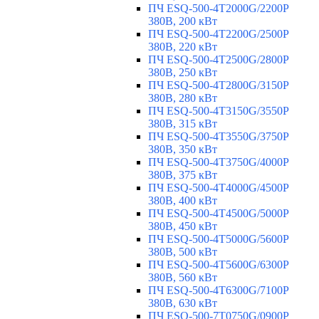
ПЧ ESQ-500-4T2000G/2200P
380В, 200 кВт
ПЧ ESQ-500-4T2200G/2500P
380В, 220 кВт
ПЧ ESQ-500-4T2500G/2800P
380В, 250 кВт
ПЧ ESQ-500-4T2800G/3150P
380В, 280 кВт
ПЧ ESQ-500-4T3150G/3550P
380В, 315 кВт
ПЧ ESQ-500-4T3550G/3750P
380В, 350 кВт
ПЧ ESQ-500-4T3750G/4000P
380В, 375 кВт
ПЧ ESQ-500-4T4000G/4500P
380В, 400 кВт
ПЧ ESQ-500-4T4500G/5000P
380В, 450 кВт
ПЧ ESQ-500-4T5000G/5600P
380В, 500 кВт
ПЧ ESQ-500-4T5600G/6300P
380В, 560 кВт
ПЧ ESQ-500-4T6300G/7100P
380В, 630 кВт
ПЧ ESQ-500-7T0750G/0900P