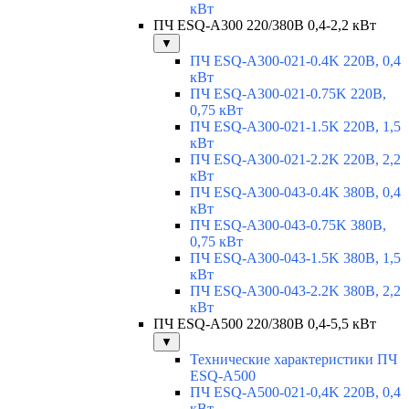
кВт
ПЧ ESQ-A300 220/380В 0,4-2,2 кВт
▼
ПЧ ESQ-A300-021-0.4K 220В, 0,4
кВт
ПЧ ESQ-A300-021-0.75K 220В,
0,75 кВт
ПЧ ESQ-A300-021-1.5K 220В, 1,5
кВт
ПЧ ESQ-A300-021-2.2K 220В, 2,2
кВт
ПЧ ESQ-A300-043-0.4K 380В, 0,4
кВт
ПЧ ESQ-A300-043-0.75K 380В,
0,75 кВт
ПЧ ESQ-A300-043-1.5K 380В, 1,5
кВт
ПЧ ESQ-A300-043-2.2K 380В, 2,2
кВт
ПЧ ESQ-A500 220/380В 0,4-5,5 кВт
▼
Технические характеристики ПЧ
ESQ-A500
ПЧ ESQ-A500-021-0,4K 220В, 0,4
кВт