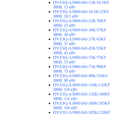
ПЧ ESQ-A3000-043-15K/18.5KF
380В, 15 кВт
ПЧ ESQ-A3000-043-18.5K/22KF
380В, 18,5 кВт
ПЧ ESQ-A3000-043-22K/30KF
380В, 22 кВт
ПЧ ESQ-A3000-043-30K/37KF
380В, 30 кВт
ПЧ ESQ-A3000-043-37K/45KF
380В, 37 кВт
ПЧ ESQ-A3000-043-45K/55KF
380В, 45 кВт
ПЧ ESQ-A3000-043-55K/75KF
380В, 55 кВт
ПЧ ESQ-A3000-043-75K/90KF
380В, 75 кВт
ПЧ ESQ-A3000-043-90K/110KF
380В, 90 кВт
ПЧ ESQ-A3000-043-110K/132KF
380В, 110 кВт
ПЧ ESQ-A3000-043-132K/160KF
380В, 132 кВт
ПЧ ESQ-A3000-043-160K/185KF
380В, 160 кВт
ПЧ ESQ-A3000-043-185K/220KF