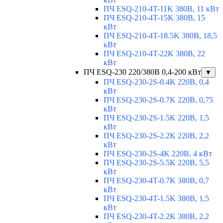
ПЧ ESQ-210-4T-11K 380В, 11 кВт
ПЧ ESQ-210-4T-15K 380В, 15
кВт
ПЧ ESQ-210-4T-18.5K 380В, 18,5
кВт
ПЧ ESQ-210-4T-22K 380В, 22
кВт
ПЧ ESQ-230 220/380В 0,4-200 кВт
▼
ПЧ ESQ-230-2S-0.4K 220В, 0,4
кВт
ПЧ ESQ-230-2S-0.7K 220В, 0,75
кВт
ПЧ ESQ-230-2S-1.5K 220В, 1,5
кВт
ПЧ ESQ-230-2S-2.2K 220В, 2,2
кВт
ПЧ ESQ-230-2S-4K 220В, 4 кВт
ПЧ ESQ-230-2S-5.5K 220В, 5,5
кВт
ПЧ ESQ-230-4T-0.7K 380В, 0,7
кВт
ПЧ ESQ-230-4T-1.5K 380В, 1,5
кВт
ПЧ ESQ-230-4T-2.2K 380В, 2,2