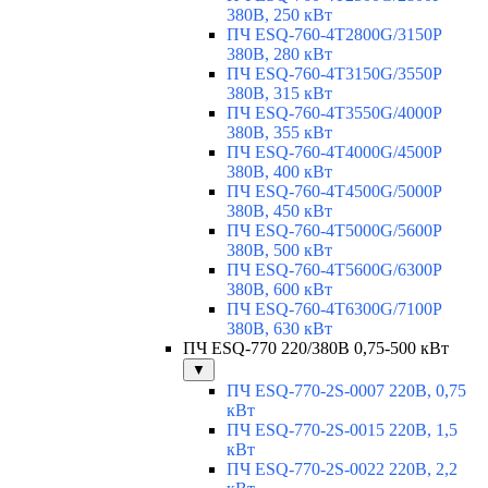
380В, 250 кВт
ПЧ ESQ-760-4T2800G/3150P
380В, 280 кВт
ПЧ ESQ-760-4T3150G/3550P
380В, 315 кВт
ПЧ ESQ-760-4T3550G/4000P
380В, 355 кВт
ПЧ ESQ-760-4T4000G/4500P
380В, 400 кВт
ПЧ ESQ-760-4T4500G/5000P
380В, 450 кВт
ПЧ ESQ-760-4T5000G/5600P
380В, 500 кВт
ПЧ ESQ-760-4T5600G/6300P
380В, 600 кВт
ПЧ ESQ-760-4T6300G/7100P
380В, 630 кВт
ПЧ ESQ-770 220/380В 0,75-500 кВт
▼
ПЧ ESQ-770-2S-0007 220В, 0,75
кВт
ПЧ ESQ-770-2S-0015 220В, 1,5
кВт
ПЧ ESQ-770-2S-0022 220В, 2,2