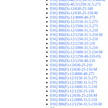
ESQ ВВ(D)-40,5/1250-31,5-275
ESQ ВВ(D)-12/630-25-180
ESQ ВВ(D)-12/630-25-150-М
ESQ ВВ(D)-12/4000-40-275
ESQ ВВ(D)-12/3150-31,5-275
ESQ ВВ(D)-12/2500-31,5-275
ESQ ВВ(D)-12/1600-31,5-210
ESQ ВВ(D)-12/1250-31.5-210-М
ESQ ВВ(D)-12/1250-31,5-210
ESQ ВВ(D)-12/1250-25-210
ESQ BB(D)-12/2000-31,5-210
ESQ BB(D)-12/1600-31,5-210-М
ESQ BB(D)-12/1250-40-210-OL
ESQ BB(D)-12/1250-40-210
ESQ ВВ(F)-12/630-25-210
ESQ ВВ(F)-12/630-25-150-М
ESQ ВВ(F)-12/4000-40-275
ESQ ВВ(F)-12/3150-31.5-275
ESQ ВВ(F)-12/2500-31.5-275
ESQ ВВ(F)-12/1600-31.5-210
ESQ ВВ(F)-12/1250-25-150
ESQ BB(F)-12/630-25-210-М
ESQ BB(F)-12/2000-31,5-210
ESQ BB(F)-12/1250-31,5-210-М