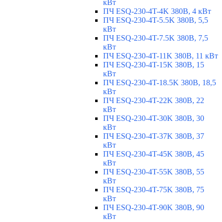
кВт
ПЧ ESQ-230-4T-4K 380В, 4 кВт
ПЧ ESQ-230-4T-5.5K 380В, 5,5
кВт
ПЧ ESQ-230-4T-7.5K 380В, 7,5
кВт
ПЧ ESQ-230-4T-11K 380В, 11 кВт
ПЧ ESQ-230-4T-15K 380В, 15
кВт
ПЧ ESQ-230-4T-18.5K 380В, 18,5
кВт
ПЧ ESQ-230-4T-22K 380В, 22
кВт
ПЧ ESQ-230-4T-30K 380В, 30
кВт
ПЧ ESQ-230-4T-37K 380В, 37
кВт
ПЧ ESQ-230-4T-45K 380В, 45
кВт
ПЧ ESQ-230-4T-55K 380В, 55
кВт
ПЧ ESQ-230-4T-75K 380В, 75
кВт
ПЧ ESQ-230-4T-90K 380В, 90
кВт