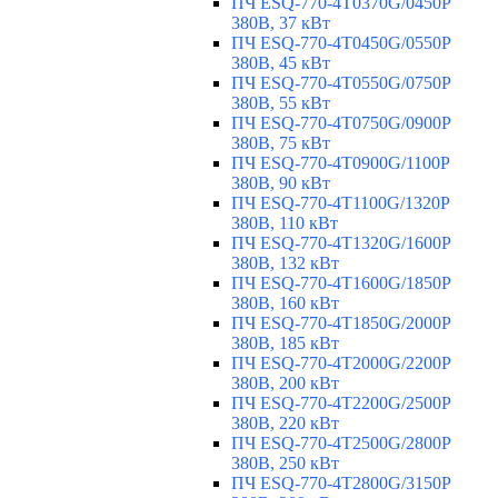
ПЧ ESQ-770-4T0370G/0450P
380В, 37 кВт
ПЧ ESQ-770-4T0450G/0550P
380В, 45 кВт
ПЧ ESQ-770-4T0550G/0750P
380В, 55 кВт
ПЧ ESQ-770-4T0750G/0900P
380В, 75 кВт
ПЧ ESQ-770-4T0900G/1100P
380В, 90 кВт
ПЧ ESQ-770-4T1100G/1320P
380В, 110 кВт
ПЧ ESQ-770-4T1320G/1600P
380В, 132 кВт
ПЧ ESQ-770-4T1600G/1850P
380В, 160 кВт
ПЧ ESQ-770-4T1850G/2000P
380В, 185 кВт
ПЧ ESQ-770-4T2000G/2200P
380В, 200 кВт
ПЧ ESQ-770-4T2200G/2500P
380В, 220 кВт
ПЧ ESQ-770-4T2500G/2800P
380В, 250 кВт
ПЧ ESQ-770-4T2800G/3150P