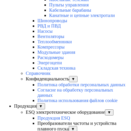
Пульты управления
Кабельные барабаны
Канатные и цепные электротали
Шинопроводы
РВД и ПВД
Насосы
Вентиляторы
Теплообменники
Компрессоры
Модульные здания
Расходомеры
Энергоцепи
Складская техника
Справочник
Конфиденциальность
▼
Политика обработки персональных данных
Согласие на обработку персональных
данных
Политика использования файлов cookie
Продукция
▼
ESQ электротехническое оборудование
▼
Продукция ESQ
Преобразователи частоты и устройства
плавного пуска
▼