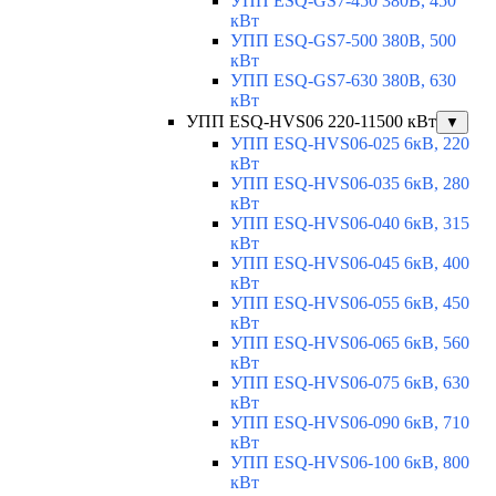
УПП ESQ-GS7-450 380В, 450
кВт
УПП ESQ-GS7-500 380В, 500
кВт
УПП ESQ-GS7-630 380В, 630
кВт
УПП ESQ-HVS06 220-11500 кВт
▼
УПП ESQ-HVS06-025 6кВ, 220
кВт
УПП ESQ-HVS06-035 6кВ, 280
кВт
УПП ESQ-HVS06-040 6кВ, 315
кВт
УПП ESQ-HVS06-045 6кВ, 400
кВт
УПП ESQ-HVS06-055 6кВ, 450
кВт
УПП ESQ-HVS06-065 6кВ, 560
кВт
УПП ESQ-HVS06-075 6кВ, 630
кВт
УПП ESQ-HVS06-090 6кВ, 710
кВт
УПП ESQ-HVS06-100 6кВ, 800
кВт