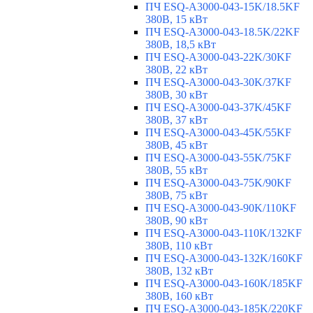
ПЧ ESQ-A3000-043-15K/18.5KF
380В, 15 кВт
ПЧ ESQ-A3000-043-18.5K/22KF
380В, 18,5 кВт
ПЧ ESQ-A3000-043-22K/30KF
380В, 22 кВт
ПЧ ESQ-A3000-043-30K/37KF
380В, 30 кВт
ПЧ ESQ-A3000-043-37K/45KF
380В, 37 кВт
ПЧ ESQ-A3000-043-45K/55KF
380В, 45 кВт
ПЧ ESQ-A3000-043-55K/75KF
380В, 55 кВт
ПЧ ESQ-A3000-043-75K/90KF
380В, 75 кВт
ПЧ ESQ-A3000-043-90K/110KF
380В, 90 кВт
ПЧ ESQ-A3000-043-110K/132KF
380В, 110 кВт
ПЧ ESQ-A3000-043-132K/160KF
380В, 132 кВт
ПЧ ESQ-A3000-043-160K/185KF
380В, 160 кВт
ПЧ ESQ-A3000-043-185K/220KF