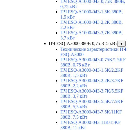
ПЧ ESQ-A1000-043-0,75K 380В,
0,75 кВт
ПЧ ESQ-A1000-043-1,5K 380В,
1,5 кВт
ПЧ ESQ-A1000-043-2,2K 380В,
2,2 кВт
ПЧ ESQ-A1000-043-3,7K 380В,
3,7 кВт
ПЧ ESQ-A3000 380В 0,75-315 кВт
▼
Технические характеристики ПЧ
ESQ-A3000
ПЧ ESQ-A3000-043-0.75K/1.5KF
380В, 0,75 кВт
ПЧ ESQ-A3000-043-1.5K/2.2KF
380В, 1,5 кВт
ПЧ ESQ-A3000-043-2.2K/3.7KF
380В, 2,2 кВт
ПЧ ESQ-A3000-043-3.7K/5.5KF
380В, 3,7 кВт
ПЧ ESQ-A3000-043-5.5K/7.5KF
380В, 5,5 кВт
ПЧ ESQ-A3000-043-7.5K/11KF
380В, 7,5 кВт
ПЧ ESQ-A3000-043-11K/15KF
380В, 11 кВт