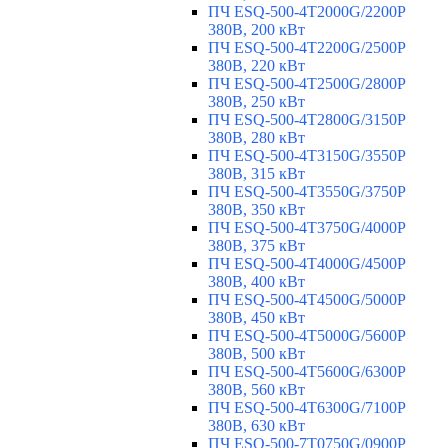
ПЧ ESQ-500-4T2000G/2200P
380В, 200 кВт
ПЧ ESQ-500-4T2200G/2500P
380В, 220 кВт
ПЧ ESQ-500-4T2500G/2800P
380В, 250 кВт
ПЧ ESQ-500-4T2800G/3150P
380В, 280 кВт
ПЧ ESQ-500-4T3150G/3550P
380В, 315 кВт
ПЧ ESQ-500-4T3550G/3750P
380В, 350 кВт
ПЧ ESQ-500-4T3750G/4000P
380В, 375 кВт
ПЧ ESQ-500-4T4000G/4500P
380В, 400 кВт
ПЧ ESQ-500-4T4500G/5000P
380В, 450 кВт
ПЧ ESQ-500-4T5000G/5600P
380В, 500 кВт
ПЧ ESQ-500-4T5600G/6300P
380В, 560 кВт
ПЧ ESQ-500-4T6300G/7100P
380В, 630 кВт
ПЧ ESQ-500-7T0750G/0900P