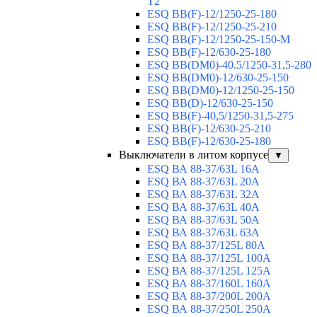
T2
ESQ BB(F)-12/1250-25-180
ESQ ВВ(F)-12/1250-25-210
ESQ ВВ(F)-12/1250-25-150-М
ESQ BB(F)-12/630-25-180
ESQ ВВ(DM0)-40.5/1250-31,5-280
ESQ ВВ(DM0)-12/630-25-150
ESQ ВВ(DM0)-12/1250-25-150
ESQ BB(D)-12/630-25-150
ESQ ВВ(F)-40,5/1250-31,5-275
ESQ ВВ(F)-12/630-25-210
ESQ ВВ(F)-12/630-25-180
Выключатели в литом корпусе
▼
ESQ ВА 88-37/63L 16A
ESQ ВА 88-37/63L 20A
ESQ ВА 88-37/63L 32A
ESQ ВА 88-37/63L 40A
ESQ ВА 88-37/63L 50A
ESQ ВА 88-37/63L 63A
ESQ ВА 88-37/125L 80A
ESQ ВА 88-37/125L 100A
ESQ ВА 88-37/125L 125A
ESQ ВА 88-37/160L 160A
ESQ ВА 88-37/200L 200A
ESQ ВА 88-37/250L 250A