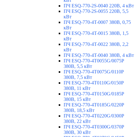
кВт
ПЧ ESQ-770-2S-0040 220В, 4 кВт
ПЧ ESQ-770-2S-0055 220В, 5,5
кВт
ПЧ ESQ-770-4T-0007 380В, 0,75
кВт
ПЧ ESQ-770-4T-0015 380В, 1,5
кВт
ПЧ ESQ-770-4T-0022 380В, 2,2
кВт
ПЧ ESQ-770-4T-0040 380В, 4 кВт
ПЧ ESQ-770-4T0055G/0075P
380В, 5,5 кВт
ПЧ ESQ-770-4T0075G/0110P
380В, 7,5 кВт
ПЧ ESQ-770-4T0110G/0150P
380В, 11 кВт
ПЧ ESQ-770-4T0150G/0185P
380В, 15 кВт
ПЧ ESQ-770-4T0185G/0220P
380В, 18,5 кВт
ПЧ ESQ-770-4T0220G/0300P
380В, 22 кВт
ПЧ ESQ-770-4T0300G/0370P
380В, 30 кВт