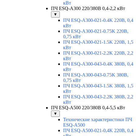
кВт
ПЧ ESQ-A300 220/380В 0,4-2,2 кВт
▼
ПЧ ESQ-A300-021-0.4K 220В, 0,4
кВт
ПЧ ESQ-A300-021-0.75K 220В,
0,75 кВт
ПЧ ESQ-A300-021-1.5K 220В, 1,5
кВт
ПЧ ESQ-A300-021-2.2K 220В, 2,2
кВт
ПЧ ESQ-A300-043-0.4K 380В, 0,4
кВт
ПЧ ESQ-A300-043-0.75K 380В,
0,75 кВт
ПЧ ESQ-A300-043-1.5K 380В, 1,5
кВт
ПЧ ESQ-A300-043-2.2K 380В, 2,2
кВт
ПЧ ESQ-A500 220/380В 0,4-5,5 кВт
▼
Технические характеристики ПЧ
ESQ-A500
ПЧ ESQ-A500-021-0,4K 220В, 0,4
кВт