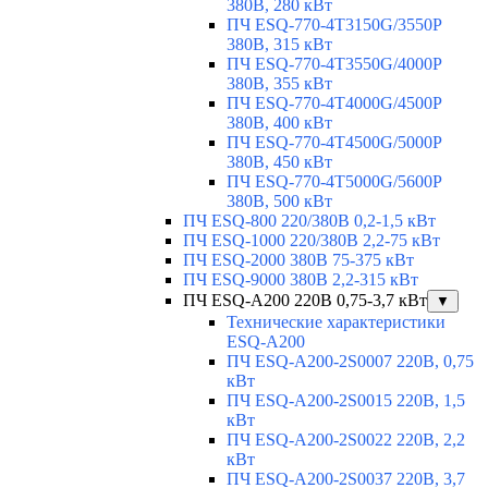
380В, 280 кВт
ПЧ ESQ-770-4T3150G/3550P
380В, 315 кВт
ПЧ ESQ-770-4T3550G/4000P
380В, 355 кВт
ПЧ ESQ-770-4T4000G/4500P
380В, 400 кВт
ПЧ ESQ-770-4T4500G/5000P
380В, 450 кВт
ПЧ ESQ-770-4T5000G/5600P
380В, 500 кВт
ПЧ ESQ-800 220/380В 0,2-1,5 кВт
ПЧ ESQ-1000 220/380В 2,2-75 кВт
ПЧ ESQ-2000 380В 75-375 кВт
ПЧ ESQ-9000 380В 2,2-315 кВт
ПЧ ESQ-A200 220В 0,75-3,7 кВт
▼
Технические характеристики
ESQ-A200
ПЧ ESQ-A200-2S0007 220В, 0,75
кВт
ПЧ ESQ-A200-2S0015 220В, 1,5
кВт
ПЧ ESQ-A200-2S0022 220В, 2,2
кВт
ПЧ ESQ-A200-2S0037 220В, 3,7