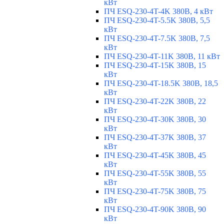
кВт
ПЧ ESQ-230-4T-4K 380В, 4 кВт
ПЧ ESQ-230-4T-5.5K 380В, 5,5
кВт
ПЧ ESQ-230-4T-7.5K 380В, 7,5
кВт
ПЧ ESQ-230-4T-11K 380В, 11 кВт
ПЧ ESQ-230-4T-15K 380В, 15
кВт
ПЧ ESQ-230-4T-18.5K 380В, 18,5
кВт
ПЧ ESQ-230-4T-22K 380В, 22
кВт
ПЧ ESQ-230-4T-30K 380В, 30
кВт
ПЧ ESQ-230-4T-37K 380В, 37
кВт
ПЧ ESQ-230-4T-45K 380В, 45
кВт
ПЧ ESQ-230-4T-55K 380В, 55
кВт
ПЧ ESQ-230-4T-75K 380В, 75
кВт
ПЧ ESQ-230-4T-90K 380В, 90
кВт