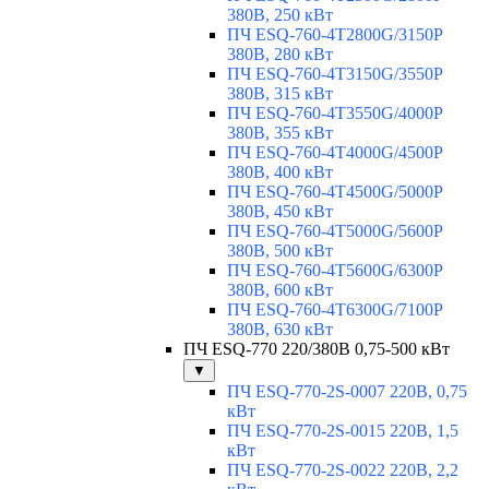
380В, 250 кВт
ПЧ ESQ-760-4T2800G/3150P
380В, 280 кВт
ПЧ ESQ-760-4T3150G/3550P
380В, 315 кВт
ПЧ ESQ-760-4T3550G/4000P
380В, 355 кВт
ПЧ ESQ-760-4T4000G/4500P
380В, 400 кВт
ПЧ ESQ-760-4T4500G/5000P
380В, 450 кВт
ПЧ ESQ-760-4T5000G/5600P
380В, 500 кВт
ПЧ ESQ-760-4T5600G/6300P
380В, 600 кВт
ПЧ ESQ-760-4T6300G/7100P
380В, 630 кВт
ПЧ ESQ-770 220/380В 0,75-500 кВт
▼
ПЧ ESQ-770-2S-0007 220В, 0,75
кВт
ПЧ ESQ-770-2S-0015 220В, 1,5
кВт
ПЧ ESQ-770-2S-0022 220В, 2,2