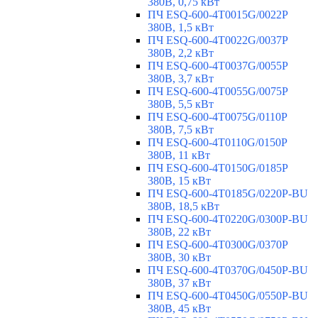
380В, 0,75 кВт
ПЧ ESQ-600-4T0015G/0022P
380В, 1,5 кВт
ПЧ ESQ-600-4T0022G/0037P
380В, 2,2 кВт
ПЧ ESQ-600-4T0037G/0055P
380В, 3,7 кВт
ПЧ ESQ-600-4T0055G/0075P
380В, 5,5 кВт
ПЧ ESQ-600-4T0075G/0110P
380В, 7,5 кВт
ПЧ ESQ-600-4T0110G/0150P
380В, 11 кВт
ПЧ ESQ-600-4T0150G/0185P
380В, 15 кВт
ПЧ ESQ-600-4T0185G/0220P-BU
380В, 18,5 кВт
ПЧ ESQ-600-4T0220G/0300P-BU
380В, 22 кВт
ПЧ ESQ-600-4T0300G/0370P
380В, 30 кВт
ПЧ ESQ-600-4T0370G/0450P-BU
380В, 37 кВт
ПЧ ESQ-600-4T0450G/0550P-BU
380В, 45 кВт