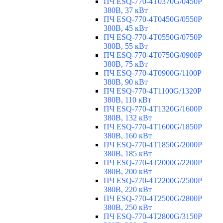
ПЧ ESQ-770-4T0370G/0450P
380В, 37 кВт
ПЧ ESQ-770-4T0450G/0550P
380В, 45 кВт
ПЧ ESQ-770-4T0550G/0750P
380В, 55 кВт
ПЧ ESQ-770-4T0750G/0900P
380В, 75 кВт
ПЧ ESQ-770-4T0900G/1100P
380В, 90 кВт
ПЧ ESQ-770-4T1100G/1320P
380В, 110 кВт
ПЧ ESQ-770-4T1320G/1600P
380В, 132 кВт
ПЧ ESQ-770-4T1600G/1850P
380В, 160 кВт
ПЧ ESQ-770-4T1850G/2000P
380В, 185 кВт
ПЧ ESQ-770-4T2000G/2200P
380В, 200 кВт
ПЧ ESQ-770-4T2200G/2500P
380В, 220 кВт
ПЧ ESQ-770-4T2500G/2800P
380В, 250 кВт
ПЧ ESQ-770-4T2800G/3150P