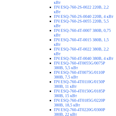
кВт
ПЧ ESQ-760-2S-0022 220В, 2,2
кВт
ПЧ ESQ-760-2S-0040 220В, 4 кВт
ПЧ ESQ-760-2S-0055 220В, 5,5
кВт
ПЧ ESQ-760-4T-0007 380В, 0,75
кВт
ПЧ ESQ-760-4T-0015 380В, 1,5
кВт
ПЧ ESQ-760-4T-0022 380В, 2,2
кВт
ПЧ ESQ-760-4T-0040 380В, 4 кВт
ПЧ ESQ-760-4T0055G/0075P
380В, 5,5 кВт
ПЧ ESQ-760-4T0075G/0110P
380В, 7,5 кВт
ПЧ ESQ-760-4T0110G/0150P
380В, 11 кВт
ПЧ ESQ-760-4T0150G/0185P
380В, 15 кВт
ПЧ ESQ-760-4T0185G/0220P
380В, 18,5 кВт
ПЧ ESQ-760-4T0220G/0300P
380В, 22 кВт