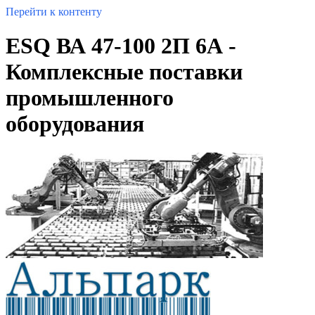
Перейти к контенту
ESQ ВА 47-100 2П 6А -
Комплексные поставки
промышленного
оборудования