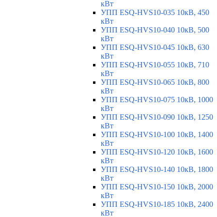
кВт
УПП ESQ-HVS10-035 10кВ, 450
кВт
УПП ESQ-HVS10-040 10кВ, 500
кВт
УПП ESQ-HVS10-045 10кВ, 630
кВт
УПП ESQ-HVS10-055 10кВ, 710
кВт
УПП ESQ-HVS10-065 10кВ, 800
кВт
УПП ESQ-HVS10-075 10кВ, 1000
кВт
УПП ESQ-HVS10-090 10кВ, 1250
кВт
УПП ESQ-HVS10-100 10кВ, 1400
кВт
УПП ESQ-HVS10-120 10кВ, 1600
кВт
УПП ESQ-HVS10-140 10кВ, 1800
кВт
УПП ESQ-HVS10-150 10кВ, 2000
кВт
УПП ESQ-HVS10-185 10кВ, 2400
кВт