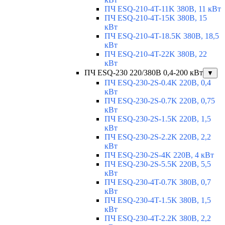
ПЧ ESQ-210-4T-11K 380В, 11 кВт
ПЧ ESQ-210-4T-15K 380В, 15
кВт
ПЧ ESQ-210-4T-18.5K 380В, 18,5
кВт
ПЧ ESQ-210-4T-22K 380В, 22
кВт
ПЧ ESQ-230 220/380В 0,4-200 кВт
▼
ПЧ ESQ-230-2S-0.4K 220В, 0,4
кВт
ПЧ ESQ-230-2S-0.7K 220В, 0,75
кВт
ПЧ ESQ-230-2S-1.5K 220В, 1,5
кВт
ПЧ ESQ-230-2S-2.2K 220В, 2,2
кВт
ПЧ ESQ-230-2S-4K 220В, 4 кВт
ПЧ ESQ-230-2S-5.5K 220В, 5,5
кВт
ПЧ ESQ-230-4T-0.7K 380В, 0,7
кВт
ПЧ ESQ-230-4T-1.5K 380В, 1,5
кВт
ПЧ ESQ-230-4T-2.2K 380В, 2,2