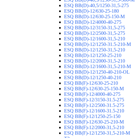
ESQ ВВ(D)-40,5/1250-31,5-275
ESQ ВВ(D)-12/630-25-180
ESQ ВВ(D)-12/630-25-150-М
ESQ ВВ(D)-12/4000-40-275
ESQ ВВ(D)-12/3150-31,5-275
ESQ ВВ(D)-12/2500-31,5-275
ESQ ВВ(D)-12/1600-31,5-210
ESQ ВВ(D)-12/1250-31.5-210-М
ESQ ВВ(D)-12/1250-31,5-210
ESQ ВВ(D)-12/1250-25-210
ESQ BB(D)-12/2000-31,5-210
ESQ BB(D)-12/1600-31,5-210-М
ESQ BB(D)-12/1250-40-210-OL
ESQ BB(D)-12/1250-40-210
ESQ ВВ(F)-12/630-25-210
ESQ ВВ(F)-12/630-25-150-М
ESQ ВВ(F)-12/4000-40-275
ESQ ВВ(F)-12/3150-31.5-275
ESQ ВВ(F)-12/2500-31.5-275
ESQ ВВ(F)-12/1600-31.5-210
ESQ ВВ(F)-12/1250-25-150
ESQ BB(F)-12/630-25-210-М
ESQ BB(F)-12/2000-31,5-210
ESQ BB(F)-12/1250-31,5-210-М