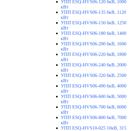
УПП ESQ-HVS06-120 6кВ, 1000
кВт
УПП ESQ-HVS06-135 6кВ, 1120
кВт
УПП ESQ-HVS06-150 6кВ, 1250
кВт
УПП ESQ-HVS06-180 6кВ, 1400
кВт
УПП ESQ-HVS06-200 6кВ, 1600
кВт
УПП ESQ-HVS06-220 6кВ, 1800
кВт
УПП ESQ-HVS06-240 6кВ, 2000
кВт
УПП ESQ-HVS06-320 6кВ, 2500
кВт
УПП ESQ-HVS06-490 6кВ, 4000
кВт
УПП ESQ-HVS06-600 6кВ, 5000
кВт
УПП ESQ-HVS06-700 6кВ, 6000
кВт
УПП ESQ-HVS06-800 6кВ, 7000
кВт
УПП ESQ-HVS10-025 10кВ, 315