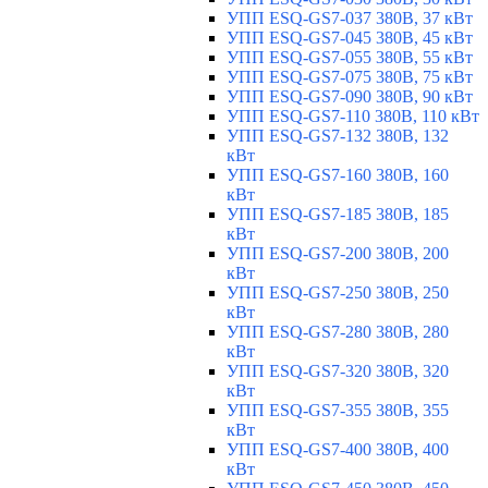
УПП ESQ-GS7-037 380В, 37 кВт
УПП ESQ-GS7-045 380В, 45 кВт
УПП ESQ-GS7-055 380В, 55 кВт
УПП ESQ-GS7-075 380В, 75 кВт
УПП ESQ-GS7-090 380В, 90 кВт
УПП ESQ-GS7-110 380В, 110 кВт
УПП ESQ-GS7-132 380В, 132
кВт
УПП ESQ-GS7-160 380В, 160
кВт
УПП ESQ-GS7-185 380В, 185
кВт
УПП ESQ-GS7-200 380В, 200
кВт
УПП ESQ-GS7-250 380В, 250
кВт
УПП ESQ-GS7-280 380В, 280
кВт
УПП ESQ-GS7-320 380В, 320
кВт
УПП ESQ-GS7-355 380В, 355
кВт
УПП ESQ-GS7-400 380В, 400
кВт