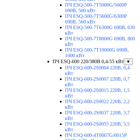
ПЧ ESQ-500-7T5000G/5600P
690В, 500 кВт
ПЧ ESQ-500-7T5600G/6300P
690В, 560 кВт
ПЧ ESQ-500-7T6300G 690В, 630
кВт
ПЧ ESQ-500-7T8000G 690В, 800
кВт
ПЧ ESQ-500-7T10000G 690В,
1000 кВт
ПЧ ESQ-600 220/380В 0,4-55 кВт
▼
ПЧ ESQ-600-2S0004 220В, 0,4
кВт
ПЧ ESQ-600-2S0007 220В, 0,7
кВт
ПЧ ESQ-600-2S0015 220В, 1,5
кВт
ПЧ ESQ-600-2S0022 220В, 2,2
кВт
ПЧ ESQ-600-2S0037 220В, 3,7
кВт
ПЧ ESQ-600-2S0055 220В, 5,5
кВт
ПЧ ESQ-600-4T0007G/0015P