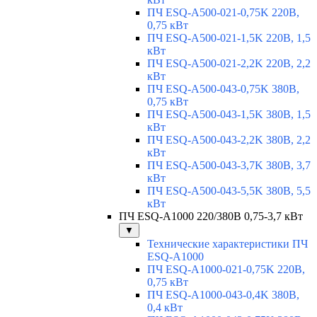
ПЧ ESQ-A500-021-0,75K 220В,
0,75 кВт
ПЧ ESQ-A500-021-1,5K 220В, 1,5
кВт
ПЧ ESQ-A500-021-2,2K 220В, 2,2
кВт
ПЧ ESQ-A500-043-0,75K 380В,
0,75 кВт
ПЧ ESQ-A500-043-1,5K 380В, 1,5
кВт
ПЧ ESQ-A500-043-2,2K 380В, 2,2
кВт
ПЧ ESQ-A500-043-3,7K 380В, 3,7
кВт
ПЧ ESQ-A500-043-5,5K 380В, 5,5
кВт
ПЧ ESQ-A1000 220/380В 0,75-3,7 кВт
▼
Технические характеристики ПЧ
ESQ-A1000
ПЧ ESQ-A1000-021-0,75K 220В,
0,75 кВт
ПЧ ESQ-A1000-043-0,4K 380В,
0,4 кВт