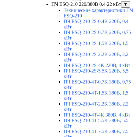
ПЧ ESQ-210 220/380В 0,4-22 кВт
▼
Технические характеристики ПЧ
ESQ-210
ПЧ ESQ-210-2S-0,4K 220В, 0,4
кВт
ПЧ ESQ-210-2S-0,7K 220В, 0,75
кВт
ПЧ ESQ-210-2S-1,5K 220В, 1,5
кВт
ПЧ ESQ-210-2S-2,2K 220В, 2,2
кВт
ПЧ ESQ-210-2S-4K 220В, 4 кВт
ПЧ ESQ-210-2S-5.5K 220В, 5,5
кВт
ПЧ ESQ-210-4T-0,7K 380В, 0,75
кВт
ПЧ ESQ-210-4T-1,5K 380В, 1,5
кВт
ПЧ ESQ-210-4T-2,2K 380В, 2,2
кВт
ПЧ ESQ-210-4T-4K 380В, 4 кВт
ПЧ ESQ-210-4T-5.5K 380В, 5,5
кВт
ПЧ ESQ-210-4T-7.5K 380В, 7,5
кВт