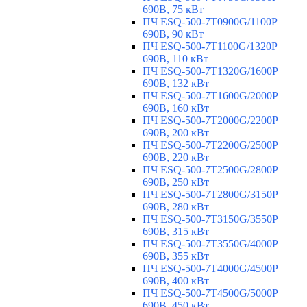
690В, 75 кВт
ПЧ ESQ-500-7T0900G/1100P
690В, 90 кВт
ПЧ ESQ-500-7T1100G/1320P
690В, 110 кВт
ПЧ ESQ-500-7T1320G/1600P
690В, 132 кВт
ПЧ ESQ-500-7T1600G/2000P
690В, 160 кВт
ПЧ ESQ-500-7T2000G/2200P
690В, 200 кВт
ПЧ ESQ-500-7T2200G/2500P
690В, 220 кВт
ПЧ ESQ-500-7T2500G/2800P
690В, 250 кВт
ПЧ ESQ-500-7T2800G/3150P
690В, 280 кВт
ПЧ ESQ-500-7T3150G/3550P
690В, 315 кВт
ПЧ ESQ-500-7T3550G/4000P
690В, 355 кВт
ПЧ ESQ-500-7T4000G/4500P
690В, 400 кВт
ПЧ ESQ-500-7T4500G/5000P
690В, 450 кВт