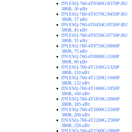
ПЧ ESQ-760-4T0300G/0370P-BU
380В, 30 кВт
ПЧ ESQ-760-4T0370G/0450P-BU
380В, 37 кВт
ПЧ ESQ-760-4T0450G/0550P-BU
380В, 45 кВт
ПЧ ESQ-760-4T0550G/0750P-BU
380В, 55 кВт
ПЧ ESQ-760-4T0750G/0900P
380В, 75 кВт
ПЧ ESQ-760-4T0900G/1100P
380В, 90 кВт
ПЧ ESQ-760-4T1100G/1320P
380В, 110 кВт
ПЧ ESQ-760-4T1320G/1600P
380В, 132 кВт
ПЧ ESQ-760-4T1600G/1850P
380В, 160 кВт
ПЧ ESQ-760-4T1850G/2000P
380В, 185 кВт
ПЧ ESQ-760-4T2000G/2200P
380В, 200 кВт
ПЧ ESQ-760-4T2200G/2500P
380В, 220 кВт
ПЧ ESQ-760-4T2500G/2800P