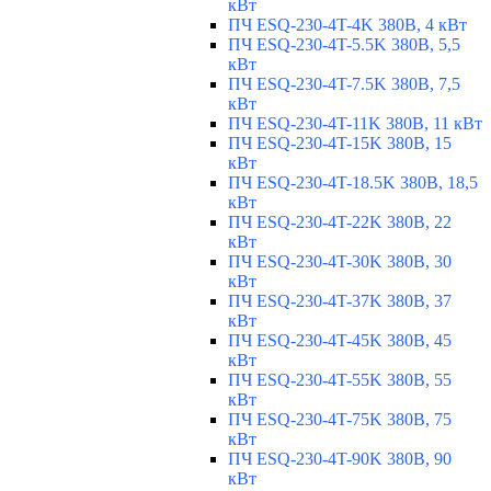
кВт
ПЧ ESQ-230-4T-4K 380В, 4 кВт
ПЧ ESQ-230-4T-5.5K 380В, 5,5
кВт
ПЧ ESQ-230-4T-7.5K 380В, 7,5
кВт
ПЧ ESQ-230-4T-11K 380В, 11 кВт
ПЧ ESQ-230-4T-15K 380В, 15
кВт
ПЧ ESQ-230-4T-18.5K 380В, 18,5
кВт
ПЧ ESQ-230-4T-22K 380В, 22
кВт
ПЧ ESQ-230-4T-30K 380В, 30
кВт
ПЧ ESQ-230-4T-37K 380В, 37
кВт
ПЧ ESQ-230-4T-45K 380В, 45
кВт
ПЧ ESQ-230-4T-55K 380В, 55
кВт
ПЧ ESQ-230-4T-75K 380В, 75
кВт
ПЧ ESQ-230-4T-90K 380В, 90
кВт