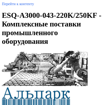
Перейти к контенту
ESQ-A3000-043-220K/250KF -
Комплексные поставки
промышленного
оборудования