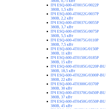
380В, 0,75 кВт
ПЧ ESQ-600-4T0015G/0022P
380В, 1,5 кВт
ПЧ ESQ-600-4T0022G/0037P
380В, 2,2 кВт
ПЧ ESQ-600-4T0037G/0055P
380В, 3,7 кВт
ПЧ ESQ-600-4T0055G/0075P
380В, 5,5 кВт
ПЧ ESQ-600-4T0075G/0110P
380В, 7,5 кВт
ПЧ ESQ-600-4T0110G/0150P
380В, 11 кВт
ПЧ ESQ-600-4T0150G/0185P
380В, 15 кВт
ПЧ ESQ-600-4T0185G/0220P-BU
380В, 18,5 кВт
ПЧ ESQ-600-4T0220G/0300P-BU
380В, 22 кВт
ПЧ ESQ-600-4T0300G/0370P
380В, 30 кВт
ПЧ ESQ-600-4T0370G/0450P-BU
380В, 37 кВт
ПЧ ESQ-600-4T0450G/0550P-BU
380В, 45 кВт