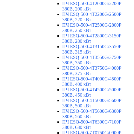
ПЧ ESQ-500-4T2000G/2200P
380В, 200 кВт
ПЧ ESQ-500-4T2200G/2500P
380В, 220 кВт
ПЧ ESQ-500-4T2500G/2800P
380В, 250 кВт
ПЧ ESQ-500-4T2800G/3150P
380В, 280 кВт
ПЧ ESQ-500-4T3150G/3550P
380В, 315 кВт
ПЧ ESQ-500-4T3550G/3750P
380В, 350 кВт
ПЧ ESQ-500-4T3750G/4000P
380В, 375 кВт
ПЧ ESQ-500-4T4000G/4500P
380В, 400 кВт
ПЧ ESQ-500-4T4500G/5000P
380В, 450 кВт
ПЧ ESQ-500-4T5000G/5600P
380В, 500 кВт
ПЧ ESQ-500-4T5600G/6300P
380В, 560 кВт
ПЧ ESQ-500-4T6300G/7100P
380В, 630 кВт
ПЧ ESQ-500-7T0750G/0900P