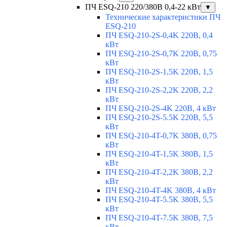
ПЧ ESQ-210 220/380В 0,4-22 кВт
▼
Технические характеристики ПЧ
ESQ-210
ПЧ ESQ-210-2S-0,4K 220В, 0,4
кВт
ПЧ ESQ-210-2S-0,7K 220В, 0,75
кВт
ПЧ ESQ-210-2S-1,5K 220В, 1,5
кВт
ПЧ ESQ-210-2S-2,2K 220В, 2,2
кВт
ПЧ ESQ-210-2S-4K 220В, 4 кВт
ПЧ ESQ-210-2S-5.5K 220В, 5,5
кВт
ПЧ ESQ-210-4T-0,7K 380В, 0,75
кВт
ПЧ ESQ-210-4T-1,5K 380В, 1,5
кВт
ПЧ ESQ-210-4T-2,2K 380В, 2,2
кВт
ПЧ ESQ-210-4T-4K 380В, 4 кВт
ПЧ ESQ-210-4T-5.5K 380В, 5,5
кВт
ПЧ ESQ-210-4T-7.5K 380В, 7,5
кВт