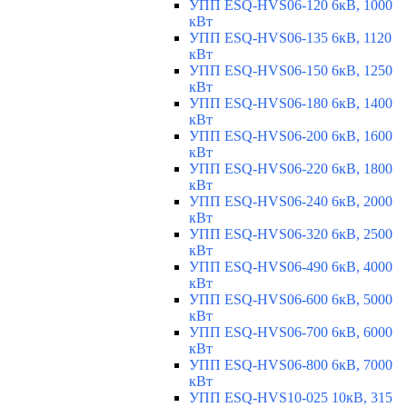
УПП ESQ-HVS06-120 6кВ, 1000
кВт
УПП ESQ-HVS06-135 6кВ, 1120
кВт
УПП ESQ-HVS06-150 6кВ, 1250
кВт
УПП ESQ-HVS06-180 6кВ, 1400
кВт
УПП ESQ-HVS06-200 6кВ, 1600
кВт
УПП ESQ-HVS06-220 6кВ, 1800
кВт
УПП ESQ-HVS06-240 6кВ, 2000
кВт
УПП ESQ-HVS06-320 6кВ, 2500
кВт
УПП ESQ-HVS06-490 6кВ, 4000
кВт
УПП ESQ-HVS06-600 6кВ, 5000
кВт
УПП ESQ-HVS06-700 6кВ, 6000
кВт
УПП ESQ-HVS06-800 6кВ, 7000
кВт
УПП ESQ-HVS10-025 10кВ, 315