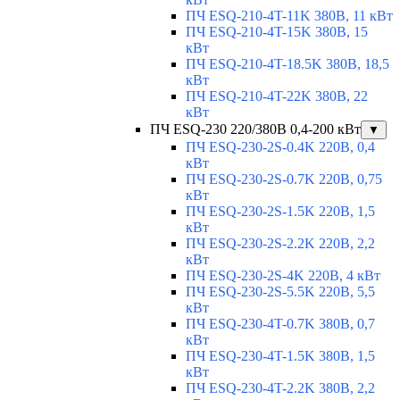
ПЧ ESQ-210-4T-11K 380В, 11 кВт
ПЧ ESQ-210-4T-15K 380В, 15
кВт
ПЧ ESQ-210-4T-18.5K 380В, 18,5
кВт
ПЧ ESQ-210-4T-22K 380В, 22
кВт
ПЧ ESQ-230 220/380В 0,4-200 кВт
▼
ПЧ ESQ-230-2S-0.4K 220В, 0,4
кВт
ПЧ ESQ-230-2S-0.7K 220В, 0,75
кВт
ПЧ ESQ-230-2S-1.5K 220В, 1,5
кВт
ПЧ ESQ-230-2S-2.2K 220В, 2,2
кВт
ПЧ ESQ-230-2S-4K 220В, 4 кВт
ПЧ ESQ-230-2S-5.5K 220В, 5,5
кВт
ПЧ ESQ-230-4T-0.7K 380В, 0,7
кВт
ПЧ ESQ-230-4T-1.5K 380В, 1,5
кВт
ПЧ ESQ-230-4T-2.2K 380В, 2,2