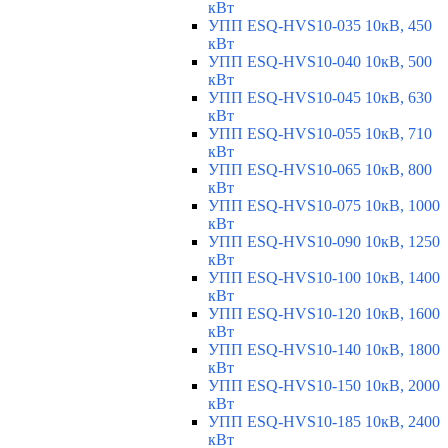
кВт
УПП ESQ-HVS10-035 10кВ, 450
кВт
УПП ESQ-HVS10-040 10кВ, 500
кВт
УПП ESQ-HVS10-045 10кВ, 630
кВт
УПП ESQ-HVS10-055 10кВ, 710
кВт
УПП ESQ-HVS10-065 10кВ, 800
кВт
УПП ESQ-HVS10-075 10кВ, 1000
кВт
УПП ESQ-HVS10-090 10кВ, 1250
кВт
УПП ESQ-HVS10-100 10кВ, 1400
кВт
УПП ESQ-HVS10-120 10кВ, 1600
кВт
УПП ESQ-HVS10-140 10кВ, 1800
кВт
УПП ESQ-HVS10-150 10кВ, 2000
кВт
УПП ESQ-HVS10-185 10кВ, 2400
кВт