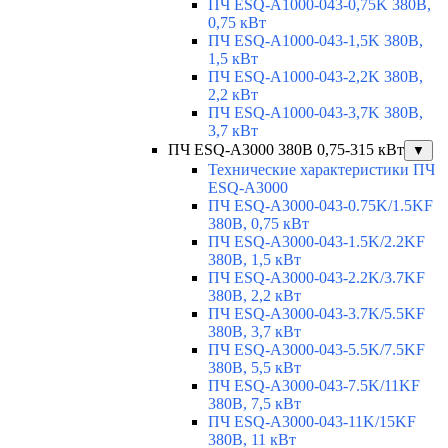
ПЧ ESQ-A1000-043-0,75K 380В,
0,75 кВт
ПЧ ESQ-A1000-043-1,5K 380В,
1,5 кВт
ПЧ ESQ-A1000-043-2,2K 380В,
2,2 кВт
ПЧ ESQ-A1000-043-3,7K 380В,
3,7 кВт
ПЧ ESQ-A3000 380В 0,75-315 кВт
▼
Технические характеристики ПЧ
ESQ-A3000
ПЧ ESQ-A3000-043-0.75K/1.5KF
380В, 0,75 кВт
ПЧ ESQ-A3000-043-1.5K/2.2KF
380В, 1,5 кВт
ПЧ ESQ-A3000-043-2.2K/3.7KF
380В, 2,2 кВт
ПЧ ESQ-A3000-043-3.7K/5.5KF
380В, 3,7 кВт
ПЧ ESQ-A3000-043-5.5K/7.5KF
380В, 5,5 кВт
ПЧ ESQ-A3000-043-7.5K/11KF
380В, 7,5 кВт
ПЧ ESQ-A3000-043-11K/15KF
380В, 11 кВт