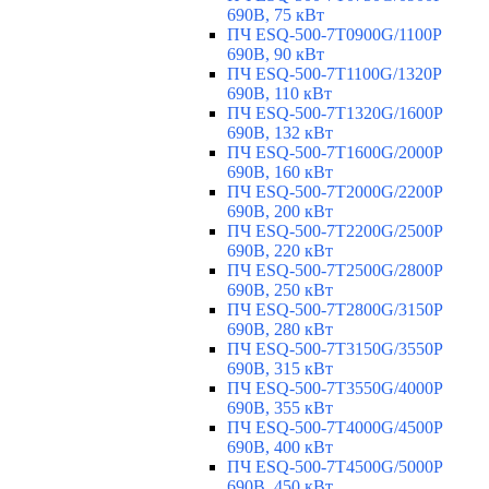
690В, 75 кВт
ПЧ ESQ-500-7T0900G/1100P
690В, 90 кВт
ПЧ ESQ-500-7T1100G/1320P
690В, 110 кВт
ПЧ ESQ-500-7T1320G/1600P
690В, 132 кВт
ПЧ ESQ-500-7T1600G/2000P
690В, 160 кВт
ПЧ ESQ-500-7T2000G/2200P
690В, 200 кВт
ПЧ ESQ-500-7T2200G/2500P
690В, 220 кВт
ПЧ ESQ-500-7T2500G/2800P
690В, 250 кВт
ПЧ ESQ-500-7T2800G/3150P
690В, 280 кВт
ПЧ ESQ-500-7T3150G/3550P
690В, 315 кВт
ПЧ ESQ-500-7T3550G/4000P
690В, 355 кВт
ПЧ ESQ-500-7T4000G/4500P
690В, 400 кВт
ПЧ ESQ-500-7T4500G/5000P
690В, 450 кВт