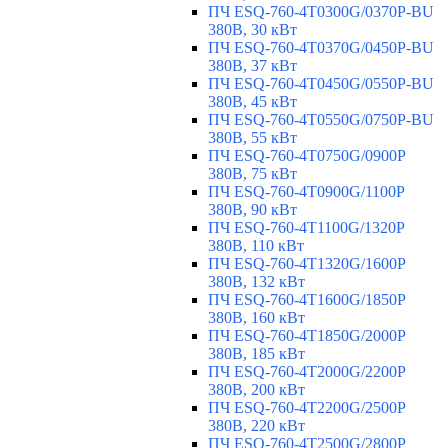
ПЧ ESQ-760-4T0300G/0370P-BU
380В, 30 кВт
ПЧ ESQ-760-4T0370G/0450P-BU
380В, 37 кВт
ПЧ ESQ-760-4T0450G/0550P-BU
380В, 45 кВт
ПЧ ESQ-760-4T0550G/0750P-BU
380В, 55 кВт
ПЧ ESQ-760-4T0750G/0900P
380В, 75 кВт
ПЧ ESQ-760-4T0900G/1100P
380В, 90 кВт
ПЧ ESQ-760-4T1100G/1320P
380В, 110 кВт
ПЧ ESQ-760-4T1320G/1600P
380В, 132 кВт
ПЧ ESQ-760-4T1600G/1850P
380В, 160 кВт
ПЧ ESQ-760-4T1850G/2000P
380В, 185 кВт
ПЧ ESQ-760-4T2000G/2200P
380В, 200 кВт
ПЧ ESQ-760-4T2200G/2500P
380В, 220 кВт
ПЧ ESQ-760-4T2500G/2800P