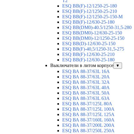
T2
ESQ BB(F)-12/1250-25-180
ESQ ВВ(F)-12/1250-25-210
ESQ ВВ(F)-12/1250-25-150-М
ESQ BB(F)-12/630-25-180
ESQ ВВ(DM0)-40.5/1250-31,5-280
ESQ ВВ(DM0)-12/630-25-150
ESQ ВВ(DM0)-12/1250-25-150
ESQ BB(D)-12/630-25-150
ESQ ВВ(F)-40,5/1250-31,5-275
ESQ ВВ(F)-12/630-25-210
ESQ ВВ(F)-12/630-25-180
Выключатели в литом корпусе
▼
ESQ ВА 88-37/63L 16A
ESQ ВА 88-37/63L 20A
ESQ ВА 88-37/63L 32A
ESQ ВА 88-37/63L 40A
ESQ ВА 88-37/63L 50A
ESQ ВА 88-37/63L 63A
ESQ ВА 88-37/125L 80A
ESQ ВА 88-37/125L 100A
ESQ ВА 88-37/125L 125A
ESQ ВА 88-37/160L 160A
ESQ ВА 88-37/200L 200A
ESQ ВА 88-37/250L 250A