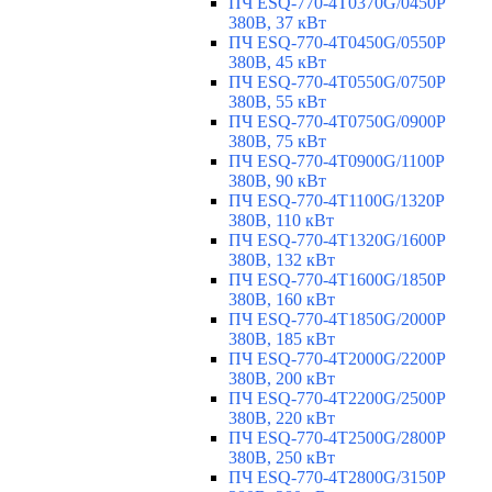
ПЧ ESQ-770-4T0370G/0450P
380В, 37 кВт
ПЧ ESQ-770-4T0450G/0550P
380В, 45 кВт
ПЧ ESQ-770-4T0550G/0750P
380В, 55 кВт
ПЧ ESQ-770-4T0750G/0900P
380В, 75 кВт
ПЧ ESQ-770-4T0900G/1100P
380В, 90 кВт
ПЧ ESQ-770-4T1100G/1320P
380В, 110 кВт
ПЧ ESQ-770-4T1320G/1600P
380В, 132 кВт
ПЧ ESQ-770-4T1600G/1850P
380В, 160 кВт
ПЧ ESQ-770-4T1850G/2000P
380В, 185 кВт
ПЧ ESQ-770-4T2000G/2200P
380В, 200 кВт
ПЧ ESQ-770-4T2200G/2500P
380В, 220 кВт
ПЧ ESQ-770-4T2500G/2800P
380В, 250 кВт
ПЧ ESQ-770-4T2800G/3150P