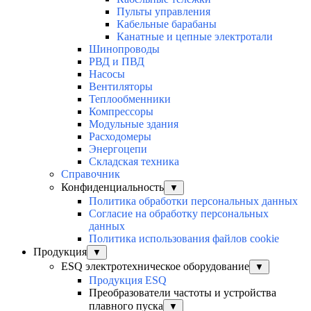
Пульты управления
Кабельные барабаны
Канатные и цепные электротали
Шинопроводы
РВД и ПВД
Насосы
Вентиляторы
Теплообменники
Компрессоры
Модульные здания
Расходомеры
Энергоцепи
Складская техника
Справочник
Конфиденциальность
▼
Политика обработки персональных данных
Согласие на обработку персональных
данных
Политика использования файлов cookie
Продукция
▼
ESQ электротехническое оборудование
▼
Продукция ESQ
Преобразователи частоты и устройства
плавного пуска
▼