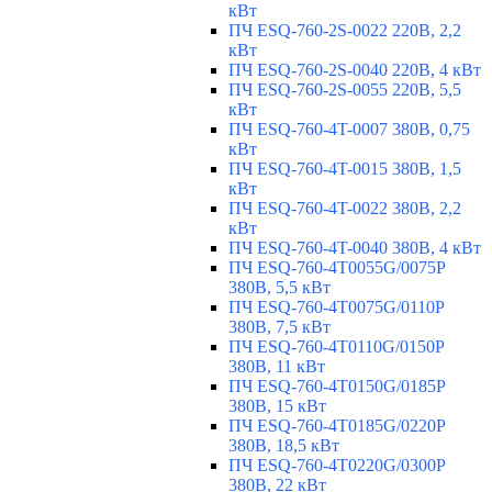
кВт
ПЧ ESQ-760-2S-0022 220В, 2,2
кВт
ПЧ ESQ-760-2S-0040 220В, 4 кВт
ПЧ ESQ-760-2S-0055 220В, 5,5
кВт
ПЧ ESQ-760-4T-0007 380В, 0,75
кВт
ПЧ ESQ-760-4T-0015 380В, 1,5
кВт
ПЧ ESQ-760-4T-0022 380В, 2,2
кВт
ПЧ ESQ-760-4T-0040 380В, 4 кВт
ПЧ ESQ-760-4T0055G/0075P
380В, 5,5 кВт
ПЧ ESQ-760-4T0075G/0110P
380В, 7,5 кВт
ПЧ ESQ-760-4T0110G/0150P
380В, 11 кВт
ПЧ ESQ-760-4T0150G/0185P
380В, 15 кВт
ПЧ ESQ-760-4T0185G/0220P
380В, 18,5 кВт
ПЧ ESQ-760-4T0220G/0300P
380В, 22 кВт