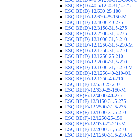
ESQ ВВ(D)-40,5/1250-31,5-275
ESQ ВВ(D)-12/630-25-180
ESQ ВВ(D)-12/630-25-150-М
ESQ ВВ(D)-12/4000-40-275
ESQ ВВ(D)-12/3150-31,5-275
ESQ ВВ(D)-12/2500-31,5-275
ESQ ВВ(D)-12/1600-31,5-210
ESQ ВВ(D)-12/1250-31.5-210-М
ESQ ВВ(D)-12/1250-31,5-210
ESQ ВВ(D)-12/1250-25-210
ESQ BB(D)-12/2000-31,5-210
ESQ BB(D)-12/1600-31,5-210-М
ESQ BB(D)-12/1250-40-210-OL
ESQ BB(D)-12/1250-40-210
ESQ ВВ(F)-12/630-25-210
ESQ ВВ(F)-12/630-25-150-М
ESQ ВВ(F)-12/4000-40-275
ESQ ВВ(F)-12/3150-31.5-275
ESQ ВВ(F)-12/2500-31.5-275
ESQ ВВ(F)-12/1600-31.5-210
ESQ ВВ(F)-12/1250-25-150
ESQ BB(F)-12/630-25-210-М
ESQ BB(F)-12/2000-31,5-210
ESQ BB(F)-12/1250-31,5-210-М