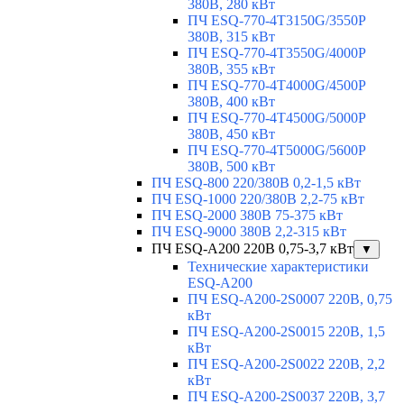
380В, 280 кВт
ПЧ ESQ-770-4T3150G/3550P
380В, 315 кВт
ПЧ ESQ-770-4T3550G/4000P
380В, 355 кВт
ПЧ ESQ-770-4T4000G/4500P
380В, 400 кВт
ПЧ ESQ-770-4T4500G/5000P
380В, 450 кВт
ПЧ ESQ-770-4T5000G/5600P
380В, 500 кВт
ПЧ ESQ-800 220/380В 0,2-1,5 кВт
ПЧ ESQ-1000 220/380В 2,2-75 кВт
ПЧ ESQ-2000 380В 75-375 кВт
ПЧ ESQ-9000 380В 2,2-315 кВт
ПЧ ESQ-A200 220В 0,75-3,7 кВт
▼
Технические характеристики
ESQ-A200
ПЧ ESQ-A200-2S0007 220В, 0,75
кВт
ПЧ ESQ-A200-2S0015 220В, 1,5
кВт
ПЧ ESQ-A200-2S0022 220В, 2,2
кВт
ПЧ ESQ-A200-2S0037 220В, 3,7