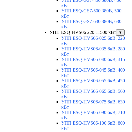
УПП ESQ-GS7-450 380В, 450
кВт
УПП ESQ-GS7-500 380В, 500
кВт
УПП ESQ-GS7-630 380В, 630
кВт
УПП ESQ-HVS06 220-11500 кВт
▼
УПП ESQ-HVS06-025 6кВ, 220
кВт
УПП ESQ-HVS06-035 6кВ, 280
кВт
УПП ESQ-HVS06-040 6кВ, 315
кВт
УПП ESQ-HVS06-045 6кВ, 400
кВт
УПП ESQ-HVS06-055 6кВ, 450
кВт
УПП ESQ-HVS06-065 6кВ, 560
кВт
УПП ESQ-HVS06-075 6кВ, 630
кВт
УПП ESQ-HVS06-090 6кВ, 710
кВт
УПП ESQ-HVS06-100 6кВ, 800
кВт