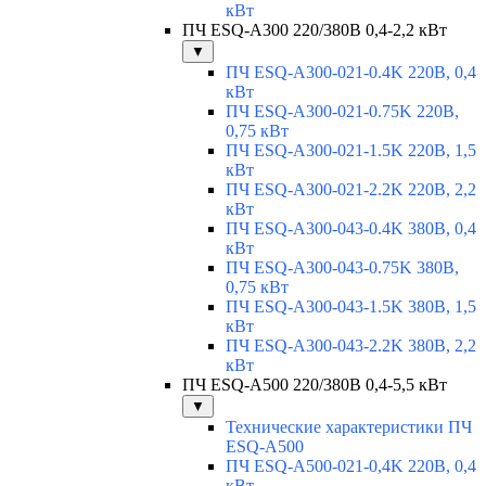
кВт
ПЧ ESQ-A300 220/380В 0,4-2,2 кВт
▼
ПЧ ESQ-A300-021-0.4K 220В, 0,4
кВт
ПЧ ESQ-A300-021-0.75K 220В,
0,75 кВт
ПЧ ESQ-A300-021-1.5K 220В, 1,5
кВт
ПЧ ESQ-A300-021-2.2K 220В, 2,2
кВт
ПЧ ESQ-A300-043-0.4K 380В, 0,4
кВт
ПЧ ESQ-A300-043-0.75K 380В,
0,75 кВт
ПЧ ESQ-A300-043-1.5K 380В, 1,5
кВт
ПЧ ESQ-A300-043-2.2K 380В, 2,2
кВт
ПЧ ESQ-A500 220/380В 0,4-5,5 кВт
▼
Технические характеристики ПЧ
ESQ-A500
ПЧ ESQ-A500-021-0,4K 220В, 0,4
кВт