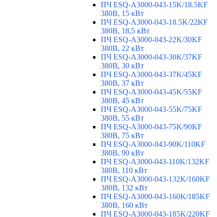
ПЧ ESQ-A3000-043-15K/18.5KF
380В, 15 кВт
ПЧ ESQ-A3000-043-18.5K/22KF
380В, 18,5 кВт
ПЧ ESQ-A3000-043-22K/30KF
380В, 22 кВт
ПЧ ESQ-A3000-043-30K/37KF
380В, 30 кВт
ПЧ ESQ-A3000-043-37K/45KF
380В, 37 кВт
ПЧ ESQ-A3000-043-45K/55KF
380В, 45 кВт
ПЧ ESQ-A3000-043-55K/75KF
380В, 55 кВт
ПЧ ESQ-A3000-043-75K/90KF
380В, 75 кВт
ПЧ ESQ-A3000-043-90K/110KF
380В, 90 кВт
ПЧ ESQ-A3000-043-110K/132KF
380В, 110 кВт
ПЧ ESQ-A3000-043-132K/160KF
380В, 132 кВт
ПЧ ESQ-A3000-043-160K/185KF
380В, 160 кВт
ПЧ ESQ-A3000-043-185K/220KF