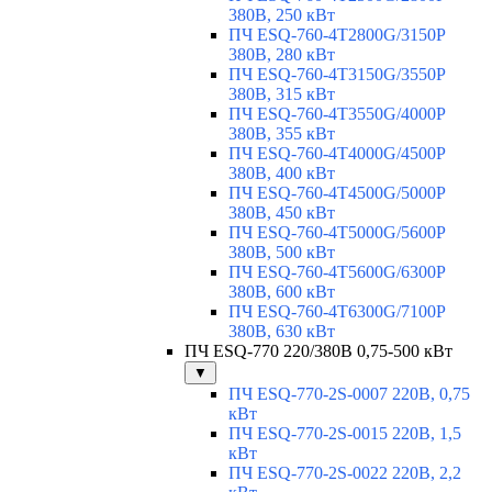
380В, 250 кВт
ПЧ ESQ-760-4T2800G/3150P
380В, 280 кВт
ПЧ ESQ-760-4T3150G/3550P
380В, 315 кВт
ПЧ ESQ-760-4T3550G/4000P
380В, 355 кВт
ПЧ ESQ-760-4T4000G/4500P
380В, 400 кВт
ПЧ ESQ-760-4T4500G/5000P
380В, 450 кВт
ПЧ ESQ-760-4T5000G/5600P
380В, 500 кВт
ПЧ ESQ-760-4T5600G/6300P
380В, 600 кВт
ПЧ ESQ-760-4T6300G/7100P
380В, 630 кВт
ПЧ ESQ-770 220/380В 0,75-500 кВт
▼
ПЧ ESQ-770-2S-0007 220В, 0,75
кВт
ПЧ ESQ-770-2S-0015 220В, 1,5
кВт
ПЧ ESQ-770-2S-0022 220В, 2,2