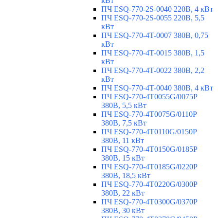
кВт
ПЧ ESQ-770-2S-0040 220В, 4 кВт
ПЧ ESQ-770-2S-0055 220В, 5,5
кВт
ПЧ ESQ-770-4T-0007 380В, 0,75
кВт
ПЧ ESQ-770-4T-0015 380В, 1,5
кВт
ПЧ ESQ-770-4T-0022 380В, 2,2
кВт
ПЧ ESQ-770-4T-0040 380В, 4 кВт
ПЧ ESQ-770-4T0055G/0075P
380В, 5,5 кВт
ПЧ ESQ-770-4T0075G/0110P
380В, 7,5 кВт
ПЧ ESQ-770-4T0110G/0150P
380В, 11 кВт
ПЧ ESQ-770-4T0150G/0185P
380В, 15 кВт
ПЧ ESQ-770-4T0185G/0220P
380В, 18,5 кВт
ПЧ ESQ-770-4T0220G/0300P
380В, 22 кВт
ПЧ ESQ-770-4T0300G/0370P
380В, 30 кВт