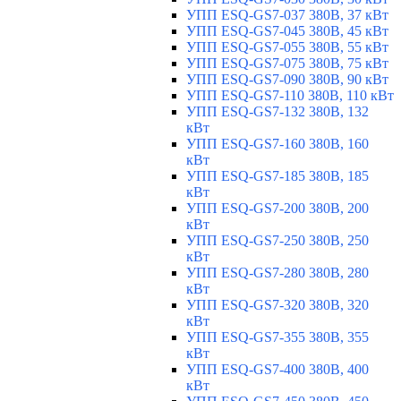
УПП ESQ-GS7-037 380В, 37 кВт
УПП ESQ-GS7-045 380В, 45 кВт
УПП ESQ-GS7-055 380В, 55 кВт
УПП ESQ-GS7-075 380В, 75 кВт
УПП ESQ-GS7-090 380В, 90 кВт
УПП ESQ-GS7-110 380В, 110 кВт
УПП ESQ-GS7-132 380В, 132
кВт
УПП ESQ-GS7-160 380В, 160
кВт
УПП ESQ-GS7-185 380В, 185
кВт
УПП ESQ-GS7-200 380В, 200
кВт
УПП ESQ-GS7-250 380В, 250
кВт
УПП ESQ-GS7-280 380В, 280
кВт
УПП ESQ-GS7-320 380В, 320
кВт
УПП ESQ-GS7-355 380В, 355
кВт
УПП ESQ-GS7-400 380В, 400
кВт