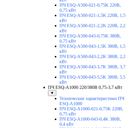
ПЧ ESQ-A500-021-0,75K 220В,
0,75 кВт
ПЧ ESQ-A500-021-1,5K 220В, 1,5
кВт
ПЧ ESQ-A500-021-2,2K 220В, 2,2
кВт
ПЧ ESQ-A500-043-0,75K 380В,
0,75 кВт
ПЧ ESQ-A500-043-1,5K 380В, 1,5
кВт
ПЧ ESQ-A500-043-2,2K 380В, 2,2
кВт
ПЧ ESQ-A500-043-3,7K 380В, 3,7
кВт
ПЧ ESQ-A500-043-5,5K 380В, 5,5
кВт
ПЧ ESQ-A1000 220/380В 0,75-3,7 кВт
▼
Технические характеристики ПЧ
ESQ-A1000
ПЧ ESQ-A1000-021-0,75K 220В,
0,75 кВт
ПЧ ESQ-A1000-043-0,4K 380В,
0,4 кВт