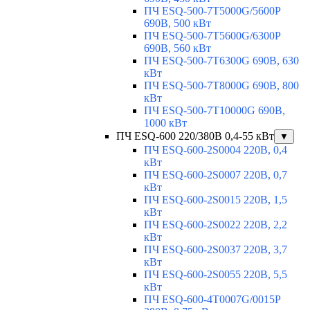
ПЧ ESQ-500-7T5000G/5600P
690В, 500 кВт
ПЧ ESQ-500-7T5600G/6300P
690В, 560 кВт
ПЧ ESQ-500-7T6300G 690В, 630
кВт
ПЧ ESQ-500-7T8000G 690В, 800
кВт
ПЧ ESQ-500-7T10000G 690В,
1000 кВт
ПЧ ESQ-600 220/380В 0,4-55 кВт
▼
ПЧ ESQ-600-2S0004 220В, 0,4
кВт
ПЧ ESQ-600-2S0007 220В, 0,7
кВт
ПЧ ESQ-600-2S0015 220В, 1,5
кВт
ПЧ ESQ-600-2S0022 220В, 2,2
кВт
ПЧ ESQ-600-2S0037 220В, 3,7
кВт
ПЧ ESQ-600-2S0055 220В, 5,5
кВт
ПЧ ESQ-600-4T0007G/0015P