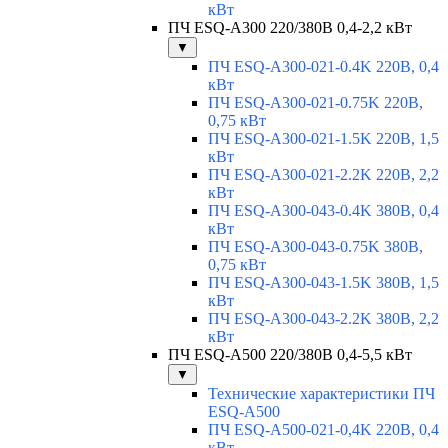
кВт
ПЧ ESQ-A300 220/380В 0,4-2,2 кВт
▼
ПЧ ESQ-A300-021-0.4K 220В, 0,4
кВт
ПЧ ESQ-A300-021-0.75K 220В,
0,75 кВт
ПЧ ESQ-A300-021-1.5K 220В, 1,5
кВт
ПЧ ESQ-A300-021-2.2K 220В, 2,2
кВт
ПЧ ESQ-A300-043-0.4K 380В, 0,4
кВт
ПЧ ESQ-A300-043-0.75K 380В,
0,75 кВт
ПЧ ESQ-A300-043-1.5K 380В, 1,5
кВт
ПЧ ESQ-A300-043-2.2K 380В, 2,2
кВт
ПЧ ESQ-A500 220/380В 0,4-5,5 кВт
▼
Технические характеристики ПЧ
ESQ-A500
ПЧ ESQ-A500-021-0,4K 220В, 0,4
кВт