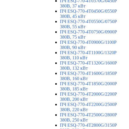
ПЧ ESQ-770-4T0370G/0450P
380В, 37 кВт
ПЧ ESQ-770-4T0450G/0550P
380В, 45 кВт
ПЧ ESQ-770-4T0550G/0750P
380В, 55 кВт
ПЧ ESQ-770-4T0750G/0900P
380В, 75 кВт
ПЧ ESQ-770-4T0900G/1100P
380В, 90 кВт
ПЧ ESQ-770-4T1100G/1320P
380В, 110 кВт
ПЧ ESQ-770-4T1320G/1600P
380В, 132 кВт
ПЧ ESQ-770-4T1600G/1850P
380В, 160 кВт
ПЧ ESQ-770-4T1850G/2000P
380В, 185 кВт
ПЧ ESQ-770-4T2000G/2200P
380В, 200 кВт
ПЧ ESQ-770-4T2200G/2500P
380В, 220 кВт
ПЧ ESQ-770-4T2500G/2800P
380В, 250 кВт
ПЧ ESQ-770-4T2800G/3150P