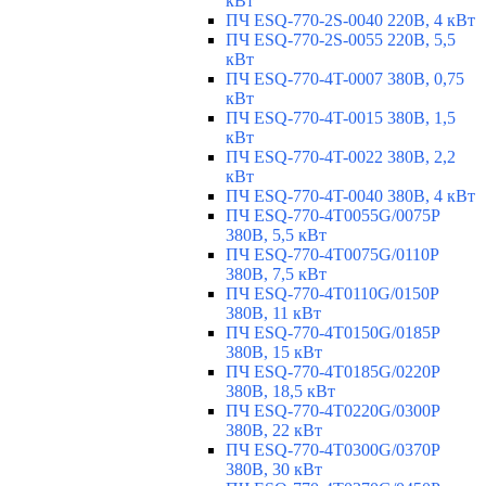
кВт
ПЧ ESQ-770-2S-0040 220В, 4 кВт
ПЧ ESQ-770-2S-0055 220В, 5,5
кВт
ПЧ ESQ-770-4T-0007 380В, 0,75
кВт
ПЧ ESQ-770-4T-0015 380В, 1,5
кВт
ПЧ ESQ-770-4T-0022 380В, 2,2
кВт
ПЧ ESQ-770-4T-0040 380В, 4 кВт
ПЧ ESQ-770-4T0055G/0075P
380В, 5,5 кВт
ПЧ ESQ-770-4T0075G/0110P
380В, 7,5 кВт
ПЧ ESQ-770-4T0110G/0150P
380В, 11 кВт
ПЧ ESQ-770-4T0150G/0185P
380В, 15 кВт
ПЧ ESQ-770-4T0185G/0220P
380В, 18,5 кВт
ПЧ ESQ-770-4T0220G/0300P
380В, 22 кВт
ПЧ ESQ-770-4T0300G/0370P
380В, 30 кВт