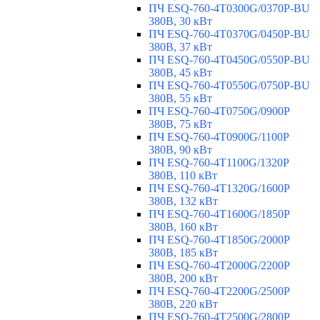
ПЧ ESQ-760-4T0300G/0370P-BU
380В, 30 кВт
ПЧ ESQ-760-4T0370G/0450P-BU
380В, 37 кВт
ПЧ ESQ-760-4T0450G/0550P-BU
380В, 45 кВт
ПЧ ESQ-760-4T0550G/0750P-BU
380В, 55 кВт
ПЧ ESQ-760-4T0750G/0900P
380В, 75 кВт
ПЧ ESQ-760-4T0900G/1100P
380В, 90 кВт
ПЧ ESQ-760-4T1100G/1320P
380В, 110 кВт
ПЧ ESQ-760-4T1320G/1600P
380В, 132 кВт
ПЧ ESQ-760-4T1600G/1850P
380В, 160 кВт
ПЧ ESQ-760-4T1850G/2000P
380В, 185 кВт
ПЧ ESQ-760-4T2000G/2200P
380В, 200 кВт
ПЧ ESQ-760-4T2200G/2500P
380В, 220 кВт
ПЧ ESQ-760-4T2500G/2800P