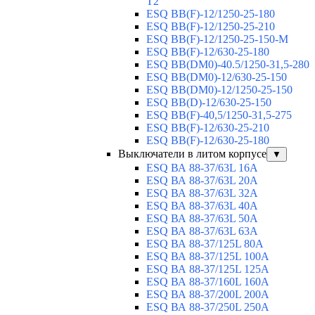
T2
ESQ BB(F)-12/1250-25-180
ESQ ВВ(F)-12/1250-25-210
ESQ ВВ(F)-12/1250-25-150-М
ESQ BB(F)-12/630-25-180
ESQ ВВ(DM0)-40.5/1250-31,5-280
ESQ ВВ(DM0)-12/630-25-150
ESQ ВВ(DM0)-12/1250-25-150
ESQ BB(D)-12/630-25-150
ESQ ВВ(F)-40,5/1250-31,5-275
ESQ ВВ(F)-12/630-25-210
ESQ ВВ(F)-12/630-25-180
Выключатели в литом корпусе
▼
ESQ ВА 88-37/63L 16A
ESQ ВА 88-37/63L 20A
ESQ ВА 88-37/63L 32A
ESQ ВА 88-37/63L 40A
ESQ ВА 88-37/63L 50A
ESQ ВА 88-37/63L 63A
ESQ ВА 88-37/125L 80A
ESQ ВА 88-37/125L 100A
ESQ ВА 88-37/125L 125A
ESQ ВА 88-37/160L 160A
ESQ ВА 88-37/200L 200A
ESQ ВА 88-37/250L 250A