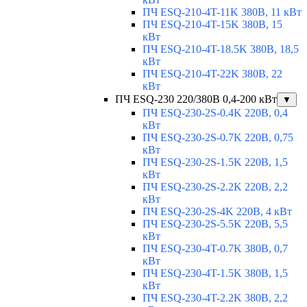
ПЧ ESQ-210-4T-11K 380В, 11 кВт
ПЧ ESQ-210-4T-15K 380В, 15
кВт
ПЧ ESQ-210-4T-18.5K 380В, 18,5
кВт
ПЧ ESQ-210-4T-22K 380В, 22
кВт
ПЧ ESQ-230 220/380В 0,4-200 кВт
▼
ПЧ ESQ-230-2S-0.4K 220В, 0,4
кВт
ПЧ ESQ-230-2S-0.7K 220В, 0,75
кВт
ПЧ ESQ-230-2S-1.5K 220В, 1,5
кВт
ПЧ ESQ-230-2S-2.2K 220В, 2,2
кВт
ПЧ ESQ-230-2S-4K 220В, 4 кВт
ПЧ ESQ-230-2S-5.5K 220В, 5,5
кВт
ПЧ ESQ-230-4T-0.7K 380В, 0,7
кВт
ПЧ ESQ-230-4T-1.5K 380В, 1,5
кВт
ПЧ ESQ-230-4T-2.2K 380В, 2,2