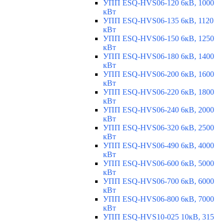
УПП ESQ-HVS06-120 6кВ, 1000
кВт
УПП ESQ-HVS06-135 6кВ, 1120
кВт
УПП ESQ-HVS06-150 6кВ, 1250
кВт
УПП ESQ-HVS06-180 6кВ, 1400
кВт
УПП ESQ-HVS06-200 6кВ, 1600
кВт
УПП ESQ-HVS06-220 6кВ, 1800
кВт
УПП ESQ-HVS06-240 6кВ, 2000
кВт
УПП ESQ-HVS06-320 6кВ, 2500
кВт
УПП ESQ-HVS06-490 6кВ, 4000
кВт
УПП ESQ-HVS06-600 6кВ, 5000
кВт
УПП ESQ-HVS06-700 6кВ, 6000
кВт
УПП ESQ-HVS06-800 6кВ, 7000
кВт
УПП ESQ-HVS10-025 10кВ, 315