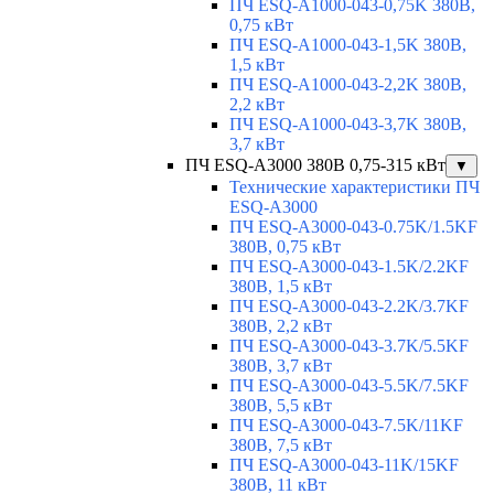
ПЧ ESQ-A1000-043-0,75K 380В,
0,75 кВт
ПЧ ESQ-A1000-043-1,5K 380В,
1,5 кВт
ПЧ ESQ-A1000-043-2,2K 380В,
2,2 кВт
ПЧ ESQ-A1000-043-3,7K 380В,
3,7 кВт
ПЧ ESQ-A3000 380В 0,75-315 кВт
▼
Технические характеристики ПЧ
ESQ-A3000
ПЧ ESQ-A3000-043-0.75K/1.5KF
380В, 0,75 кВт
ПЧ ESQ-A3000-043-1.5K/2.2KF
380В, 1,5 кВт
ПЧ ESQ-A3000-043-2.2K/3.7KF
380В, 2,2 кВт
ПЧ ESQ-A3000-043-3.7K/5.5KF
380В, 3,7 кВт
ПЧ ESQ-A3000-043-5.5K/7.5KF
380В, 5,5 кВт
ПЧ ESQ-A3000-043-7.5K/11KF
380В, 7,5 кВт
ПЧ ESQ-A3000-043-11K/15KF
380В, 11 кВт