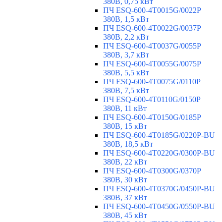
380В, 0,75 кВт
ПЧ ESQ-600-4T0015G/0022P
380В, 1,5 кВт
ПЧ ESQ-600-4T0022G/0037P
380В, 2,2 кВт
ПЧ ESQ-600-4T0037G/0055P
380В, 3,7 кВт
ПЧ ESQ-600-4T0055G/0075P
380В, 5,5 кВт
ПЧ ESQ-600-4T0075G/0110P
380В, 7,5 кВт
ПЧ ESQ-600-4T0110G/0150P
380В, 11 кВт
ПЧ ESQ-600-4T0150G/0185P
380В, 15 кВт
ПЧ ESQ-600-4T0185G/0220P-BU
380В, 18,5 кВт
ПЧ ESQ-600-4T0220G/0300P-BU
380В, 22 кВт
ПЧ ESQ-600-4T0300G/0370P
380В, 30 кВт
ПЧ ESQ-600-4T0370G/0450P-BU
380В, 37 кВт
ПЧ ESQ-600-4T0450G/0550P-BU
380В, 45 кВт