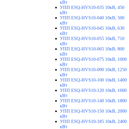
кВт
УПП ESQ-HVS10-035 10кВ, 450
кВт
УПП ESQ-HVS10-040 10кВ, 500
кВт
УПП ESQ-HVS10-045 10кВ, 630
кВт
УПП ESQ-HVS10-055 10кВ, 710
кВт
УПП ESQ-HVS10-065 10кВ, 800
кВт
УПП ESQ-HVS10-075 10кВ, 1000
кВт
УПП ESQ-HVS10-090 10кВ, 1250
кВт
УПП ESQ-HVS10-100 10кВ, 1400
кВт
УПП ESQ-HVS10-120 10кВ, 1600
кВт
УПП ESQ-HVS10-140 10кВ, 1800
кВт
УПП ESQ-HVS10-150 10кВ, 2000
кВт
УПП ESQ-HVS10-185 10кВ, 2400
кВт