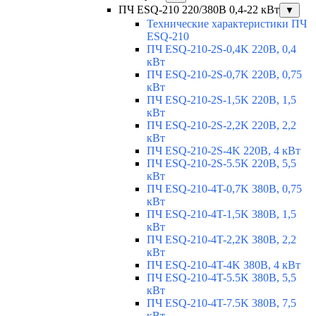
ПЧ ESQ-210 220/380В 0,4-22 кВт
▼
Технические характеристики ПЧ
ESQ-210
ПЧ ESQ-210-2S-0,4K 220В, 0,4
кВт
ПЧ ESQ-210-2S-0,7K 220В, 0,75
кВт
ПЧ ESQ-210-2S-1,5K 220В, 1,5
кВт
ПЧ ESQ-210-2S-2,2K 220В, 2,2
кВт
ПЧ ESQ-210-2S-4K 220В, 4 кВт
ПЧ ESQ-210-2S-5.5K 220В, 5,5
кВт
ПЧ ESQ-210-4T-0,7K 380В, 0,75
кВт
ПЧ ESQ-210-4T-1,5K 380В, 1,5
кВт
ПЧ ESQ-210-4T-2,2K 380В, 2,2
кВт
ПЧ ESQ-210-4T-4K 380В, 4 кВт
ПЧ ESQ-210-4T-5.5K 380В, 5,5
кВт
ПЧ ESQ-210-4T-7.5K 380В, 7,5
кВт