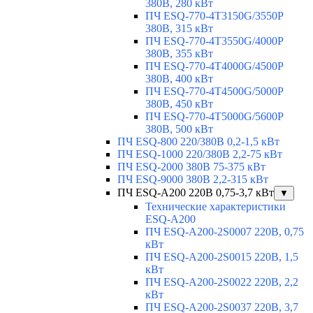
380В, 280 кВт
ПЧ ESQ-770-4T3150G/3550P
380В, 315 кВт
ПЧ ESQ-770-4T3550G/4000P
380В, 355 кВт
ПЧ ESQ-770-4T4000G/4500P
380В, 400 кВт
ПЧ ESQ-770-4T4500G/5000P
380В, 450 кВт
ПЧ ESQ-770-4T5000G/5600P
380В, 500 кВт
ПЧ ESQ-800 220/380В 0,2-1,5 кВт
ПЧ ESQ-1000 220/380В 2,2-75 кВт
ПЧ ESQ-2000 380В 75-375 кВт
ПЧ ESQ-9000 380В 2,2-315 кВт
ПЧ ESQ-A200 220В 0,75-3,7 кВт
▼
Технические характеристики
ESQ-A200
ПЧ ESQ-A200-2S0007 220В, 0,75
кВт
ПЧ ESQ-A200-2S0015 220В, 1,5
кВт
ПЧ ESQ-A200-2S0022 220В, 2,2
кВт
ПЧ ESQ-A200-2S0037 220В, 3,7