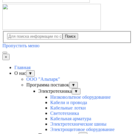
Поиск
Пропустить меню
×
Главная
О нас
▼
ООО "Альпарк"
Программа поставок
▼
Электротехника
▼
Низковольтное оборудование
Кабели и провода
Кабельные лотки
Светотехника
Кабельная арматура
Электротехнические шины
Электрощитовое оборудование