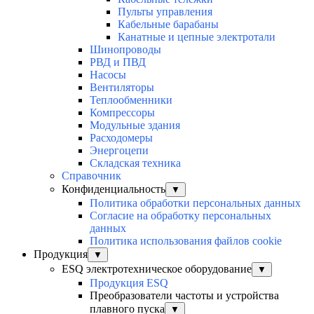
Пульты управления
Кабельные барабаны
Канатные и цепные электротали
Шинопроводы
РВД и ПВД
Насосы
Вентиляторы
Теплообменники
Компрессоры
Модульные здания
Расходомеры
Энергоцепи
Складская техника
Справочник
Конфиденциальность
▼
Политика обработки персональных данных
Согласие на обработку персональных
данных
Политика использования файлов cookie
Продукция
▼
ESQ электротехническое оборудование
▼
Продукция ESQ
Преобразователи частоты и устройства
плавного пуска
▼