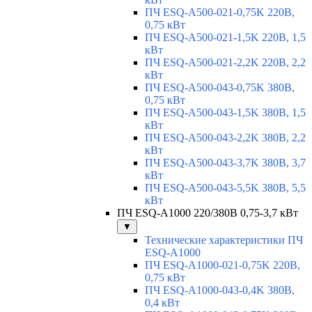
ПЧ ESQ-A500-021-0,75K 220В,
0,75 кВт
ПЧ ESQ-A500-021-1,5K 220В, 1,5
кВт
ПЧ ESQ-A500-021-2,2K 220В, 2,2
кВт
ПЧ ESQ-A500-043-0,75K 380В,
0,75 кВт
ПЧ ESQ-A500-043-1,5K 380В, 1,5
кВт
ПЧ ESQ-A500-043-2,2K 380В, 2,2
кВт
ПЧ ESQ-A500-043-3,7K 380В, 3,7
кВт
ПЧ ESQ-A500-043-5,5K 380В, 5,5
кВт
ПЧ ESQ-A1000 220/380В 0,75-3,7 кВт
▼
Технические характеристики ПЧ
ESQ-A1000
ПЧ ESQ-A1000-021-0,75K 220В,
0,75 кВт
ПЧ ESQ-A1000-043-0,4K 380В,
0,4 кВт