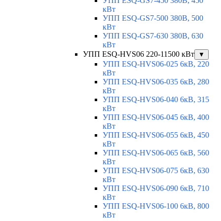
УПП ESQ-GS7-450 380В, 450
кВт
УПП ESQ-GS7-500 380В, 500
кВт
УПП ESQ-GS7-630 380В, 630
кВт
УПП ESQ-HVS06 220-11500 кВт
▼
УПП ESQ-HVS06-025 6кВ, 220
кВт
УПП ESQ-HVS06-035 6кВ, 280
кВт
УПП ESQ-HVS06-040 6кВ, 315
кВт
УПП ESQ-HVS06-045 6кВ, 400
кВт
УПП ESQ-HVS06-055 6кВ, 450
кВт
УПП ESQ-HVS06-065 6кВ, 560
кВт
УПП ESQ-HVS06-075 6кВ, 630
кВт
УПП ESQ-HVS06-090 6кВ, 710
кВт
УПП ESQ-HVS06-100 6кВ, 800
кВт