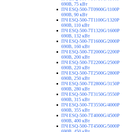
690В, 75 кВт
ПЧ ESQ-500-7T0900G/1100P
690В, 90 кВт
ПЧ ESQ-500-7T1100G/1320P
690В, 110 кВт
ПЧ ESQ-500-7T1320G/1600P
690В, 132 кВт
ПЧ ESQ-500-7T1600G/2000P
690В, 160 кВт
ПЧ ESQ-500-7T2000G/2200P
690В, 200 кВт
ПЧ ESQ-500-7T2200G/2500P
690В, 220 кВт
ПЧ ESQ-500-7T2500G/2800P
690В, 250 кВт
ПЧ ESQ-500-7T2800G/3150P
690В, 280 кВт
ПЧ ESQ-500-7T3150G/3550P
690В, 315 кВт
ПЧ ESQ-500-7T3550G/4000P
690В, 355 кВт
ПЧ ESQ-500-7T4000G/4500P
690В, 400 кВт
ПЧ ESQ-500-7T4500G/5000P
690В, 450 кВт