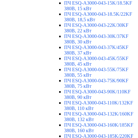
ПЧ ESQ-A3000-043-15K/18.5KF
380В, 15 кВт
ПЧ ESQ-A3000-043-18.5K/22KF
380В, 18,5 кВт
ПЧ ESQ-A3000-043-22K/30KF
380В, 22 кВт
ПЧ ESQ-A3000-043-30K/37KF
380В, 30 кВт
ПЧ ESQ-A3000-043-37K/45KF
380В, 37 кВт
ПЧ ESQ-A3000-043-45K/55KF
380В, 45 кВт
ПЧ ESQ-A3000-043-55K/75KF
380В, 55 кВт
ПЧ ESQ-A3000-043-75K/90KF
380В, 75 кВт
ПЧ ESQ-A3000-043-90K/110KF
380В, 90 кВт
ПЧ ESQ-A3000-043-110K/132KF
380В, 110 кВт
ПЧ ESQ-A3000-043-132K/160KF
380В, 132 кВт
ПЧ ESQ-A3000-043-160K/185KF
380В, 160 кВт
ПЧ ESQ-A3000-043-185K/220KF