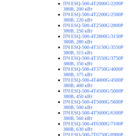
ПЧ ESQ-500-4T2000G/2200P
380В, 200 кВт
ПЧ ESQ-500-4T2200G/2500P
380В, 220 кВт
ПЧ ESQ-500-4T2500G/2800P
380В, 250 кВт
ПЧ ESQ-500-4T2800G/3150P
380В, 280 кВт
ПЧ ESQ-500-4T3150G/3550P
380В, 315 кВт
ПЧ ESQ-500-4T3550G/3750P
380В, 350 кВт
ПЧ ESQ-500-4T3750G/4000P
380В, 375 кВт
ПЧ ESQ-500-4T4000G/4500P
380В, 400 кВт
ПЧ ESQ-500-4T4500G/5000P
380В, 450 кВт
ПЧ ESQ-500-4T5000G/5600P
380В, 500 кВт
ПЧ ESQ-500-4T5600G/6300P
380В, 560 кВт
ПЧ ESQ-500-4T6300G/7100P
380В, 630 кВт
ПЧ ESQ-500-7T0750G/0900P