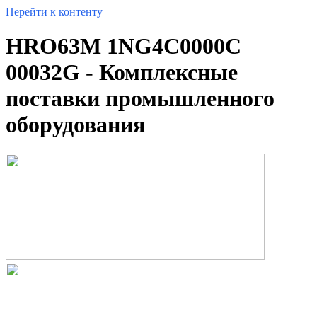
Перейти к контенту
HRO63M 1NG4C0000C
00032G - Комплексные
поставки промышленного
оборудования