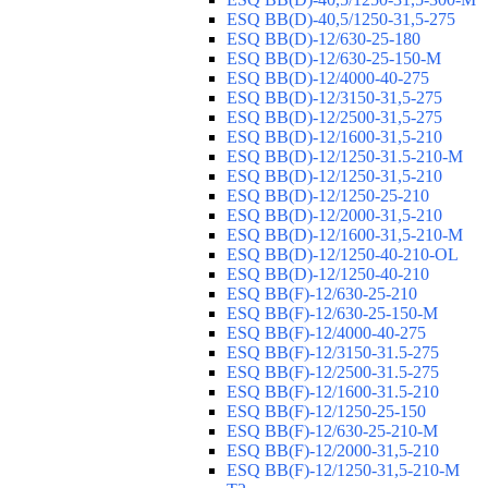
ESQ ВВ(D)-40,5/1250-31,5-275
ESQ ВВ(D)-12/630-25-180
ESQ ВВ(D)-12/630-25-150-М
ESQ ВВ(D)-12/4000-40-275
ESQ ВВ(D)-12/3150-31,5-275
ESQ ВВ(D)-12/2500-31,5-275
ESQ ВВ(D)-12/1600-31,5-210
ESQ ВВ(D)-12/1250-31.5-210-М
ESQ ВВ(D)-12/1250-31,5-210
ESQ ВВ(D)-12/1250-25-210
ESQ BB(D)-12/2000-31,5-210
ESQ BB(D)-12/1600-31,5-210-М
ESQ BB(D)-12/1250-40-210-OL
ESQ BB(D)-12/1250-40-210
ESQ ВВ(F)-12/630-25-210
ESQ ВВ(F)-12/630-25-150-М
ESQ ВВ(F)-12/4000-40-275
ESQ ВВ(F)-12/3150-31.5-275
ESQ ВВ(F)-12/2500-31.5-275
ESQ ВВ(F)-12/1600-31.5-210
ESQ ВВ(F)-12/1250-25-150
ESQ BB(F)-12/630-25-210-М
ESQ BB(F)-12/2000-31,5-210
ESQ BB(F)-12/1250-31,5-210-М