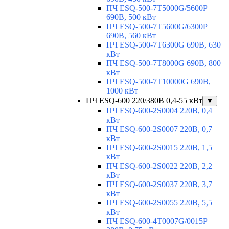
ПЧ ESQ-500-7T5000G/5600P
690В, 500 кВт
ПЧ ESQ-500-7T5600G/6300P
690В, 560 кВт
ПЧ ESQ-500-7T6300G 690В, 630
кВт
ПЧ ESQ-500-7T8000G 690В, 800
кВт
ПЧ ESQ-500-7T10000G 690В,
1000 кВт
ПЧ ESQ-600 220/380В 0,4-55 кВт
▼
ПЧ ESQ-600-2S0004 220В, 0,4
кВт
ПЧ ESQ-600-2S0007 220В, 0,7
кВт
ПЧ ESQ-600-2S0015 220В, 1,5
кВт
ПЧ ESQ-600-2S0022 220В, 2,2
кВт
ПЧ ESQ-600-2S0037 220В, 3,7
кВт
ПЧ ESQ-600-2S0055 220В, 5,5
кВт
ПЧ ESQ-600-4T0007G/0015P