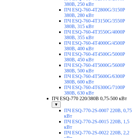
380В, 250 кВт
ПЧ ESQ-760-4T2800G/3150P
380В, 280 кВт
ПЧ ESQ-760-4T3150G/3550P
380В, 315 кВт
ПЧ ESQ-760-4T3550G/4000P
380В, 355 кВт
ПЧ ESQ-760-4T4000G/4500P
380В, 400 кВт
ПЧ ESQ-760-4T4500G/5000P
380В, 450 кВт
ПЧ ESQ-760-4T5000G/5600P
380В, 500 кВт
ПЧ ESQ-760-4T5600G/6300P
380В, 600 кВт
ПЧ ESQ-760-4T6300G/7100P
380В, 630 кВт
ПЧ ESQ-770 220/380В 0,75-500 кВт
▼
ПЧ ESQ-770-2S-0007 220В, 0,75
кВт
ПЧ ESQ-770-2S-0015 220В, 1,5
кВт
ПЧ ESQ-770-2S-0022 220В, 2,2