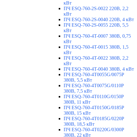
кВт
ПЧ ESQ-760-2S-0022 220В, 2,2
кВт
ПЧ ESQ-760-2S-0040 220В, 4 кВт
ПЧ ESQ-760-2S-0055 220В, 5,5
кВт
ПЧ ESQ-760-4T-0007 380В, 0,75
кВт
ПЧ ESQ-760-4T-0015 380В, 1,5
кВт
ПЧ ESQ-760-4T-0022 380В, 2,2
кВт
ПЧ ESQ-760-4T-0040 380В, 4 кВт
ПЧ ESQ-760-4T0055G/0075P
380В, 5,5 кВт
ПЧ ESQ-760-4T0075G/0110P
380В, 7,5 кВт
ПЧ ESQ-760-4T0110G/0150P
380В, 11 кВт
ПЧ ESQ-760-4T0150G/0185P
380В, 15 кВт
ПЧ ESQ-760-4T0185G/0220P
380В, 18,5 кВт
ПЧ ESQ-760-4T0220G/0300P
380В, 22 кВт