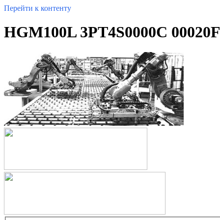
Перейти к контенту
HGM100L 3PT4S0000C 00020F 