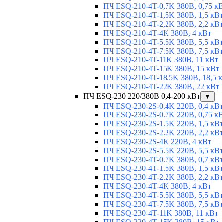
ПЧ ESQ-210-4T-0,7K 380В, 0,75 к
ПЧ ESQ-210-4T-1,5K 380В, 1,5 кВ
ПЧ ESQ-210-4T-2,2K 380В, 2,2 кВ
ПЧ ESQ-210-4T-4K 380В, 4 кВт
ПЧ ESQ-210-4T-5.5K 380В, 5,5 кВ
ПЧ ESQ-210-4T-7.5K 380В, 7,5 кВ
ПЧ ESQ-210-4T-11K 380В, 11 кВт
ПЧ ESQ-210-4T-15K 380В, 15 кВт
ПЧ ESQ-210-4T-18.5K 380В, 18,5 
ПЧ ESQ-210-4T-22K 380В, 22 кВт
ПЧ ESQ-230 220/380В 0,4-200 кВт
▼
ПЧ ESQ-230-2S-0.4K 220В, 0,4 кВ
ПЧ ESQ-230-2S-0.7K 220В, 0,75 к
ПЧ ESQ-230-2S-1.5K 220В, 1,5 кВ
ПЧ ESQ-230-2S-2.2K 220В, 2,2 кВ
ПЧ ESQ-230-2S-4K 220В, 4 кВт
ПЧ ESQ-230-2S-5.5K 220В, 5,5 кВ
ПЧ ESQ-230-4T-0.7K 380В, 0,7 кВ
ПЧ ESQ-230-4T-1.5K 380В, 1,5 кВ
ПЧ ESQ-230-4T-2.2K 380В, 2,2 кВ
ПЧ ESQ-230-4T-4K 380В, 4 кВт
ПЧ ESQ-230-4T-5.5K 380В, 5,5 кВ
ПЧ ESQ-230-4T-7.5K 380В, 7,5 кВ
ПЧ ESQ-230-4T-11K 380В, 11 кВт
ПЧ ESQ-230-4T-15K 380В, 15 кВт