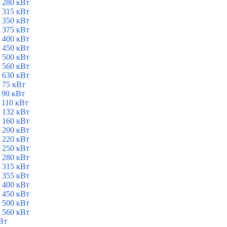
 280 кВт
 315 кВт
 350 кВт
 375 кВт
 400 кВт
 450 кВт
 500 кВт
 560 кВт
 630 кВт
 75 кВт
 90 кВт
 110 кВт
 132 кВт
 160 кВт
 200 кВт
 220 кВт
 250 кВт
 280 кВт
 315 кВт
 355 кВт
 400 кВт
 450 кВт
 500 кВт
 560 кВт
Вт