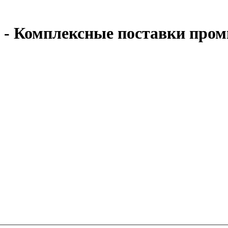
- Комплексные поставки пром