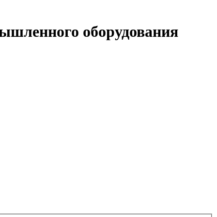
ышленного оборудования