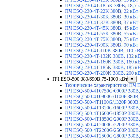
ПЧ ESQ-230-4T-18.5K 380В, 18,5 
ПЧ ESQ-230-4T-22K 380В, 22 кВт
ПЧ ESQ-230-4T-30K 380В, 30 кВт
ПЧ ESQ-230-4T-37K 380В, 37 кВт
ПЧ ESQ-230-4T-45K 380В, 45 кВт
ПЧ ESQ-230-4T-55K 380В, 55 кВт
ПЧ ESQ-230-4T-75K 380В, 75 кВт
ПЧ ESQ-230-4T-90K 380В, 90 кВт
ПЧ ESQ-230-4T-110K 380В, 110 к
ПЧ ESQ-230-4T-132K 380В, 132 к
ПЧ ESQ-230-4T-160K 380В, 160 к
ПЧ ESQ-230-4T-185K 380В, 185 к
ПЧ ESQ-230-4T-200K 380В, 200 к
ПЧ ESQ-500 380/690В 75-1000 кВт
▼
Технические характеристики ПЧ 
ПЧ ESQ-500-4T0750G/0900P 380В,
ПЧ ESQ-500-4T0900G/1100P 380В,
ПЧ ESQ-500-4T1100G/1320P 380В,
ПЧ ESQ-500-4T1320G/1600P 380В,
ПЧ ESQ-500-4T1600G/1850P 380В,
ПЧ ESQ-500-4T1850G/2000P 380В,
ПЧ ESQ-500-4T2000G/2200P 380В,
ПЧ ESQ-500-4T2200G/2500P 380В,
ПЧ ESQ-500-4T2500G/2800P 380В,