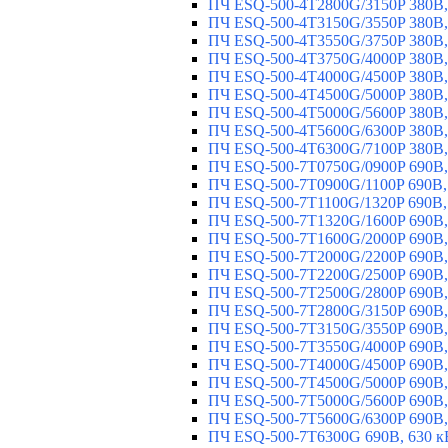
ПЧ ESQ-500-4T2800G/3150P 380В,
ПЧ ESQ-500-4T3150G/3550P 380В,
ПЧ ESQ-500-4T3550G/3750P 380В,
ПЧ ESQ-500-4T3750G/4000P 380В,
ПЧ ESQ-500-4T4000G/4500P 380В,
ПЧ ESQ-500-4T4500G/5000P 380В,
ПЧ ESQ-500-4T5000G/5600P 380В,
ПЧ ESQ-500-4T5600G/6300P 380В,
ПЧ ESQ-500-4T6300G/7100P 380В,
ПЧ ESQ-500-7T0750G/0900P 690В,
ПЧ ESQ-500-7T0900G/1100P 690В,
ПЧ ESQ-500-7T1100G/1320P 690В,
ПЧ ESQ-500-7T1320G/1600P 690В,
ПЧ ESQ-500-7T1600G/2000P 690В,
ПЧ ESQ-500-7T2000G/2200P 690В,
ПЧ ESQ-500-7T2200G/2500P 690В,
ПЧ ESQ-500-7T2500G/2800P 690В,
ПЧ ESQ-500-7T2800G/3150P 690В,
ПЧ ESQ-500-7T3150G/3550P 690В,
ПЧ ESQ-500-7T3550G/4000P 690В,
ПЧ ESQ-500-7T4000G/4500P 690В,
ПЧ ESQ-500-7T4500G/5000P 690В,
ПЧ ESQ-500-7T5000G/5600P 690В,
ПЧ ESQ-500-7T5600G/6300P 690В,
ПЧ ESQ-500-7T6300G 690В, 630 к