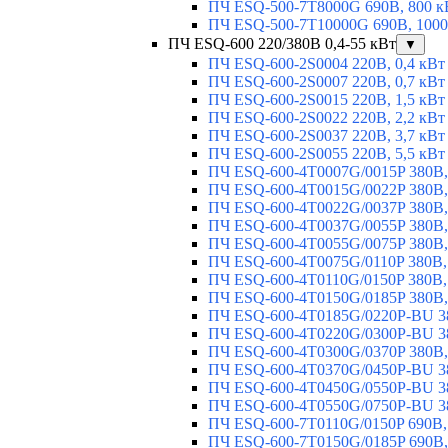
ПЧ ESQ-500-7T8000G 690В, 800 к
ПЧ ESQ-500-7T10000G 690В, 1000
ПЧ ESQ-600 220/380В 0,4-55 кВт
▼
ПЧ ESQ-600-2S0004 220В, 0,4 кВт
ПЧ ESQ-600-2S0007 220В, 0,7 кВт
ПЧ ESQ-600-2S0015 220В, 1,5 кВт
ПЧ ESQ-600-2S0022 220В, 2,2 кВт
ПЧ ESQ-600-2S0037 220В, 3,7 кВт
ПЧ ESQ-600-2S0055 220В, 5,5 кВт
ПЧ ESQ-600-4T0007G/0015P 380В,
ПЧ ESQ-600-4T0015G/0022P 380В, 
ПЧ ESQ-600-4T0022G/0037P 380В, 
ПЧ ESQ-600-4T0037G/0055P 380В, 
ПЧ ESQ-600-4T0055G/0075P 380В, 
ПЧ ESQ-600-4T0075G/0110P 380В, 
ПЧ ESQ-600-4T0110G/0150P 380В,
ПЧ ESQ-600-4T0150G/0185P 380В,
ПЧ ESQ-600-4T0185G/0220P-BU 38
ПЧ ESQ-600-4T0220G/0300P-BU 38
ПЧ ESQ-600-4T0300G/0370P 380В,
ПЧ ESQ-600-4T0370G/0450P-BU 38
ПЧ ESQ-600-4T0450G/0550P-BU 38
ПЧ ESQ-600-4T0550G/0750P-BU 38
ПЧ ESQ-600-7T0110G/0150P 690В,
ПЧ ESQ-600-7T0150G/0185P 690В,