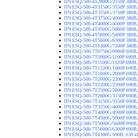
ПЧ ESQ-500-4T2800G/3150P 380В,
ПЧ ESQ-500-4T3150G/3550P 380В,
ПЧ ESQ-500-4T3550G/3750P 380В,
ПЧ ESQ-500-4T3750G/4000P 380В,
ПЧ ESQ-500-4T4000G/4500P 380В,
ПЧ ESQ-500-4T4500G/5000P 380В,
ПЧ ESQ-500-4T5000G/5600P 380В,
ПЧ ESQ-500-4T5600G/6300P 380В,
ПЧ ESQ-500-4T6300G/7100P 380В,
ПЧ ESQ-500-7T0750G/0900P 690В,
ПЧ ESQ-500-7T0900G/1100P 690В,
ПЧ ESQ-500-7T1100G/1320P 690В,
ПЧ ESQ-500-7T1320G/1600P 690В,
ПЧ ESQ-500-7T1600G/2000P 690В,
ПЧ ESQ-500-7T2000G/2200P 690В,
ПЧ ESQ-500-7T2200G/2500P 690В,
ПЧ ESQ-500-7T2500G/2800P 690В,
ПЧ ESQ-500-7T2800G/3150P 690В,
ПЧ ESQ-500-7T3150G/3550P 690В,
ПЧ ESQ-500-7T3550G/4000P 690В,
ПЧ ESQ-500-7T4000G/4500P 690В,
ПЧ ESQ-500-7T4500G/5000P 690В,
ПЧ ESQ-500-7T5000G/5600P 690В,
ПЧ ESQ-500-7T5600G/6300P 690В,
ПЧ ESQ-500-7T6300G 690В, 630 к