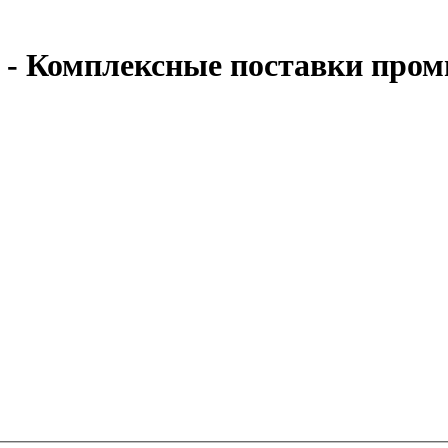
- Комплексные поставки пром