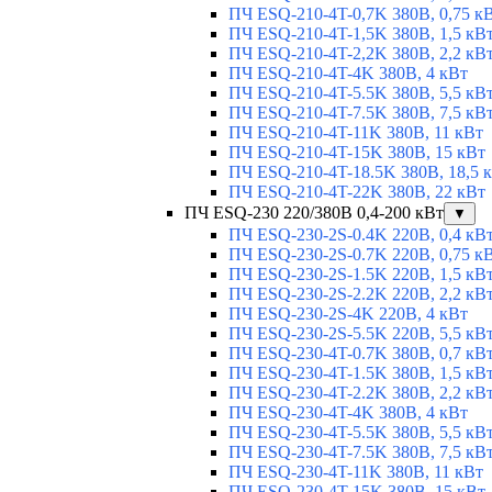
ПЧ ESQ-210-4T-0,7K 380В, 0,75 к
ПЧ ESQ-210-4T-1,5K 380В, 1,5 кВ
ПЧ ESQ-210-4T-2,2K 380В, 2,2 кВ
ПЧ ESQ-210-4T-4K 380В, 4 кВт
ПЧ ESQ-210-4T-5.5K 380В, 5,5 кВ
ПЧ ESQ-210-4T-7.5K 380В, 7,5 кВ
ПЧ ESQ-210-4T-11K 380В, 11 кВт
ПЧ ESQ-210-4T-15K 380В, 15 кВт
ПЧ ESQ-210-4T-18.5K 380В, 18,5 
ПЧ ESQ-210-4T-22K 380В, 22 кВт
ПЧ ESQ-230 220/380В 0,4-200 кВт
▼
ПЧ ESQ-230-2S-0.4K 220В, 0,4 кВ
ПЧ ESQ-230-2S-0.7K 220В, 0,75 к
ПЧ ESQ-230-2S-1.5K 220В, 1,5 кВ
ПЧ ESQ-230-2S-2.2K 220В, 2,2 кВ
ПЧ ESQ-230-2S-4K 220В, 4 кВт
ПЧ ESQ-230-2S-5.5K 220В, 5,5 кВ
ПЧ ESQ-230-4T-0.7K 380В, 0,7 кВ
ПЧ ESQ-230-4T-1.5K 380В, 1,5 кВ
ПЧ ESQ-230-4T-2.2K 380В, 2,2 кВ
ПЧ ESQ-230-4T-4K 380В, 4 кВт
ПЧ ESQ-230-4T-5.5K 380В, 5,5 кВ
ПЧ ESQ-230-4T-7.5K 380В, 7,5 кВ
ПЧ ESQ-230-4T-11K 380В, 11 кВт
ПЧ ESQ-230-4T-15K 380В, 15 кВт