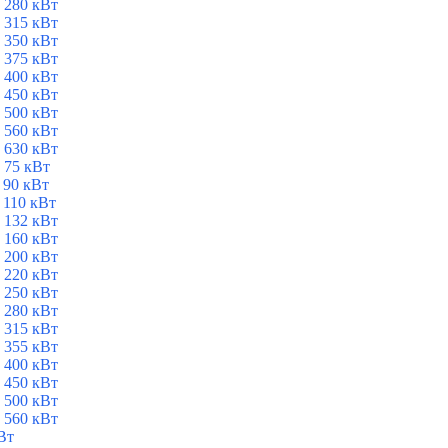
 280 кВт
 315 кВт
 350 кВт
 375 кВт
 400 кВт
 450 кВт
 500 кВт
 560 кВт
 630 кВт
 75 кВт
 90 кВт
 110 кВт
 132 кВт
 160 кВт
 200 кВт
 220 кВт
 250 кВт
 280 кВт
 315 кВт
 355 кВт
 400 кВт
 450 кВт
 500 кВт
 560 кВт
Вт