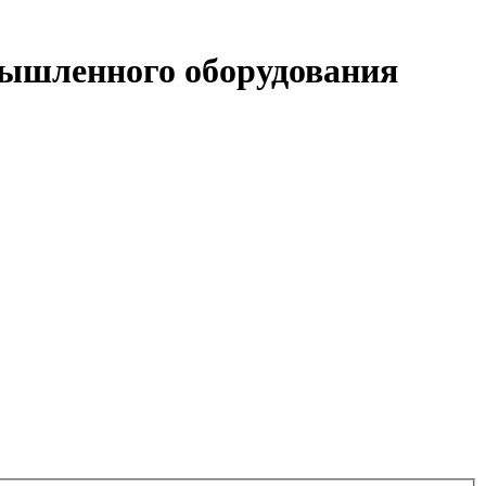
ышленного оборудования