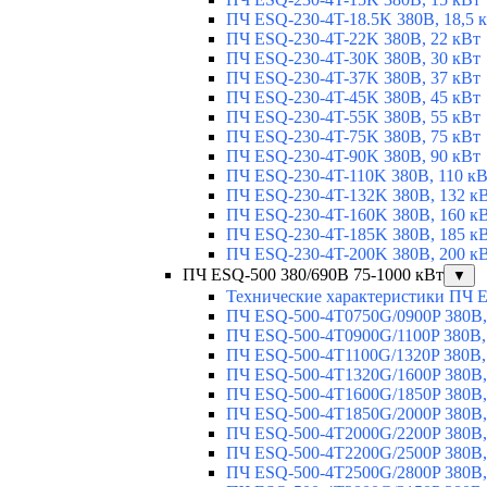
ПЧ ESQ-230-4T-18.5K 380В, 18,5 
ПЧ ESQ-230-4T-22K 380В, 22 кВт
ПЧ ESQ-230-4T-30K 380В, 30 кВт
ПЧ ESQ-230-4T-37K 380В, 37 кВт
ПЧ ESQ-230-4T-45K 380В, 45 кВт
ПЧ ESQ-230-4T-55K 380В, 55 кВт
ПЧ ESQ-230-4T-75K 380В, 75 кВт
ПЧ ESQ-230-4T-90K 380В, 90 кВт
ПЧ ESQ-230-4T-110K 380В, 110 к
ПЧ ESQ-230-4T-132K 380В, 132 к
ПЧ ESQ-230-4T-160K 380В, 160 к
ПЧ ESQ-230-4T-185K 380В, 185 к
ПЧ ESQ-230-4T-200K 380В, 200 к
ПЧ ESQ-500 380/690В 75-1000 кВт
▼
Технические характеристики ПЧ 
ПЧ ESQ-500-4T0750G/0900P 380В,
ПЧ ESQ-500-4T0900G/1100P 380В,
ПЧ ESQ-500-4T1100G/1320P 380В,
ПЧ ESQ-500-4T1320G/1600P 380В,
ПЧ ESQ-500-4T1600G/1850P 380В,
ПЧ ESQ-500-4T1850G/2000P 380В,
ПЧ ESQ-500-4T2000G/2200P 380В,
ПЧ ESQ-500-4T2200G/2500P 380В,
ПЧ ESQ-500-4T2500G/2800P 380В,