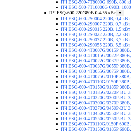
ПЧ ESQ-500-7T8000G 690В, 800 к
ПЧ ESQ-500-7T10000G 690В, 1000
ПЧ ESQ-600 220/380В 0,4-55 кВт
▼
ПЧ ESQ-600-2S0004 220В, 0,4 кВт
ПЧ ESQ-600-2S0007 220В, 0,7 кВт
ПЧ ESQ-600-2S0015 220В, 1,5 кВт
ПЧ ESQ-600-2S0022 220В, 2,2 кВт
ПЧ ESQ-600-2S0037 220В, 3,7 кВт
ПЧ ESQ-600-2S0055 220В, 5,5 кВт
ПЧ ESQ-600-4T0007G/0015P 380В,
ПЧ ESQ-600-4T0015G/0022P 380В, 
ПЧ ESQ-600-4T0022G/0037P 380В, 
ПЧ ESQ-600-4T0037G/0055P 380В, 
ПЧ ESQ-600-4T0055G/0075P 380В, 
ПЧ ESQ-600-4T0075G/0110P 380В, 
ПЧ ESQ-600-4T0110G/0150P 380В,
ПЧ ESQ-600-4T0150G/0185P 380В,
ПЧ ESQ-600-4T0185G/0220P-BU 38
ПЧ ESQ-600-4T0220G/0300P-BU 38
ПЧ ESQ-600-4T0300G/0370P 380В,
ПЧ ESQ-600-4T0370G/0450P-BU 38
ПЧ ESQ-600-4T0450G/0550P-BU 38
ПЧ ESQ-600-4T0550G/0750P-BU 38
ПЧ ESQ-600-7T0110G/0150P 690В,
ПЧ ESQ-600-7T0150G/0185P 690В,