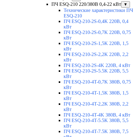
ПЧ ESQ-210 220/380В 0,4-22 кВт
▼
Технические характеристики ПЧ
ESQ-210
ПЧ ESQ-210-2S-0,4K 220В, 0,4
кВт
ПЧ ESQ-210-2S-0,7K 220В, 0,75
кВт
ПЧ ESQ-210-2S-1,5K 220В, 1,5
кВт
ПЧ ESQ-210-2S-2,2K 220В, 2,2
кВт
ПЧ ESQ-210-2S-4K 220В, 4 кВт
ПЧ ESQ-210-2S-5.5K 220В, 5,5
кВт
ПЧ ESQ-210-4T-0,7K 380В, 0,75
кВт
ПЧ ESQ-210-4T-1,5K 380В, 1,5
кВт
ПЧ ESQ-210-4T-2,2K 380В, 2,2
кВт
ПЧ ESQ-210-4T-4K 380В, 4 кВт
ПЧ ESQ-210-4T-5.5K 380В, 5,5
кВт
ПЧ ESQ-210-4T-7.5K 380В, 7,5
кВт