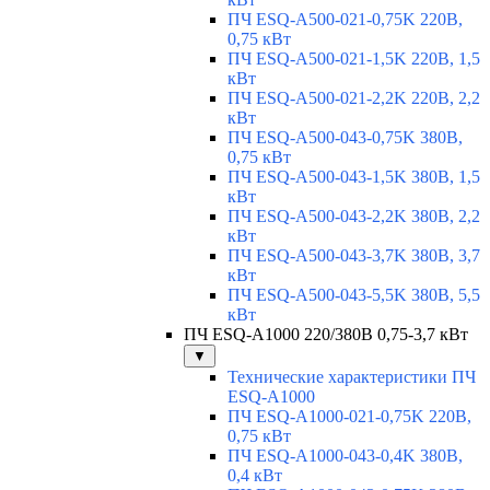
ПЧ ESQ-A500-021-0,75K 220В,
0,75 кВт
ПЧ ESQ-A500-021-1,5K 220В, 1,5
кВт
ПЧ ESQ-A500-021-2,2K 220В, 2,2
кВт
ПЧ ESQ-A500-043-0,75K 380В,
0,75 кВт
ПЧ ESQ-A500-043-1,5K 380В, 1,5
кВт
ПЧ ESQ-A500-043-2,2K 380В, 2,2
кВт
ПЧ ESQ-A500-043-3,7K 380В, 3,7
кВт
ПЧ ESQ-A500-043-5,5K 380В, 5,5
кВт
ПЧ ESQ-A1000 220/380В 0,75-3,7 кВт
▼
Технические характеристики ПЧ
ESQ-A1000
ПЧ ESQ-A1000-021-0,75K 220В,
0,75 кВт
ПЧ ESQ-A1000-043-0,4K 380В,
0,4 кВт