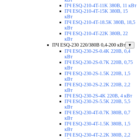
ПЧ ESQ-210-4T-11K 380В, 11 кВт
ПЧ ESQ-210-4T-15K 380В, 15
кВт
ПЧ ESQ-210-4T-18.5K 380В, 18,5
кВт
ПЧ ESQ-210-4T-22K 380В, 22
кВт
ПЧ ESQ-230 220/380В 0,4-200 кВт
▼
ПЧ ESQ-230-2S-0.4K 220В, 0,4
кВт
ПЧ ESQ-230-2S-0.7K 220В, 0,75
кВт
ПЧ ESQ-230-2S-1.5K 220В, 1,5
кВт
ПЧ ESQ-230-2S-2.2K 220В, 2,2
кВт
ПЧ ESQ-230-2S-4K 220В, 4 кВт
ПЧ ESQ-230-2S-5.5K 220В, 5,5
кВт
ПЧ ESQ-230-4T-0.7K 380В, 0,7
кВт
ПЧ ESQ-230-4T-1.5K 380В, 1,5
кВт
ПЧ ESQ-230-4T-2.2K 380В, 2,2