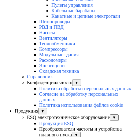
Пульты управления
Кабельные барабаны
Канатные и цепные электротали
Шинопроводы
РВД и ПВД
Насосы
Вентиляторы
Теплообменники
Компрессоры
Модульные здания
Расходомеры
Энергоцепи
Складская техника
Справочник
Конфиденциальность
▼
Политика обработки персональных данных
Согласие на обработку персональных
данных
Политика использования файлов cookie
Продукция
▼
ESQ электротехническое оборудование
▼
Продукция ESQ
Преобразователи частоты и устройства
плавного пуска
▼