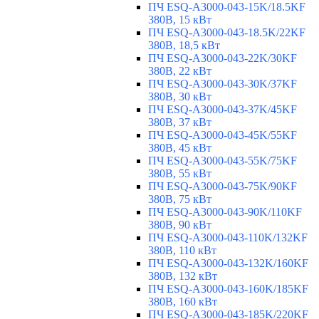
ПЧ ESQ-A3000-043-15K/18.5KF
380В, 15 кВт
ПЧ ESQ-A3000-043-18.5K/22KF
380В, 18,5 кВт
ПЧ ESQ-A3000-043-22K/30KF
380В, 22 кВт
ПЧ ESQ-A3000-043-30K/37KF
380В, 30 кВт
ПЧ ESQ-A3000-043-37K/45KF
380В, 37 кВт
ПЧ ESQ-A3000-043-45K/55KF
380В, 45 кВт
ПЧ ESQ-A3000-043-55K/75KF
380В, 55 кВт
ПЧ ESQ-A3000-043-75K/90KF
380В, 75 кВт
ПЧ ESQ-A3000-043-90K/110KF
380В, 90 кВт
ПЧ ESQ-A3000-043-110K/132KF
380В, 110 кВт
ПЧ ESQ-A3000-043-132K/160KF
380В, 132 кВт
ПЧ ESQ-A3000-043-160K/185KF
380В, 160 кВт
ПЧ ESQ-A3000-043-185K/220KF