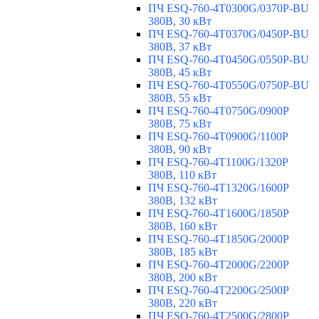
ПЧ ESQ-760-4T0300G/0370P-BU
380В, 30 кВт
ПЧ ESQ-760-4T0370G/0450P-BU
380В, 37 кВт
ПЧ ESQ-760-4T0450G/0550P-BU
380В, 45 кВт
ПЧ ESQ-760-4T0550G/0750P-BU
380В, 55 кВт
ПЧ ESQ-760-4T0750G/0900P
380В, 75 кВт
ПЧ ESQ-760-4T0900G/1100P
380В, 90 кВт
ПЧ ESQ-760-4T1100G/1320P
380В, 110 кВт
ПЧ ESQ-760-4T1320G/1600P
380В, 132 кВт
ПЧ ESQ-760-4T1600G/1850P
380В, 160 кВт
ПЧ ESQ-760-4T1850G/2000P
380В, 185 кВт
ПЧ ESQ-760-4T2000G/2200P
380В, 200 кВт
ПЧ ESQ-760-4T2200G/2500P
380В, 220 кВт
ПЧ ESQ-760-4T2500G/2800P