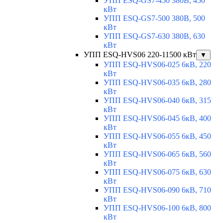
УПП ESQ-GS7-450 380В, 450
кВт
УПП ESQ-GS7-500 380В, 500
кВт
УПП ESQ-GS7-630 380В, 630
кВт
УПП ESQ-HVS06 220-11500 кВт
▼
УПП ESQ-HVS06-025 6кВ, 220
кВт
УПП ESQ-HVS06-035 6кВ, 280
кВт
УПП ESQ-HVS06-040 6кВ, 315
кВт
УПП ESQ-HVS06-045 6кВ, 400
кВт
УПП ESQ-HVS06-055 6кВ, 450
кВт
УПП ESQ-HVS06-065 6кВ, 560
кВт
УПП ESQ-HVS06-075 6кВ, 630
кВт
УПП ESQ-HVS06-090 6кВ, 710
кВт
УПП ESQ-HVS06-100 6кВ, 800
кВт