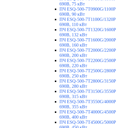
690В, 75 кВт
ПЧ ESQ-500-7T0900G/1100P
690В, 90 кВт
ПЧ ESQ-500-7T1100G/1320P
690В, 110 кВт
ПЧ ESQ-500-7T1320G/1600P
690В, 132 кВт
ПЧ ESQ-500-7T1600G/2000P
690В, 160 кВт
ПЧ ESQ-500-7T2000G/2200P
690В, 200 кВт
ПЧ ESQ-500-7T2200G/2500P
690В, 220 кВт
ПЧ ESQ-500-7T2500G/2800P
690В, 250 кВт
ПЧ ESQ-500-7T2800G/3150P
690В, 280 кВт
ПЧ ESQ-500-7T3150G/3550P
690В, 315 кВт
ПЧ ESQ-500-7T3550G/4000P
690В, 355 кВт
ПЧ ESQ-500-7T4000G/4500P
690В, 400 кВт
ПЧ ESQ-500-7T4500G/5000P
690В, 450 кВт