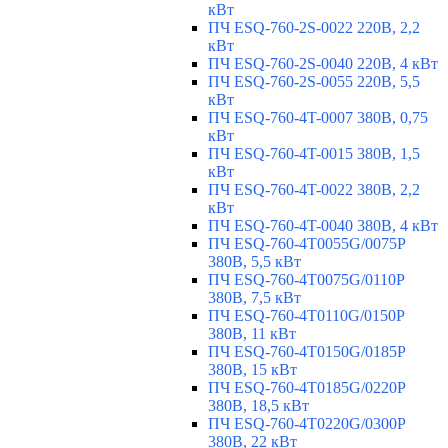
кВт
ПЧ ESQ-760-2S-0022 220В, 2,2
кВт
ПЧ ESQ-760-2S-0040 220В, 4 кВт
ПЧ ESQ-760-2S-0055 220В, 5,5
кВт
ПЧ ESQ-760-4T-0007 380В, 0,75
кВт
ПЧ ESQ-760-4T-0015 380В, 1,5
кВт
ПЧ ESQ-760-4T-0022 380В, 2,2
кВт
ПЧ ESQ-760-4T-0040 380В, 4 кВт
ПЧ ESQ-760-4T0055G/0075P
380В, 5,5 кВт
ПЧ ESQ-760-4T0075G/0110P
380В, 7,5 кВт
ПЧ ESQ-760-4T0110G/0150P
380В, 11 кВт
ПЧ ESQ-760-4T0150G/0185P
380В, 15 кВт
ПЧ ESQ-760-4T0185G/0220P
380В, 18,5 кВт
ПЧ ESQ-760-4T0220G/0300P
380В, 22 кВт