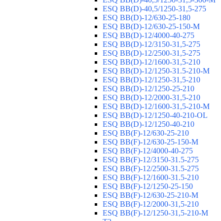
ESQ ВВ(D)-40,5/1250-31,5-275
ESQ ВВ(D)-12/630-25-180
ESQ ВВ(D)-12/630-25-150-М
ESQ ВВ(D)-12/4000-40-275
ESQ ВВ(D)-12/3150-31,5-275
ESQ ВВ(D)-12/2500-31,5-275
ESQ ВВ(D)-12/1600-31,5-210
ESQ ВВ(D)-12/1250-31.5-210-М
ESQ ВВ(D)-12/1250-31,5-210
ESQ ВВ(D)-12/1250-25-210
ESQ BB(D)-12/2000-31,5-210
ESQ BB(D)-12/1600-31,5-210-М
ESQ BB(D)-12/1250-40-210-OL
ESQ BB(D)-12/1250-40-210
ESQ ВВ(F)-12/630-25-210
ESQ ВВ(F)-12/630-25-150-М
ESQ ВВ(F)-12/4000-40-275
ESQ ВВ(F)-12/3150-31.5-275
ESQ ВВ(F)-12/2500-31.5-275
ESQ ВВ(F)-12/1600-31.5-210
ESQ ВВ(F)-12/1250-25-150
ESQ BB(F)-12/630-25-210-М
ESQ BB(F)-12/2000-31,5-210
ESQ BB(F)-12/1250-31,5-210-М