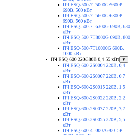
ПЧ ESQ-500-7T5000G/5600P
690В, 500 кВт
ПЧ ESQ-500-7T5600G/6300P
690В, 560 кВт
ПЧ ESQ-500-7T6300G 690В, 630
кВт
ПЧ ESQ-500-7T8000G 690В, 800
кВт
ПЧ ESQ-500-7T10000G 690В,
1000 кВт
ПЧ ESQ-600 220/380В 0,4-55 кВт
▼
ПЧ ESQ-600-2S0004 220В, 0,4
кВт
ПЧ ESQ-600-2S0007 220В, 0,7
кВт
ПЧ ESQ-600-2S0015 220В, 1,5
кВт
ПЧ ESQ-600-2S0022 220В, 2,2
кВт
ПЧ ESQ-600-2S0037 220В, 3,7
кВт
ПЧ ESQ-600-2S0055 220В, 5,5
кВт
ПЧ ESQ-600-4T0007G/0015P