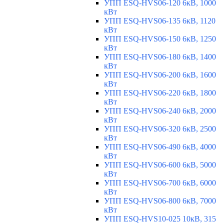
УПП ESQ-HVS06-120 6кВ, 1000
кВт
УПП ESQ-HVS06-135 6кВ, 1120
кВт
УПП ESQ-HVS06-150 6кВ, 1250
кВт
УПП ESQ-HVS06-180 6кВ, 1400
кВт
УПП ESQ-HVS06-200 6кВ, 1600
кВт
УПП ESQ-HVS06-220 6кВ, 1800
кВт
УПП ESQ-HVS06-240 6кВ, 2000
кВт
УПП ESQ-HVS06-320 6кВ, 2500
кВт
УПП ESQ-HVS06-490 6кВ, 4000
кВт
УПП ESQ-HVS06-600 6кВ, 5000
кВт
УПП ESQ-HVS06-700 6кВ, 6000
кВт
УПП ESQ-HVS06-800 6кВ, 7000
кВт
УПП ESQ-HVS10-025 10кВ, 315