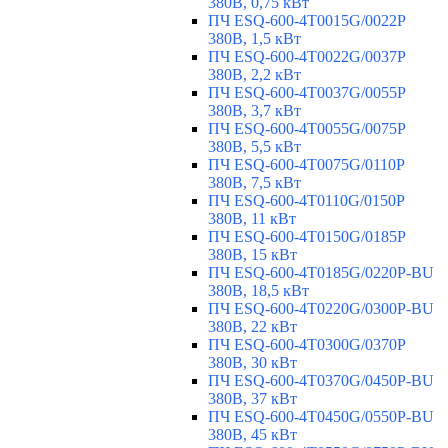
380В, 0,75 кВт
ПЧ ESQ-600-4T0015G/0022P
380В, 1,5 кВт
ПЧ ESQ-600-4T0022G/0037P
380В, 2,2 кВт
ПЧ ESQ-600-4T0037G/0055P
380В, 3,7 кВт
ПЧ ESQ-600-4T0055G/0075P
380В, 5,5 кВт
ПЧ ESQ-600-4T0075G/0110P
380В, 7,5 кВт
ПЧ ESQ-600-4T0110G/0150P
380В, 11 кВт
ПЧ ESQ-600-4T0150G/0185P
380В, 15 кВт
ПЧ ESQ-600-4T0185G/0220P-BU
380В, 18,5 кВт
ПЧ ESQ-600-4T0220G/0300P-BU
380В, 22 кВт
ПЧ ESQ-600-4T0300G/0370P
380В, 30 кВт
ПЧ ESQ-600-4T0370G/0450P-BU
380В, 37 кВт
ПЧ ESQ-600-4T0450G/0550P-BU
380В, 45 кВт