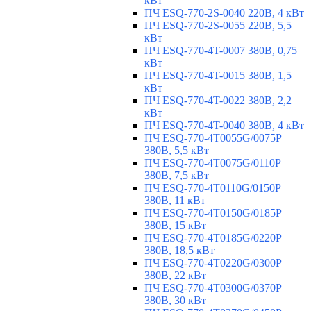
кВт
ПЧ ESQ-770-2S-0040 220В, 4 кВт
ПЧ ESQ-770-2S-0055 220В, 5,5
кВт
ПЧ ESQ-770-4T-0007 380В, 0,75
кВт
ПЧ ESQ-770-4T-0015 380В, 1,5
кВт
ПЧ ESQ-770-4T-0022 380В, 2,2
кВт
ПЧ ESQ-770-4T-0040 380В, 4 кВт
ПЧ ESQ-770-4T0055G/0075P
380В, 5,5 кВт
ПЧ ESQ-770-4T0075G/0110P
380В, 7,5 кВт
ПЧ ESQ-770-4T0110G/0150P
380В, 11 кВт
ПЧ ESQ-770-4T0150G/0185P
380В, 15 кВт
ПЧ ESQ-770-4T0185G/0220P
380В, 18,5 кВт
ПЧ ESQ-770-4T0220G/0300P
380В, 22 кВт
ПЧ ESQ-770-4T0300G/0370P
380В, 30 кВт