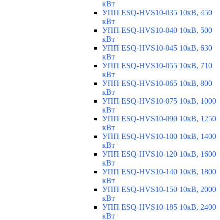
кВт
УПП ESQ-HVS10-035 10кВ, 450
кВт
УПП ESQ-HVS10-040 10кВ, 500
кВт
УПП ESQ-HVS10-045 10кВ, 630
кВт
УПП ESQ-HVS10-055 10кВ, 710
кВт
УПП ESQ-HVS10-065 10кВ, 800
кВт
УПП ESQ-HVS10-075 10кВ, 1000
кВт
УПП ESQ-HVS10-090 10кВ, 1250
кВт
УПП ESQ-HVS10-100 10кВ, 1400
кВт
УПП ESQ-HVS10-120 10кВ, 1600
кВт
УПП ESQ-HVS10-140 10кВ, 1800
кВт
УПП ESQ-HVS10-150 10кВ, 2000
кВт
УПП ESQ-HVS10-185 10кВ, 2400
кВт