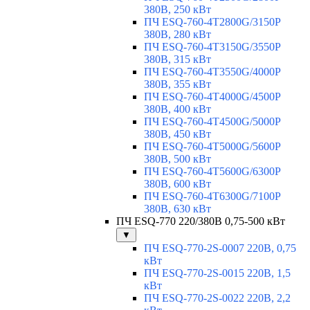
380В, 250 кВт
ПЧ ESQ-760-4T2800G/3150P
380В, 280 кВт
ПЧ ESQ-760-4T3150G/3550P
380В, 315 кВт
ПЧ ESQ-760-4T3550G/4000P
380В, 355 кВт
ПЧ ESQ-760-4T4000G/4500P
380В, 400 кВт
ПЧ ESQ-760-4T4500G/5000P
380В, 450 кВт
ПЧ ESQ-760-4T5000G/5600P
380В, 500 кВт
ПЧ ESQ-760-4T5600G/6300P
380В, 600 кВт
ПЧ ESQ-760-4T6300G/7100P
380В, 630 кВт
ПЧ ESQ-770 220/380В 0,75-500 кВт
▼
ПЧ ESQ-770-2S-0007 220В, 0,75
кВт
ПЧ ESQ-770-2S-0015 220В, 1,5
кВт
ПЧ ESQ-770-2S-0022 220В, 2,2