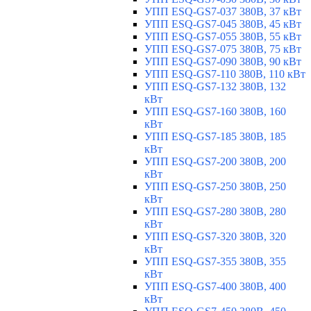
УПП ESQ-GS7-037 380В, 37 кВт
УПП ESQ-GS7-045 380В, 45 кВт
УПП ESQ-GS7-055 380В, 55 кВт
УПП ESQ-GS7-075 380В, 75 кВт
УПП ESQ-GS7-090 380В, 90 кВт
УПП ESQ-GS7-110 380В, 110 кВт
УПП ESQ-GS7-132 380В, 132
кВт
УПП ESQ-GS7-160 380В, 160
кВт
УПП ESQ-GS7-185 380В, 185
кВт
УПП ESQ-GS7-200 380В, 200
кВт
УПП ESQ-GS7-250 380В, 250
кВт
УПП ESQ-GS7-280 380В, 280
кВт
УПП ESQ-GS7-320 380В, 320
кВт
УПП ESQ-GS7-355 380В, 355
кВт
УПП ESQ-GS7-400 380В, 400
кВт