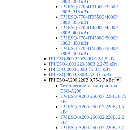
380В, 280 кВт
ПЧ ESQ-770-4T3150G/3550P
380В, 315 кВт
ПЧ ESQ-770-4T3550G/4000P
380В, 355 кВт
ПЧ ESQ-770-4T4000G/4500P
380В, 400 кВт
ПЧ ESQ-770-4T4500G/5000P
380В, 450 кВт
ПЧ ESQ-770-4T5000G/5600P
380В, 500 кВт
ПЧ ESQ-800 220/380В 0,2-1,5 кВт
ПЧ ESQ-1000 220/380В 2,2-75 кВт
ПЧ ESQ-2000 380В 75-375 кВт
ПЧ ESQ-9000 380В 2,2-315 кВт
ПЧ ESQ-A200 220В 0,75-3,7 кВт
▼
Технические характеристики
ESQ-A200
ПЧ ESQ-A200-2S0007 220В, 0,75
кВт
ПЧ ESQ-A200-2S0015 220В, 1,5
кВт
ПЧ ESQ-A200-2S0022 220В, 2,2
кВт
ПЧ ESQ-A200-2S0037 220В, 3,7