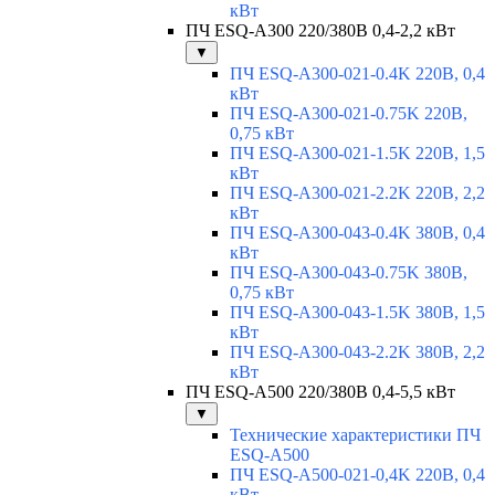
кВт
ПЧ ESQ-A300 220/380В 0,4-2,2 кВт
▼
ПЧ ESQ-A300-021-0.4K 220В, 0,4
кВт
ПЧ ESQ-A300-021-0.75K 220В,
0,75 кВт
ПЧ ESQ-A300-021-1.5K 220В, 1,5
кВт
ПЧ ESQ-A300-021-2.2K 220В, 2,2
кВт
ПЧ ESQ-A300-043-0.4K 380В, 0,4
кВт
ПЧ ESQ-A300-043-0.75K 380В,
0,75 кВт
ПЧ ESQ-A300-043-1.5K 380В, 1,5
кВт
ПЧ ESQ-A300-043-2.2K 380В, 2,2
кВт
ПЧ ESQ-A500 220/380В 0,4-5,5 кВт
▼
Технические характеристики ПЧ
ESQ-A500
ПЧ ESQ-A500-021-0,4K 220В, 0,4
кВт