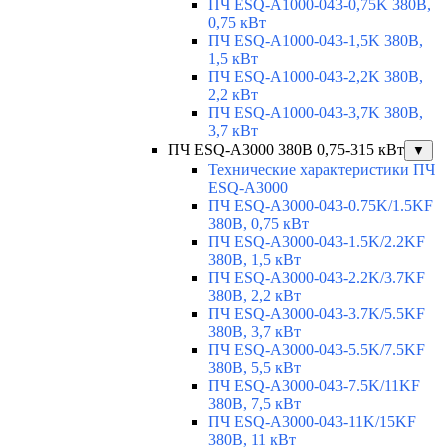
ПЧ ESQ-A1000-043-0,75K 380В,
0,75 кВт
ПЧ ESQ-A1000-043-1,5K 380В,
1,5 кВт
ПЧ ESQ-A1000-043-2,2K 380В,
2,2 кВт
ПЧ ESQ-A1000-043-3,7K 380В,
3,7 кВт
ПЧ ESQ-A3000 380В 0,75-315 кВт
▼
Технические характеристики ПЧ
ESQ-A3000
ПЧ ESQ-A3000-043-0.75K/1.5KF
380В, 0,75 кВт
ПЧ ESQ-A3000-043-1.5K/2.2KF
380В, 1,5 кВт
ПЧ ESQ-A3000-043-2.2K/3.7KF
380В, 2,2 кВт
ПЧ ESQ-A3000-043-3.7K/5.5KF
380В, 3,7 кВт
ПЧ ESQ-A3000-043-5.5K/7.5KF
380В, 5,5 кВт
ПЧ ESQ-A3000-043-7.5K/11KF
380В, 7,5 кВт
ПЧ ESQ-A3000-043-11K/15KF
380В, 11 кВт