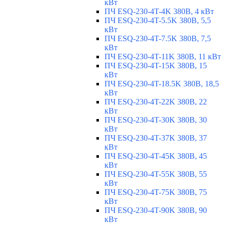
кВт
ПЧ ESQ-230-4T-4K 380В, 4 кВт
ПЧ ESQ-230-4T-5.5K 380В, 5,5
кВт
ПЧ ESQ-230-4T-7.5K 380В, 7,5
кВт
ПЧ ESQ-230-4T-11K 380В, 11 кВт
ПЧ ESQ-230-4T-15K 380В, 15
кВт
ПЧ ESQ-230-4T-18.5K 380В, 18,5
кВт
ПЧ ESQ-230-4T-22K 380В, 22
кВт
ПЧ ESQ-230-4T-30K 380В, 30
кВт
ПЧ ESQ-230-4T-37K 380В, 37
кВт
ПЧ ESQ-230-4T-45K 380В, 45
кВт
ПЧ ESQ-230-4T-55K 380В, 55
кВт
ПЧ ESQ-230-4T-75K 380В, 75
кВт
ПЧ ESQ-230-4T-90K 380В, 90
кВт