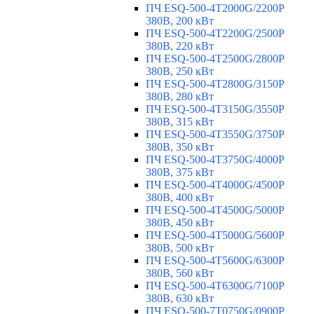
ПЧ ESQ-500-4T2000G/2200P
380В, 200 кВт
ПЧ ESQ-500-4T2200G/2500P
380В, 220 кВт
ПЧ ESQ-500-4T2500G/2800P
380В, 250 кВт
ПЧ ESQ-500-4T2800G/3150P
380В, 280 кВт
ПЧ ESQ-500-4T3150G/3550P
380В, 315 кВт
ПЧ ESQ-500-4T3550G/3750P
380В, 350 кВт
ПЧ ESQ-500-4T3750G/4000P
380В, 375 кВт
ПЧ ESQ-500-4T4000G/4500P
380В, 400 кВт
ПЧ ESQ-500-4T4500G/5000P
380В, 450 кВт
ПЧ ESQ-500-4T5000G/5600P
380В, 500 кВт
ПЧ ESQ-500-4T5600G/6300P
380В, 560 кВт
ПЧ ESQ-500-4T6300G/7100P
380В, 630 кВт
ПЧ ESQ-500-7T0750G/0900P