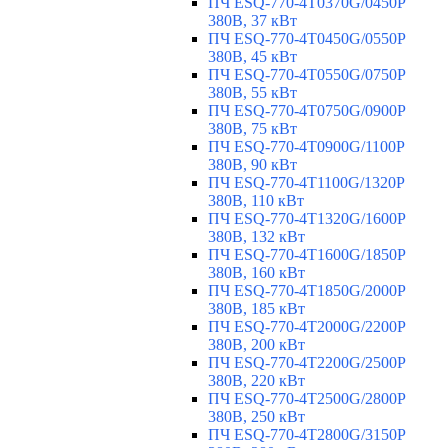
ПЧ ESQ-770-4T0370G/0450P
380В, 37 кВт
ПЧ ESQ-770-4T0450G/0550P
380В, 45 кВт
ПЧ ESQ-770-4T0550G/0750P
380В, 55 кВт
ПЧ ESQ-770-4T0750G/0900P
380В, 75 кВт
ПЧ ESQ-770-4T0900G/1100P
380В, 90 кВт
ПЧ ESQ-770-4T1100G/1320P
380В, 110 кВт
ПЧ ESQ-770-4T1320G/1600P
380В, 132 кВт
ПЧ ESQ-770-4T1600G/1850P
380В, 160 кВт
ПЧ ESQ-770-4T1850G/2000P
380В, 185 кВт
ПЧ ESQ-770-4T2000G/2200P
380В, 200 кВт
ПЧ ESQ-770-4T2200G/2500P
380В, 220 кВт
ПЧ ESQ-770-4T2500G/2800P
380В, 250 кВт
ПЧ ESQ-770-4T2800G/3150P