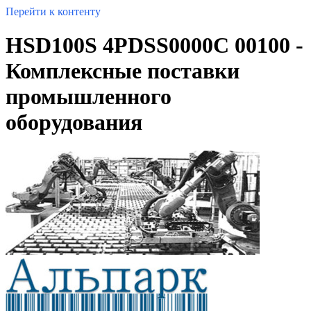
Перейти к контенту
HSD100S 4PDSS0000C 00100 -
Комплексные поставки
промышленного
оборудования