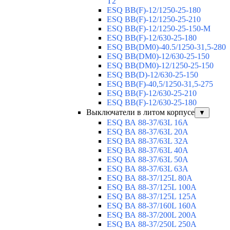
T2
ESQ BB(F)-12/1250-25-180
ESQ ВВ(F)-12/1250-25-210
ESQ ВВ(F)-12/1250-25-150-М
ESQ BB(F)-12/630-25-180
ESQ ВВ(DM0)-40.5/1250-31,5-280
ESQ ВВ(DM0)-12/630-25-150
ESQ ВВ(DM0)-12/1250-25-150
ESQ BB(D)-12/630-25-150
ESQ ВВ(F)-40,5/1250-31,5-275
ESQ ВВ(F)-12/630-25-210
ESQ ВВ(F)-12/630-25-180
Выключатели в литом корпусе
▼
ESQ ВА 88-37/63L 16A
ESQ ВА 88-37/63L 20A
ESQ ВА 88-37/63L 32A
ESQ ВА 88-37/63L 40A
ESQ ВА 88-37/63L 50A
ESQ ВА 88-37/63L 63A
ESQ ВА 88-37/125L 80A
ESQ ВА 88-37/125L 100A
ESQ ВА 88-37/125L 125A
ESQ ВА 88-37/160L 160A
ESQ ВА 88-37/200L 200A
ESQ ВА 88-37/250L 250A