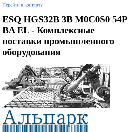
Перейти к контенту
ESQ HGS32B 3B M0C0S0 54P
BA EL - Комплексные
поставки промышленного
оборудования