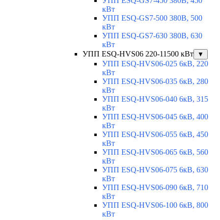
УПП ESQ-GS7-450 380В, 450
кВт
УПП ESQ-GS7-500 380В, 500
кВт
УПП ESQ-GS7-630 380В, 630
кВт
УПП ESQ-HVS06 220-11500 кВт
▼
УПП ESQ-HVS06-025 6кВ, 220
кВт
УПП ESQ-HVS06-035 6кВ, 280
кВт
УПП ESQ-HVS06-040 6кВ, 315
кВт
УПП ESQ-HVS06-045 6кВ, 400
кВт
УПП ESQ-HVS06-055 6кВ, 450
кВт
УПП ESQ-HVS06-065 6кВ, 560
кВт
УПП ESQ-HVS06-075 6кВ, 630
кВт
УПП ESQ-HVS06-090 6кВ, 710
кВт
УПП ESQ-HVS06-100 6кВ, 800
кВт