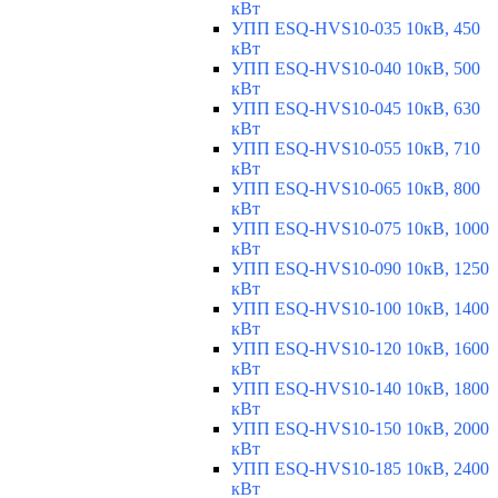
кВт
УПП ESQ-HVS10-035 10кВ, 450
кВт
УПП ESQ-HVS10-040 10кВ, 500
кВт
УПП ESQ-HVS10-045 10кВ, 630
кВт
УПП ESQ-HVS10-055 10кВ, 710
кВт
УПП ESQ-HVS10-065 10кВ, 800
кВт
УПП ESQ-HVS10-075 10кВ, 1000
кВт
УПП ESQ-HVS10-090 10кВ, 1250
кВт
УПП ESQ-HVS10-100 10кВ, 1400
кВт
УПП ESQ-HVS10-120 10кВ, 1600
кВт
УПП ESQ-HVS10-140 10кВ, 1800
кВт
УПП ESQ-HVS10-150 10кВ, 2000
кВт
УПП ESQ-HVS10-185 10кВ, 2400
кВт