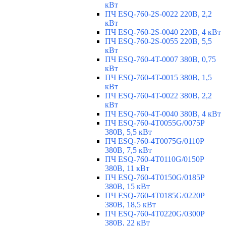
кВт
ПЧ ESQ-760-2S-0022 220В, 2,2
кВт
ПЧ ESQ-760-2S-0040 220В, 4 кВт
ПЧ ESQ-760-2S-0055 220В, 5,5
кВт
ПЧ ESQ-760-4T-0007 380В, 0,75
кВт
ПЧ ESQ-760-4T-0015 380В, 1,5
кВт
ПЧ ESQ-760-4T-0022 380В, 2,2
кВт
ПЧ ESQ-760-4T-0040 380В, 4 кВт
ПЧ ESQ-760-4T0055G/0075P
380В, 5,5 кВт
ПЧ ESQ-760-4T0075G/0110P
380В, 7,5 кВт
ПЧ ESQ-760-4T0110G/0150P
380В, 11 кВт
ПЧ ESQ-760-4T0150G/0185P
380В, 15 кВт
ПЧ ESQ-760-4T0185G/0220P
380В, 18,5 кВт
ПЧ ESQ-760-4T0220G/0300P
380В, 22 кВт