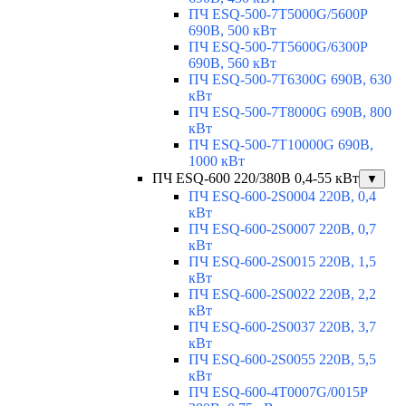
ПЧ ESQ-500-7T5000G/5600P
690В, 500 кВт
ПЧ ESQ-500-7T5600G/6300P
690В, 560 кВт
ПЧ ESQ-500-7T6300G 690В, 630
кВт
ПЧ ESQ-500-7T8000G 690В, 800
кВт
ПЧ ESQ-500-7T10000G 690В,
1000 кВт
ПЧ ESQ-600 220/380В 0,4-55 кВт
▼
ПЧ ESQ-600-2S0004 220В, 0,4
кВт
ПЧ ESQ-600-2S0007 220В, 0,7
кВт
ПЧ ESQ-600-2S0015 220В, 1,5
кВт
ПЧ ESQ-600-2S0022 220В, 2,2
кВт
ПЧ ESQ-600-2S0037 220В, 3,7
кВт
ПЧ ESQ-600-2S0055 220В, 5,5
кВт
ПЧ ESQ-600-4T0007G/0015P