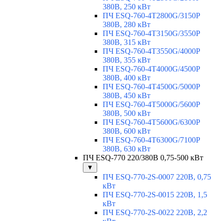
380В, 250 кВт
ПЧ ESQ-760-4T2800G/3150P
380В, 280 кВт
ПЧ ESQ-760-4T3150G/3550P
380В, 315 кВт
ПЧ ESQ-760-4T3550G/4000P
380В, 355 кВт
ПЧ ESQ-760-4T4000G/4500P
380В, 400 кВт
ПЧ ESQ-760-4T4500G/5000P
380В, 450 кВт
ПЧ ESQ-760-4T5000G/5600P
380В, 500 кВт
ПЧ ESQ-760-4T5600G/6300P
380В, 600 кВт
ПЧ ESQ-760-4T6300G/7100P
380В, 630 кВт
ПЧ ESQ-770 220/380В 0,75-500 кВт
▼
ПЧ ESQ-770-2S-0007 220В, 0,75
кВт
ПЧ ESQ-770-2S-0015 220В, 1,5
кВт
ПЧ ESQ-770-2S-0022 220В, 2,2