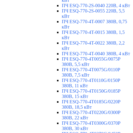
кВт
ПЧ ESQ-770-2S-0040 220В, 4 кВт
ПЧ ESQ-770-2S-0055 220В, 5,5
кВт
ПЧ ESQ-770-4T-0007 380В, 0,75
кВт
ПЧ ESQ-770-4T-0015 380В, 1,5
кВт
ПЧ ESQ-770-4T-0022 380В, 2,2
кВт
ПЧ ESQ-770-4T-0040 380В, 4 кВт
ПЧ ESQ-770-4T0055G/0075P
380В, 5,5 кВт
ПЧ ESQ-770-4T0075G/0110P
380В, 7,5 кВт
ПЧ ESQ-770-4T0110G/0150P
380В, 11 кВт
ПЧ ESQ-770-4T0150G/0185P
380В, 15 кВт
ПЧ ESQ-770-4T0185G/0220P
380В, 18,5 кВт
ПЧ ESQ-770-4T0220G/0300P
380В, 22 кВт
ПЧ ESQ-770-4T0300G/0370P
380В, 30 кВт