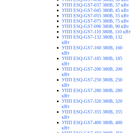
УПП ESQ-GS7-037 380В, 37 кВт
УПП ESQ-GS7-045 380В, 45 кВт
УПП ESQ-GS7-055 380В, 55 кВт
УПП ESQ-GS7-075 380В, 75 кВт
УПП ESQ-GS7-090 380В, 90 кВт
УПП ESQ-GS7-110 380В, 110 кВт
УПП ESQ-GS7-132 380В, 132
кВт
УПП ESQ-GS7-160 380В, 160
кВт
УПП ESQ-GS7-185 380В, 185
кВт
УПП ESQ-GS7-200 380В, 200
кВт
УПП ESQ-GS7-250 380В, 250
кВт
УПП ESQ-GS7-280 380В, 280
кВт
УПП ESQ-GS7-320 380В, 320
кВт
УПП ESQ-GS7-355 380В, 355
кВт
УПП ESQ-GS7-400 380В, 400
кВт