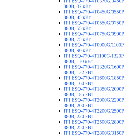
ПЧ ESQ-770-4T0370G/0450P
380В, 37 кВт
ПЧ ESQ-770-4T0450G/0550P
380В, 45 кВт
ПЧ ESQ-770-4T0550G/0750P
380В, 55 кВт
ПЧ ESQ-770-4T0750G/0900P
380В, 75 кВт
ПЧ ESQ-770-4T0900G/1100P
380В, 90 кВт
ПЧ ESQ-770-4T1100G/1320P
380В, 110 кВт
ПЧ ESQ-770-4T1320G/1600P
380В, 132 кВт
ПЧ ESQ-770-4T1600G/1850P
380В, 160 кВт
ПЧ ESQ-770-4T1850G/2000P
380В, 185 кВт
ПЧ ESQ-770-4T2000G/2200P
380В, 200 кВт
ПЧ ESQ-770-4T2200G/2500P
380В, 220 кВт
ПЧ ESQ-770-4T2500G/2800P
380В, 250 кВт
ПЧ ESQ-770-4T2800G/3150P