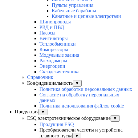
Пульты управления
Кабельные барабаны
Канатные и цепные электротали
Шинопроводы
РВД и ПВД
Насосы
Вентиляторы
Теплообменники
Компрессоры
Модульные здания
Расходомеры
Энергоцепи
Складская техника
Справочник
Конфиденциальность
▼
Политика обработки персональных данных
Согласие на обработку персональных
данных
Политика использования файлов cookie
Продукция
▼
ESQ электротехническое оборудование
▼
Продукция ESQ
Преобразователи частоты и устройства
плавного пуска
▼