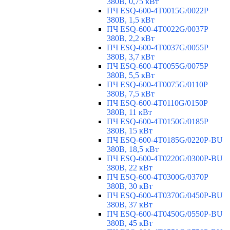
380В, 0,75 кВт
ПЧ ESQ-600-4T0015G/0022P
380В, 1,5 кВт
ПЧ ESQ-600-4T0022G/0037P
380В, 2,2 кВт
ПЧ ESQ-600-4T0037G/0055P
380В, 3,7 кВт
ПЧ ESQ-600-4T0055G/0075P
380В, 5,5 кВт
ПЧ ESQ-600-4T0075G/0110P
380В, 7,5 кВт
ПЧ ESQ-600-4T0110G/0150P
380В, 11 кВт
ПЧ ESQ-600-4T0150G/0185P
380В, 15 кВт
ПЧ ESQ-600-4T0185G/0220P-BU
380В, 18,5 кВт
ПЧ ESQ-600-4T0220G/0300P-BU
380В, 22 кВт
ПЧ ESQ-600-4T0300G/0370P
380В, 30 кВт
ПЧ ESQ-600-4T0370G/0450P-BU
380В, 37 кВт
ПЧ ESQ-600-4T0450G/0550P-BU
380В, 45 кВт