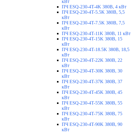
кВт
ПЧ ESQ-230-4T-4K 380В, 4 кВт
ПЧ ESQ-230-4T-5.5K 380В, 5,5
кВт
ПЧ ESQ-230-4T-7.5K 380В, 7,5
кВт
ПЧ ESQ-230-4T-11K 380В, 11 кВт
ПЧ ESQ-230-4T-15K 380В, 15
кВт
ПЧ ESQ-230-4T-18.5K 380В, 18,5
кВт
ПЧ ESQ-230-4T-22K 380В, 22
кВт
ПЧ ESQ-230-4T-30K 380В, 30
кВт
ПЧ ESQ-230-4T-37K 380В, 37
кВт
ПЧ ESQ-230-4T-45K 380В, 45
кВт
ПЧ ESQ-230-4T-55K 380В, 55
кВт
ПЧ ESQ-230-4T-75K 380В, 75
кВт
ПЧ ESQ-230-4T-90K 380В, 90
кВт