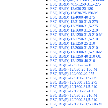
ESQ ВВ(D)-40,5/1250-31,5-275
ESQ ВВ(D)-12/630-25-180
ESQ ВВ(D)-12/630-25-150-М
ESQ ВВ(D)-12/4000-40-275
ESQ ВВ(D)-12/3150-31,5-275
ESQ ВВ(D)-12/2500-31,5-275
ESQ ВВ(D)-12/1600-31,5-210
ESQ ВВ(D)-12/1250-31.5-210-М
ESQ ВВ(D)-12/1250-31,5-210
ESQ ВВ(D)-12/1250-25-210
ESQ BB(D)-12/2000-31,5-210
ESQ BB(D)-12/1600-31,5-210-М
ESQ BB(D)-12/1250-40-210-OL
ESQ BB(D)-12/1250-40-210
ESQ ВВ(F)-12/630-25-210
ESQ ВВ(F)-12/630-25-150-М
ESQ ВВ(F)-12/4000-40-275
ESQ ВВ(F)-12/3150-31.5-275
ESQ ВВ(F)-12/2500-31.5-275
ESQ ВВ(F)-12/1600-31.5-210
ESQ ВВ(F)-12/1250-25-150
ESQ BB(F)-12/630-25-210-М
ESQ BB(F)-12/2000-31,5-210
ESQ BB(F)-12/1250-31,5-210-М