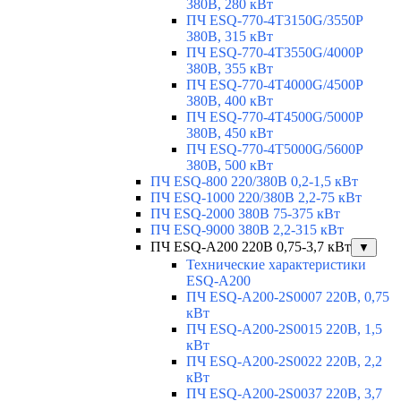
380В, 280 кВт
ПЧ ESQ-770-4T3150G/3550P
380В, 315 кВт
ПЧ ESQ-770-4T3550G/4000P
380В, 355 кВт
ПЧ ESQ-770-4T4000G/4500P
380В, 400 кВт
ПЧ ESQ-770-4T4500G/5000P
380В, 450 кВт
ПЧ ESQ-770-4T5000G/5600P
380В, 500 кВт
ПЧ ESQ-800 220/380В 0,2-1,5 кВт
ПЧ ESQ-1000 220/380В 2,2-75 кВт
ПЧ ESQ-2000 380В 75-375 кВт
ПЧ ESQ-9000 380В 2,2-315 кВт
ПЧ ESQ-A200 220В 0,75-3,7 кВт
▼
Технические характеристики
ESQ-A200
ПЧ ESQ-A200-2S0007 220В, 0,75
кВт
ПЧ ESQ-A200-2S0015 220В, 1,5
кВт
ПЧ ESQ-A200-2S0022 220В, 2,2
кВт
ПЧ ESQ-A200-2S0037 220В, 3,7