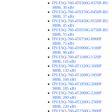
ПЧ ESQ-760-4T0300G/0370P-BU
380В, 30 кВт
ПЧ ESQ-760-4T0370G/0450P-BU
380В, 37 кВт
ПЧ ESQ-760-4T0450G/0550P-BU
380В, 45 кВт
ПЧ ESQ-760-4T0550G/0750P-BU
380В, 55 кВт
ПЧ ESQ-760-4T0750G/0900P
380В, 75 кВт
ПЧ ESQ-760-4T0900G/1100P
380В, 90 кВт
ПЧ ESQ-760-4T1100G/1320P
380В, 110 кВт
ПЧ ESQ-760-4T1320G/1600P
380В, 132 кВт
ПЧ ESQ-760-4T1600G/1850P
380В, 160 кВт
ПЧ ESQ-760-4T1850G/2000P
380В, 185 кВт
ПЧ ESQ-760-4T2000G/2200P
380В, 200 кВт
ПЧ ESQ-760-4T2200G/2500P
380В, 220 кВт
ПЧ ESQ-760-4T2500G/2800P