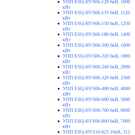
УПП ESQ-HVS06-120 6кВ, 1000
кВт
УПП ESQ-HVS06-135 6кВ, 1120
кВт
УПП ESQ-HVS06-150 6кВ, 1250
кВт
УПП ESQ-HVS06-180 6кВ, 1400
кВт
УПП ESQ-HVS06-200 6кВ, 1600
кВт
УПП ESQ-HVS06-220 6кВ, 1800
кВт
УПП ESQ-HVS06-240 6кВ, 2000
кВт
УПП ESQ-HVS06-320 6кВ, 2500
кВт
УПП ESQ-HVS06-490 6кВ, 4000
кВт
УПП ESQ-HVS06-600 6кВ, 5000
кВт
УПП ESQ-HVS06-700 6кВ, 6000
кВт
УПП ESQ-HVS06-800 6кВ, 7000
кВт
УПП ESQ-HVS10-025 10кВ, 315