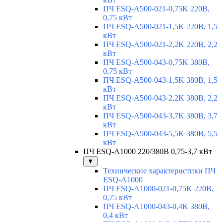
ПЧ ESQ-A500-021-0,75K 220В,
0,75 кВт
ПЧ ESQ-A500-021-1,5K 220В, 1,5
кВт
ПЧ ESQ-A500-021-2,2K 220В, 2,2
кВт
ПЧ ESQ-A500-043-0,75K 380В,
0,75 кВт
ПЧ ESQ-A500-043-1,5K 380В, 1,5
кВт
ПЧ ESQ-A500-043-2,2K 380В, 2,2
кВт
ПЧ ESQ-A500-043-3,7K 380В, 3,7
кВт
ПЧ ESQ-A500-043-5,5K 380В, 5,5
кВт
ПЧ ESQ-A1000 220/380В 0,75-3,7 кВт
▼
Технические характеристики ПЧ
ESQ-A1000
ПЧ ESQ-A1000-021-0,75K 220В,
0,75 кВт
ПЧ ESQ-A1000-043-0,4K 380В,
0,4 кВт