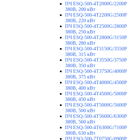
ПЧ ESQ-500-4T2000G/2200P
380В, 200 кВт
ПЧ ESQ-500-4T2200G/2500P
380В, 220 кВт
ПЧ ESQ-500-4T2500G/2800P
380В, 250 кВт
ПЧ ESQ-500-4T2800G/3150P
380В, 280 кВт
ПЧ ESQ-500-4T3150G/3550P
380В, 315 кВт
ПЧ ESQ-500-4T3550G/3750P
380В, 350 кВт
ПЧ ESQ-500-4T3750G/4000P
380В, 375 кВт
ПЧ ESQ-500-4T4000G/4500P
380В, 400 кВт
ПЧ ESQ-500-4T4500G/5000P
380В, 450 кВт
ПЧ ESQ-500-4T5000G/5600P
380В, 500 кВт
ПЧ ESQ-500-4T5600G/6300P
380В, 560 кВт
ПЧ ESQ-500-4T6300G/7100P
380В, 630 кВт
ПЧ ESQ-500-7T0750G/0900P