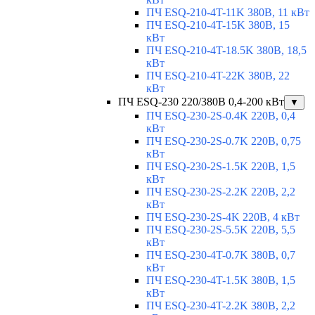
ПЧ ESQ-210-4T-11K 380В, 11 кВт
ПЧ ESQ-210-4T-15K 380В, 15
кВт
ПЧ ESQ-210-4T-18.5K 380В, 18,5
кВт
ПЧ ESQ-210-4T-22K 380В, 22
кВт
ПЧ ESQ-230 220/380В 0,4-200 кВт
▼
ПЧ ESQ-230-2S-0.4K 220В, 0,4
кВт
ПЧ ESQ-230-2S-0.7K 220В, 0,75
кВт
ПЧ ESQ-230-2S-1.5K 220В, 1,5
кВт
ПЧ ESQ-230-2S-2.2K 220В, 2,2
кВт
ПЧ ESQ-230-2S-4K 220В, 4 кВт
ПЧ ESQ-230-2S-5.5K 220В, 5,5
кВт
ПЧ ESQ-230-4T-0.7K 380В, 0,7
кВт
ПЧ ESQ-230-4T-1.5K 380В, 1,5
кВт
ПЧ ESQ-230-4T-2.2K 380В, 2,2