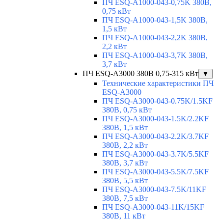
ПЧ ESQ-A1000-043-0,75K 380В,
0,75 кВт
ПЧ ESQ-A1000-043-1,5K 380В,
1,5 кВт
ПЧ ESQ-A1000-043-2,2K 380В,
2,2 кВт
ПЧ ESQ-A1000-043-3,7K 380В,
3,7 кВт
ПЧ ESQ-A3000 380В 0,75-315 кВт
▼
Технические характеристики ПЧ
ESQ-A3000
ПЧ ESQ-A3000-043-0.75K/1.5KF
380В, 0,75 кВт
ПЧ ESQ-A3000-043-1.5K/2.2KF
380В, 1,5 кВт
ПЧ ESQ-A3000-043-2.2K/3.7KF
380В, 2,2 кВт
ПЧ ESQ-A3000-043-3.7K/5.5KF
380В, 3,7 кВт
ПЧ ESQ-A3000-043-5.5K/7.5KF
380В, 5,5 кВт
ПЧ ESQ-A3000-043-7.5K/11KF
380В, 7,5 кВт
ПЧ ESQ-A3000-043-11K/15KF
380В, 11 кВт