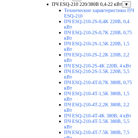
ПЧ ESQ-210 220/380В 0,4-22 кВт
▼
Технические характеристики ПЧ
ESQ-210
ПЧ ESQ-210-2S-0,4K 220В, 0,4
кВт
ПЧ ESQ-210-2S-0,7K 220В, 0,75
кВт
ПЧ ESQ-210-2S-1,5K 220В, 1,5
кВт
ПЧ ESQ-210-2S-2,2K 220В, 2,2
кВт
ПЧ ESQ-210-2S-4K 220В, 4 кВт
ПЧ ESQ-210-2S-5.5K 220В, 5,5
кВт
ПЧ ESQ-210-4T-0,7K 380В, 0,75
кВт
ПЧ ESQ-210-4T-1,5K 380В, 1,5
кВт
ПЧ ESQ-210-4T-2,2K 380В, 2,2
кВт
ПЧ ESQ-210-4T-4K 380В, 4 кВт
ПЧ ESQ-210-4T-5.5K 380В, 5,5
кВт
ПЧ ESQ-210-4T-7.5K 380В, 7,5
кВт