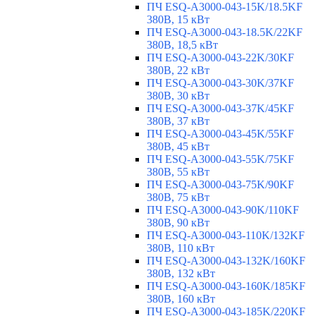
ПЧ ESQ-A3000-043-15K/18.5KF
380В, 15 кВт
ПЧ ESQ-A3000-043-18.5K/22KF
380В, 18,5 кВт
ПЧ ESQ-A3000-043-22K/30KF
380В, 22 кВт
ПЧ ESQ-A3000-043-30K/37KF
380В, 30 кВт
ПЧ ESQ-A3000-043-37K/45KF
380В, 37 кВт
ПЧ ESQ-A3000-043-45K/55KF
380В, 45 кВт
ПЧ ESQ-A3000-043-55K/75KF
380В, 55 кВт
ПЧ ESQ-A3000-043-75K/90KF
380В, 75 кВт
ПЧ ESQ-A3000-043-90K/110KF
380В, 90 кВт
ПЧ ESQ-A3000-043-110K/132KF
380В, 110 кВт
ПЧ ESQ-A3000-043-132K/160KF
380В, 132 кВт
ПЧ ESQ-A3000-043-160K/185KF
380В, 160 кВт
ПЧ ESQ-A3000-043-185K/220KF