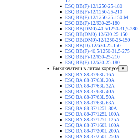
T2
ESQ BB(F)-12/1250-25-180
ESQ ВВ(F)-12/1250-25-210
ESQ ВВ(F)-12/1250-25-150-М
ESQ BB(F)-12/630-25-180
ESQ ВВ(DM0)-40.5/1250-31,5-280
ESQ ВВ(DM0)-12/630-25-150
ESQ ВВ(DM0)-12/1250-25-150
ESQ BB(D)-12/630-25-150
ESQ ВВ(F)-40,5/1250-31,5-275
ESQ ВВ(F)-12/630-25-210
ESQ ВВ(F)-12/630-25-180
Выключатели в литом корпусе
▼
ESQ ВА 88-37/63L 16A
ESQ ВА 88-37/63L 20A
ESQ ВА 88-37/63L 32A
ESQ ВА 88-37/63L 40A
ESQ ВА 88-37/63L 50A
ESQ ВА 88-37/63L 63A
ESQ ВА 88-37/125L 80A
ESQ ВА 88-37/125L 100A
ESQ ВА 88-37/125L 125A
ESQ ВА 88-37/160L 160A
ESQ ВА 88-37/200L 200A
ESQ ВА 88-37/250L 250A