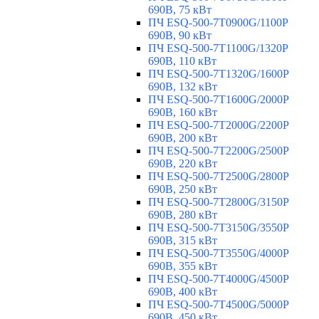
690В, 75 кВт
ПЧ ESQ-500-7T0900G/1100P
690В, 90 кВт
ПЧ ESQ-500-7T1100G/1320P
690В, 110 кВт
ПЧ ESQ-500-7T1320G/1600P
690В, 132 кВт
ПЧ ESQ-500-7T1600G/2000P
690В, 160 кВт
ПЧ ESQ-500-7T2000G/2200P
690В, 200 кВт
ПЧ ESQ-500-7T2200G/2500P
690В, 220 кВт
ПЧ ESQ-500-7T2500G/2800P
690В, 250 кВт
ПЧ ESQ-500-7T2800G/3150P
690В, 280 кВт
ПЧ ESQ-500-7T3150G/3550P
690В, 315 кВт
ПЧ ESQ-500-7T3550G/4000P
690В, 355 кВт
ПЧ ESQ-500-7T4000G/4500P
690В, 400 кВт
ПЧ ESQ-500-7T4500G/5000P
690В, 450 кВт