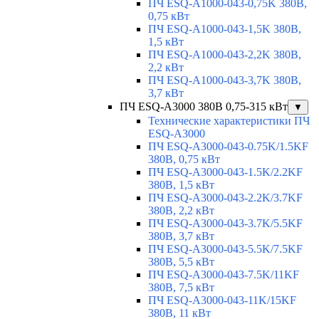
ПЧ ESQ-A1000-043-0,75K 380В,
0,75 кВт
ПЧ ESQ-A1000-043-1,5K 380В,
1,5 кВт
ПЧ ESQ-A1000-043-2,2K 380В,
2,2 кВт
ПЧ ESQ-A1000-043-3,7K 380В,
3,7 кВт
ПЧ ESQ-A3000 380В 0,75-315 кВт
▼
Технические характеристики ПЧ
ESQ-A3000
ПЧ ESQ-A3000-043-0.75K/1.5KF
380В, 0,75 кВт
ПЧ ESQ-A3000-043-1.5K/2.2KF
380В, 1,5 кВт
ПЧ ESQ-A3000-043-2.2K/3.7KF
380В, 2,2 кВт
ПЧ ESQ-A3000-043-3.7K/5.5KF
380В, 3,7 кВт
ПЧ ESQ-A3000-043-5.5K/7.5KF
380В, 5,5 кВт
ПЧ ESQ-A3000-043-7.5K/11KF
380В, 7,5 кВт
ПЧ ESQ-A3000-043-11K/15KF
380В, 11 кВт