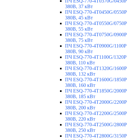
ПЧ ESQ-770-4T0370G/0450P
380В, 37 кВт
ПЧ ESQ-770-4T0450G/0550P
380В, 45 кВт
ПЧ ESQ-770-4T0550G/0750P
380В, 55 кВт
ПЧ ESQ-770-4T0750G/0900P
380В, 75 кВт
ПЧ ESQ-770-4T0900G/1100P
380В, 90 кВт
ПЧ ESQ-770-4T1100G/1320P
380В, 110 кВт
ПЧ ESQ-770-4T1320G/1600P
380В, 132 кВт
ПЧ ESQ-770-4T1600G/1850P
380В, 160 кВт
ПЧ ESQ-770-4T1850G/2000P
380В, 185 кВт
ПЧ ESQ-770-4T2000G/2200P
380В, 200 кВт
ПЧ ESQ-770-4T2200G/2500P
380В, 220 кВт
ПЧ ESQ-770-4T2500G/2800P
380В, 250 кВт
ПЧ ESQ-770-4T2800G/3150P