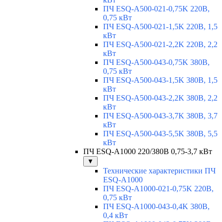
ПЧ ESQ-A500-021-0,75K 220В,
0,75 кВт
ПЧ ESQ-A500-021-1,5K 220В, 1,5
кВт
ПЧ ESQ-A500-021-2,2K 220В, 2,2
кВт
ПЧ ESQ-A500-043-0,75K 380В,
0,75 кВт
ПЧ ESQ-A500-043-1,5K 380В, 1,5
кВт
ПЧ ESQ-A500-043-2,2K 380В, 2,2
кВт
ПЧ ESQ-A500-043-3,7K 380В, 3,7
кВт
ПЧ ESQ-A500-043-5,5K 380В, 5,5
кВт
ПЧ ESQ-A1000 220/380В 0,75-3,7 кВт
▼
Технические характеристики ПЧ
ESQ-A1000
ПЧ ESQ-A1000-021-0,75K 220В,
0,75 кВт
ПЧ ESQ-A1000-043-0,4K 380В,
0,4 кВт