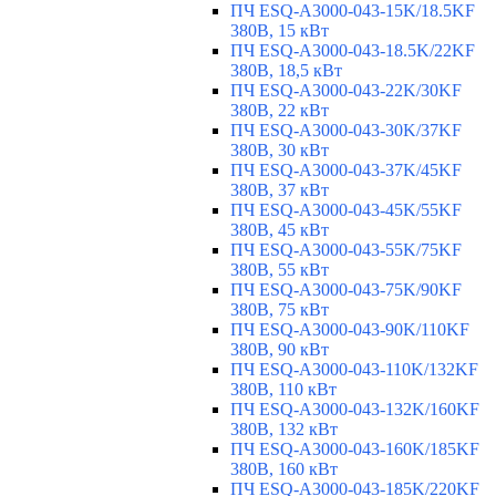
ПЧ ESQ-A3000-043-15K/18.5KF
380В, 15 кВт
ПЧ ESQ-A3000-043-18.5K/22KF
380В, 18,5 кВт
ПЧ ESQ-A3000-043-22K/30KF
380В, 22 кВт
ПЧ ESQ-A3000-043-30K/37KF
380В, 30 кВт
ПЧ ESQ-A3000-043-37K/45KF
380В, 37 кВт
ПЧ ESQ-A3000-043-45K/55KF
380В, 45 кВт
ПЧ ESQ-A3000-043-55K/75KF
380В, 55 кВт
ПЧ ESQ-A3000-043-75K/90KF
380В, 75 кВт
ПЧ ESQ-A3000-043-90K/110KF
380В, 90 кВт
ПЧ ESQ-A3000-043-110K/132KF
380В, 110 кВт
ПЧ ESQ-A3000-043-132K/160KF
380В, 132 кВт
ПЧ ESQ-A3000-043-160K/185KF
380В, 160 кВт
ПЧ ESQ-A3000-043-185K/220KF