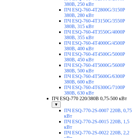
380В, 250 кВт
ПЧ ESQ-760-4T2800G/3150P
380В, 280 кВт
ПЧ ESQ-760-4T3150G/3550P
380В, 315 кВт
ПЧ ESQ-760-4T3550G/4000P
380В, 355 кВт
ПЧ ESQ-760-4T4000G/4500P
380В, 400 кВт
ПЧ ESQ-760-4T4500G/5000P
380В, 450 кВт
ПЧ ESQ-760-4T5000G/5600P
380В, 500 кВт
ПЧ ESQ-760-4T5600G/6300P
380В, 600 кВт
ПЧ ESQ-760-4T6300G/7100P
380В, 630 кВт
ПЧ ESQ-770 220/380В 0,75-500 кВт
▼
ПЧ ESQ-770-2S-0007 220В, 0,75
кВт
ПЧ ESQ-770-2S-0015 220В, 1,5
кВт
ПЧ ESQ-770-2S-0022 220В, 2,2