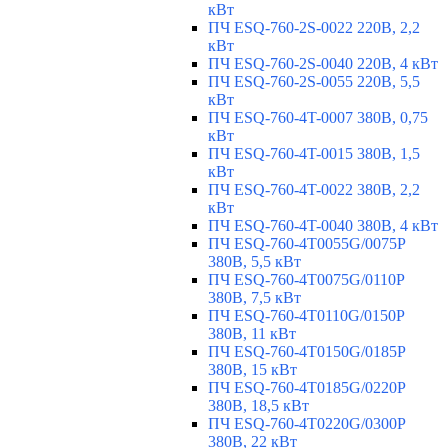
кВт
ПЧ ESQ-760-2S-0022 220В, 2,2
кВт
ПЧ ESQ-760-2S-0040 220В, 4 кВт
ПЧ ESQ-760-2S-0055 220В, 5,5
кВт
ПЧ ESQ-760-4T-0007 380В, 0,75
кВт
ПЧ ESQ-760-4T-0015 380В, 1,5
кВт
ПЧ ESQ-760-4T-0022 380В, 2,2
кВт
ПЧ ESQ-760-4T-0040 380В, 4 кВт
ПЧ ESQ-760-4T0055G/0075P
380В, 5,5 кВт
ПЧ ESQ-760-4T0075G/0110P
380В, 7,5 кВт
ПЧ ESQ-760-4T0110G/0150P
380В, 11 кВт
ПЧ ESQ-760-4T0150G/0185P
380В, 15 кВт
ПЧ ESQ-760-4T0185G/0220P
380В, 18,5 кВт
ПЧ ESQ-760-4T0220G/0300P
380В, 22 кВт