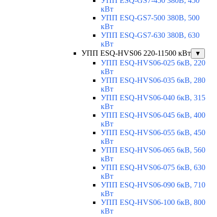
УПП ESQ-GS7-450 380В, 450
кВт
УПП ESQ-GS7-500 380В, 500
кВт
УПП ESQ-GS7-630 380В, 630
кВт
УПП ESQ-HVS06 220-11500 кВт
▼
УПП ESQ-HVS06-025 6кВ, 220
кВт
УПП ESQ-HVS06-035 6кВ, 280
кВт
УПП ESQ-HVS06-040 6кВ, 315
кВт
УПП ESQ-HVS06-045 6кВ, 400
кВт
УПП ESQ-HVS06-055 6кВ, 450
кВт
УПП ESQ-HVS06-065 6кВ, 560
кВт
УПП ESQ-HVS06-075 6кВ, 630
кВт
УПП ESQ-HVS06-090 6кВ, 710
кВт
УПП ESQ-HVS06-100 6кВ, 800
кВт