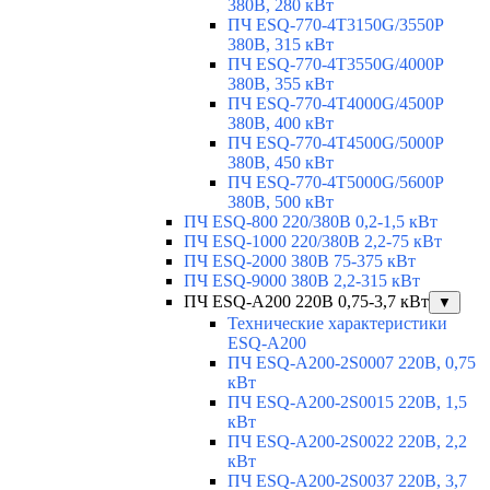
380В, 280 кВт
ПЧ ESQ-770-4T3150G/3550P
380В, 315 кВт
ПЧ ESQ-770-4T3550G/4000P
380В, 355 кВт
ПЧ ESQ-770-4T4000G/4500P
380В, 400 кВт
ПЧ ESQ-770-4T4500G/5000P
380В, 450 кВт
ПЧ ESQ-770-4T5000G/5600P
380В, 500 кВт
ПЧ ESQ-800 220/380В 0,2-1,5 кВт
ПЧ ESQ-1000 220/380В 2,2-75 кВт
ПЧ ESQ-2000 380В 75-375 кВт
ПЧ ESQ-9000 380В 2,2-315 кВт
ПЧ ESQ-A200 220В 0,75-3,7 кВт
▼
Технические характеристики
ESQ-A200
ПЧ ESQ-A200-2S0007 220В, 0,75
кВт
ПЧ ESQ-A200-2S0015 220В, 1,5
кВт
ПЧ ESQ-A200-2S0022 220В, 2,2
кВт
ПЧ ESQ-A200-2S0037 220В, 3,7