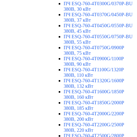
ПЧ ESQ-760-4T0300G/0370P-BU
380В, 30 кВт
ПЧ ESQ-760-4T0370G/0450P-BU
380В, 37 кВт
ПЧ ESQ-760-4T0450G/0550P-BU
380В, 45 кВт
ПЧ ESQ-760-4T0550G/0750P-BU
380В, 55 кВт
ПЧ ESQ-760-4T0750G/0900P
380В, 75 кВт
ПЧ ESQ-760-4T0900G/1100P
380В, 90 кВт
ПЧ ESQ-760-4T1100G/1320P
380В, 110 кВт
ПЧ ESQ-760-4T1320G/1600P
380В, 132 кВт
ПЧ ESQ-760-4T1600G/1850P
380В, 160 кВт
ПЧ ESQ-760-4T1850G/2000P
380В, 185 кВт
ПЧ ESQ-760-4T2000G/2200P
380В, 200 кВт
ПЧ ESQ-760-4T2200G/2500P
380В, 220 кВт
ПЧ ESQ-760-4T2500G/2800P