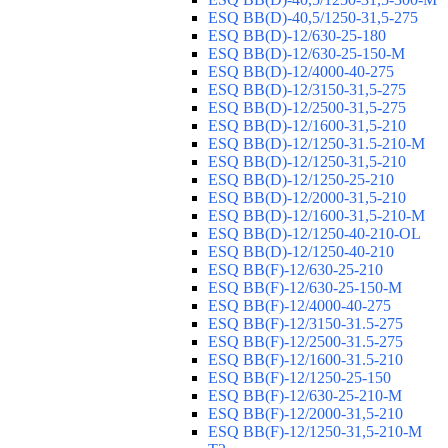
ESQ ВВ(D)-40,5/1250-31,5-275
ESQ ВВ(D)-12/630-25-180
ESQ ВВ(D)-12/630-25-150-М
ESQ ВВ(D)-12/4000-40-275
ESQ ВВ(D)-12/3150-31,5-275
ESQ ВВ(D)-12/2500-31,5-275
ESQ ВВ(D)-12/1600-31,5-210
ESQ ВВ(D)-12/1250-31.5-210-М
ESQ ВВ(D)-12/1250-31,5-210
ESQ ВВ(D)-12/1250-25-210
ESQ BB(D)-12/2000-31,5-210
ESQ BB(D)-12/1600-31,5-210-М
ESQ BB(D)-12/1250-40-210-OL
ESQ BB(D)-12/1250-40-210
ESQ ВВ(F)-12/630-25-210
ESQ ВВ(F)-12/630-25-150-М
ESQ ВВ(F)-12/4000-40-275
ESQ ВВ(F)-12/3150-31.5-275
ESQ ВВ(F)-12/2500-31.5-275
ESQ ВВ(F)-12/1600-31.5-210
ESQ ВВ(F)-12/1250-25-150
ESQ BB(F)-12/630-25-210-М
ESQ BB(F)-12/2000-31,5-210
ESQ BB(F)-12/1250-31,5-210-М