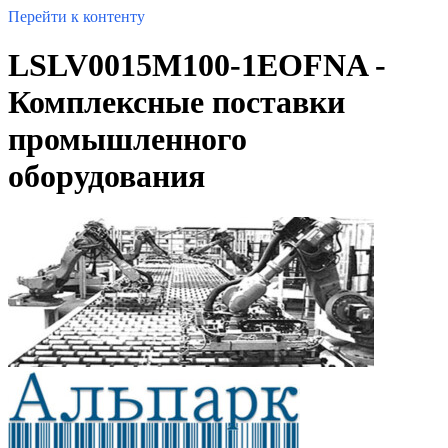
Перейти к контенту
LSLV0015M100-1EOFNA -
Комплексные поставки
промышленного
оборудования