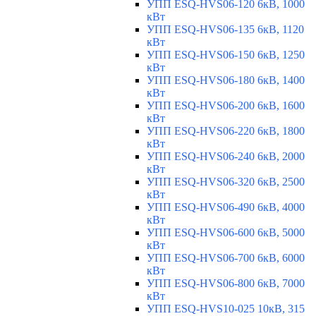
УПП ESQ-HVS06-120 6кВ, 1000
кВт
УПП ESQ-HVS06-135 6кВ, 1120
кВт
УПП ESQ-HVS06-150 6кВ, 1250
кВт
УПП ESQ-HVS06-180 6кВ, 1400
кВт
УПП ESQ-HVS06-200 6кВ, 1600
кВт
УПП ESQ-HVS06-220 6кВ, 1800
кВт
УПП ESQ-HVS06-240 6кВ, 2000
кВт
УПП ESQ-HVS06-320 6кВ, 2500
кВт
УПП ESQ-HVS06-490 6кВ, 4000
кВт
УПП ESQ-HVS06-600 6кВ, 5000
кВт
УПП ESQ-HVS06-700 6кВ, 6000
кВт
УПП ESQ-HVS06-800 6кВ, 7000
кВт
УПП ESQ-HVS10-025 10кВ, 315