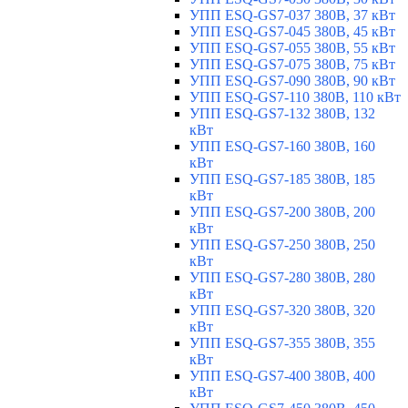
УПП ESQ-GS7-037 380В, 37 кВт
УПП ESQ-GS7-045 380В, 45 кВт
УПП ESQ-GS7-055 380В, 55 кВт
УПП ESQ-GS7-075 380В, 75 кВт
УПП ESQ-GS7-090 380В, 90 кВт
УПП ESQ-GS7-110 380В, 110 кВт
УПП ESQ-GS7-132 380В, 132
кВт
УПП ESQ-GS7-160 380В, 160
кВт
УПП ESQ-GS7-185 380В, 185
кВт
УПП ESQ-GS7-200 380В, 200
кВт
УПП ESQ-GS7-250 380В, 250
кВт
УПП ESQ-GS7-280 380В, 280
кВт
УПП ESQ-GS7-320 380В, 320
кВт
УПП ESQ-GS7-355 380В, 355
кВт
УПП ESQ-GS7-400 380В, 400
кВт