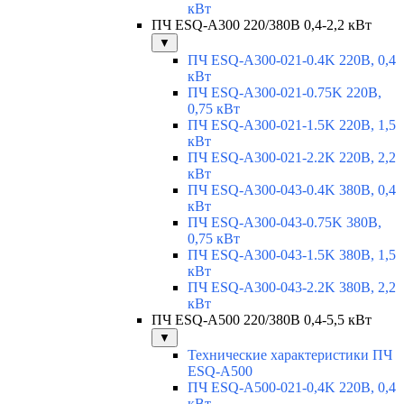
кВт
ПЧ ESQ-A300 220/380В 0,4-2,2 кВт
▼
ПЧ ESQ-A300-021-0.4K 220В, 0,4
кВт
ПЧ ESQ-A300-021-0.75K 220В,
0,75 кВт
ПЧ ESQ-A300-021-1.5K 220В, 1,5
кВт
ПЧ ESQ-A300-021-2.2K 220В, 2,2
кВт
ПЧ ESQ-A300-043-0.4K 380В, 0,4
кВт
ПЧ ESQ-A300-043-0.75K 380В,
0,75 кВт
ПЧ ESQ-A300-043-1.5K 380В, 1,5
кВт
ПЧ ESQ-A300-043-2.2K 380В, 2,2
кВт
ПЧ ESQ-A500 220/380В 0,4-5,5 кВт
▼
Технические характеристики ПЧ
ESQ-A500
ПЧ ESQ-A500-021-0,4K 220В, 0,4
кВт