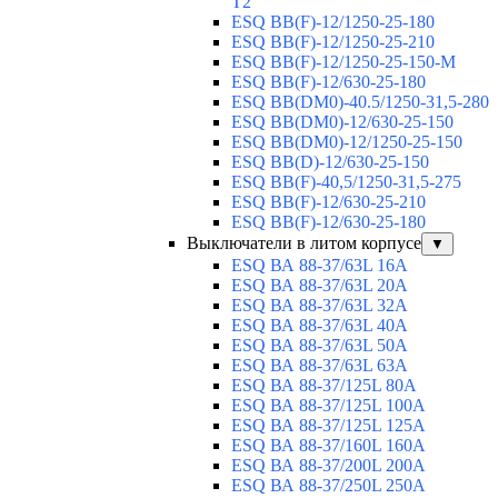
T2
ESQ BB(F)-12/1250-25-180
ESQ ВВ(F)-12/1250-25-210
ESQ ВВ(F)-12/1250-25-150-М
ESQ BB(F)-12/630-25-180
ESQ ВВ(DM0)-40.5/1250-31,5-280
ESQ ВВ(DM0)-12/630-25-150
ESQ ВВ(DM0)-12/1250-25-150
ESQ BB(D)-12/630-25-150
ESQ ВВ(F)-40,5/1250-31,5-275
ESQ ВВ(F)-12/630-25-210
ESQ ВВ(F)-12/630-25-180
Выключатели в литом корпусе
▼
ESQ ВА 88-37/63L 16A
ESQ ВА 88-37/63L 20A
ESQ ВА 88-37/63L 32A
ESQ ВА 88-37/63L 40A
ESQ ВА 88-37/63L 50A
ESQ ВА 88-37/63L 63A
ESQ ВА 88-37/125L 80A
ESQ ВА 88-37/125L 100A
ESQ ВА 88-37/125L 125A
ESQ ВА 88-37/160L 160A
ESQ ВА 88-37/200L 200A
ESQ ВА 88-37/250L 250A