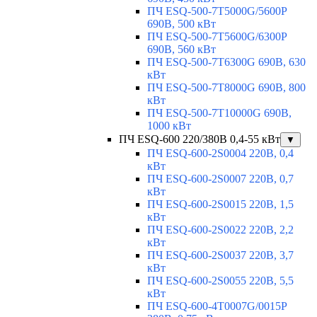
ПЧ ESQ-500-7T5000G/5600P
690В, 500 кВт
ПЧ ESQ-500-7T5600G/6300P
690В, 560 кВт
ПЧ ESQ-500-7T6300G 690В, 630
кВт
ПЧ ESQ-500-7T8000G 690В, 800
кВт
ПЧ ESQ-500-7T10000G 690В,
1000 кВт
ПЧ ESQ-600 220/380В 0,4-55 кВт
▼
ПЧ ESQ-600-2S0004 220В, 0,4
кВт
ПЧ ESQ-600-2S0007 220В, 0,7
кВт
ПЧ ESQ-600-2S0015 220В, 1,5
кВт
ПЧ ESQ-600-2S0022 220В, 2,2
кВт
ПЧ ESQ-600-2S0037 220В, 3,7
кВт
ПЧ ESQ-600-2S0055 220В, 5,5
кВт
ПЧ ESQ-600-4T0007G/0015P