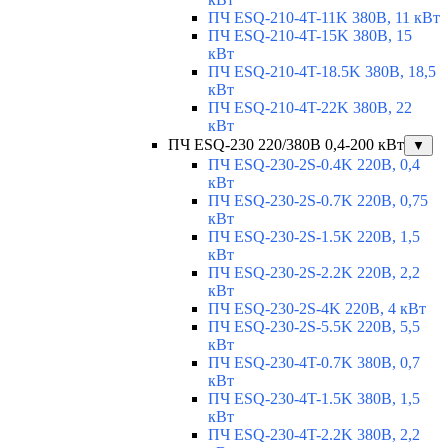
ПЧ ESQ-210-4T-11K 380В, 11 кВт
ПЧ ESQ-210-4T-15K 380В, 15
кВт
ПЧ ESQ-210-4T-18.5K 380В, 18,5
кВт
ПЧ ESQ-210-4T-22K 380В, 22
кВт
ПЧ ESQ-230 220/380В 0,4-200 кВт
▼
ПЧ ESQ-230-2S-0.4K 220В, 0,4
кВт
ПЧ ESQ-230-2S-0.7K 220В, 0,75
кВт
ПЧ ESQ-230-2S-1.5K 220В, 1,5
кВт
ПЧ ESQ-230-2S-2.2K 220В, 2,2
кВт
ПЧ ESQ-230-2S-4K 220В, 4 кВт
ПЧ ESQ-230-2S-5.5K 220В, 5,5
кВт
ПЧ ESQ-230-4T-0.7K 380В, 0,7
кВт
ПЧ ESQ-230-4T-1.5K 380В, 1,5
кВт
ПЧ ESQ-230-4T-2.2K 380В, 2,2