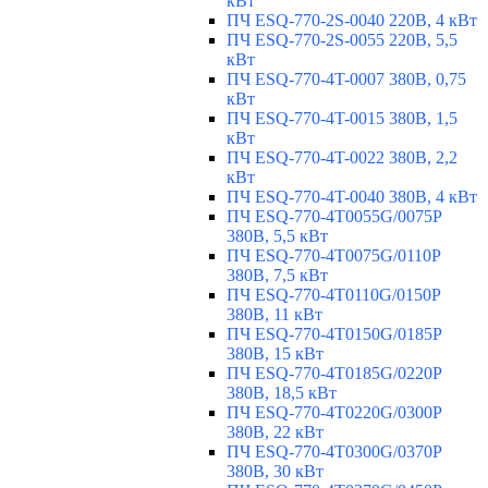
кВт
ПЧ ESQ-770-2S-0040 220В, 4 кВт
ПЧ ESQ-770-2S-0055 220В, 5,5
кВт
ПЧ ESQ-770-4T-0007 380В, 0,75
кВт
ПЧ ESQ-770-4T-0015 380В, 1,5
кВт
ПЧ ESQ-770-4T-0022 380В, 2,2
кВт
ПЧ ESQ-770-4T-0040 380В, 4 кВт
ПЧ ESQ-770-4T0055G/0075P
380В, 5,5 кВт
ПЧ ESQ-770-4T0075G/0110P
380В, 7,5 кВт
ПЧ ESQ-770-4T0110G/0150P
380В, 11 кВт
ПЧ ESQ-770-4T0150G/0185P
380В, 15 кВт
ПЧ ESQ-770-4T0185G/0220P
380В, 18,5 кВт
ПЧ ESQ-770-4T0220G/0300P
380В, 22 кВт
ПЧ ESQ-770-4T0300G/0370P
380В, 30 кВт