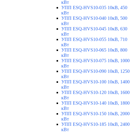
кВт
УПП ESQ-HVS10-035 10кВ, 450
кВт
УПП ESQ-HVS10-040 10кВ, 500
кВт
УПП ESQ-HVS10-045 10кВ, 630
кВт
УПП ESQ-HVS10-055 10кВ, 710
кВт
УПП ESQ-HVS10-065 10кВ, 800
кВт
УПП ESQ-HVS10-075 10кВ, 1000
кВт
УПП ESQ-HVS10-090 10кВ, 1250
кВт
УПП ESQ-HVS10-100 10кВ, 1400
кВт
УПП ESQ-HVS10-120 10кВ, 1600
кВт
УПП ESQ-HVS10-140 10кВ, 1800
кВт
УПП ESQ-HVS10-150 10кВ, 2000
кВт
УПП ESQ-HVS10-185 10кВ, 2400
кВт