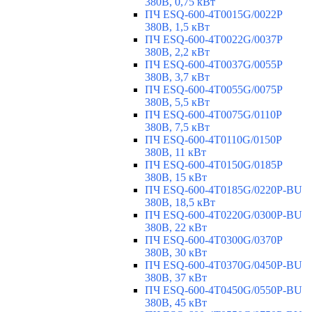
380В, 0,75 кВт
ПЧ ESQ-600-4T0015G/0022P
380В, 1,5 кВт
ПЧ ESQ-600-4T0022G/0037P
380В, 2,2 кВт
ПЧ ESQ-600-4T0037G/0055P
380В, 3,7 кВт
ПЧ ESQ-600-4T0055G/0075P
380В, 5,5 кВт
ПЧ ESQ-600-4T0075G/0110P
380В, 7,5 кВт
ПЧ ESQ-600-4T0110G/0150P
380В, 11 кВт
ПЧ ESQ-600-4T0150G/0185P
380В, 15 кВт
ПЧ ESQ-600-4T0185G/0220P-BU
380В, 18,5 кВт
ПЧ ESQ-600-4T0220G/0300P-BU
380В, 22 кВт
ПЧ ESQ-600-4T0300G/0370P
380В, 30 кВт
ПЧ ESQ-600-4T0370G/0450P-BU
380В, 37 кВт
ПЧ ESQ-600-4T0450G/0550P-BU
380В, 45 кВт