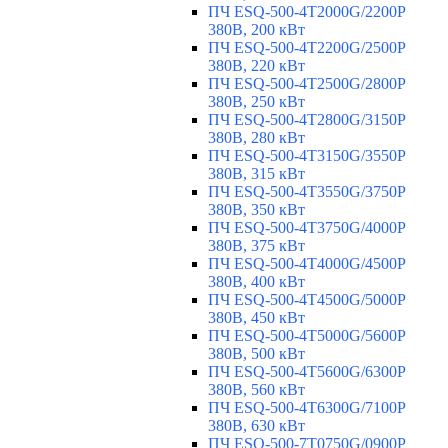
ПЧ ESQ-500-4T2000G/2200P
380В, 200 кВт
ПЧ ESQ-500-4T2200G/2500P
380В, 220 кВт
ПЧ ESQ-500-4T2500G/2800P
380В, 250 кВт
ПЧ ESQ-500-4T2800G/3150P
380В, 280 кВт
ПЧ ESQ-500-4T3150G/3550P
380В, 315 кВт
ПЧ ESQ-500-4T3550G/3750P
380В, 350 кВт
ПЧ ESQ-500-4T3750G/4000P
380В, 375 кВт
ПЧ ESQ-500-4T4000G/4500P
380В, 400 кВт
ПЧ ESQ-500-4T4500G/5000P
380В, 450 кВт
ПЧ ESQ-500-4T5000G/5600P
380В, 500 кВт
ПЧ ESQ-500-4T5600G/6300P
380В, 560 кВт
ПЧ ESQ-500-4T6300G/7100P
380В, 630 кВт
ПЧ ESQ-500-7T0750G/0900P