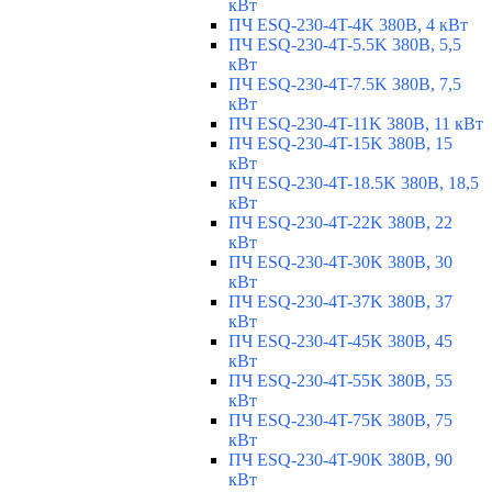
кВт
ПЧ ESQ-230-4T-4K 380В, 4 кВт
ПЧ ESQ-230-4T-5.5K 380В, 5,5
кВт
ПЧ ESQ-230-4T-7.5K 380В, 7,5
кВт
ПЧ ESQ-230-4T-11K 380В, 11 кВт
ПЧ ESQ-230-4T-15K 380В, 15
кВт
ПЧ ESQ-230-4T-18.5K 380В, 18,5
кВт
ПЧ ESQ-230-4T-22K 380В, 22
кВт
ПЧ ESQ-230-4T-30K 380В, 30
кВт
ПЧ ESQ-230-4T-37K 380В, 37
кВт
ПЧ ESQ-230-4T-45K 380В, 45
кВт
ПЧ ESQ-230-4T-55K 380В, 55
кВт
ПЧ ESQ-230-4T-75K 380В, 75
кВт
ПЧ ESQ-230-4T-90K 380В, 90
кВт