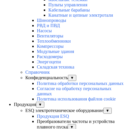
Пульты управления
Кабельные барабаны
Канатные и цепные электротали
Шинопроводы
РВД и ПВД
Насосы
Вентиляторы
Теплообменники
Компрессоры
Модульные здания
Расходомеры
Энергоцепи
Складская техника
Справочник
Конфиденциальность
▼
Политика обработки персональных данных
Согласие на обработку персональных
данных
Политика использования файлов cookie
Продукция
▼
ESQ электротехническое оборудование
▼
Продукция ESQ
Преобразователи частоты и устройства
плавного пуска
▼