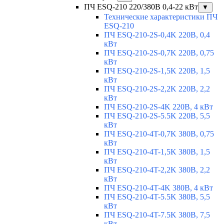
ПЧ ESQ-210 220/380В 0,4-22 кВт
▼
Технические характеристики ПЧ
ESQ-210
ПЧ ESQ-210-2S-0,4K 220В, 0,4
кВт
ПЧ ESQ-210-2S-0,7K 220В, 0,75
кВт
ПЧ ESQ-210-2S-1,5K 220В, 1,5
кВт
ПЧ ESQ-210-2S-2,2K 220В, 2,2
кВт
ПЧ ESQ-210-2S-4K 220В, 4 кВт
ПЧ ESQ-210-2S-5.5K 220В, 5,5
кВт
ПЧ ESQ-210-4T-0,7K 380В, 0,75
кВт
ПЧ ESQ-210-4T-1,5K 380В, 1,5
кВт
ПЧ ESQ-210-4T-2,2K 380В, 2,2
кВт
ПЧ ESQ-210-4T-4K 380В, 4 кВт
ПЧ ESQ-210-4T-5.5K 380В, 5,5
кВт
ПЧ ESQ-210-4T-7.5K 380В, 7,5
кВт