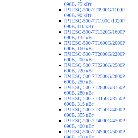
690В, 75 кВт
ПЧ ESQ-500-7T0900G/1100P
690В, 90 кВт
ПЧ ESQ-500-7T1100G/1320P
690В, 110 кВт
ПЧ ESQ-500-7T1320G/1600P
690В, 132 кВт
ПЧ ESQ-500-7T1600G/2000P
690В, 160 кВт
ПЧ ESQ-500-7T2000G/2200P
690В, 200 кВт
ПЧ ESQ-500-7T2200G/2500P
690В, 220 кВт
ПЧ ESQ-500-7T2500G/2800P
690В, 250 кВт
ПЧ ESQ-500-7T2800G/3150P
690В, 280 кВт
ПЧ ESQ-500-7T3150G/3550P
690В, 315 кВт
ПЧ ESQ-500-7T3550G/4000P
690В, 355 кВт
ПЧ ESQ-500-7T4000G/4500P
690В, 400 кВт
ПЧ ESQ-500-7T4500G/5000P
690В, 450 кВт