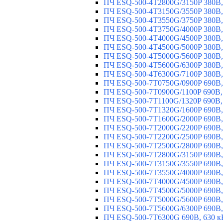
ПЧ ESQ-500-4T2800G/3150P 380В,
ПЧ ESQ-500-4T3150G/3550P 380В,
ПЧ ESQ-500-4T3550G/3750P 380В,
ПЧ ESQ-500-4T3750G/4000P 380В,
ПЧ ESQ-500-4T4000G/4500P 380В,
ПЧ ESQ-500-4T4500G/5000P 380В,
ПЧ ESQ-500-4T5000G/5600P 380В,
ПЧ ESQ-500-4T5600G/6300P 380В,
ПЧ ESQ-500-4T6300G/7100P 380В,
ПЧ ESQ-500-7T0750G/0900P 690В,
ПЧ ESQ-500-7T0900G/1100P 690В,
ПЧ ESQ-500-7T1100G/1320P 690В,
ПЧ ESQ-500-7T1320G/1600P 690В,
ПЧ ESQ-500-7T1600G/2000P 690В,
ПЧ ESQ-500-7T2000G/2200P 690В,
ПЧ ESQ-500-7T2200G/2500P 690В,
ПЧ ESQ-500-7T2500G/2800P 690В,
ПЧ ESQ-500-7T2800G/3150P 690В,
ПЧ ESQ-500-7T3150G/3550P 690В,
ПЧ ESQ-500-7T3550G/4000P 690В,
ПЧ ESQ-500-7T4000G/4500P 690В,
ПЧ ESQ-500-7T4500G/5000P 690В,
ПЧ ESQ-500-7T5000G/5600P 690В,
ПЧ ESQ-500-7T5600G/6300P 690В,
ПЧ ESQ-500-7T6300G 690В, 630 к