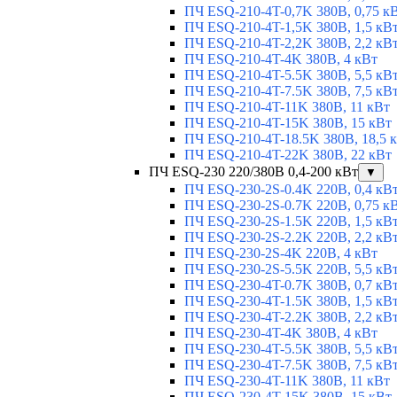
ПЧ ESQ-210-4T-0,7K 380В, 0,75 к
ПЧ ESQ-210-4T-1,5K 380В, 1,5 кВ
ПЧ ESQ-210-4T-2,2K 380В, 2,2 кВ
ПЧ ESQ-210-4T-4K 380В, 4 кВт
ПЧ ESQ-210-4T-5.5K 380В, 5,5 кВ
ПЧ ESQ-210-4T-7.5K 380В, 7,5 кВ
ПЧ ESQ-210-4T-11K 380В, 11 кВт
ПЧ ESQ-210-4T-15K 380В, 15 кВт
ПЧ ESQ-210-4T-18.5K 380В, 18,5 
ПЧ ESQ-210-4T-22K 380В, 22 кВт
ПЧ ESQ-230 220/380В 0,4-200 кВт
▼
ПЧ ESQ-230-2S-0.4K 220В, 0,4 кВ
ПЧ ESQ-230-2S-0.7K 220В, 0,75 к
ПЧ ESQ-230-2S-1.5K 220В, 1,5 кВ
ПЧ ESQ-230-2S-2.2K 220В, 2,2 кВ
ПЧ ESQ-230-2S-4K 220В, 4 кВт
ПЧ ESQ-230-2S-5.5K 220В, 5,5 кВ
ПЧ ESQ-230-4T-0.7K 380В, 0,7 кВ
ПЧ ESQ-230-4T-1.5K 380В, 1,5 кВ
ПЧ ESQ-230-4T-2.2K 380В, 2,2 кВ
ПЧ ESQ-230-4T-4K 380В, 4 кВт
ПЧ ESQ-230-4T-5.5K 380В, 5,5 кВ
ПЧ ESQ-230-4T-7.5K 380В, 7,5 кВ
ПЧ ESQ-230-4T-11K 380В, 11 кВт
ПЧ ESQ-230-4T-15K 380В, 15 кВт