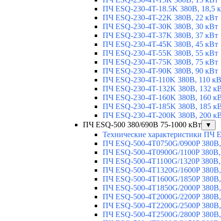
ПЧ ESQ-230-4T-18.5K 380В, 18,5 
ПЧ ESQ-230-4T-22K 380В, 22 кВт
ПЧ ESQ-230-4T-30K 380В, 30 кВт
ПЧ ESQ-230-4T-37K 380В, 37 кВт
ПЧ ESQ-230-4T-45K 380В, 45 кВт
ПЧ ESQ-230-4T-55K 380В, 55 кВт
ПЧ ESQ-230-4T-75K 380В, 75 кВт
ПЧ ESQ-230-4T-90K 380В, 90 кВт
ПЧ ESQ-230-4T-110K 380В, 110 к
ПЧ ESQ-230-4T-132K 380В, 132 к
ПЧ ESQ-230-4T-160K 380В, 160 к
ПЧ ESQ-230-4T-185K 380В, 185 к
ПЧ ESQ-230-4T-200K 380В, 200 к
ПЧ ESQ-500 380/690В 75-1000 кВт
▼
Технические характеристики ПЧ 
ПЧ ESQ-500-4T0750G/0900P 380В,
ПЧ ESQ-500-4T0900G/1100P 380В,
ПЧ ESQ-500-4T1100G/1320P 380В,
ПЧ ESQ-500-4T1320G/1600P 380В,
ПЧ ESQ-500-4T1600G/1850P 380В,
ПЧ ESQ-500-4T1850G/2000P 380В,
ПЧ ESQ-500-4T2000G/2200P 380В,
ПЧ ESQ-500-4T2200G/2500P 380В,
ПЧ ESQ-500-4T2500G/2800P 380В,