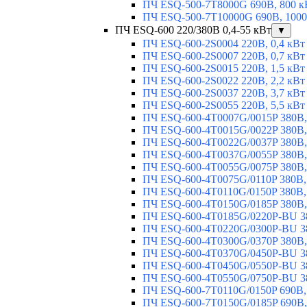
ПЧ ESQ-500-7T8000G 690В, 800 к
ПЧ ESQ-500-7T10000G 690В, 1000
ПЧ ESQ-600 220/380В 0,4-55 кВт
▼
ПЧ ESQ-600-2S0004 220В, 0,4 кВт
ПЧ ESQ-600-2S0007 220В, 0,7 кВт
ПЧ ESQ-600-2S0015 220В, 1,5 кВт
ПЧ ESQ-600-2S0022 220В, 2,2 кВт
ПЧ ESQ-600-2S0037 220В, 3,7 кВт
ПЧ ESQ-600-2S0055 220В, 5,5 кВт
ПЧ ESQ-600-4T0007G/0015P 380В,
ПЧ ESQ-600-4T0015G/0022P 380В, 
ПЧ ESQ-600-4T0022G/0037P 380В, 
ПЧ ESQ-600-4T0037G/0055P 380В, 
ПЧ ESQ-600-4T0055G/0075P 380В, 
ПЧ ESQ-600-4T0075G/0110P 380В, 
ПЧ ESQ-600-4T0110G/0150P 380В,
ПЧ ESQ-600-4T0150G/0185P 380В,
ПЧ ESQ-600-4T0185G/0220P-BU 38
ПЧ ESQ-600-4T0220G/0300P-BU 38
ПЧ ESQ-600-4T0300G/0370P 380В,
ПЧ ESQ-600-4T0370G/0450P-BU 38
ПЧ ESQ-600-4T0450G/0550P-BU 38
ПЧ ESQ-600-4T0550G/0750P-BU 38
ПЧ ESQ-600-7T0110G/0150P 690В,
ПЧ ESQ-600-7T0150G/0185P 690В,