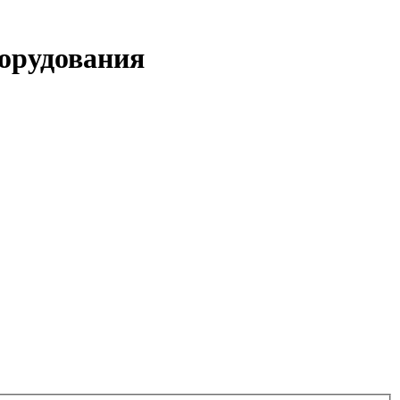
орудования