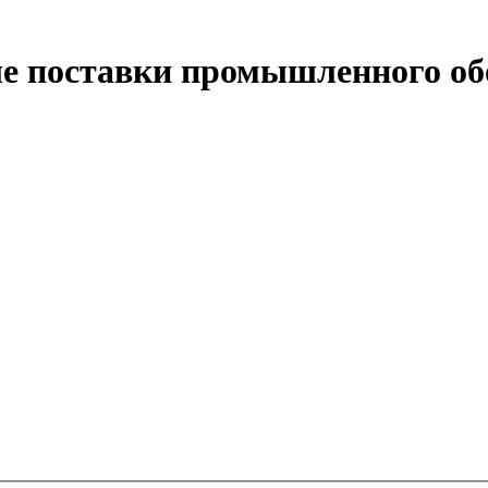
ые поставки промышленного об