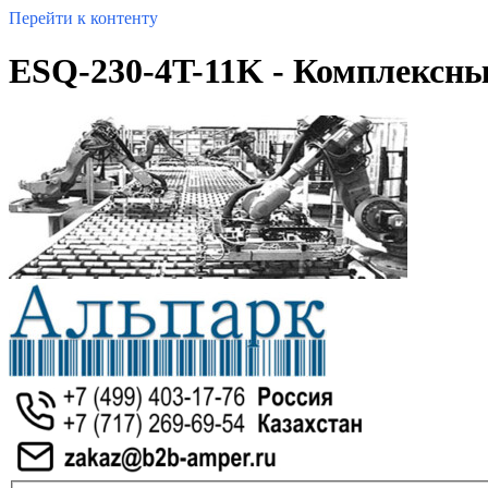
Перейти к контенту
ESQ-230-4T-11K - Комплексн