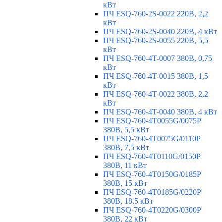
кВт
ПЧ ESQ-760-2S-0022 220В, 2,2
кВт
ПЧ ESQ-760-2S-0040 220В, 4 кВт
ПЧ ESQ-760-2S-0055 220В, 5,5
кВт
ПЧ ESQ-760-4T-0007 380В, 0,75
кВт
ПЧ ESQ-760-4T-0015 380В, 1,5
кВт
ПЧ ESQ-760-4T-0022 380В, 2,2
кВт
ПЧ ESQ-760-4T-0040 380В, 4 кВт
ПЧ ESQ-760-4T0055G/0075P
380В, 5,5 кВт
ПЧ ESQ-760-4T0075G/0110P
380В, 7,5 кВт
ПЧ ESQ-760-4T0110G/0150P
380В, 11 кВт
ПЧ ESQ-760-4T0150G/0185P
380В, 15 кВт
ПЧ ESQ-760-4T0185G/0220P
380В, 18,5 кВт
ПЧ ESQ-760-4T0220G/0300P
380В, 22 кВт