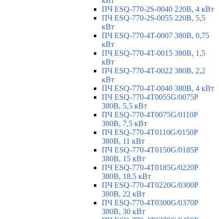
кВт
ПЧ ESQ-770-2S-0040 220В, 4 кВт
ПЧ ESQ-770-2S-0055 220В, 5,5
кВт
ПЧ ESQ-770-4T-0007 380В, 0,75
кВт
ПЧ ESQ-770-4T-0015 380В, 1,5
кВт
ПЧ ESQ-770-4T-0022 380В, 2,2
кВт
ПЧ ESQ-770-4T-0040 380В, 4 кВт
ПЧ ESQ-770-4T0055G/0075P
380В, 5,5 кВт
ПЧ ESQ-770-4T0075G/0110P
380В, 7,5 кВт
ПЧ ESQ-770-4T0110G/0150P
380В, 11 кВт
ПЧ ESQ-770-4T0150G/0185P
380В, 15 кВт
ПЧ ESQ-770-4T0185G/0220P
380В, 18,5 кВт
ПЧ ESQ-770-4T0220G/0300P
380В, 22 кВт
ПЧ ESQ-770-4T0300G/0370P
380В, 30 кВт