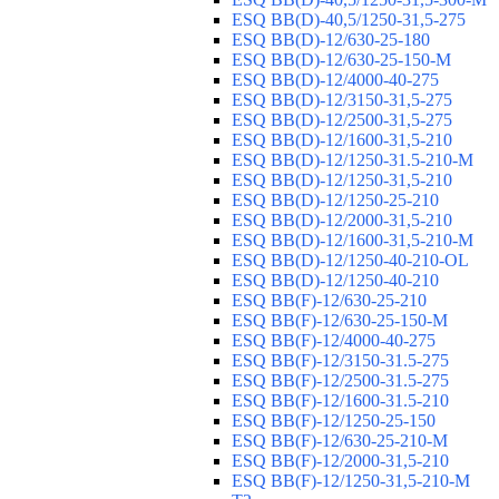
ESQ ВВ(D)-40,5/1250-31,5-275
ESQ ВВ(D)-12/630-25-180
ESQ ВВ(D)-12/630-25-150-М
ESQ ВВ(D)-12/4000-40-275
ESQ ВВ(D)-12/3150-31,5-275
ESQ ВВ(D)-12/2500-31,5-275
ESQ ВВ(D)-12/1600-31,5-210
ESQ ВВ(D)-12/1250-31.5-210-М
ESQ ВВ(D)-12/1250-31,5-210
ESQ ВВ(D)-12/1250-25-210
ESQ BB(D)-12/2000-31,5-210
ESQ BB(D)-12/1600-31,5-210-М
ESQ BB(D)-12/1250-40-210-OL
ESQ BB(D)-12/1250-40-210
ESQ ВВ(F)-12/630-25-210
ESQ ВВ(F)-12/630-25-150-М
ESQ ВВ(F)-12/4000-40-275
ESQ ВВ(F)-12/3150-31.5-275
ESQ ВВ(F)-12/2500-31.5-275
ESQ ВВ(F)-12/1600-31.5-210
ESQ ВВ(F)-12/1250-25-150
ESQ BB(F)-12/630-25-210-М
ESQ BB(F)-12/2000-31,5-210
ESQ BB(F)-12/1250-31,5-210-М