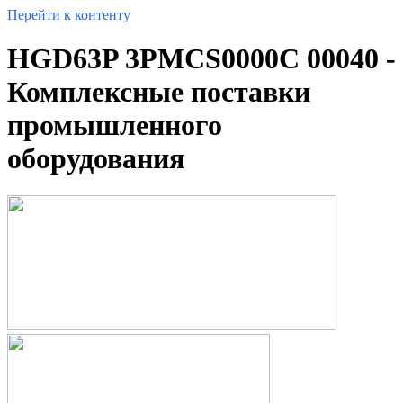
Перейти к контенту
HGD63P 3PMCS0000C 00040 -
Комплексные поставки
промышленного
оборудования