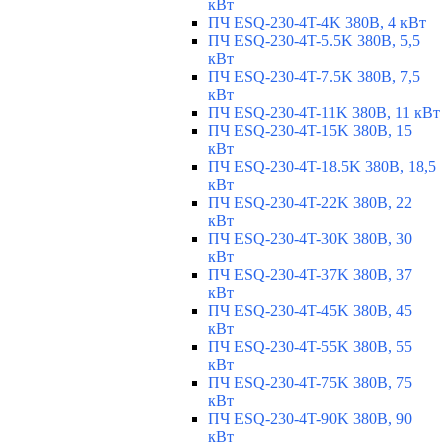
кВт
ПЧ ESQ-230-4T-4K 380В, 4 кВт
ПЧ ESQ-230-4T-5.5K 380В, 5,5
кВт
ПЧ ESQ-230-4T-7.5K 380В, 7,5
кВт
ПЧ ESQ-230-4T-11K 380В, 11 кВт
ПЧ ESQ-230-4T-15K 380В, 15
кВт
ПЧ ESQ-230-4T-18.5K 380В, 18,5
кВт
ПЧ ESQ-230-4T-22K 380В, 22
кВт
ПЧ ESQ-230-4T-30K 380В, 30
кВт
ПЧ ESQ-230-4T-37K 380В, 37
кВт
ПЧ ESQ-230-4T-45K 380В, 45
кВт
ПЧ ESQ-230-4T-55K 380В, 55
кВт
ПЧ ESQ-230-4T-75K 380В, 75
кВт
ПЧ ESQ-230-4T-90K 380В, 90
кВт