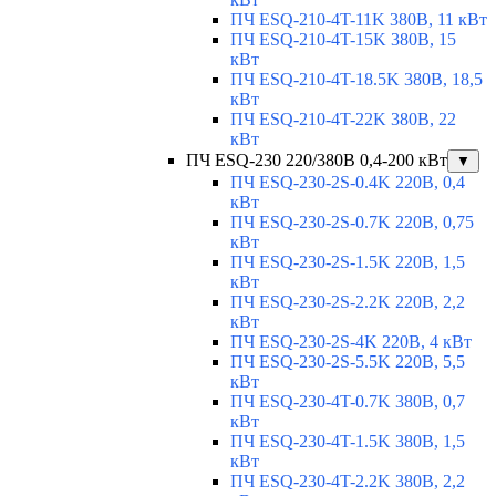
ПЧ ESQ-210-4T-11K 380В, 11 кВт
ПЧ ESQ-210-4T-15K 380В, 15
кВт
ПЧ ESQ-210-4T-18.5K 380В, 18,5
кВт
ПЧ ESQ-210-4T-22K 380В, 22
кВт
ПЧ ESQ-230 220/380В 0,4-200 кВт
▼
ПЧ ESQ-230-2S-0.4K 220В, 0,4
кВт
ПЧ ESQ-230-2S-0.7K 220В, 0,75
кВт
ПЧ ESQ-230-2S-1.5K 220В, 1,5
кВт
ПЧ ESQ-230-2S-2.2K 220В, 2,2
кВт
ПЧ ESQ-230-2S-4K 220В, 4 кВт
ПЧ ESQ-230-2S-5.5K 220В, 5,5
кВт
ПЧ ESQ-230-4T-0.7K 380В, 0,7
кВт
ПЧ ESQ-230-4T-1.5K 380В, 1,5
кВт
ПЧ ESQ-230-4T-2.2K 380В, 2,2