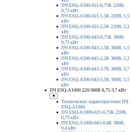
ПЧ ESQ-A500-021-0,75K 220В,
0,75 кВт
ПЧ ESQ-A500-021-1,5K 220В, 1,5
кВт
ПЧ ESQ-A500-021-2,2K 220В, 2,2
кВт
ПЧ ESQ-A500-043-0,75K 380В,
0,75 кВт
ПЧ ESQ-A500-043-1,5K 380В, 1,5
кВт
ПЧ ESQ-A500-043-2,2K 380В, 2,2
кВт
ПЧ ESQ-A500-043-3,7K 380В, 3,7
кВт
ПЧ ESQ-A500-043-5,5K 380В, 5,5
кВт
ПЧ ESQ-A1000 220/380В 0,75-3,7 кВт
▼
Технические характеристики ПЧ
ESQ-A1000
ПЧ ESQ-A1000-021-0,75K 220В,
0,75 кВт
ПЧ ESQ-A1000-043-0,4K 380В,
0,4 кВт