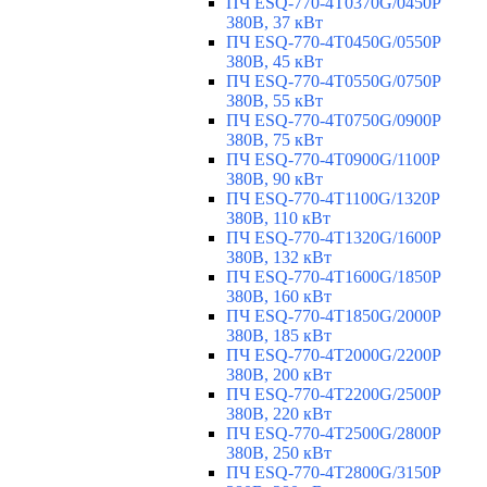
ПЧ ESQ-770-4T0370G/0450P
380В, 37 кВт
ПЧ ESQ-770-4T0450G/0550P
380В, 45 кВт
ПЧ ESQ-770-4T0550G/0750P
380В, 55 кВт
ПЧ ESQ-770-4T0750G/0900P
380В, 75 кВт
ПЧ ESQ-770-4T0900G/1100P
380В, 90 кВт
ПЧ ESQ-770-4T1100G/1320P
380В, 110 кВт
ПЧ ESQ-770-4T1320G/1600P
380В, 132 кВт
ПЧ ESQ-770-4T1600G/1850P
380В, 160 кВт
ПЧ ESQ-770-4T1850G/2000P
380В, 185 кВт
ПЧ ESQ-770-4T2000G/2200P
380В, 200 кВт
ПЧ ESQ-770-4T2200G/2500P
380В, 220 кВт
ПЧ ESQ-770-4T2500G/2800P
380В, 250 кВт
ПЧ ESQ-770-4T2800G/3150P