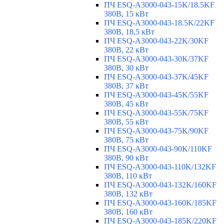
ПЧ ESQ-A3000-043-15K/18.5KF
380В, 15 кВт
ПЧ ESQ-A3000-043-18.5K/22KF
380В, 18,5 кВт
ПЧ ESQ-A3000-043-22K/30KF
380В, 22 кВт
ПЧ ESQ-A3000-043-30K/37KF
380В, 30 кВт
ПЧ ESQ-A3000-043-37K/45KF
380В, 37 кВт
ПЧ ESQ-A3000-043-45K/55KF
380В, 45 кВт
ПЧ ESQ-A3000-043-55K/75KF
380В, 55 кВт
ПЧ ESQ-A3000-043-75K/90KF
380В, 75 кВт
ПЧ ESQ-A3000-043-90K/110KF
380В, 90 кВт
ПЧ ESQ-A3000-043-110K/132KF
380В, 110 кВт
ПЧ ESQ-A3000-043-132K/160KF
380В, 132 кВт
ПЧ ESQ-A3000-043-160K/185KF
380В, 160 кВт
ПЧ ESQ-A3000-043-185K/220KF