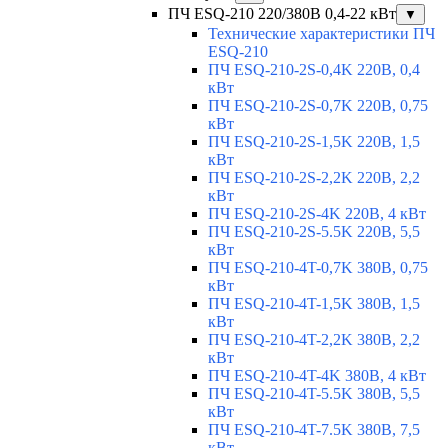
ПЧ ESQ-210 220/380В 0,4-22 кВт
▼
Технические характеристики ПЧ
ESQ-210
ПЧ ESQ-210-2S-0,4K 220В, 0,4
кВт
ПЧ ESQ-210-2S-0,7K 220В, 0,75
кВт
ПЧ ESQ-210-2S-1,5K 220В, 1,5
кВт
ПЧ ESQ-210-2S-2,2K 220В, 2,2
кВт
ПЧ ESQ-210-2S-4K 220В, 4 кВт
ПЧ ESQ-210-2S-5.5K 220В, 5,5
кВт
ПЧ ESQ-210-4T-0,7K 380В, 0,75
кВт
ПЧ ESQ-210-4T-1,5K 380В, 1,5
кВт
ПЧ ESQ-210-4T-2,2K 380В, 2,2
кВт
ПЧ ESQ-210-4T-4K 380В, 4 кВт
ПЧ ESQ-210-4T-5.5K 380В, 5,5
кВт
ПЧ ESQ-210-4T-7.5K 380В, 7,5
кВт