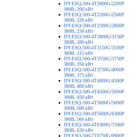
ПЧ ESQ-500-4T2000G/2200P
380В, 200 кВт
ПЧ ESQ-500-4T2200G/2500P
380В, 220 кВт
ПЧ ESQ-500-4T2500G/2800P
380В, 250 кВт
ПЧ ESQ-500-4T2800G/3150P
380В, 280 кВт
ПЧ ESQ-500-4T3150G/3550P
380В, 315 кВт
ПЧ ESQ-500-4T3550G/3750P
380В, 350 кВт
ПЧ ESQ-500-4T3750G/4000P
380В, 375 кВт
ПЧ ESQ-500-4T4000G/4500P
380В, 400 кВт
ПЧ ESQ-500-4T4500G/5000P
380В, 450 кВт
ПЧ ESQ-500-4T5000G/5600P
380В, 500 кВт
ПЧ ESQ-500-4T5600G/6300P
380В, 560 кВт
ПЧ ESQ-500-4T6300G/7100P
380В, 630 кВт
ПЧ ESQ-500-7T0750G/0900P