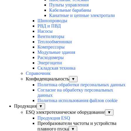
Пульты управления
Кабельные барабаны
Канатные и цепные электротали
Шинопроводы
РВД и ПВД
Насосы
Вентиляторы
Теплообменники
Компрессоры
Модульные здания
Расходомеры
Энергоцепи
Складская техника
Справочник
Конфиденциальность
▼
Политика обработки персональных данных
Согласие на обработку персональных
данных
Политика использования файлов cookie
Продукция
▼
ESQ электротехническое оборудование
▼
Продукция ESQ
Преобразователи частоты и устройства
плавного пуска
▼