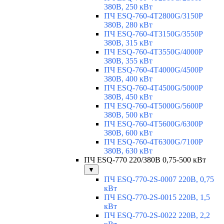
380В, 250 кВт
ПЧ ESQ-760-4T2800G/3150P
380В, 280 кВт
ПЧ ESQ-760-4T3150G/3550P
380В, 315 кВт
ПЧ ESQ-760-4T3550G/4000P
380В, 355 кВт
ПЧ ESQ-760-4T4000G/4500P
380В, 400 кВт
ПЧ ESQ-760-4T4500G/5000P
380В, 450 кВт
ПЧ ESQ-760-4T5000G/5600P
380В, 500 кВт
ПЧ ESQ-760-4T5600G/6300P
380В, 600 кВт
ПЧ ESQ-760-4T6300G/7100P
380В, 630 кВт
ПЧ ESQ-770 220/380В 0,75-500 кВт
▼
ПЧ ESQ-770-2S-0007 220В, 0,75
кВт
ПЧ ESQ-770-2S-0015 220В, 1,5
кВт
ПЧ ESQ-770-2S-0022 220В, 2,2