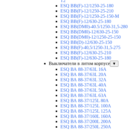
T2
ESQ BB(F)-12/1250-25-180
ESQ ВВ(F)-12/1250-25-210
ESQ ВВ(F)-12/1250-25-150-М
ESQ BB(F)-12/630-25-180
ESQ ВВ(DM0)-40.5/1250-31,5-280
ESQ ВВ(DM0)-12/630-25-150
ESQ ВВ(DM0)-12/1250-25-150
ESQ BB(D)-12/630-25-150
ESQ ВВ(F)-40,5/1250-31,5-275
ESQ ВВ(F)-12/630-25-210
ESQ ВВ(F)-12/630-25-180
Выключатели в литом корпусе
▼
ESQ ВА 88-37/63L 16A
ESQ ВА 88-37/63L 20A
ESQ ВА 88-37/63L 32A
ESQ ВА 88-37/63L 40A
ESQ ВА 88-37/63L 50A
ESQ ВА 88-37/63L 63A
ESQ ВА 88-37/125L 80A
ESQ ВА 88-37/125L 100A
ESQ ВА 88-37/125L 125A
ESQ ВА 88-37/160L 160A
ESQ ВА 88-37/200L 200A
ESQ ВА 88-37/250L 250A