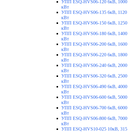
УПП ESQ-HVS06-120 6кВ, 1000
кВт
УПП ESQ-HVS06-135 6кВ, 1120
кВт
УПП ESQ-HVS06-150 6кВ, 1250
кВт
УПП ESQ-HVS06-180 6кВ, 1400
кВт
УПП ESQ-HVS06-200 6кВ, 1600
кВт
УПП ESQ-HVS06-220 6кВ, 1800
кВт
УПП ESQ-HVS06-240 6кВ, 2000
кВт
УПП ESQ-HVS06-320 6кВ, 2500
кВт
УПП ESQ-HVS06-490 6кВ, 4000
кВт
УПП ESQ-HVS06-600 6кВ, 5000
кВт
УПП ESQ-HVS06-700 6кВ, 6000
кВт
УПП ESQ-HVS06-800 6кВ, 7000
кВт
УПП ESQ-HVS10-025 10кВ, 315