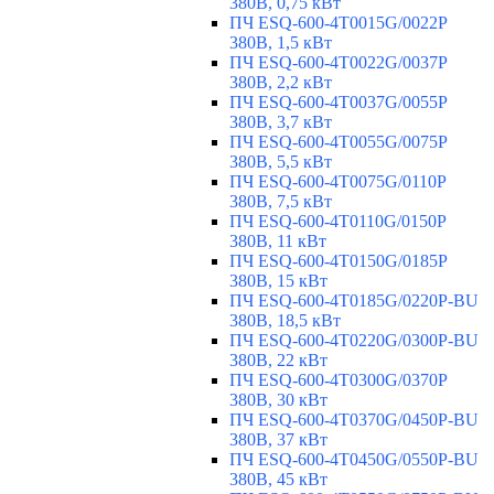
380В, 0,75 кВт
ПЧ ESQ-600-4T0015G/0022P
380В, 1,5 кВт
ПЧ ESQ-600-4T0022G/0037P
380В, 2,2 кВт
ПЧ ESQ-600-4T0037G/0055P
380В, 3,7 кВт
ПЧ ESQ-600-4T0055G/0075P
380В, 5,5 кВт
ПЧ ESQ-600-4T0075G/0110P
380В, 7,5 кВт
ПЧ ESQ-600-4T0110G/0150P
380В, 11 кВт
ПЧ ESQ-600-4T0150G/0185P
380В, 15 кВт
ПЧ ESQ-600-4T0185G/0220P-BU
380В, 18,5 кВт
ПЧ ESQ-600-4T0220G/0300P-BU
380В, 22 кВт
ПЧ ESQ-600-4T0300G/0370P
380В, 30 кВт
ПЧ ESQ-600-4T0370G/0450P-BU
380В, 37 кВт
ПЧ ESQ-600-4T0450G/0550P-BU
380В, 45 кВт