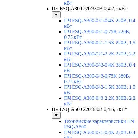
кВт
ПЧ ESQ-A300 220/380В 0,4-2,2 кВт
▼
ПЧ ESQ-A300-021-0.4K 220В, 0,4
кВт
ПЧ ESQ-A300-021-0.75K 220В,
0,75 кВт
ПЧ ESQ-A300-021-1.5K 220В, 1,5
кВт
ПЧ ESQ-A300-021-2.2K 220В, 2,2
кВт
ПЧ ESQ-A300-043-0.4K 380В, 0,4
кВт
ПЧ ESQ-A300-043-0.75K 380В,
0,75 кВт
ПЧ ESQ-A300-043-1.5K 380В, 1,5
кВт
ПЧ ESQ-A300-043-2.2K 380В, 2,2
кВт
ПЧ ESQ-A500 220/380В 0,4-5,5 кВт
▼
Технические характеристики ПЧ
ESQ-A500
ПЧ ESQ-A500-021-0,4K 220В, 0,4
кВт