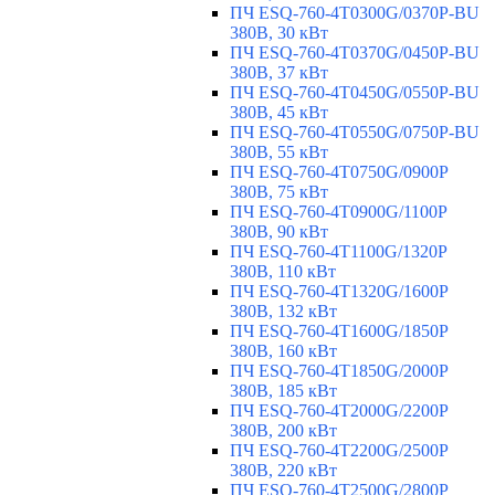
ПЧ ESQ-760-4T0300G/0370P-BU
380В, 30 кВт
ПЧ ESQ-760-4T0370G/0450P-BU
380В, 37 кВт
ПЧ ESQ-760-4T0450G/0550P-BU
380В, 45 кВт
ПЧ ESQ-760-4T0550G/0750P-BU
380В, 55 кВт
ПЧ ESQ-760-4T0750G/0900P
380В, 75 кВт
ПЧ ESQ-760-4T0900G/1100P
380В, 90 кВт
ПЧ ESQ-760-4T1100G/1320P
380В, 110 кВт
ПЧ ESQ-760-4T1320G/1600P
380В, 132 кВт
ПЧ ESQ-760-4T1600G/1850P
380В, 160 кВт
ПЧ ESQ-760-4T1850G/2000P
380В, 185 кВт
ПЧ ESQ-760-4T2000G/2200P
380В, 200 кВт
ПЧ ESQ-760-4T2200G/2500P
380В, 220 кВт
ПЧ ESQ-760-4T2500G/2800P