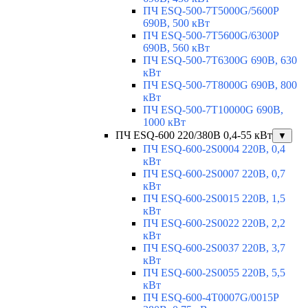
ПЧ ESQ-500-7T5000G/5600P
690В, 500 кВт
ПЧ ESQ-500-7T5600G/6300P
690В, 560 кВт
ПЧ ESQ-500-7T6300G 690В, 630
кВт
ПЧ ESQ-500-7T8000G 690В, 800
кВт
ПЧ ESQ-500-7T10000G 690В,
1000 кВт
ПЧ ESQ-600 220/380В 0,4-55 кВт
▼
ПЧ ESQ-600-2S0004 220В, 0,4
кВт
ПЧ ESQ-600-2S0007 220В, 0,7
кВт
ПЧ ESQ-600-2S0015 220В, 1,5
кВт
ПЧ ESQ-600-2S0022 220В, 2,2
кВт
ПЧ ESQ-600-2S0037 220В, 3,7
кВт
ПЧ ESQ-600-2S0055 220В, 5,5
кВт
ПЧ ESQ-600-4T0007G/0015P