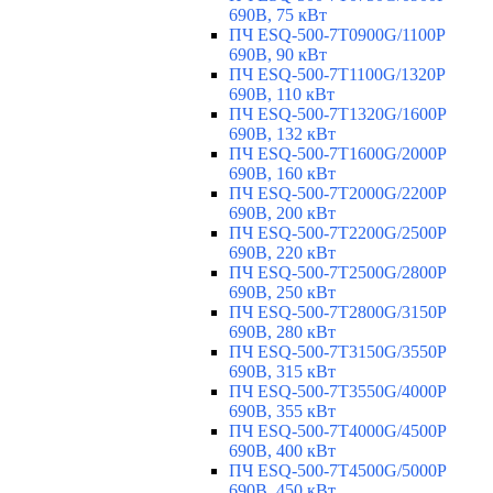
690В, 75 кВт
ПЧ ESQ-500-7T0900G/1100P
690В, 90 кВт
ПЧ ESQ-500-7T1100G/1320P
690В, 110 кВт
ПЧ ESQ-500-7T1320G/1600P
690В, 132 кВт
ПЧ ESQ-500-7T1600G/2000P
690В, 160 кВт
ПЧ ESQ-500-7T2000G/2200P
690В, 200 кВт
ПЧ ESQ-500-7T2200G/2500P
690В, 220 кВт
ПЧ ESQ-500-7T2500G/2800P
690В, 250 кВт
ПЧ ESQ-500-7T2800G/3150P
690В, 280 кВт
ПЧ ESQ-500-7T3150G/3550P
690В, 315 кВт
ПЧ ESQ-500-7T3550G/4000P
690В, 355 кВт
ПЧ ESQ-500-7T4000G/4500P
690В, 400 кВт
ПЧ ESQ-500-7T4500G/5000P
690В, 450 кВт