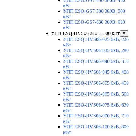
УПП ESQ-GS7-450 380В, 450
кВт
УПП ESQ-GS7-500 380В, 500
кВт
УПП ESQ-GS7-630 380В, 630
кВт
УПП ESQ-HVS06 220-11500 кВт
▼
УПП ESQ-HVS06-025 6кВ, 220
кВт
УПП ESQ-HVS06-035 6кВ, 280
кВт
УПП ESQ-HVS06-040 6кВ, 315
кВт
УПП ESQ-HVS06-045 6кВ, 400
кВт
УПП ESQ-HVS06-055 6кВ, 450
кВт
УПП ESQ-HVS06-065 6кВ, 560
кВт
УПП ESQ-HVS06-075 6кВ, 630
кВт
УПП ESQ-HVS06-090 6кВ, 710
кВт
УПП ESQ-HVS06-100 6кВ, 800
кВт