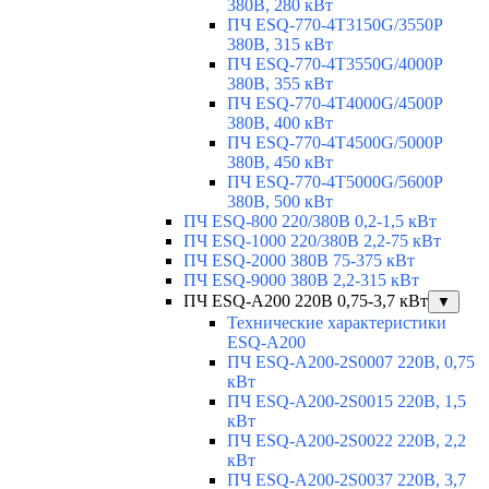
380В, 280 кВт
ПЧ ESQ-770-4T3150G/3550P
380В, 315 кВт
ПЧ ESQ-770-4T3550G/4000P
380В, 355 кВт
ПЧ ESQ-770-4T4000G/4500P
380В, 400 кВт
ПЧ ESQ-770-4T4500G/5000P
380В, 450 кВт
ПЧ ESQ-770-4T5000G/5600P
380В, 500 кВт
ПЧ ESQ-800 220/380В 0,2-1,5 кВт
ПЧ ESQ-1000 220/380В 2,2-75 кВт
ПЧ ESQ-2000 380В 75-375 кВт
ПЧ ESQ-9000 380В 2,2-315 кВт
ПЧ ESQ-A200 220В 0,75-3,7 кВт
▼
Технические характеристики
ESQ-A200
ПЧ ESQ-A200-2S0007 220В, 0,75
кВт
ПЧ ESQ-A200-2S0015 220В, 1,5
кВт
ПЧ ESQ-A200-2S0022 220В, 2,2
кВт
ПЧ ESQ-A200-2S0037 220В, 3,7