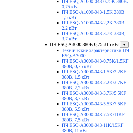
ПЧ ESQ-A1000-043-0,75K 380В,
0,75 кВт
ПЧ ESQ-A1000-043-1,5K 380В,
1,5 кВт
ПЧ ESQ-A1000-043-2,2K 380В,
2,2 кВт
ПЧ ESQ-A1000-043-3,7K 380В,
3,7 кВт
ПЧ ESQ-A3000 380В 0,75-315 кВт
▼
Технические характеристики ПЧ
ESQ-A3000
ПЧ ESQ-A3000-043-0.75K/1.5KF
380В, 0,75 кВт
ПЧ ESQ-A3000-043-1.5K/2.2KF
380В, 1,5 кВт
ПЧ ESQ-A3000-043-2.2K/3.7KF
380В, 2,2 кВт
ПЧ ESQ-A3000-043-3.7K/5.5KF
380В, 3,7 кВт
ПЧ ESQ-A3000-043-5.5K/7.5KF
380В, 5,5 кВт
ПЧ ESQ-A3000-043-7.5K/11KF
380В, 7,5 кВт
ПЧ ESQ-A3000-043-11K/15KF
380В, 11 кВт