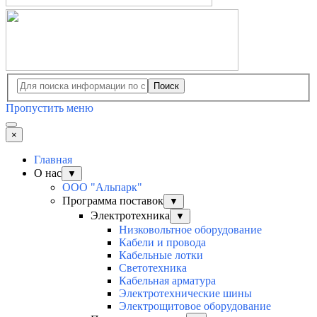
Поиск
Пропустить меню
×
Главная
О нас
▼
ООО "Альпарк"
Программа поставок
▼
Электротехника
▼
Низковольтное оборудование
Кабели и провода
Кабельные лотки
Светотехника
Кабельная арматура
Электротехнические шины
Электрощитовое оборудование