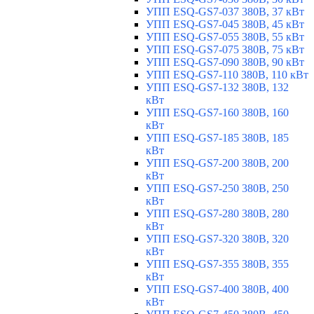
УПП ESQ-GS7-037 380В, 37 кВт
УПП ESQ-GS7-045 380В, 45 кВт
УПП ESQ-GS7-055 380В, 55 кВт
УПП ESQ-GS7-075 380В, 75 кВт
УПП ESQ-GS7-090 380В, 90 кВт
УПП ESQ-GS7-110 380В, 110 кВт
УПП ESQ-GS7-132 380В, 132
кВт
УПП ESQ-GS7-160 380В, 160
кВт
УПП ESQ-GS7-185 380В, 185
кВт
УПП ESQ-GS7-200 380В, 200
кВт
УПП ESQ-GS7-250 380В, 250
кВт
УПП ESQ-GS7-280 380В, 280
кВт
УПП ESQ-GS7-320 380В, 320
кВт
УПП ESQ-GS7-355 380В, 355
кВт
УПП ESQ-GS7-400 380В, 400
кВт