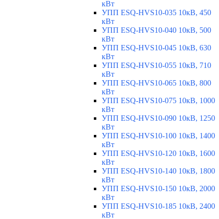
кВт
УПП ESQ-HVS10-035 10кВ, 450
кВт
УПП ESQ-HVS10-040 10кВ, 500
кВт
УПП ESQ-HVS10-045 10кВ, 630
кВт
УПП ESQ-HVS10-055 10кВ, 710
кВт
УПП ESQ-HVS10-065 10кВ, 800
кВт
УПП ESQ-HVS10-075 10кВ, 1000
кВт
УПП ESQ-HVS10-090 10кВ, 1250
кВт
УПП ESQ-HVS10-100 10кВ, 1400
кВт
УПП ESQ-HVS10-120 10кВ, 1600
кВт
УПП ESQ-HVS10-140 10кВ, 1800
кВт
УПП ESQ-HVS10-150 10кВ, 2000
кВт
УПП ESQ-HVS10-185 10кВ, 2400
кВт