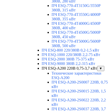
380В, 280 кВт
ПЧ ESQ-770-4T3150G/3550P
380В, 315 кВт
ПЧ ESQ-770-4T3550G/4000P
380В, 355 кВт
ПЧ ESQ-770-4T4000G/4500P
380В, 400 кВт
ПЧ ESQ-770-4T4500G/5000P
380В, 450 кВт
ПЧ ESQ-770-4T5000G/5600P
380В, 500 кВт
ПЧ ESQ-800 220/380В 0,2-1,5 кВт
ПЧ ESQ-1000 220/380В 2,2-75 кВт
ПЧ ESQ-2000 380В 75-375 кВт
ПЧ ESQ-9000 380В 2,2-315 кВт
ПЧ ESQ-A200 220В 0,75-3,7 кВт
▼
Технические характеристики
ESQ-A200
ПЧ ESQ-A200-2S0007 220В, 0,75
кВт
ПЧ ESQ-A200-2S0015 220В, 1,5
кВт
ПЧ ESQ-A200-2S0022 220В, 2,2
кВт
ПЧ ESQ-A200-2S0037 220В, 3,7