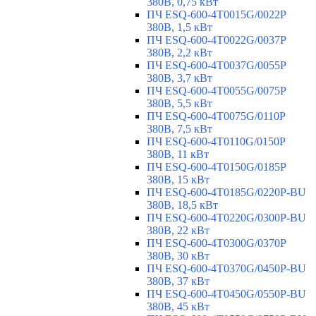
380В, 0,75 кВт
ПЧ ESQ-600-4T0015G/0022P
380В, 1,5 кВт
ПЧ ESQ-600-4T0022G/0037P
380В, 2,2 кВт
ПЧ ESQ-600-4T0037G/0055P
380В, 3,7 кВт
ПЧ ESQ-600-4T0055G/0075P
380В, 5,5 кВт
ПЧ ESQ-600-4T0075G/0110P
380В, 7,5 кВт
ПЧ ESQ-600-4T0110G/0150P
380В, 11 кВт
ПЧ ESQ-600-4T0150G/0185P
380В, 15 кВт
ПЧ ESQ-600-4T0185G/0220P-BU
380В, 18,5 кВт
ПЧ ESQ-600-4T0220G/0300P-BU
380В, 22 кВт
ПЧ ESQ-600-4T0300G/0370P
380В, 30 кВт
ПЧ ESQ-600-4T0370G/0450P-BU
380В, 37 кВт
ПЧ ESQ-600-4T0450G/0550P-BU
380В, 45 кВт