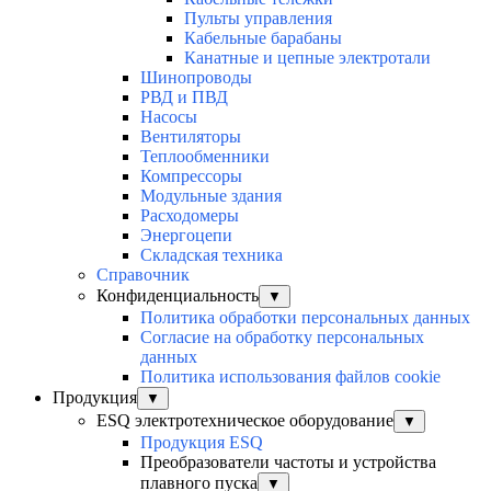
Пульты управления
Кабельные барабаны
Канатные и цепные электротали
Шинопроводы
РВД и ПВД
Насосы
Вентиляторы
Теплообменники
Компрессоры
Модульные здания
Расходомеры
Энергоцепи
Складская техника
Справочник
Конфиденциальность
▼
Политика обработки персональных данных
Согласие на обработку персональных
данных
Политика использования файлов cookie
Продукция
▼
ESQ электротехническое оборудование
▼
Продукция ESQ
Преобразователи частоты и устройства
плавного пуска
▼