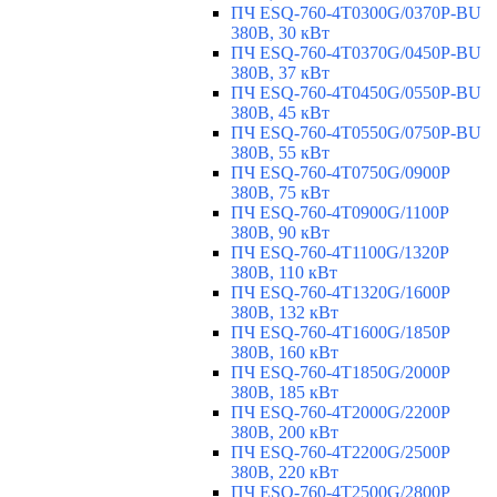
ПЧ ESQ-760-4T0300G/0370P-BU
380В, 30 кВт
ПЧ ESQ-760-4T0370G/0450P-BU
380В, 37 кВт
ПЧ ESQ-760-4T0450G/0550P-BU
380В, 45 кВт
ПЧ ESQ-760-4T0550G/0750P-BU
380В, 55 кВт
ПЧ ESQ-760-4T0750G/0900P
380В, 75 кВт
ПЧ ESQ-760-4T0900G/1100P
380В, 90 кВт
ПЧ ESQ-760-4T1100G/1320P
380В, 110 кВт
ПЧ ESQ-760-4T1320G/1600P
380В, 132 кВт
ПЧ ESQ-760-4T1600G/1850P
380В, 160 кВт
ПЧ ESQ-760-4T1850G/2000P
380В, 185 кВт
ПЧ ESQ-760-4T2000G/2200P
380В, 200 кВт
ПЧ ESQ-760-4T2200G/2500P
380В, 220 кВт
ПЧ ESQ-760-4T2500G/2800P