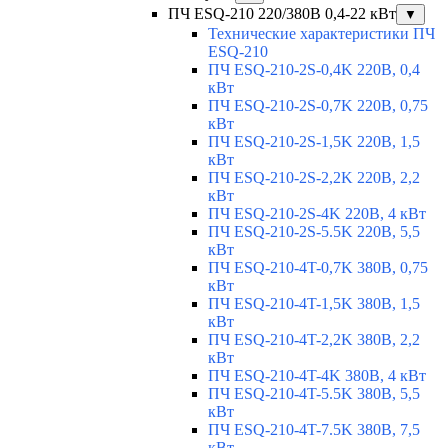
ПЧ ESQ-210 220/380В 0,4-22 кВт
▼
Технические характеристики ПЧ
ESQ-210
ПЧ ESQ-210-2S-0,4K 220В, 0,4
кВт
ПЧ ESQ-210-2S-0,7K 220В, 0,75
кВт
ПЧ ESQ-210-2S-1,5K 220В, 1,5
кВт
ПЧ ESQ-210-2S-2,2K 220В, 2,2
кВт
ПЧ ESQ-210-2S-4K 220В, 4 кВт
ПЧ ESQ-210-2S-5.5K 220В, 5,5
кВт
ПЧ ESQ-210-4T-0,7K 380В, 0,75
кВт
ПЧ ESQ-210-4T-1,5K 380В, 1,5
кВт
ПЧ ESQ-210-4T-2,2K 380В, 2,2
кВт
ПЧ ESQ-210-4T-4K 380В, 4 кВт
ПЧ ESQ-210-4T-5.5K 380В, 5,5
кВт
ПЧ ESQ-210-4T-7.5K 380В, 7,5
кВт