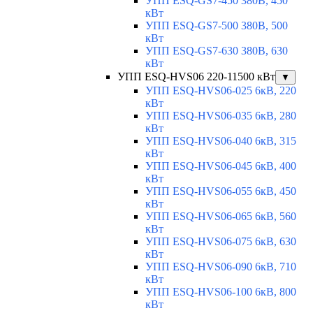
УПП ESQ-GS7-450 380В, 450
кВт
УПП ESQ-GS7-500 380В, 500
кВт
УПП ESQ-GS7-630 380В, 630
кВт
УПП ESQ-HVS06 220-11500 кВт
▼
УПП ESQ-HVS06-025 6кВ, 220
кВт
УПП ESQ-HVS06-035 6кВ, 280
кВт
УПП ESQ-HVS06-040 6кВ, 315
кВт
УПП ESQ-HVS06-045 6кВ, 400
кВт
УПП ESQ-HVS06-055 6кВ, 450
кВт
УПП ESQ-HVS06-065 6кВ, 560
кВт
УПП ESQ-HVS06-075 6кВ, 630
кВт
УПП ESQ-HVS06-090 6кВ, 710
кВт
УПП ESQ-HVS06-100 6кВ, 800
кВт