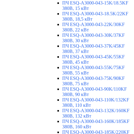
ПЧ ESQ-A3000-043-15K/18.5KF
380В, 15 кВт
ПЧ ESQ-A3000-043-18.5K/22KF
380В, 18,5 кВт
ПЧ ESQ-A3000-043-22K/30KF
380В, 22 кВт
ПЧ ESQ-A3000-043-30K/37KF
380В, 30 кВт
ПЧ ESQ-A3000-043-37K/45KF
380В, 37 кВт
ПЧ ESQ-A3000-043-45K/55KF
380В, 45 кВт
ПЧ ESQ-A3000-043-55K/75KF
380В, 55 кВт
ПЧ ESQ-A3000-043-75K/90KF
380В, 75 кВт
ПЧ ESQ-A3000-043-90K/110KF
380В, 90 кВт
ПЧ ESQ-A3000-043-110K/132KF
380В, 110 кВт
ПЧ ESQ-A3000-043-132K/160KF
380В, 132 кВт
ПЧ ESQ-A3000-043-160K/185KF
380В, 160 кВт
ПЧ ESQ-A3000-043-185K/220KF