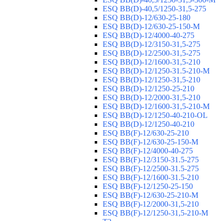
ESQ ВВ(D)-40,5/1250-31,5-275
ESQ ВВ(D)-12/630-25-180
ESQ ВВ(D)-12/630-25-150-М
ESQ ВВ(D)-12/4000-40-275
ESQ ВВ(D)-12/3150-31,5-275
ESQ ВВ(D)-12/2500-31,5-275
ESQ ВВ(D)-12/1600-31,5-210
ESQ ВВ(D)-12/1250-31.5-210-М
ESQ ВВ(D)-12/1250-31,5-210
ESQ ВВ(D)-12/1250-25-210
ESQ BB(D)-12/2000-31,5-210
ESQ BB(D)-12/1600-31,5-210-М
ESQ BB(D)-12/1250-40-210-OL
ESQ BB(D)-12/1250-40-210
ESQ ВВ(F)-12/630-25-210
ESQ ВВ(F)-12/630-25-150-М
ESQ ВВ(F)-12/4000-40-275
ESQ ВВ(F)-12/3150-31.5-275
ESQ ВВ(F)-12/2500-31.5-275
ESQ ВВ(F)-12/1600-31.5-210
ESQ ВВ(F)-12/1250-25-150
ESQ BB(F)-12/630-25-210-М
ESQ BB(F)-12/2000-31,5-210
ESQ BB(F)-12/1250-31,5-210-М