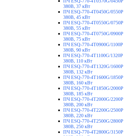
ПЧ ESQ-770-4T0370G/0450P
380В, 37 кВт
ПЧ ESQ-770-4T0450G/0550P
380В, 45 кВт
ПЧ ESQ-770-4T0550G/0750P
380В, 55 кВт
ПЧ ESQ-770-4T0750G/0900P
380В, 75 кВт
ПЧ ESQ-770-4T0900G/1100P
380В, 90 кВт
ПЧ ESQ-770-4T1100G/1320P
380В, 110 кВт
ПЧ ESQ-770-4T1320G/1600P
380В, 132 кВт
ПЧ ESQ-770-4T1600G/1850P
380В, 160 кВт
ПЧ ESQ-770-4T1850G/2000P
380В, 185 кВт
ПЧ ESQ-770-4T2000G/2200P
380В, 200 кВт
ПЧ ESQ-770-4T2200G/2500P
380В, 220 кВт
ПЧ ESQ-770-4T2500G/2800P
380В, 250 кВт
ПЧ ESQ-770-4T2800G/3150P