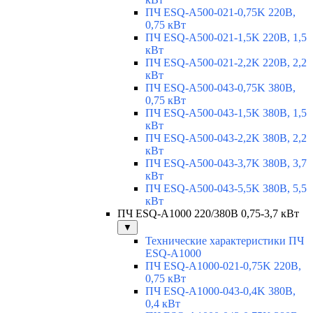
ПЧ ESQ-A500-021-0,75K 220В,
0,75 кВт
ПЧ ESQ-A500-021-1,5K 220В, 1,5
кВт
ПЧ ESQ-A500-021-2,2K 220В, 2,2
кВт
ПЧ ESQ-A500-043-0,75K 380В,
0,75 кВт
ПЧ ESQ-A500-043-1,5K 380В, 1,5
кВт
ПЧ ESQ-A500-043-2,2K 380В, 2,2
кВт
ПЧ ESQ-A500-043-3,7K 380В, 3,7
кВт
ПЧ ESQ-A500-043-5,5K 380В, 5,5
кВт
ПЧ ESQ-A1000 220/380В 0,75-3,7 кВт
▼
Технические характеристики ПЧ
ESQ-A1000
ПЧ ESQ-A1000-021-0,75K 220В,
0,75 кВт
ПЧ ESQ-A1000-043-0,4K 380В,
0,4 кВт