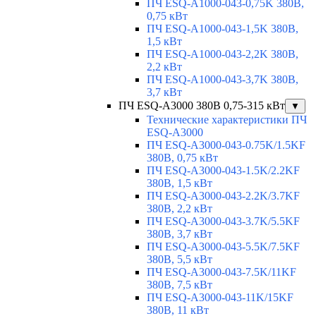
ПЧ ESQ-A1000-043-0,75K 380В,
0,75 кВт
ПЧ ESQ-A1000-043-1,5K 380В,
1,5 кВт
ПЧ ESQ-A1000-043-2,2K 380В,
2,2 кВт
ПЧ ESQ-A1000-043-3,7K 380В,
3,7 кВт
ПЧ ESQ-A3000 380В 0,75-315 кВт
▼
Технические характеристики ПЧ
ESQ-A3000
ПЧ ESQ-A3000-043-0.75K/1.5KF
380В, 0,75 кВт
ПЧ ESQ-A3000-043-1.5K/2.2KF
380В, 1,5 кВт
ПЧ ESQ-A3000-043-2.2K/3.7KF
380В, 2,2 кВт
ПЧ ESQ-A3000-043-3.7K/5.5KF
380В, 3,7 кВт
ПЧ ESQ-A3000-043-5.5K/7.5KF
380В, 5,5 кВт
ПЧ ESQ-A3000-043-7.5K/11KF
380В, 7,5 кВт
ПЧ ESQ-A3000-043-11K/15KF
380В, 11 кВт