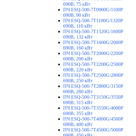
690В, 75 кВт
ПЧ ESQ-500-7T0900G/1100P
690В, 90 кВт
ПЧ ESQ-500-7T1100G/1320P
690В, 110 кВт
ПЧ ESQ-500-7T1320G/1600P
690В, 132 кВт
ПЧ ESQ-500-7T1600G/2000P
690В, 160 кВт
ПЧ ESQ-500-7T2000G/2200P
690В, 200 кВт
ПЧ ESQ-500-7T2200G/2500P
690В, 220 кВт
ПЧ ESQ-500-7T2500G/2800P
690В, 250 кВт
ПЧ ESQ-500-7T2800G/3150P
690В, 280 кВт
ПЧ ESQ-500-7T3150G/3550P
690В, 315 кВт
ПЧ ESQ-500-7T3550G/4000P
690В, 355 кВт
ПЧ ESQ-500-7T4000G/4500P
690В, 400 кВт
ПЧ ESQ-500-7T4500G/5000P
690В, 450 кВт