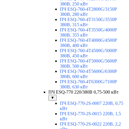
380В, 250 кВт
ПЧ ESQ-760-4T2800G/3150P
380В, 280 кВт
ПЧ ESQ-760-4T3150G/3550P
380В, 315 кВт
ПЧ ESQ-760-4T3550G/4000P
380В, 355 кВт
ПЧ ESQ-760-4T4000G/4500P
380В, 400 кВт
ПЧ ESQ-760-4T4500G/5000P
380В, 450 кВт
ПЧ ESQ-760-4T5000G/5600P
380В, 500 кВт
ПЧ ESQ-760-4T5600G/6300P
380В, 600 кВт
ПЧ ESQ-760-4T6300G/7100P
380В, 630 кВт
ПЧ ESQ-770 220/380В 0,75-500 кВт
▼
ПЧ ESQ-770-2S-0007 220В, 0,75
кВт
ПЧ ESQ-770-2S-0015 220В, 1,5
кВт
ПЧ ESQ-770-2S-0022 220В, 2,2