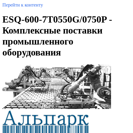
Перейти к контенту
ESQ-600-7T0550G/0750P -
Комплексные поставки
промышленного
оборудования