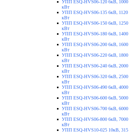
УПП ESQ-HVS06-120 6кВ, 1000
кВт
УПП ESQ-HVS06-135 6кВ, 1120
кВт
УПП ESQ-HVS06-150 6кВ, 1250
кВт
УПП ESQ-HVS06-180 6кВ, 1400
кВт
УПП ESQ-HVS06-200 6кВ, 1600
кВт
УПП ESQ-HVS06-220 6кВ, 1800
кВт
УПП ESQ-HVS06-240 6кВ, 2000
кВт
УПП ESQ-HVS06-320 6кВ, 2500
кВт
УПП ESQ-HVS06-490 6кВ, 4000
кВт
УПП ESQ-HVS06-600 6кВ, 5000
кВт
УПП ESQ-HVS06-700 6кВ, 6000
кВт
УПП ESQ-HVS06-800 6кВ, 7000
кВт
УПП ESQ-HVS10-025 10кВ, 315