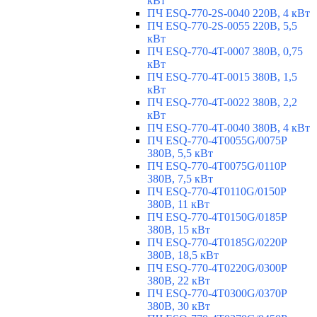
кВт
ПЧ ESQ-770-2S-0040 220В, 4 кВт
ПЧ ESQ-770-2S-0055 220В, 5,5
кВт
ПЧ ESQ-770-4T-0007 380В, 0,75
кВт
ПЧ ESQ-770-4T-0015 380В, 1,5
кВт
ПЧ ESQ-770-4T-0022 380В, 2,2
кВт
ПЧ ESQ-770-4T-0040 380В, 4 кВт
ПЧ ESQ-770-4T0055G/0075P
380В, 5,5 кВт
ПЧ ESQ-770-4T0075G/0110P
380В, 7,5 кВт
ПЧ ESQ-770-4T0110G/0150P
380В, 11 кВт
ПЧ ESQ-770-4T0150G/0185P
380В, 15 кВт
ПЧ ESQ-770-4T0185G/0220P
380В, 18,5 кВт
ПЧ ESQ-770-4T0220G/0300P
380В, 22 кВт
ПЧ ESQ-770-4T0300G/0370P
380В, 30 кВт