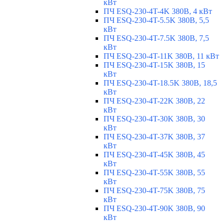
кВт
ПЧ ESQ-230-4T-4K 380В, 4 кВт
ПЧ ESQ-230-4T-5.5K 380В, 5,5
кВт
ПЧ ESQ-230-4T-7.5K 380В, 7,5
кВт
ПЧ ESQ-230-4T-11K 380В, 11 кВт
ПЧ ESQ-230-4T-15K 380В, 15
кВт
ПЧ ESQ-230-4T-18.5K 380В, 18,5
кВт
ПЧ ESQ-230-4T-22K 380В, 22
кВт
ПЧ ESQ-230-4T-30K 380В, 30
кВт
ПЧ ESQ-230-4T-37K 380В, 37
кВт
ПЧ ESQ-230-4T-45K 380В, 45
кВт
ПЧ ESQ-230-4T-55K 380В, 55
кВт
ПЧ ESQ-230-4T-75K 380В, 75
кВт
ПЧ ESQ-230-4T-90K 380В, 90
кВт