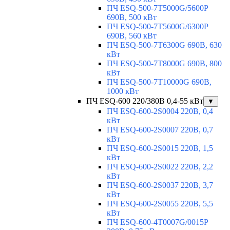
ПЧ ESQ-500-7T5000G/5600P
690В, 500 кВт
ПЧ ESQ-500-7T5600G/6300P
690В, 560 кВт
ПЧ ESQ-500-7T6300G 690В, 630
кВт
ПЧ ESQ-500-7T8000G 690В, 800
кВт
ПЧ ESQ-500-7T10000G 690В,
1000 кВт
ПЧ ESQ-600 220/380В 0,4-55 кВт
▼
ПЧ ESQ-600-2S0004 220В, 0,4
кВт
ПЧ ESQ-600-2S0007 220В, 0,7
кВт
ПЧ ESQ-600-2S0015 220В, 1,5
кВт
ПЧ ESQ-600-2S0022 220В, 2,2
кВт
ПЧ ESQ-600-2S0037 220В, 3,7
кВт
ПЧ ESQ-600-2S0055 220В, 5,5
кВт
ПЧ ESQ-600-4T0007G/0015P