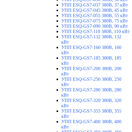
УПП ESQ-GS7-037 380В, 37 кВт
УПП ESQ-GS7-045 380В, 45 кВт
УПП ESQ-GS7-055 380В, 55 кВт
УПП ESQ-GS7-075 380В, 75 кВт
УПП ESQ-GS7-090 380В, 90 кВт
УПП ESQ-GS7-110 380В, 110 кВт
УПП ESQ-GS7-132 380В, 132
кВт
УПП ESQ-GS7-160 380В, 160
кВт
УПП ESQ-GS7-185 380В, 185
кВт
УПП ESQ-GS7-200 380В, 200
кВт
УПП ESQ-GS7-250 380В, 250
кВт
УПП ESQ-GS7-280 380В, 280
кВт
УПП ESQ-GS7-320 380В, 320
кВт
УПП ESQ-GS7-355 380В, 355
кВт
УПП ESQ-GS7-400 380В, 400
кВт