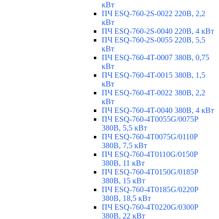
кВт
ПЧ ESQ-760-2S-0022 220В, 2,2
кВт
ПЧ ESQ-760-2S-0040 220В, 4 кВт
ПЧ ESQ-760-2S-0055 220В, 5,5
кВт
ПЧ ESQ-760-4T-0007 380В, 0,75
кВт
ПЧ ESQ-760-4T-0015 380В, 1,5
кВт
ПЧ ESQ-760-4T-0022 380В, 2,2
кВт
ПЧ ESQ-760-4T-0040 380В, 4 кВт
ПЧ ESQ-760-4T0055G/0075P
380В, 5,5 кВт
ПЧ ESQ-760-4T0075G/0110P
380В, 7,5 кВт
ПЧ ESQ-760-4T0110G/0150P
380В, 11 кВт
ПЧ ESQ-760-4T0150G/0185P
380В, 15 кВт
ПЧ ESQ-760-4T0185G/0220P
380В, 18,5 кВт
ПЧ ESQ-760-4T0220G/0300P
380В, 22 кВт