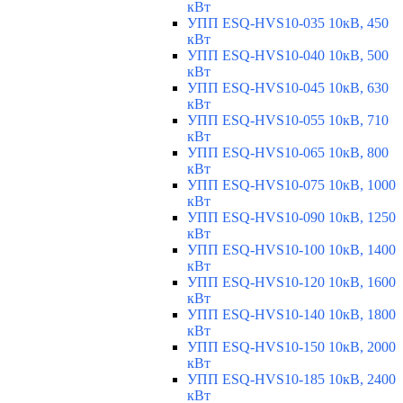
кВт
УПП ESQ-HVS10-035 10кВ, 450
кВт
УПП ESQ-HVS10-040 10кВ, 500
кВт
УПП ESQ-HVS10-045 10кВ, 630
кВт
УПП ESQ-HVS10-055 10кВ, 710
кВт
УПП ESQ-HVS10-065 10кВ, 800
кВт
УПП ESQ-HVS10-075 10кВ, 1000
кВт
УПП ESQ-HVS10-090 10кВ, 1250
кВт
УПП ESQ-HVS10-100 10кВ, 1400
кВт
УПП ESQ-HVS10-120 10кВ, 1600
кВт
УПП ESQ-HVS10-140 10кВ, 1800
кВт
УПП ESQ-HVS10-150 10кВ, 2000
кВт
УПП ESQ-HVS10-185 10кВ, 2400
кВт