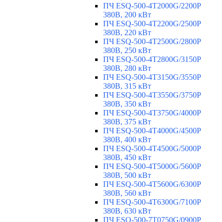
ПЧ ESQ-500-4T2000G/2200P
380В, 200 кВт
ПЧ ESQ-500-4T2200G/2500P
380В, 220 кВт
ПЧ ESQ-500-4T2500G/2800P
380В, 250 кВт
ПЧ ESQ-500-4T2800G/3150P
380В, 280 кВт
ПЧ ESQ-500-4T3150G/3550P
380В, 315 кВт
ПЧ ESQ-500-4T3550G/3750P
380В, 350 кВт
ПЧ ESQ-500-4T3750G/4000P
380В, 375 кВт
ПЧ ESQ-500-4T4000G/4500P
380В, 400 кВт
ПЧ ESQ-500-4T4500G/5000P
380В, 450 кВт
ПЧ ESQ-500-4T5000G/5600P
380В, 500 кВт
ПЧ ESQ-500-4T5600G/6300P
380В, 560 кВт
ПЧ ESQ-500-4T6300G/7100P
380В, 630 кВт
ПЧ ESQ-500-7T0750G/0900P