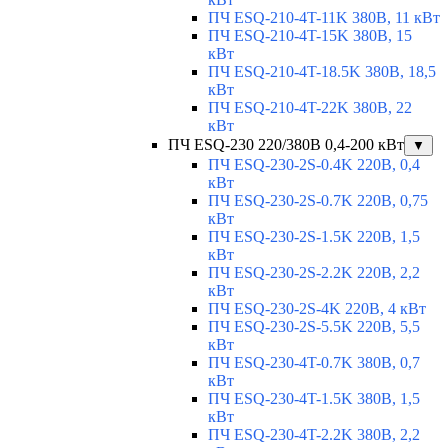
ПЧ ESQ-210-4T-11K 380В, 11 кВт
ПЧ ESQ-210-4T-15K 380В, 15
кВт
ПЧ ESQ-210-4T-18.5K 380В, 18,5
кВт
ПЧ ESQ-210-4T-22K 380В, 22
кВт
ПЧ ESQ-230 220/380В 0,4-200 кВт
▼
ПЧ ESQ-230-2S-0.4K 220В, 0,4
кВт
ПЧ ESQ-230-2S-0.7K 220В, 0,75
кВт
ПЧ ESQ-230-2S-1.5K 220В, 1,5
кВт
ПЧ ESQ-230-2S-2.2K 220В, 2,2
кВт
ПЧ ESQ-230-2S-4K 220В, 4 кВт
ПЧ ESQ-230-2S-5.5K 220В, 5,5
кВт
ПЧ ESQ-230-4T-0.7K 380В, 0,7
кВт
ПЧ ESQ-230-4T-1.5K 380В, 1,5
кВт
ПЧ ESQ-230-4T-2.2K 380В, 2,2