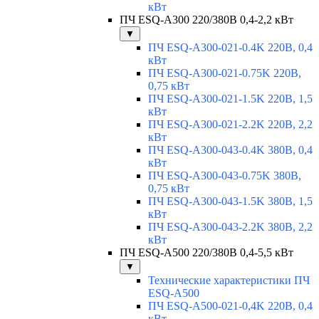
кВт
ПЧ ESQ-A300 220/380В 0,4-2,2 кВт
▼
ПЧ ESQ-A300-021-0.4K 220В, 0,4
кВт
ПЧ ESQ-A300-021-0.75K 220В,
0,75 кВт
ПЧ ESQ-A300-021-1.5K 220В, 1,5
кВт
ПЧ ESQ-A300-021-2.2K 220В, 2,2
кВт
ПЧ ESQ-A300-043-0.4K 380В, 0,4
кВт
ПЧ ESQ-A300-043-0.75K 380В,
0,75 кВт
ПЧ ESQ-A300-043-1.5K 380В, 1,5
кВт
ПЧ ESQ-A300-043-2.2K 380В, 2,2
кВт
ПЧ ESQ-A500 220/380В 0,4-5,5 кВт
▼
Технические характеристики ПЧ
ESQ-A500
ПЧ ESQ-A500-021-0,4K 220В, 0,4
кВт