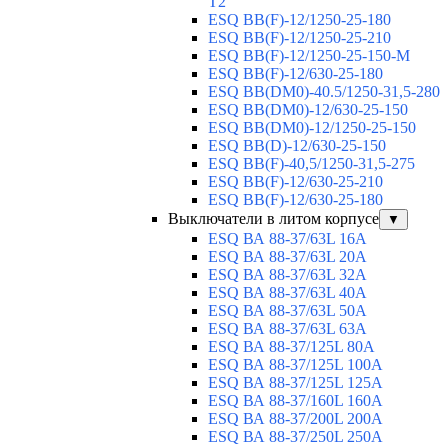
T2
ESQ BB(F)-12/1250-25-180
ESQ ВВ(F)-12/1250-25-210
ESQ ВВ(F)-12/1250-25-150-М
ESQ BB(F)-12/630-25-180
ESQ ВВ(DM0)-40.5/1250-31,5-280
ESQ ВВ(DM0)-12/630-25-150
ESQ ВВ(DM0)-12/1250-25-150
ESQ BB(D)-12/630-25-150
ESQ ВВ(F)-40,5/1250-31,5-275
ESQ ВВ(F)-12/630-25-210
ESQ ВВ(F)-12/630-25-180
Выключатели в литом корпусе
▼
ESQ ВА 88-37/63L 16A
ESQ ВА 88-37/63L 20A
ESQ ВА 88-37/63L 32A
ESQ ВА 88-37/63L 40A
ESQ ВА 88-37/63L 50A
ESQ ВА 88-37/63L 63A
ESQ ВА 88-37/125L 80A
ESQ ВА 88-37/125L 100A
ESQ ВА 88-37/125L 125A
ESQ ВА 88-37/160L 160A
ESQ ВА 88-37/200L 200A
ESQ ВА 88-37/250L 250A