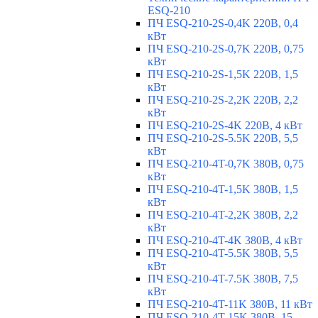
ESQ-210
ПЧ ESQ-210-2S-0,4K 220В, 0,4
кВт
ПЧ ESQ-210-2S-0,7K 220В, 0,75
кВт
ПЧ ESQ-210-2S-1,5K 220В, 1,5
кВт
ПЧ ESQ-210-2S-2,2K 220В, 2,2
кВт
ПЧ ESQ-210-2S-4K 220В, 4 кВт
ПЧ ESQ-210-2S-5.5K 220В, 5,5
кВт
ПЧ ESQ-210-4T-0,7K 380В, 0,75
кВт
ПЧ ESQ-210-4T-1,5K 380В, 1,5
кВт
ПЧ ESQ-210-4T-2,2K 380В, 2,2
кВт
ПЧ ESQ-210-4T-4K 380В, 4 кВт
ПЧ ESQ-210-4T-5.5K 380В, 5,5
кВт
ПЧ ESQ-210-4T-7.5K 380В, 7,5
кВт
ПЧ ESQ-210-4T-11K 380В, 11 кВт
ПЧ ESQ-210-4T-15K 380В, 15