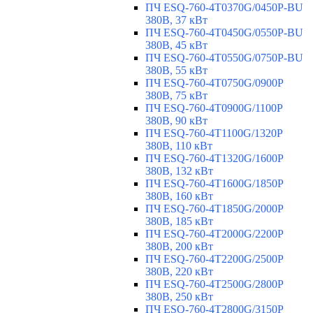
ПЧ ESQ-760-4T0370G/0450P-BU
380В, 37 кВт
ПЧ ESQ-760-4T0450G/0550P-BU
380В, 45 кВт
ПЧ ESQ-760-4T0550G/0750P-BU
380В, 55 кВт
ПЧ ESQ-760-4T0750G/0900P
380В, 75 кВт
ПЧ ESQ-760-4T0900G/1100P
380В, 90 кВт
ПЧ ESQ-760-4T1100G/1320P
380В, 110 кВт
ПЧ ESQ-760-4T1320G/1600P
380В, 132 кВт
ПЧ ESQ-760-4T1600G/1850P
380В, 160 кВт
ПЧ ESQ-760-4T1850G/2000P
380В, 185 кВт
ПЧ ESQ-760-4T2000G/2200P
380В, 200 кВт
ПЧ ESQ-760-4T2200G/2500P
380В, 220 кВт
ПЧ ESQ-760-4T2500G/2800P
380В, 250 кВт
ПЧ ESQ-760-4T2800G/3150P