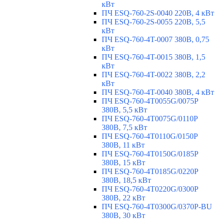
кВт
ПЧ ESQ-760-2S-0040 220В, 4 кВт
ПЧ ESQ-760-2S-0055 220В, 5,5
кВт
ПЧ ESQ-760-4T-0007 380В, 0,75
кВт
ПЧ ESQ-760-4T-0015 380В, 1,5
кВт
ПЧ ESQ-760-4T-0022 380В, 2,2
кВт
ПЧ ESQ-760-4T-0040 380В, 4 кВт
ПЧ ESQ-760-4T0055G/0075P
380В, 5,5 кВт
ПЧ ESQ-760-4T0075G/0110P
380В, 7,5 кВт
ПЧ ESQ-760-4T0110G/0150P
380В, 11 кВт
ПЧ ESQ-760-4T0150G/0185P
380В, 15 кВт
ПЧ ESQ-760-4T0185G/0220P
380В, 18,5 кВт
ПЧ ESQ-760-4T0220G/0300P
380В, 22 кВт
ПЧ ESQ-760-4T0300G/0370P-BU
380В, 30 кВт