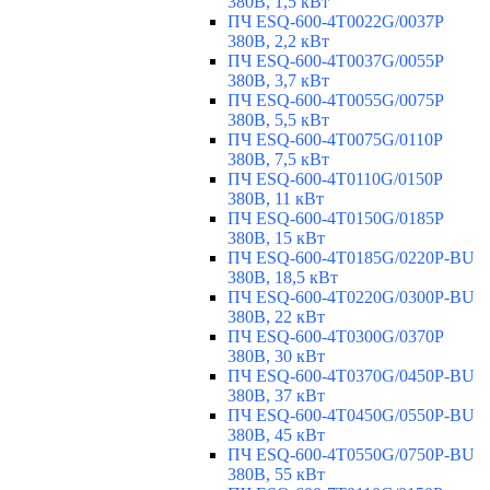
380В, 1,5 кВт
ПЧ ESQ-600-4T0022G/0037P
380В, 2,2 кВт
ПЧ ESQ-600-4T0037G/0055P
380В, 3,7 кВт
ПЧ ESQ-600-4T0055G/0075P
380В, 5,5 кВт
ПЧ ESQ-600-4T0075G/0110P
380В, 7,5 кВт
ПЧ ESQ-600-4T0110G/0150P
380В, 11 кВт
ПЧ ESQ-600-4T0150G/0185P
380В, 15 кВт
ПЧ ESQ-600-4T0185G/0220P-BU
380В, 18,5 кВт
ПЧ ESQ-600-4T0220G/0300P-BU
380В, 22 кВт
ПЧ ESQ-600-4T0300G/0370P
380В, 30 кВт
ПЧ ESQ-600-4T0370G/0450P-BU
380В, 37 кВт
ПЧ ESQ-600-4T0450G/0550P-BU
380В, 45 кВт
ПЧ ESQ-600-4T0550G/0750P-BU
380В, 55 кВт