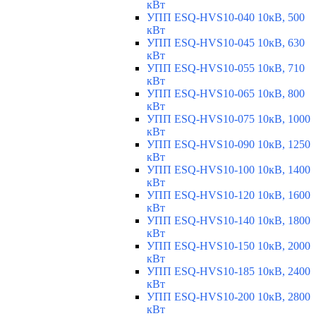
кВт
УПП ESQ-HVS10-040 10кВ, 500
кВт
УПП ESQ-HVS10-045 10кВ, 630
кВт
УПП ESQ-HVS10-055 10кВ, 710
кВт
УПП ESQ-HVS10-065 10кВ, 800
кВт
УПП ESQ-HVS10-075 10кВ, 1000
кВт
УПП ESQ-HVS10-090 10кВ, 1250
кВт
УПП ESQ-HVS10-100 10кВ, 1400
кВт
УПП ESQ-HVS10-120 10кВ, 1600
кВт
УПП ESQ-HVS10-140 10кВ, 1800
кВт
УПП ESQ-HVS10-150 10кВ, 2000
кВт
УПП ESQ-HVS10-185 10кВ, 2400
кВт
УПП ESQ-HVS10-200 10кВ, 2800
кВт