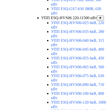
кВт
УПП ESQ-GS7-630 380В, 630
кВт
УПП ESQ-HVS06 220-11500 кВт
▼
УПП ESQ-HVS06-025 6кВ, 220
кВт
УПП ESQ-HVS06-035 6кВ, 280
кВт
УПП ESQ-HVS06-040 6кВ, 315
кВт
УПП ESQ-HVS06-045 6кВ, 400
кВт
УПП ESQ-HVS06-055 6кВ, 450
кВт
УПП ESQ-HVS06-065 6кВ, 560
кВт
УПП ESQ-HVS06-075 6кВ, 630
кВт
УПП ESQ-HVS06-090 6кВ, 710
кВт
УПП ESQ-HVS06-100 6кВ, 800
кВт
УПП ESQ-HVS06-120 6кВ, 1000
кВт