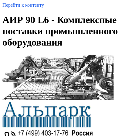
Перейти к контенту
АИР 90 L6 - Комплексные
поставки промышленного
оборудования