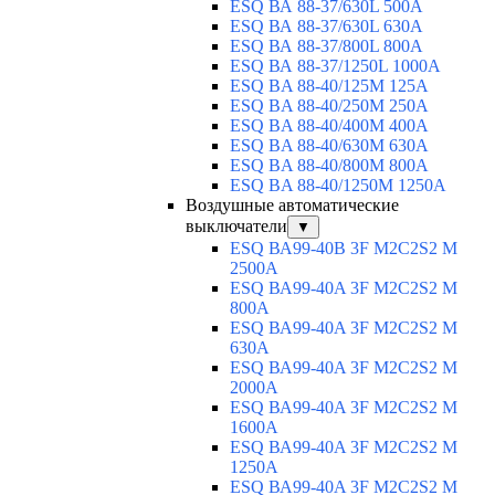
ESQ ВА 88-37/630L 500A
ESQ ВА 88-37/630L 630A
ESQ ВА 88-37/800L 800A
ESQ ВА 88-37/1250L 1000A
ESQ BA 88-40/125M 125A
ESQ BA 88-40/250M 250A
ESQ BA 88-40/400M 400A
ESQ BA 88-40/630М 630A
ESQ BA 88-40/800M 800A
ESQ BA 88-40/1250М 1250A
Воздушные автоматические
выключатели
▼
ESQ ВА99-40B 3F M2C2S2 M
2500A
ESQ ВА99-40A 3F M2C2S2 М
800A
ESQ ВА99-40A 3F M2C2S2 М
630A
ESQ ВА99-40A 3F M2C2S2 М
2000A
ESQ ВА99-40A 3F M2C2S2 М
1600A
ESQ ВА99-40A 3F M2C2S2 М
1250A
ESQ ВА99-40A 3F M2C2S2 М