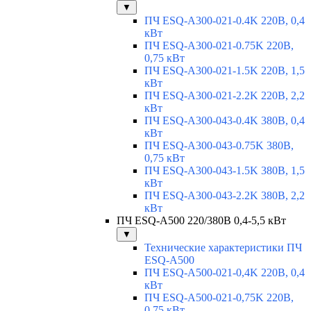
▼
ПЧ ESQ-A300-021-0.4K 220В, 0,4
кВт
ПЧ ESQ-A300-021-0.75K 220В,
0,75 кВт
ПЧ ESQ-A300-021-1.5K 220В, 1,5
кВт
ПЧ ESQ-A300-021-2.2K 220В, 2,2
кВт
ПЧ ESQ-A300-043-0.4K 380В, 0,4
кВт
ПЧ ESQ-A300-043-0.75K 380В,
0,75 кВт
ПЧ ESQ-A300-043-1.5K 380В, 1,5
кВт
ПЧ ESQ-A300-043-2.2K 380В, 2,2
кВт
ПЧ ESQ-A500 220/380В 0,4-5,5 кВт
▼
Технические характеристики ПЧ
ESQ-A500
ПЧ ESQ-A500-021-0,4K 220В, 0,4
кВт
ПЧ ESQ-A500-021-0,75K 220В,
0,75 кВт