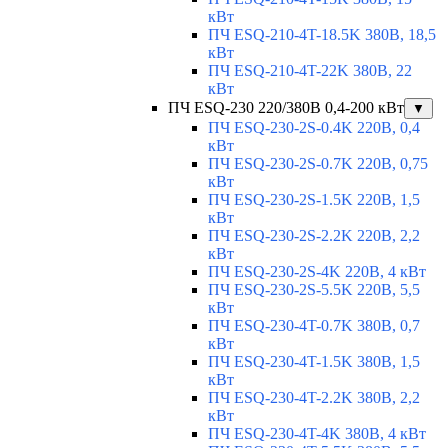
кВт
ПЧ ESQ-210-4T-18.5K 380В, 18,5
кВт
ПЧ ESQ-210-4T-22K 380В, 22
кВт
ПЧ ESQ-230 220/380В 0,4-200 кВт
▼
ПЧ ESQ-230-2S-0.4K 220В, 0,4
кВт
ПЧ ESQ-230-2S-0.7K 220В, 0,75
кВт
ПЧ ESQ-230-2S-1.5K 220В, 1,5
кВт
ПЧ ESQ-230-2S-2.2K 220В, 2,2
кВт
ПЧ ESQ-230-2S-4K 220В, 4 кВт
ПЧ ESQ-230-2S-5.5K 220В, 5,5
кВт
ПЧ ESQ-230-4T-0.7K 380В, 0,7
кВт
ПЧ ESQ-230-4T-1.5K 380В, 1,5
кВт
ПЧ ESQ-230-4T-2.2K 380В, 2,2
кВт
ПЧ ESQ-230-4T-4K 380В, 4 кВт