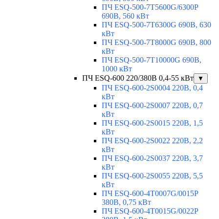
ПЧ ESQ-500-7T5600G/6300P
690В, 560 кВт
ПЧ ESQ-500-7T6300G 690В, 630
кВт
ПЧ ESQ-500-7T8000G 690В, 800
кВт
ПЧ ESQ-500-7T10000G 690В,
1000 кВт
ПЧ ESQ-600 220/380В 0,4-55 кВт
▼
ПЧ ESQ-600-2S0004 220В, 0,4
кВт
ПЧ ESQ-600-2S0007 220В, 0,7
кВт
ПЧ ESQ-600-2S0015 220В, 1,5
кВт
ПЧ ESQ-600-2S0022 220В, 2,2
кВт
ПЧ ESQ-600-2S0037 220В, 3,7
кВт
ПЧ ESQ-600-2S0055 220В, 5,5
кВт
ПЧ ESQ-600-4T0007G/0015P
380В, 0,75 кВт
ПЧ ESQ-600-4T0015G/0022P