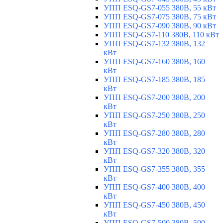
УПП ESQ-GS7-055 380В, 55 кВт
УПП ESQ-GS7-075 380В, 75 кВт
УПП ESQ-GS7-090 380В, 90 кВт
УПП ESQ-GS7-110 380В, 110 кВт
УПП ESQ-GS7-132 380В, 132
кВт
УПП ESQ-GS7-160 380В, 160
кВт
УПП ESQ-GS7-185 380В, 185
кВт
УПП ESQ-GS7-200 380В, 200
кВт
УПП ESQ-GS7-250 380В, 250
кВт
УПП ESQ-GS7-280 380В, 280
кВт
УПП ESQ-GS7-320 380В, 320
кВт
УПП ESQ-GS7-355 380В, 355
кВт
УПП ESQ-GS7-400 380В, 400
кВт
УПП ESQ-GS7-450 380В, 450
кВт
УПП ESQ-GS7-500 380В, 500