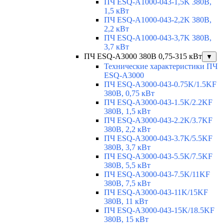
ПЧ ESQ-A1000-043-1,5K 380В,
1,5 кВт
ПЧ ESQ-A1000-043-2,2K 380В,
2,2 кВт
ПЧ ESQ-A1000-043-3,7K 380В,
3,7 кВт
ПЧ ESQ-A3000 380В 0,75-315 кВт
▼
Технические характеристики ПЧ
ESQ-A3000
ПЧ ESQ-A3000-043-0.75K/1.5KF
380В, 0,75 кВт
ПЧ ESQ-A3000-043-1.5K/2.2KF
380В, 1,5 кВт
ПЧ ESQ-A3000-043-2.2K/3.7KF
380В, 2,2 кВт
ПЧ ESQ-A3000-043-3.7K/5.5KF
380В, 3,7 кВт
ПЧ ESQ-A3000-043-5.5K/7.5KF
380В, 5,5 кВт
ПЧ ESQ-A3000-043-7.5K/11KF
380В, 7,5 кВт
ПЧ ESQ-A3000-043-11K/15KF
380В, 11 кВт
ПЧ ESQ-A3000-043-15K/18.5KF
380В, 15 кВт