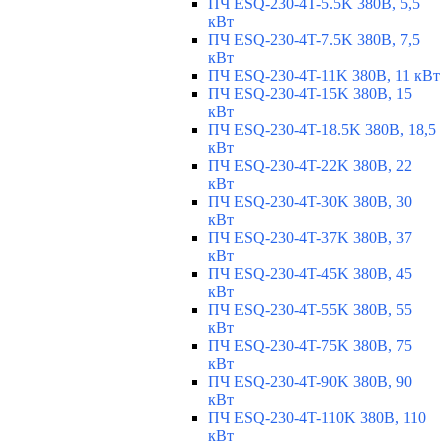
ПЧ ESQ-230-4T-5.5K 380В, 5,5
кВт
ПЧ ESQ-230-4T-7.5K 380В, 7,5
кВт
ПЧ ESQ-230-4T-11K 380В, 11 кВт
ПЧ ESQ-230-4T-15K 380В, 15
кВт
ПЧ ESQ-230-4T-18.5K 380В, 18,5
кВт
ПЧ ESQ-230-4T-22K 380В, 22
кВт
ПЧ ESQ-230-4T-30K 380В, 30
кВт
ПЧ ESQ-230-4T-37K 380В, 37
кВт
ПЧ ESQ-230-4T-45K 380В, 45
кВт
ПЧ ESQ-230-4T-55K 380В, 55
кВт
ПЧ ESQ-230-4T-75K 380В, 75
кВт
ПЧ ESQ-230-4T-90K 380В, 90
кВт
ПЧ ESQ-230-4T-110K 380В, 110
кВт