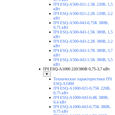
ПЧ ESQ-A500-021-1,5K 220В, 1,5
кВт
ПЧ ESQ-A500-021-2,2K 220В, 2,2
кВт
ПЧ ESQ-A500-043-0,75K 380В,
0,75 кВт
ПЧ ESQ-A500-043-1,5K 380В, 1,5
кВт
ПЧ ESQ-A500-043-2,2K 380В, 2,2
кВт
ПЧ ESQ-A500-043-3,7K 380В, 3,7
кВт
ПЧ ESQ-A500-043-5,5K 380В, 5,5
кВт
ПЧ ESQ-A1000 220/380В 0,75-3,7 кВт
▼
Технические характеристики ПЧ
ESQ-A1000
ПЧ ESQ-A1000-021-0,75K 220В,
0,75 кВт
ПЧ ESQ-A1000-043-0,4K 380В,
0,4 кВт
ПЧ ESQ-A1000-043-0,75K 380В,
0,75 кВт