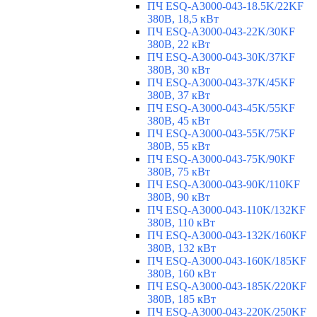
ПЧ ESQ-A3000-043-18.5K/22KF
380В, 18,5 кВт
ПЧ ESQ-A3000-043-22K/30KF
380В, 22 кВт
ПЧ ESQ-A3000-043-30K/37KF
380В, 30 кВт
ПЧ ESQ-A3000-043-37K/45KF
380В, 37 кВт
ПЧ ESQ-A3000-043-45K/55KF
380В, 45 кВт
ПЧ ESQ-A3000-043-55K/75KF
380В, 55 кВт
ПЧ ESQ-A3000-043-75K/90KF
380В, 75 кВт
ПЧ ESQ-A3000-043-90K/110KF
380В, 90 кВт
ПЧ ESQ-A3000-043-110K/132KF
380В, 110 кВт
ПЧ ESQ-A3000-043-132K/160KF
380В, 132 кВт
ПЧ ESQ-A3000-043-160K/185KF
380В, 160 кВт
ПЧ ESQ-A3000-043-185K/220KF
380В, 185 кВт
ПЧ ESQ-A3000-043-220K/250KF