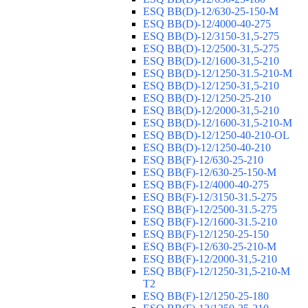
ESQ ВВ(D)-12/630-25-150-М
ESQ ВВ(D)-12/4000-40-275
ESQ ВВ(D)-12/3150-31,5-275
ESQ ВВ(D)-12/2500-31,5-275
ESQ ВВ(D)-12/1600-31,5-210
ESQ ВВ(D)-12/1250-31.5-210-М
ESQ ВВ(D)-12/1250-31,5-210
ESQ ВВ(D)-12/1250-25-210
ESQ BB(D)-12/2000-31,5-210
ESQ BB(D)-12/1600-31,5-210-М
ESQ BB(D)-12/1250-40-210-OL
ESQ BB(D)-12/1250-40-210
ESQ ВВ(F)-12/630-25-210
ESQ ВВ(F)-12/630-25-150-М
ESQ ВВ(F)-12/4000-40-275
ESQ ВВ(F)-12/3150-31.5-275
ESQ ВВ(F)-12/2500-31.5-275
ESQ ВВ(F)-12/1600-31.5-210
ESQ ВВ(F)-12/1250-25-150
ESQ BB(F)-12/630-25-210-М
ESQ BB(F)-12/2000-31,5-210
ESQ BB(F)-12/1250-31,5-210-М
T2
ESQ BB(F)-12/1250-25-180