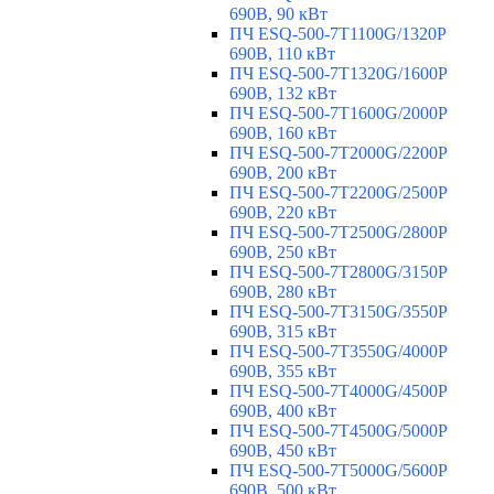
690В, 90 кВт
ПЧ ESQ-500-7T1100G/1320P
690В, 110 кВт
ПЧ ESQ-500-7T1320G/1600P
690В, 132 кВт
ПЧ ESQ-500-7T1600G/2000P
690В, 160 кВт
ПЧ ESQ-500-7T2000G/2200P
690В, 200 кВт
ПЧ ESQ-500-7T2200G/2500P
690В, 220 кВт
ПЧ ESQ-500-7T2500G/2800P
690В, 250 кВт
ПЧ ESQ-500-7T2800G/3150P
690В, 280 кВт
ПЧ ESQ-500-7T3150G/3550P
690В, 315 кВт
ПЧ ESQ-500-7T3550G/4000P
690В, 355 кВт
ПЧ ESQ-500-7T4000G/4500P
690В, 400 кВт
ПЧ ESQ-500-7T4500G/5000P
690В, 450 кВт
ПЧ ESQ-500-7T5000G/5600P
690В, 500 кВт