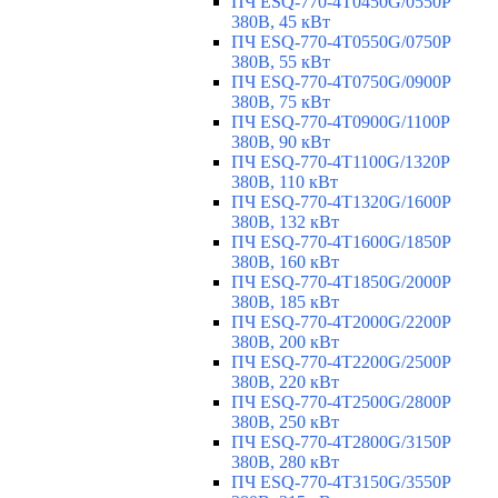
ПЧ ESQ-770-4T0450G/0550P
380В, 45 кВт
ПЧ ESQ-770-4T0550G/0750P
380В, 55 кВт
ПЧ ESQ-770-4T0750G/0900P
380В, 75 кВт
ПЧ ESQ-770-4T0900G/1100P
380В, 90 кВт
ПЧ ESQ-770-4T1100G/1320P
380В, 110 кВт
ПЧ ESQ-770-4T1320G/1600P
380В, 132 кВт
ПЧ ESQ-770-4T1600G/1850P
380В, 160 кВт
ПЧ ESQ-770-4T1850G/2000P
380В, 185 кВт
ПЧ ESQ-770-4T2000G/2200P
380В, 200 кВт
ПЧ ESQ-770-4T2200G/2500P
380В, 220 кВт
ПЧ ESQ-770-4T2500G/2800P
380В, 250 кВт
ПЧ ESQ-770-4T2800G/3150P
380В, 280 кВт
ПЧ ESQ-770-4T3150G/3550P