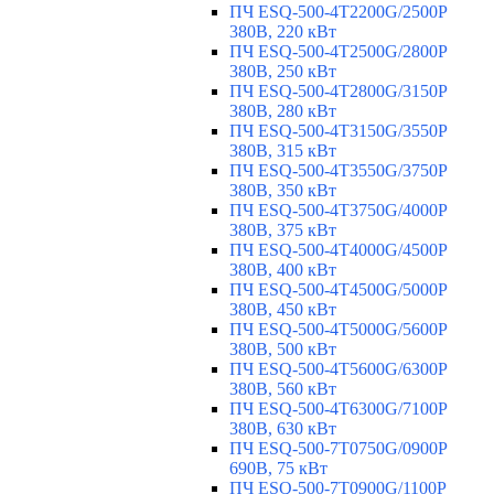
ПЧ ESQ-500-4T2200G/2500P
380В, 220 кВт
ПЧ ESQ-500-4T2500G/2800P
380В, 250 кВт
ПЧ ESQ-500-4T2800G/3150P
380В, 280 кВт
ПЧ ESQ-500-4T3150G/3550P
380В, 315 кВт
ПЧ ESQ-500-4T3550G/3750P
380В, 350 кВт
ПЧ ESQ-500-4T3750G/4000P
380В, 375 кВт
ПЧ ESQ-500-4T4000G/4500P
380В, 400 кВт
ПЧ ESQ-500-4T4500G/5000P
380В, 450 кВт
ПЧ ESQ-500-4T5000G/5600P
380В, 500 кВт
ПЧ ESQ-500-4T5600G/6300P
380В, 560 кВт
ПЧ ESQ-500-4T6300G/7100P
380В, 630 кВт
ПЧ ESQ-500-7T0750G/0900P
690В, 75 кВт
ПЧ ESQ-500-7T0900G/1100P