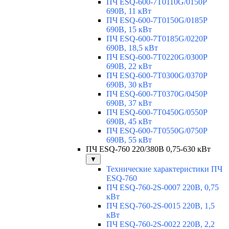
ПЧ ESQ-600-7T0110G/0150P
690В, 11 кВт
ПЧ ESQ-600-7T0150G/0185P
690В, 15 кВт
ПЧ ESQ-600-7T0185G/0220P
690В, 18,5 кВт
ПЧ ESQ-600-7T0220G/0300P
690В, 22 кВт
ПЧ ESQ-600-7T0300G/0370P
690В, 30 кВт
ПЧ ESQ-600-7T0370G/0450P
690В, 37 кВт
ПЧ ESQ-600-7T0450G/0550P
690В, 45 кВт
ПЧ ESQ-600-7T0550G/0750P
690В, 55 кВт
ПЧ ESQ-760 220/380В 0,75-630 кВт
▼
Технические характеристики ПЧ
ESQ-760
ПЧ ESQ-760-2S-0007 220В, 0,75
кВт
ПЧ ESQ-760-2S-0015 220В, 1,5
кВт
ПЧ ESQ-760-2S-0022 220В, 2,2