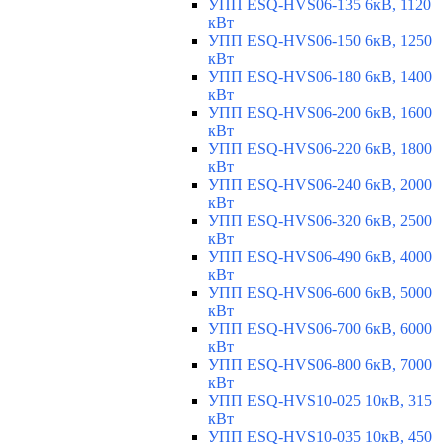
УПП ESQ-HVS06-135 6кВ, 1120
кВт
УПП ESQ-HVS06-150 6кВ, 1250
кВт
УПП ESQ-HVS06-180 6кВ, 1400
кВт
УПП ESQ-HVS06-200 6кВ, 1600
кВт
УПП ESQ-HVS06-220 6кВ, 1800
кВт
УПП ESQ-HVS06-240 6кВ, 2000
кВт
УПП ESQ-HVS06-320 6кВ, 2500
кВт
УПП ESQ-HVS06-490 6кВ, 4000
кВт
УПП ESQ-HVS06-600 6кВ, 5000
кВт
УПП ESQ-HVS06-700 6кВ, 6000
кВт
УПП ESQ-HVS06-800 6кВ, 7000
кВт
УПП ESQ-HVS10-025 10кВ, 315
кВт
УПП ESQ-HVS10-035 10кВ, 450