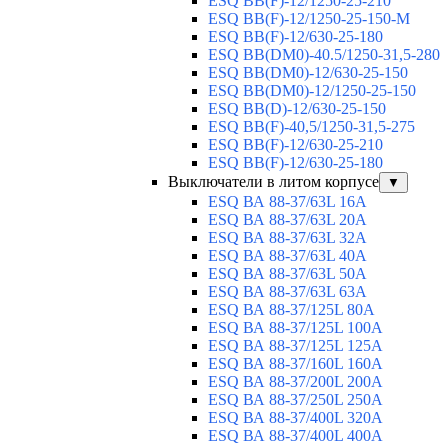
ESQ ВВ(F)-12/1250-25-210
ESQ ВВ(F)-12/1250-25-150-М
ESQ BB(F)-12/630-25-180
ESQ ВВ(DM0)-40.5/1250-31,5-280
ESQ ВВ(DM0)-12/630-25-150
ESQ ВВ(DM0)-12/1250-25-150
ESQ BB(D)-12/630-25-150
ESQ ВВ(F)-40,5/1250-31,5-275
ESQ ВВ(F)-12/630-25-210
ESQ ВВ(F)-12/630-25-180
Выключатели в литом корпусе
▼
ESQ ВА 88-37/63L 16A
ESQ ВА 88-37/63L 20A
ESQ ВА 88-37/63L 32A
ESQ ВА 88-37/63L 40A
ESQ ВА 88-37/63L 50A
ESQ ВА 88-37/63L 63A
ESQ ВА 88-37/125L 80A
ESQ ВА 88-37/125L 100A
ESQ ВА 88-37/125L 125A
ESQ ВА 88-37/160L 160A
ESQ ВА 88-37/200L 200A
ESQ ВА 88-37/250L 250A
ESQ ВА 88-37/400L 320A
ESQ ВА 88-37/400L 400A