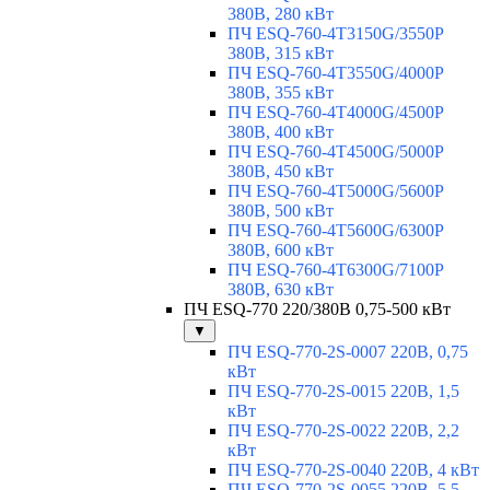
380В, 280 кВт
ПЧ ESQ-760-4T3150G/3550P
380В, 315 кВт
ПЧ ESQ-760-4T3550G/4000P
380В, 355 кВт
ПЧ ESQ-760-4T4000G/4500P
380В, 400 кВт
ПЧ ESQ-760-4T4500G/5000P
380В, 450 кВт
ПЧ ESQ-760-4T5000G/5600P
380В, 500 кВт
ПЧ ESQ-760-4T5600G/6300P
380В, 600 кВт
ПЧ ESQ-760-4T6300G/7100P
380В, 630 кВт
ПЧ ESQ-770 220/380В 0,75-500 кВт
▼
ПЧ ESQ-770-2S-0007 220В, 0,75
кВт
ПЧ ESQ-770-2S-0015 220В, 1,5
кВт
ПЧ ESQ-770-2S-0022 220В, 2,2
кВт
ПЧ ESQ-770-2S-0040 220В, 4 кВт
ПЧ ESQ-770-2S-0055 220В, 5,5