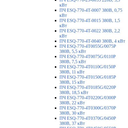
кВт
ПЧ ESQ-770-4T-0007 380В, 0,75
кВт
ПЧ ESQ-770-4T-0015 380В, 1,5
кВт
ПЧ ESQ-770-4T-0022 380В, 2,2
кВт
ПЧ ESQ-770-4T-0040 380В, 4 кВт
ПЧ ESQ-770-4T0055G/0075P
380В, 5,5 кВт
ПЧ ESQ-770-4T0075G/0110P
380В, 7,5 кВт
ПЧ ESQ-770-4T0110G/0150P
380В, 11 кВт
ПЧ ESQ-770-4T0150G/0185P
380В, 15 кВт
ПЧ ESQ-770-4T0185G/0220P
380В, 18,5 кВт
ПЧ ESQ-770-4T0220G/0300P
380В, 22 кВт
ПЧ ESQ-770-4T0300G/0370P
380В, 30 кВт
ПЧ ESQ-770-4T0370G/0450P
380В, 37 кВт