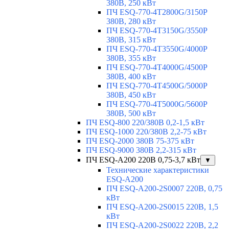
380В, 250 кВт
ПЧ ESQ-770-4T2800G/3150P
380В, 280 кВт
ПЧ ESQ-770-4T3150G/3550P
380В, 315 кВт
ПЧ ESQ-770-4T3550G/4000P
380В, 355 кВт
ПЧ ESQ-770-4T4000G/4500P
380В, 400 кВт
ПЧ ESQ-770-4T4500G/5000P
380В, 450 кВт
ПЧ ESQ-770-4T5000G/5600P
380В, 500 кВт
ПЧ ESQ-800 220/380В 0,2-1,5 кВт
ПЧ ESQ-1000 220/380В 2,2-75 кВт
ПЧ ESQ-2000 380В 75-375 кВт
ПЧ ESQ-9000 380В 2,2-315 кВт
ПЧ ESQ-A200 220В 0,75-3,7 кВт
▼
Технические характеристики
ESQ-A200
ПЧ ESQ-A200-2S0007 220В, 0,75
кВт
ПЧ ESQ-A200-2S0015 220В, 1,5
кВт
ПЧ ESQ-A200-2S0022 220В, 2,2