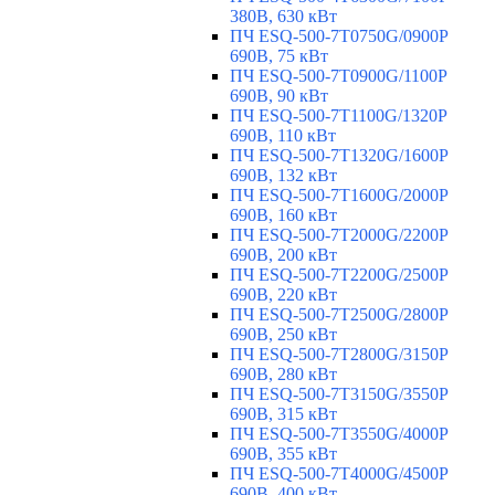
380В, 630 кВт
ПЧ ESQ-500-7T0750G/0900P
690В, 75 кВт
ПЧ ESQ-500-7T0900G/1100P
690В, 90 кВт
ПЧ ESQ-500-7T1100G/1320P
690В, 110 кВт
ПЧ ESQ-500-7T1320G/1600P
690В, 132 кВт
ПЧ ESQ-500-7T1600G/2000P
690В, 160 кВт
ПЧ ESQ-500-7T2000G/2200P
690В, 200 кВт
ПЧ ESQ-500-7T2200G/2500P
690В, 220 кВт
ПЧ ESQ-500-7T2500G/2800P
690В, 250 кВт
ПЧ ESQ-500-7T2800G/3150P
690В, 280 кВт
ПЧ ESQ-500-7T3150G/3550P
690В, 315 кВт
ПЧ ESQ-500-7T3550G/4000P
690В, 355 кВт
ПЧ ESQ-500-7T4000G/4500P
690В, 400 кВт