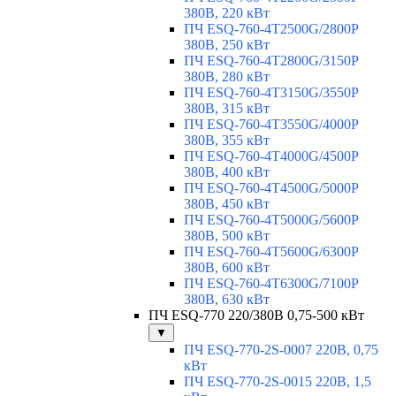
380В, 220 кВт
ПЧ ESQ-760-4T2500G/2800P
380В, 250 кВт
ПЧ ESQ-760-4T2800G/3150P
380В, 280 кВт
ПЧ ESQ-760-4T3150G/3550P
380В, 315 кВт
ПЧ ESQ-760-4T3550G/4000P
380В, 355 кВт
ПЧ ESQ-760-4T4000G/4500P
380В, 400 кВт
ПЧ ESQ-760-4T4500G/5000P
380В, 450 кВт
ПЧ ESQ-760-4T5000G/5600P
380В, 500 кВт
ПЧ ESQ-760-4T5600G/6300P
380В, 600 кВт
ПЧ ESQ-760-4T6300G/7100P
380В, 630 кВт
ПЧ ESQ-770 220/380В 0,75-500 кВт
▼
ПЧ ESQ-770-2S-0007 220В, 0,75
кВт
ПЧ ESQ-770-2S-0015 220В, 1,5