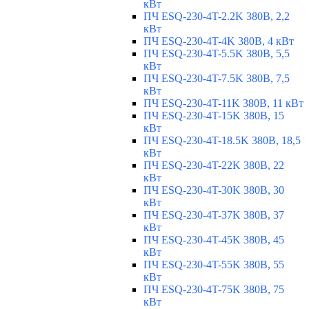
кВт
ПЧ ESQ-230-4T-2.2K 380В, 2,2
кВт
ПЧ ESQ-230-4T-4K 380В, 4 кВт
ПЧ ESQ-230-4T-5.5K 380В, 5,5
кВт
ПЧ ESQ-230-4T-7.5K 380В, 7,5
кВт
ПЧ ESQ-230-4T-11K 380В, 11 кВт
ПЧ ESQ-230-4T-15K 380В, 15
кВт
ПЧ ESQ-230-4T-18.5K 380В, 18,5
кВт
ПЧ ESQ-230-4T-22K 380В, 22
кВт
ПЧ ESQ-230-4T-30K 380В, 30
кВт
ПЧ ESQ-230-4T-37K 380В, 37
кВт
ПЧ ESQ-230-4T-45K 380В, 45
кВт
ПЧ ESQ-230-4T-55K 380В, 55
кВт
ПЧ ESQ-230-4T-75K 380В, 75
кВт