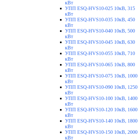
кВт
УПП ESQ-HVS10-025 10кВ, 315
кВт
УПП ESQ-HVS10-035 10кВ, 450
кВт
УПП ESQ-HVS10-040 10кВ, 500
кВт
УПП ESQ-HVS10-045 10кВ, 630
кВт
УПП ESQ-HVS10-055 10кВ, 710
кВт
УПП ESQ-HVS10-065 10кВ, 800
кВт
УПП ESQ-HVS10-075 10кВ, 1000
кВт
УПП ESQ-HVS10-090 10кВ, 1250
кВт
УПП ESQ-HVS10-100 10кВ, 1400
кВт
УПП ESQ-HVS10-120 10кВ, 1600
кВт
УПП ESQ-HVS10-140 10кВ, 1800
кВт
УПП ESQ-HVS10-150 10кВ, 2000
кВт