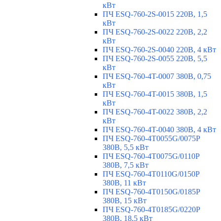
кВт
ПЧ ESQ-760-2S-0015 220В, 1,5
кВт
ПЧ ESQ-760-2S-0022 220В, 2,2
кВт
ПЧ ESQ-760-2S-0040 220В, 4 кВт
ПЧ ESQ-760-2S-0055 220В, 5,5
кВт
ПЧ ESQ-760-4T-0007 380В, 0,75
кВт
ПЧ ESQ-760-4T-0015 380В, 1,5
кВт
ПЧ ESQ-760-4T-0022 380В, 2,2
кВт
ПЧ ESQ-760-4T-0040 380В, 4 кВт
ПЧ ESQ-760-4T0055G/0075P
380В, 5,5 кВт
ПЧ ESQ-760-4T0075G/0110P
380В, 7,5 кВт
ПЧ ESQ-760-4T0110G/0150P
380В, 11 кВт
ПЧ ESQ-760-4T0150G/0185P
380В, 15 кВт
ПЧ ESQ-760-4T0185G/0220P
380В, 18,5 кВт