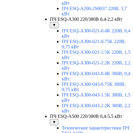
кВт
ПЧ ESQ-A200-2S0037 220В, 3,7
кВт
ПЧ ESQ-A300 220/380В 0,4-2,2 кВт
▼
ПЧ ESQ-A300-021-0.4K 220В, 0,4
кВт
ПЧ ESQ-A300-021-0.75K 220В,
0,75 кВт
ПЧ ESQ-A300-021-1.5K 220В, 1,5
кВт
ПЧ ESQ-A300-021-2.2K 220В, 2,2
кВт
ПЧ ESQ-A300-043-0.4K 380В, 0,4
кВт
ПЧ ESQ-A300-043-0.75K 380В,
0,75 кВт
ПЧ ESQ-A300-043-1.5K 380В, 1,5
кВт
ПЧ ESQ-A300-043-2.2K 380В, 2,2
кВт
ПЧ ESQ-A500 220/380В 0,4-5,5 кВт
▼
Технические характеристики ПЧ