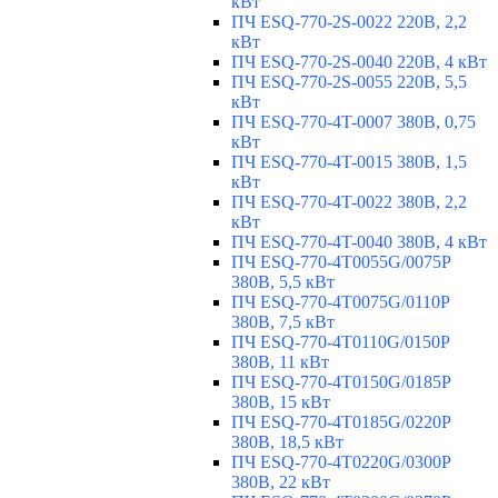
кВт
ПЧ ESQ-770-2S-0022 220В, 2,2
кВт
ПЧ ESQ-770-2S-0040 220В, 4 кВт
ПЧ ESQ-770-2S-0055 220В, 5,5
кВт
ПЧ ESQ-770-4T-0007 380В, 0,75
кВт
ПЧ ESQ-770-4T-0015 380В, 1,5
кВт
ПЧ ESQ-770-4T-0022 380В, 2,2
кВт
ПЧ ESQ-770-4T-0040 380В, 4 кВт
ПЧ ESQ-770-4T0055G/0075P
380В, 5,5 кВт
ПЧ ESQ-770-4T0075G/0110P
380В, 7,5 кВт
ПЧ ESQ-770-4T0110G/0150P
380В, 11 кВт
ПЧ ESQ-770-4T0150G/0185P
380В, 15 кВт
ПЧ ESQ-770-4T0185G/0220P
380В, 18,5 кВт
ПЧ ESQ-770-4T0220G/0300P
380В, 22 кВт