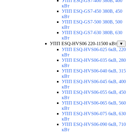
УПП ESQ-GS7-400 380В, 400
кВт
УПП ESQ-GS7-450 380В, 450
кВт
УПП ESQ-GS7-500 380В, 500
кВт
УПП ESQ-GS7-630 380В, 630
кВт
УПП ESQ-HVS06 220-11500 кВт
▼
УПП ESQ-HVS06-025 6кВ, 220
кВт
УПП ESQ-HVS06-035 6кВ, 280
кВт
УПП ESQ-HVS06-040 6кВ, 315
кВт
УПП ESQ-HVS06-045 6кВ, 400
кВт
УПП ESQ-HVS06-055 6кВ, 450
кВт
УПП ESQ-HVS06-065 6кВ, 560
кВт
УПП ESQ-HVS06-075 6кВ, 630
кВт
УПП ESQ-HVS06-090 6кВ, 710
кВт