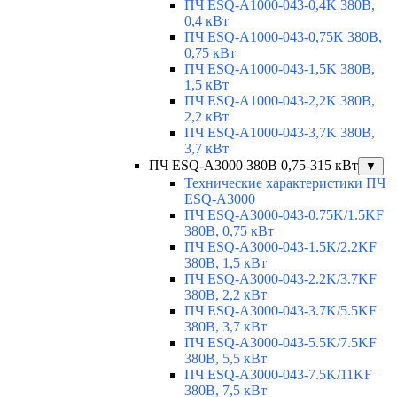
ПЧ ESQ-A1000-043-0,4K 380В,
0,4 кВт
ПЧ ESQ-A1000-043-0,75K 380В,
0,75 кВт
ПЧ ESQ-A1000-043-1,5K 380В,
1,5 кВт
ПЧ ESQ-A1000-043-2,2K 380В,
2,2 кВт
ПЧ ESQ-A1000-043-3,7K 380В,
3,7 кВт
ПЧ ESQ-A3000 380В 0,75-315 кВт
▼
Технические характеристики ПЧ
ESQ-A3000
ПЧ ESQ-A3000-043-0.75K/1.5KF
380В, 0,75 кВт
ПЧ ESQ-A3000-043-1.5K/2.2KF
380В, 1,5 кВт
ПЧ ESQ-A3000-043-2.2K/3.7KF
380В, 2,2 кВт
ПЧ ESQ-A3000-043-3.7K/5.5KF
380В, 3,7 кВт
ПЧ ESQ-A3000-043-5.5K/7.5KF
380В, 5,5 кВт
ПЧ ESQ-A3000-043-7.5K/11KF
380В, 7,5 кВт