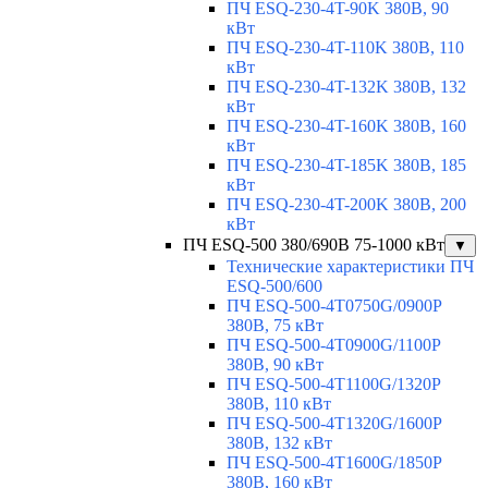
ПЧ ESQ-230-4T-90K 380В, 90
кВт
ПЧ ESQ-230-4T-110K 380В, 110
кВт
ПЧ ESQ-230-4T-132K 380В, 132
кВт
ПЧ ESQ-230-4T-160K 380В, 160
кВт
ПЧ ESQ-230-4T-185K 380В, 185
кВт
ПЧ ESQ-230-4T-200K 380В, 200
кВт
ПЧ ESQ-500 380/690В 75-1000 кВт
▼
Технические характеристики ПЧ
ESQ-500/600
ПЧ ESQ-500-4T0750G/0900P
380В, 75 кВт
ПЧ ESQ-500-4T0900G/1100P
380В, 90 кВт
ПЧ ESQ-500-4T1100G/1320P
380В, 110 кВт
ПЧ ESQ-500-4T1320G/1600P
380В, 132 кВт
ПЧ ESQ-500-4T1600G/1850P
380В, 160 кВт