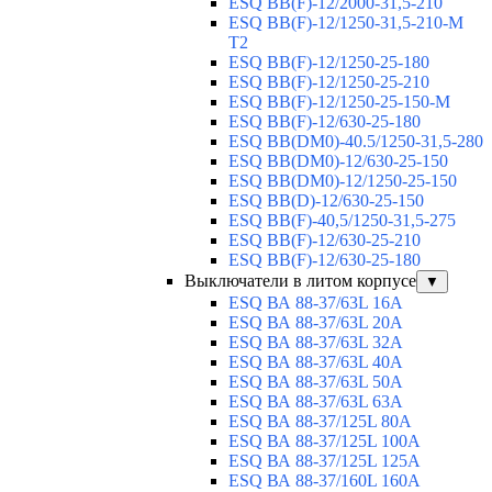
ESQ BB(F)-12/2000-31,5-210
ESQ BB(F)-12/1250-31,5-210-М
T2
ESQ BB(F)-12/1250-25-180
ESQ ВВ(F)-12/1250-25-210
ESQ ВВ(F)-12/1250-25-150-М
ESQ BB(F)-12/630-25-180
ESQ ВВ(DM0)-40.5/1250-31,5-280
ESQ ВВ(DM0)-12/630-25-150
ESQ ВВ(DM0)-12/1250-25-150
ESQ BB(D)-12/630-25-150
ESQ ВВ(F)-40,5/1250-31,5-275
ESQ ВВ(F)-12/630-25-210
ESQ ВВ(F)-12/630-25-180
Выключатели в литом корпусе
▼
ESQ ВА 88-37/63L 16A
ESQ ВА 88-37/63L 20A
ESQ ВА 88-37/63L 32A
ESQ ВА 88-37/63L 40A
ESQ ВА 88-37/63L 50A
ESQ ВА 88-37/63L 63A
ESQ ВА 88-37/125L 80A
ESQ ВА 88-37/125L 100A
ESQ ВА 88-37/125L 125A
ESQ ВА 88-37/160L 160A