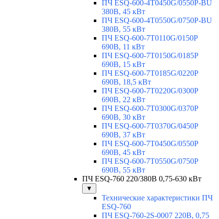
ПЧ ESQ-600-4T0450G/0550P-BU
380В, 45 кВт
ПЧ ESQ-600-4T0550G/0750P-BU
380В, 55 кВт
ПЧ ESQ-600-7T0110G/0150P
690В, 11 кВт
ПЧ ESQ-600-7T0150G/0185P
690В, 15 кВт
ПЧ ESQ-600-7T0185G/0220P
690В, 18,5 кВт
ПЧ ESQ-600-7T0220G/0300P
690В, 22 кВт
ПЧ ESQ-600-7T0300G/0370P
690В, 30 кВт
ПЧ ESQ-600-7T0370G/0450P
690В, 37 кВт
ПЧ ESQ-600-7T0450G/0550P
690В, 45 кВт
ПЧ ESQ-600-7T0550G/0750P
690В, 55 кВт
ПЧ ESQ-760 220/380В 0,75-630 кВт
▼
Технические характеристики ПЧ
ESQ-760
ПЧ ESQ-760-2S-0007 220В, 0,75