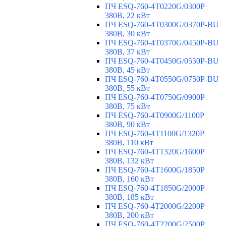
ПЧ ESQ-760-4T0220G/0300P
380В, 22 кВт
ПЧ ESQ-760-4T0300G/0370P-BU
380В, 30 кВт
ПЧ ESQ-760-4T0370G/0450P-BU
380В, 37 кВт
ПЧ ESQ-760-4T0450G/0550P-BU
380В, 45 кВт
ПЧ ESQ-760-4T0550G/0750P-BU
380В, 55 кВт
ПЧ ESQ-760-4T0750G/0900P
380В, 75 кВт
ПЧ ESQ-760-4T0900G/1100P
380В, 90 кВт
ПЧ ESQ-760-4T1100G/1320P
380В, 110 кВт
ПЧ ESQ-760-4T1320G/1600P
380В, 132 кВт
ПЧ ESQ-760-4T1600G/1850P
380В, 160 кВт
ПЧ ESQ-760-4T1850G/2000P
380В, 185 кВт
ПЧ ESQ-760-4T2000G/2200P
380В, 200 кВт
ПЧ ESQ-760-4T2200G/2500P