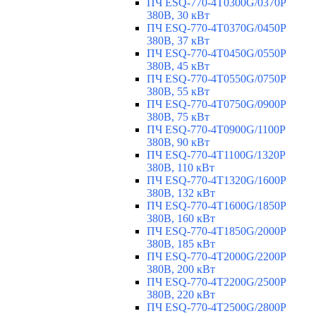
ПЧ ESQ-770-4T0300G/0370P
380В, 30 кВт
ПЧ ESQ-770-4T0370G/0450P
380В, 37 кВт
ПЧ ESQ-770-4T0450G/0550P
380В, 45 кВт
ПЧ ESQ-770-4T0550G/0750P
380В, 55 кВт
ПЧ ESQ-770-4T0750G/0900P
380В, 75 кВт
ПЧ ESQ-770-4T0900G/1100P
380В, 90 кВт
ПЧ ESQ-770-4T1100G/1320P
380В, 110 кВт
ПЧ ESQ-770-4T1320G/1600P
380В, 132 кВт
ПЧ ESQ-770-4T1600G/1850P
380В, 160 кВт
ПЧ ESQ-770-4T1850G/2000P
380В, 185 кВт
ПЧ ESQ-770-4T2000G/2200P
380В, 200 кВт
ПЧ ESQ-770-4T2200G/2500P
380В, 220 кВт
ПЧ ESQ-770-4T2500G/2800P