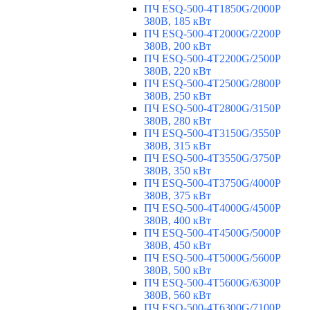
ПЧ ESQ-500-4T1850G/2000P
380В, 185 кВт
ПЧ ESQ-500-4T2000G/2200P
380В, 200 кВт
ПЧ ESQ-500-4T2200G/2500P
380В, 220 кВт
ПЧ ESQ-500-4T2500G/2800P
380В, 250 кВт
ПЧ ESQ-500-4T2800G/3150P
380В, 280 кВт
ПЧ ESQ-500-4T3150G/3550P
380В, 315 кВт
ПЧ ESQ-500-4T3550G/3750P
380В, 350 кВт
ПЧ ESQ-500-4T3750G/4000P
380В, 375 кВт
ПЧ ESQ-500-4T4000G/4500P
380В, 400 кВт
ПЧ ESQ-500-4T4500G/5000P
380В, 450 кВт
ПЧ ESQ-500-4T5000G/5600P
380В, 500 кВт
ПЧ ESQ-500-4T5600G/6300P
380В, 560 кВт
ПЧ ESQ-500-4T6300G/7100P