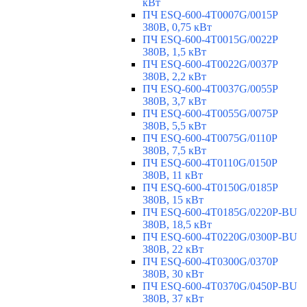
кВт
ПЧ ESQ-600-4T0007G/0015P
380В, 0,75 кВт
ПЧ ESQ-600-4T0015G/0022P
380В, 1,5 кВт
ПЧ ESQ-600-4T0022G/0037P
380В, 2,2 кВт
ПЧ ESQ-600-4T0037G/0055P
380В, 3,7 кВт
ПЧ ESQ-600-4T0055G/0075P
380В, 5,5 кВт
ПЧ ESQ-600-4T0075G/0110P
380В, 7,5 кВт
ПЧ ESQ-600-4T0110G/0150P
380В, 11 кВт
ПЧ ESQ-600-4T0150G/0185P
380В, 15 кВт
ПЧ ESQ-600-4T0185G/0220P-BU
380В, 18,5 кВт
ПЧ ESQ-600-4T0220G/0300P-BU
380В, 22 кВт
ПЧ ESQ-600-4T0300G/0370P
380В, 30 кВт
ПЧ ESQ-600-4T0370G/0450P-BU
380В, 37 кВт