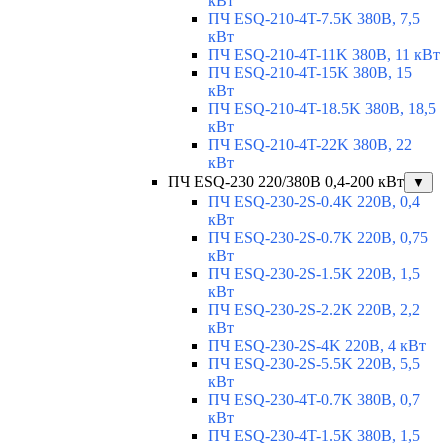
кВт
ПЧ ESQ-210-4T-7.5K 380В, 7,5
кВт
ПЧ ESQ-210-4T-11K 380В, 11 кВт
ПЧ ESQ-210-4T-15K 380В, 15
кВт
ПЧ ESQ-210-4T-18.5K 380В, 18,5
кВт
ПЧ ESQ-210-4T-22K 380В, 22
кВт
ПЧ ESQ-230 220/380В 0,4-200 кВт
▼
ПЧ ESQ-230-2S-0.4K 220В, 0,4
кВт
ПЧ ESQ-230-2S-0.7K 220В, 0,75
кВт
ПЧ ESQ-230-2S-1.5K 220В, 1,5
кВт
ПЧ ESQ-230-2S-2.2K 220В, 2,2
кВт
ПЧ ESQ-230-2S-4K 220В, 4 кВт
ПЧ ESQ-230-2S-5.5K 220В, 5,5
кВт
ПЧ ESQ-230-4T-0.7K 380В, 0,7
кВт
ПЧ ESQ-230-4T-1.5K 380В, 1,5