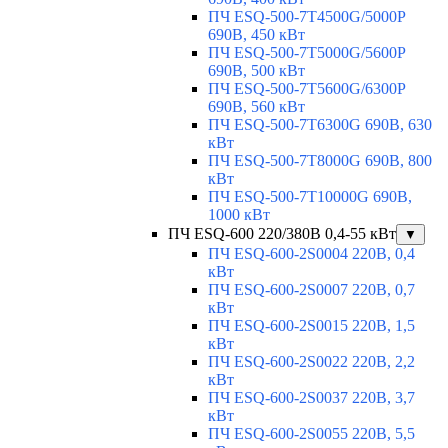
ПЧ ESQ-500-7T4500G/5000P
690В, 450 кВт
ПЧ ESQ-500-7T5000G/5600P
690В, 500 кВт
ПЧ ESQ-500-7T5600G/6300P
690В, 560 кВт
ПЧ ESQ-500-7T6300G 690В, 630
кВт
ПЧ ESQ-500-7T8000G 690В, 800
кВт
ПЧ ESQ-500-7T10000G 690В,
1000 кВт
ПЧ ESQ-600 220/380В 0,4-55 кВт
▼
ПЧ ESQ-600-2S0004 220В, 0,4
кВт
ПЧ ESQ-600-2S0007 220В, 0,7
кВт
ПЧ ESQ-600-2S0015 220В, 1,5
кВт
ПЧ ESQ-600-2S0022 220В, 2,2
кВт
ПЧ ESQ-600-2S0037 220В, 3,7
кВт
ПЧ ESQ-600-2S0055 220В, 5,5