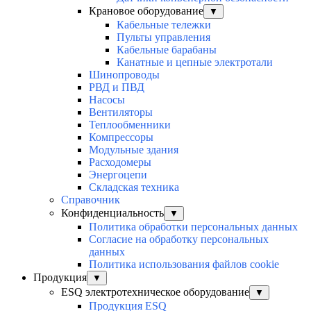
Крановое оборудование
▼
Кабельные тележки
Пульты управления
Кабельные барабаны
Канатные и цепные электротали
Шинопроводы
РВД и ПВД
Насосы
Вентиляторы
Теплообменники
Компрессоры
Модульные здания
Расходомеры
Энергоцепи
Складская техника
Справочник
Конфиденциальность
▼
Политика обработки персональных данных
Согласие на обработку персональных
данных
Политика использования файлов cookie
Продукция
▼
ESQ электротехническое оборудование
▼
Продукция ESQ