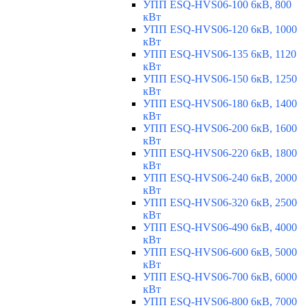
УПП ESQ-HVS06-100 6кВ, 800
кВт
УПП ESQ-HVS06-120 6кВ, 1000
кВт
УПП ESQ-HVS06-135 6кВ, 1120
кВт
УПП ESQ-HVS06-150 6кВ, 1250
кВт
УПП ESQ-HVS06-180 6кВ, 1400
кВт
УПП ESQ-HVS06-200 6кВ, 1600
кВт
УПП ESQ-HVS06-220 6кВ, 1800
кВт
УПП ESQ-HVS06-240 6кВ, 2000
кВт
УПП ESQ-HVS06-320 6кВ, 2500
кВт
УПП ESQ-HVS06-490 6кВ, 4000
кВт
УПП ESQ-HVS06-600 6кВ, 5000
кВт
УПП ESQ-HVS06-700 6кВ, 6000
кВт
УПП ESQ-HVS06-800 6кВ, 7000