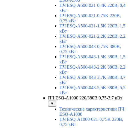
ESQ-A500
ПЧ ESQ-A500-021-0,4K 220В, 0,4
кВт
ПЧ ESQ-A500-021-0,75K 220В,
0,75 кВт
ПЧ ESQ-A500-021-1,5K 220В, 1,5
кВт
ПЧ ESQ-A500-021-2,2K 220В, 2,2
кВт
ПЧ ESQ-A500-043-0,75K 380В,
0,75 кВт
ПЧ ESQ-A500-043-1,5K 380В, 1,5
кВт
ПЧ ESQ-A500-043-2,2K 380В, 2,2
кВт
ПЧ ESQ-A500-043-3,7K 380В, 3,7
кВт
ПЧ ESQ-A500-043-5,5K 380В, 5,5
кВт
ПЧ ESQ-A1000 220/380В 0,75-3,7 кВт
▼
Технические характеристики ПЧ
ESQ-A1000
ПЧ ESQ-A1000-021-0,75K 220В,
0,75 кВт