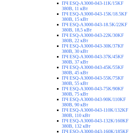
ПЧ ESQ-A3000-043-11K/15KF
380В, 11 кВт
ПЧ ESQ-A3000-043-15K/18.5KF
380В, 15 кВт
ПЧ ESQ-A3000-043-18.5K/22KF
380В, 18,5 кВт
ПЧ ESQ-A3000-043-22K/30KF
380В, 22 кВт
ПЧ ESQ-A3000-043-30K/37KF
380В, 30 кВт
ПЧ ESQ-A3000-043-37K/45KF
380В, 37 кВт
ПЧ ESQ-A3000-043-45K/55KF
380В, 45 кВт
ПЧ ESQ-A3000-043-55K/75KF
380В, 55 кВт
ПЧ ESQ-A3000-043-75K/90KF
380В, 75 кВт
ПЧ ESQ-A3000-043-90K/110KF
380В, 90 кВт
ПЧ ESQ-A3000-043-110K/132KF
380В, 110 кВт
ПЧ ESQ-A3000-043-132K/160KF
380В, 132 кВт
ПЧ ESQ-A3000-043-160K/185KF