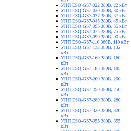
УПП ESQ-GS7-022 380В, 22 кВт
УПП ESQ-GS7-030 380В, 30 кВт
УПП ESQ-GS7-037 380В, 37 кВт
УПП ESQ-GS7-045 380В, 45 кВт
УПП ESQ-GS7-055 380В, 55 кВт
УПП ESQ-GS7-075 380В, 75 кВт
УПП ESQ-GS7-090 380В, 90 кВт
УПП ESQ-GS7-110 380В, 110 кВт
УПП ESQ-GS7-132 380В, 132
кВт
УПП ESQ-GS7-160 380В, 160
кВт
УПП ESQ-GS7-185 380В, 185
кВт
УПП ESQ-GS7-200 380В, 200
кВт
УПП ESQ-GS7-250 380В, 250
кВт
УПП ESQ-GS7-280 380В, 280
кВт
УПП ESQ-GS7-320 380В, 320
кВт
УПП ESQ-GS7-355 380В, 355
кВт