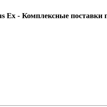
us Ex - Комплексные поставки