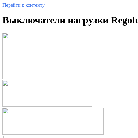
Перейти к контенту
Выключатели нагрузки Regol