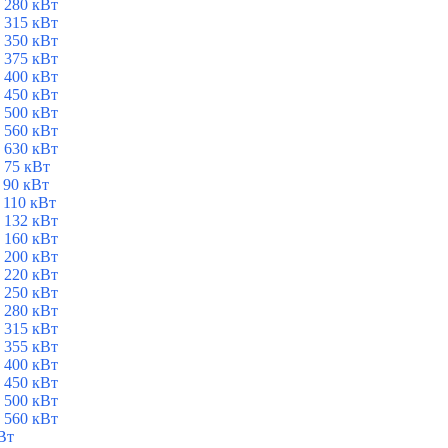
 280 кВт
 315 кВт
 350 кВт
 375 кВт
 400 кВт
 450 кВт
 500 кВт
 560 кВт
 630 кВт
 75 кВт
 90 кВт
 110 кВт
 132 кВт
 160 кВт
 200 кВт
 220 кВт
 250 кВт
 280 кВт
 315 кВт
 355 кВт
 400 кВт
 450 кВт
 500 кВт
 560 кВт
Вт