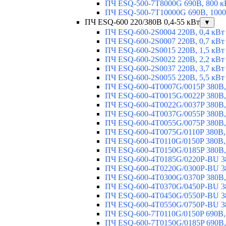
ПЧ ESQ-500-7T8000G 690В, 800 к
ПЧ ESQ-500-7T10000G 690В, 1000
ПЧ ESQ-600 220/380В 0,4-55 кВт
▼
ПЧ ESQ-600-2S0004 220В, 0,4 кВт
ПЧ ESQ-600-2S0007 220В, 0,7 кВт
ПЧ ESQ-600-2S0015 220В, 1,5 кВт
ПЧ ESQ-600-2S0022 220В, 2,2 кВт
ПЧ ESQ-600-2S0037 220В, 3,7 кВт
ПЧ ESQ-600-2S0055 220В, 5,5 кВт
ПЧ ESQ-600-4T0007G/0015P 380В,
ПЧ ESQ-600-4T0015G/0022P 380В, 
ПЧ ESQ-600-4T0022G/0037P 380В, 
ПЧ ESQ-600-4T0037G/0055P 380В, 
ПЧ ESQ-600-4T0055G/0075P 380В, 
ПЧ ESQ-600-4T0075G/0110P 380В, 
ПЧ ESQ-600-4T0110G/0150P 380В,
ПЧ ESQ-600-4T0150G/0185P 380В,
ПЧ ESQ-600-4T0185G/0220P-BU 38
ПЧ ESQ-600-4T0220G/0300P-BU 38
ПЧ ESQ-600-4T0300G/0370P 380В,
ПЧ ESQ-600-4T0370G/0450P-BU 38
ПЧ ESQ-600-4T0450G/0550P-BU 38
ПЧ ESQ-600-4T0550G/0750P-BU 38
ПЧ ESQ-600-7T0110G/0150P 690В,
ПЧ ESQ-600-7T0150G/0185P 690В,