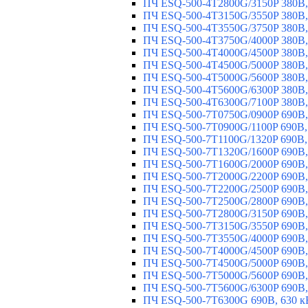
ПЧ ESQ-500-4T2800G/3150P 380В,
ПЧ ESQ-500-4T3150G/3550P 380В,
ПЧ ESQ-500-4T3550G/3750P 380В,
ПЧ ESQ-500-4T3750G/4000P 380В,
ПЧ ESQ-500-4T4000G/4500P 380В,
ПЧ ESQ-500-4T4500G/5000P 380В,
ПЧ ESQ-500-4T5000G/5600P 380В,
ПЧ ESQ-500-4T5600G/6300P 380В,
ПЧ ESQ-500-4T6300G/7100P 380В,
ПЧ ESQ-500-7T0750G/0900P 690В,
ПЧ ESQ-500-7T0900G/1100P 690В,
ПЧ ESQ-500-7T1100G/1320P 690В,
ПЧ ESQ-500-7T1320G/1600P 690В,
ПЧ ESQ-500-7T1600G/2000P 690В,
ПЧ ESQ-500-7T2000G/2200P 690В,
ПЧ ESQ-500-7T2200G/2500P 690В,
ПЧ ESQ-500-7T2500G/2800P 690В,
ПЧ ESQ-500-7T2800G/3150P 690В,
ПЧ ESQ-500-7T3150G/3550P 690В,
ПЧ ESQ-500-7T3550G/4000P 690В,
ПЧ ESQ-500-7T4000G/4500P 690В,
ПЧ ESQ-500-7T4500G/5000P 690В,
ПЧ ESQ-500-7T5000G/5600P 690В,
ПЧ ESQ-500-7T5600G/6300P 690В,
ПЧ ESQ-500-7T6300G 690В, 630 к