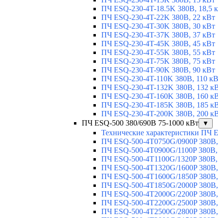
ПЧ ESQ-230-4T-18.5K 380В, 18,5 
ПЧ ESQ-230-4T-22K 380В, 22 кВт
ПЧ ESQ-230-4T-30K 380В, 30 кВт
ПЧ ESQ-230-4T-37K 380В, 37 кВт
ПЧ ESQ-230-4T-45K 380В, 45 кВт
ПЧ ESQ-230-4T-55K 380В, 55 кВт
ПЧ ESQ-230-4T-75K 380В, 75 кВт
ПЧ ESQ-230-4T-90K 380В, 90 кВт
ПЧ ESQ-230-4T-110K 380В, 110 к
ПЧ ESQ-230-4T-132K 380В, 132 к
ПЧ ESQ-230-4T-160K 380В, 160 к
ПЧ ESQ-230-4T-185K 380В, 185 к
ПЧ ESQ-230-4T-200K 380В, 200 к
ПЧ ESQ-500 380/690В 75-1000 кВт
▼
Технические характеристики ПЧ 
ПЧ ESQ-500-4T0750G/0900P 380В,
ПЧ ESQ-500-4T0900G/1100P 380В,
ПЧ ESQ-500-4T1100G/1320P 380В,
ПЧ ESQ-500-4T1320G/1600P 380В,
ПЧ ESQ-500-4T1600G/1850P 380В,
ПЧ ESQ-500-4T1850G/2000P 380В,
ПЧ ESQ-500-4T2000G/2200P 380В,
ПЧ ESQ-500-4T2200G/2500P 380В,
ПЧ ESQ-500-4T2500G/2800P 380В,