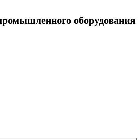
 промышленного оборудования