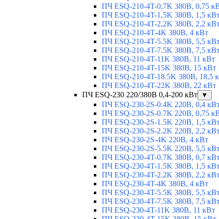
ПЧ ESQ-210-4T-0,7K 380В, 0,75 к
ПЧ ESQ-210-4T-1,5K 380В, 1,5 кВ
ПЧ ESQ-210-4T-2,2K 380В, 2,2 кВ
ПЧ ESQ-210-4T-4K 380В, 4 кВт
ПЧ ESQ-210-4T-5.5K 380В, 5,5 кВ
ПЧ ESQ-210-4T-7.5K 380В, 7,5 кВ
ПЧ ESQ-210-4T-11K 380В, 11 кВт
ПЧ ESQ-210-4T-15K 380В, 15 кВт
ПЧ ESQ-210-4T-18.5K 380В, 18,5 
ПЧ ESQ-210-4T-22K 380В, 22 кВт
ПЧ ESQ-230 220/380В 0,4-200 кВт
▼
ПЧ ESQ-230-2S-0.4K 220В, 0,4 кВ
ПЧ ESQ-230-2S-0.7K 220В, 0,75 к
ПЧ ESQ-230-2S-1.5K 220В, 1,5 кВ
ПЧ ESQ-230-2S-2.2K 220В, 2,2 кВ
ПЧ ESQ-230-2S-4K 220В, 4 кВт
ПЧ ESQ-230-2S-5.5K 220В, 5,5 кВ
ПЧ ESQ-230-4T-0.7K 380В, 0,7 кВ
ПЧ ESQ-230-4T-1.5K 380В, 1,5 кВ
ПЧ ESQ-230-4T-2.2K 380В, 2,2 кВ
ПЧ ESQ-230-4T-4K 380В, 4 кВт
ПЧ ESQ-230-4T-5.5K 380В, 5,5 кВ
ПЧ ESQ-230-4T-7.5K 380В, 7,5 кВ
ПЧ ESQ-230-4T-11K 380В, 11 кВт
ПЧ ESQ-230-4T-15K 380В, 15 кВт