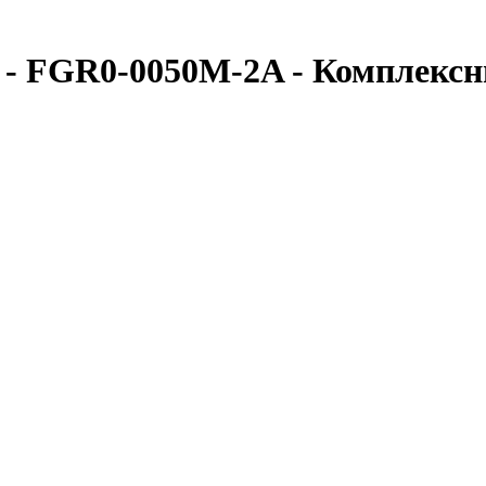
- FGR0-0050M-2A - Комплекс