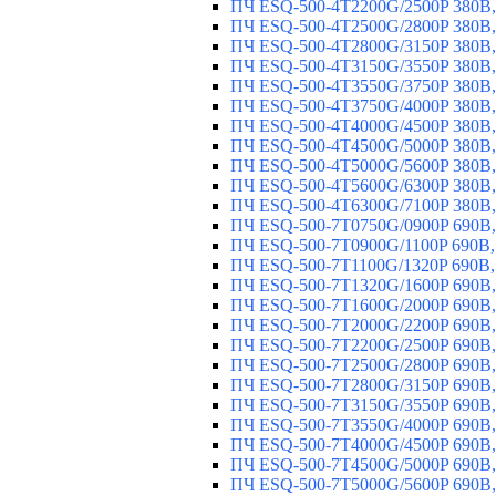
ПЧ ESQ-500-4T2200G/2500P 380В,
ПЧ ESQ-500-4T2500G/2800P 380В,
ПЧ ESQ-500-4T2800G/3150P 380В,
ПЧ ESQ-500-4T3150G/3550P 380В,
ПЧ ESQ-500-4T3550G/3750P 380В,
ПЧ ESQ-500-4T3750G/4000P 380В,
ПЧ ESQ-500-4T4000G/4500P 380В,
ПЧ ESQ-500-4T4500G/5000P 380В,
ПЧ ESQ-500-4T5000G/5600P 380В,
ПЧ ESQ-500-4T5600G/6300P 380В,
ПЧ ESQ-500-4T6300G/7100P 380В,
ПЧ ESQ-500-7T0750G/0900P 690В,
ПЧ ESQ-500-7T0900G/1100P 690В,
ПЧ ESQ-500-7T1100G/1320P 690В,
ПЧ ESQ-500-7T1320G/1600P 690В,
ПЧ ESQ-500-7T1600G/2000P 690В,
ПЧ ESQ-500-7T2000G/2200P 690В,
ПЧ ESQ-500-7T2200G/2500P 690В,
ПЧ ESQ-500-7T2500G/2800P 690В,
ПЧ ESQ-500-7T2800G/3150P 690В,
ПЧ ESQ-500-7T3150G/3550P 690В,
ПЧ ESQ-500-7T3550G/4000P 690В,
ПЧ ESQ-500-7T4000G/4500P 690В,
ПЧ ESQ-500-7T4500G/5000P 690В,
ПЧ ESQ-500-7T5000G/5600P 690В,