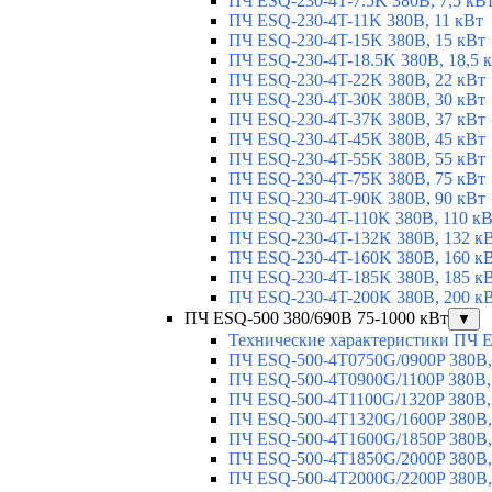
ПЧ ESQ-230-4T-7.5K 380В, 7,5 кВ
ПЧ ESQ-230-4T-11K 380В, 11 кВт
ПЧ ESQ-230-4T-15K 380В, 15 кВт
ПЧ ESQ-230-4T-18.5K 380В, 18,5 
ПЧ ESQ-230-4T-22K 380В, 22 кВт
ПЧ ESQ-230-4T-30K 380В, 30 кВт
ПЧ ESQ-230-4T-37K 380В, 37 кВт
ПЧ ESQ-230-4T-45K 380В, 45 кВт
ПЧ ESQ-230-4T-55K 380В, 55 кВт
ПЧ ESQ-230-4T-75K 380В, 75 кВт
ПЧ ESQ-230-4T-90K 380В, 90 кВт
ПЧ ESQ-230-4T-110K 380В, 110 к
ПЧ ESQ-230-4T-132K 380В, 132 к
ПЧ ESQ-230-4T-160K 380В, 160 к
ПЧ ESQ-230-4T-185K 380В, 185 к
ПЧ ESQ-230-4T-200K 380В, 200 к
ПЧ ESQ-500 380/690В 75-1000 кВт
▼
Технические характеристики ПЧ 
ПЧ ESQ-500-4T0750G/0900P 380В,
ПЧ ESQ-500-4T0900G/1100P 380В,
ПЧ ESQ-500-4T1100G/1320P 380В,
ПЧ ESQ-500-4T1320G/1600P 380В,
ПЧ ESQ-500-4T1600G/1850P 380В,
ПЧ ESQ-500-4T1850G/2000P 380В,
ПЧ ESQ-500-4T2000G/2200P 380В,