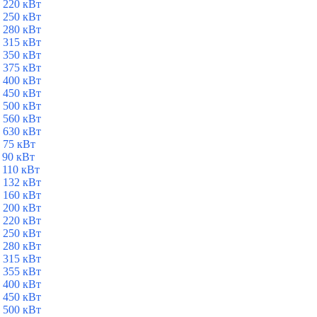
 220 кВт
 250 кВт
 280 кВт
 315 кВт
 350 кВт
 375 кВт
 400 кВт
 450 кВт
 500 кВт
 560 кВт
 630 кВт
 75 кВт
 90 кВт
 110 кВт
 132 кВт
 160 кВт
 200 кВт
 220 кВт
 250 кВт
 280 кВт
 315 кВт
 355 кВт
 400 кВт
 450 кВт
 500 кВт