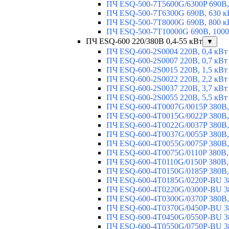
ПЧ ESQ-500-7T5600G/6300P 690В,
ПЧ ESQ-500-7T6300G 690В, 630 к
ПЧ ESQ-500-7T8000G 690В, 800 к
ПЧ ESQ-500-7T10000G 690В, 1000
ПЧ ESQ-600 220/380В 0,4-55 кВт
▼
ПЧ ESQ-600-2S0004 220В, 0,4 кВт
ПЧ ESQ-600-2S0007 220В, 0,7 кВт
ПЧ ESQ-600-2S0015 220В, 1,5 кВт
ПЧ ESQ-600-2S0022 220В, 2,2 кВт
ПЧ ESQ-600-2S0037 220В, 3,7 кВт
ПЧ ESQ-600-2S0055 220В, 5,5 кВт
ПЧ ESQ-600-4T0007G/0015P 380В,
ПЧ ESQ-600-4T0015G/0022P 380В, 
ПЧ ESQ-600-4T0022G/0037P 380В, 
ПЧ ESQ-600-4T0037G/0055P 380В, 
ПЧ ESQ-600-4T0055G/0075P 380В, 
ПЧ ESQ-600-4T0075G/0110P 380В, 
ПЧ ESQ-600-4T0110G/0150P 380В,
ПЧ ESQ-600-4T0150G/0185P 380В,
ПЧ ESQ-600-4T0185G/0220P-BU 38
ПЧ ESQ-600-4T0220G/0300P-BU 38
ПЧ ESQ-600-4T0300G/0370P 380В,
ПЧ ESQ-600-4T0370G/0450P-BU 38
ПЧ ESQ-600-4T0450G/0550P-BU 38
ПЧ ESQ-600-4T0550G/0750P-BU 38