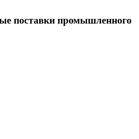
ные поставки промышленного