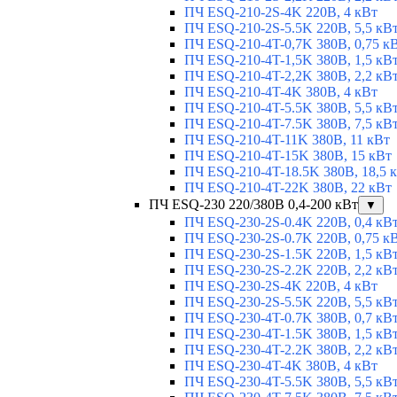
ПЧ ESQ-210-2S-4K 220В, 4 кВт
ПЧ ESQ-210-2S-5.5K 220В, 5,5 кВ
ПЧ ESQ-210-4T-0,7K 380В, 0,75 к
ПЧ ESQ-210-4T-1,5K 380В, 1,5 кВ
ПЧ ESQ-210-4T-2,2K 380В, 2,2 кВ
ПЧ ESQ-210-4T-4K 380В, 4 кВт
ПЧ ESQ-210-4T-5.5K 380В, 5,5 кВ
ПЧ ESQ-210-4T-7.5K 380В, 7,5 кВ
ПЧ ESQ-210-4T-11K 380В, 11 кВт
ПЧ ESQ-210-4T-15K 380В, 15 кВт
ПЧ ESQ-210-4T-18.5K 380В, 18,5 
ПЧ ESQ-210-4T-22K 380В, 22 кВт
ПЧ ESQ-230 220/380В 0,4-200 кВт
▼
ПЧ ESQ-230-2S-0.4K 220В, 0,4 кВ
ПЧ ESQ-230-2S-0.7K 220В, 0,75 к
ПЧ ESQ-230-2S-1.5K 220В, 1,5 кВ
ПЧ ESQ-230-2S-2.2K 220В, 2,2 кВ
ПЧ ESQ-230-2S-4K 220В, 4 кВт
ПЧ ESQ-230-2S-5.5K 220В, 5,5 кВ
ПЧ ESQ-230-4T-0.7K 380В, 0,7 кВ
ПЧ ESQ-230-4T-1.5K 380В, 1,5 кВ
ПЧ ESQ-230-4T-2.2K 380В, 2,2 кВ
ПЧ ESQ-230-4T-4K 380В, 4 кВт
ПЧ ESQ-230-4T-5.5K 380В, 5,5 кВ