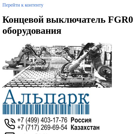
Перейти к контенту
Концевой выключатель FGR0 
оборудования