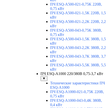
ПЧ ESQ-A500-021-0,75K 220В,
0,75 кВт
ПЧ ESQ-A500-021-1,5K 220В, 1,5
кВт
ПЧ ESQ-A500-021-2,2K 220В, 2,2
кВт
ПЧ ESQ-A500-043-0,75K 380В,
0,75 кВт
ПЧ ESQ-A500-043-1,5K 380В, 1,5
кВт
ПЧ ESQ-A500-043-2,2K 380В, 2,2
кВт
ПЧ ESQ-A500-043-3,7K 380В, 3,7
кВт
ПЧ ESQ-A500-043-5,5K 380В, 5,5
кВт
ПЧ ESQ-A1000 220/380В 0,75-3,7 кВт
▼
Технические характеристики ПЧ
ESQ-A1000
ПЧ ESQ-A1000-021-0,75K 220В,
0,75 кВт
ПЧ ESQ-A1000-043-0,4K 380В,
0,4 кВт