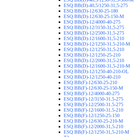
ESQ ВВ(D)-40,5/1250-31,5-275
ESQ ВВ(D)-12/630-25-180
ESQ ВВ(D)-12/630-25-150-М
ESQ ВВ(D)-12/4000-40-275
ESQ ВВ(D)-12/3150-31,5-275
ESQ ВВ(D)-12/2500-31,5-275
ESQ ВВ(D)-12/1600-31,5-210
ESQ ВВ(D)-12/1250-31.5-210-М
ESQ ВВ(D)-12/1250-31,5-210
ESQ ВВ(D)-12/1250-25-210
ESQ BB(D)-12/2000-31,5-210
ESQ BB(D)-12/1600-31,5-210-М
ESQ BB(D)-12/1250-40-210-OL
ESQ BB(D)-12/1250-40-210
ESQ ВВ(F)-12/630-25-210
ESQ ВВ(F)-12/630-25-150-М
ESQ ВВ(F)-12/4000-40-275
ESQ ВВ(F)-12/3150-31.5-275
ESQ ВВ(F)-12/2500-31.5-275
ESQ ВВ(F)-12/1600-31.5-210
ESQ ВВ(F)-12/1250-25-150
ESQ BB(F)-12/630-25-210-М
ESQ BB(F)-12/2000-31,5-210
ESQ BB(F)-12/1250-31,5-210-М