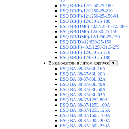
T2
ESQ BB(F)-12/1250-25-180
ESQ ВВ(F)-12/1250-25-210
ESQ ВВ(F)-12/1250-25-150-М
ESQ BB(F)-12/630-25-180
ESQ ВВ(DM0)-40.5/1250-31,5-280
ESQ ВВ(DM0)-12/630-25-150
ESQ ВВ(DM0)-12/1250-25-150
ESQ BB(D)-12/630-25-150
ESQ ВВ(F)-40,5/1250-31,5-275
ESQ ВВ(F)-12/630-25-210
ESQ ВВ(F)-12/630-25-180
Выключатели в литом корпусе
▼
ESQ ВА 88-37/63L 16A
ESQ ВА 88-37/63L 20A
ESQ ВА 88-37/63L 32A
ESQ ВА 88-37/63L 40A
ESQ ВА 88-37/63L 50A
ESQ ВА 88-37/63L 63A
ESQ ВА 88-37/125L 80A
ESQ ВА 88-37/125L 100A
ESQ ВА 88-37/125L 125A
ESQ ВА 88-37/160L 160A
ESQ ВА 88-37/200L 200A
ESQ ВА 88-37/250L 250A