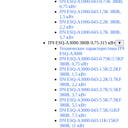
ПЧ ESQ-A1000-043-0,75K 380В,
0,75 кВт
ПЧ ESQ-A1000-043-1,5K 380В,
1,5 кВт
ПЧ ESQ-A1000-043-2,2K 380В,
2,2 кВт
ПЧ ESQ-A1000-043-3,7K 380В,
3,7 кВт
ПЧ ESQ-A3000 380В 0,75-315 кВт
▼
Технические характеристики ПЧ
ESQ-A3000
ПЧ ESQ-A3000-043-0.75K/1.5KF
380В, 0,75 кВт
ПЧ ESQ-A3000-043-1.5K/2.2KF
380В, 1,5 кВт
ПЧ ESQ-A3000-043-2.2K/3.7KF
380В, 2,2 кВт
ПЧ ESQ-A3000-043-3.7K/5.5KF
380В, 3,7 кВт
ПЧ ESQ-A3000-043-5.5K/7.5KF
380В, 5,5 кВт
ПЧ ESQ-A3000-043-7.5K/11KF
380В, 7,5 кВт
ПЧ ESQ-A3000-043-11K/15KF
380В, 11 кВт