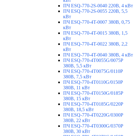
кВт
ПЧ ESQ-770-2S-0040 220В, 4 кВт
ПЧ ESQ-770-2S-0055 220В, 5,5
кВт
ПЧ ESQ-770-4T-0007 380В, 0,75
кВт
ПЧ ESQ-770-4T-0015 380В, 1,5
кВт
ПЧ ESQ-770-4T-0022 380В, 2,2
кВт
ПЧ ESQ-770-4T-0040 380В, 4 кВт
ПЧ ESQ-770-4T0055G/0075P
380В, 5,5 кВт
ПЧ ESQ-770-4T0075G/0110P
380В, 7,5 кВт
ПЧ ESQ-770-4T0110G/0150P
380В, 11 кВт
ПЧ ESQ-770-4T0150G/0185P
380В, 15 кВт
ПЧ ESQ-770-4T0185G/0220P
380В, 18,5 кВт
ПЧ ESQ-770-4T0220G/0300P
380В, 22 кВт
ПЧ ESQ-770-4T0300G/0370P
380В, 30 кВт