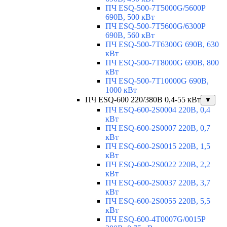
ПЧ ESQ-500-7T5000G/5600P
690В, 500 кВт
ПЧ ESQ-500-7T5600G/6300P
690В, 560 кВт
ПЧ ESQ-500-7T6300G 690В, 630
кВт
ПЧ ESQ-500-7T8000G 690В, 800
кВт
ПЧ ESQ-500-7T10000G 690В,
1000 кВт
ПЧ ESQ-600 220/380В 0,4-55 кВт
▼
ПЧ ESQ-600-2S0004 220В, 0,4
кВт
ПЧ ESQ-600-2S0007 220В, 0,7
кВт
ПЧ ESQ-600-2S0015 220В, 1,5
кВт
ПЧ ESQ-600-2S0022 220В, 2,2
кВт
ПЧ ESQ-600-2S0037 220В, 3,7
кВт
ПЧ ESQ-600-2S0055 220В, 5,5
кВт
ПЧ ESQ-600-4T0007G/0015P