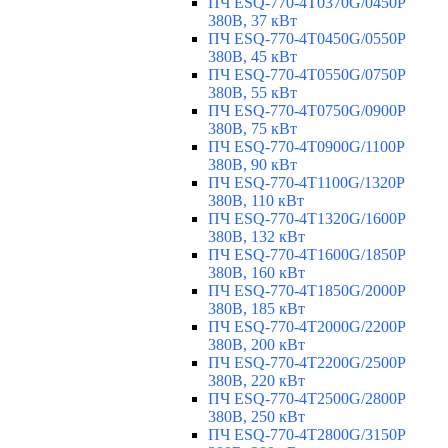
ПЧ ESQ-770-4T0370G/0450P
380В, 37 кВт
ПЧ ESQ-770-4T0450G/0550P
380В, 45 кВт
ПЧ ESQ-770-4T0550G/0750P
380В, 55 кВт
ПЧ ESQ-770-4T0750G/0900P
380В, 75 кВт
ПЧ ESQ-770-4T0900G/1100P
380В, 90 кВт
ПЧ ESQ-770-4T1100G/1320P
380В, 110 кВт
ПЧ ESQ-770-4T1320G/1600P
380В, 132 кВт
ПЧ ESQ-770-4T1600G/1850P
380В, 160 кВт
ПЧ ESQ-770-4T1850G/2000P
380В, 185 кВт
ПЧ ESQ-770-4T2000G/2200P
380В, 200 кВт
ПЧ ESQ-770-4T2200G/2500P
380В, 220 кВт
ПЧ ESQ-770-4T2500G/2800P
380В, 250 кВт
ПЧ ESQ-770-4T2800G/3150P