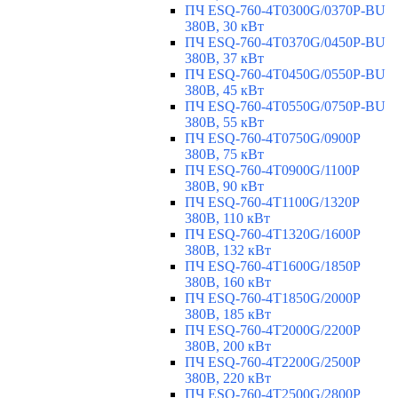
ПЧ ESQ-760-4T0300G/0370P-BU
380В, 30 кВт
ПЧ ESQ-760-4T0370G/0450P-BU
380В, 37 кВт
ПЧ ESQ-760-4T0450G/0550P-BU
380В, 45 кВт
ПЧ ESQ-760-4T0550G/0750P-BU
380В, 55 кВт
ПЧ ESQ-760-4T0750G/0900P
380В, 75 кВт
ПЧ ESQ-760-4T0900G/1100P
380В, 90 кВт
ПЧ ESQ-760-4T1100G/1320P
380В, 110 кВт
ПЧ ESQ-760-4T1320G/1600P
380В, 132 кВт
ПЧ ESQ-760-4T1600G/1850P
380В, 160 кВт
ПЧ ESQ-760-4T1850G/2000P
380В, 185 кВт
ПЧ ESQ-760-4T2000G/2200P
380В, 200 кВт
ПЧ ESQ-760-4T2200G/2500P
380В, 220 кВт
ПЧ ESQ-760-4T2500G/2800P