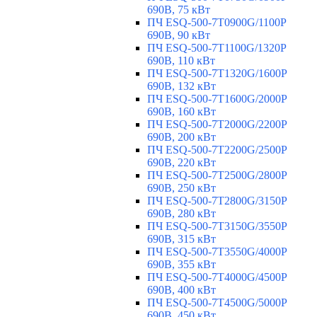
690В, 75 кВт
ПЧ ESQ-500-7T0900G/1100P
690В, 90 кВт
ПЧ ESQ-500-7T1100G/1320P
690В, 110 кВт
ПЧ ESQ-500-7T1320G/1600P
690В, 132 кВт
ПЧ ESQ-500-7T1600G/2000P
690В, 160 кВт
ПЧ ESQ-500-7T2000G/2200P
690В, 200 кВт
ПЧ ESQ-500-7T2200G/2500P
690В, 220 кВт
ПЧ ESQ-500-7T2500G/2800P
690В, 250 кВт
ПЧ ESQ-500-7T2800G/3150P
690В, 280 кВт
ПЧ ESQ-500-7T3150G/3550P
690В, 315 кВт
ПЧ ESQ-500-7T3550G/4000P
690В, 355 кВт
ПЧ ESQ-500-7T4000G/4500P
690В, 400 кВт
ПЧ ESQ-500-7T4500G/5000P
690В, 450 кВт