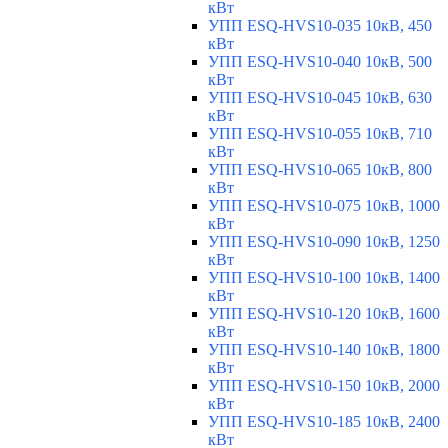
кВт
УПП ESQ-HVS10-035 10кВ, 450
кВт
УПП ESQ-HVS10-040 10кВ, 500
кВт
УПП ESQ-HVS10-045 10кВ, 630
кВт
УПП ESQ-HVS10-055 10кВ, 710
кВт
УПП ESQ-HVS10-065 10кВ, 800
кВт
УПП ESQ-HVS10-075 10кВ, 1000
кВт
УПП ESQ-HVS10-090 10кВ, 1250
кВт
УПП ESQ-HVS10-100 10кВ, 1400
кВт
УПП ESQ-HVS10-120 10кВ, 1600
кВт
УПП ESQ-HVS10-140 10кВ, 1800
кВт
УПП ESQ-HVS10-150 10кВ, 2000
кВт
УПП ESQ-HVS10-185 10кВ, 2400
кВт