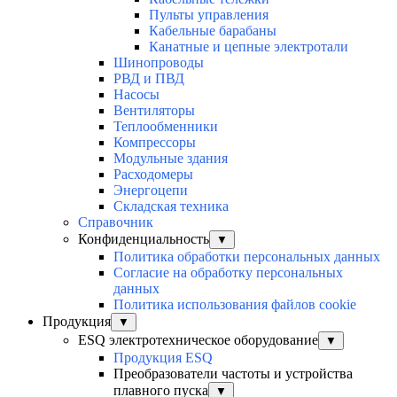
Пульты управления
Кабельные барабаны
Канатные и цепные электротали
Шинопроводы
РВД и ПВД
Насосы
Вентиляторы
Теплообменники
Компрессоры
Модульные здания
Расходомеры
Энергоцепи
Складская техника
Справочник
Конфиденциальность
▼
Политика обработки персональных данных
Согласие на обработку персональных
данных
Политика использования файлов cookie
Продукция
▼
ESQ электротехническое оборудование
▼
Продукция ESQ
Преобразователи частоты и устройства
плавного пуска
▼