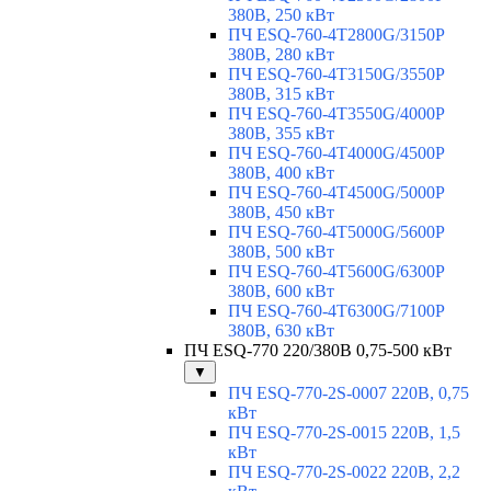
380В, 250 кВт
ПЧ ESQ-760-4T2800G/3150P
380В, 280 кВт
ПЧ ESQ-760-4T3150G/3550P
380В, 315 кВт
ПЧ ESQ-760-4T3550G/4000P
380В, 355 кВт
ПЧ ESQ-760-4T4000G/4500P
380В, 400 кВт
ПЧ ESQ-760-4T4500G/5000P
380В, 450 кВт
ПЧ ESQ-760-4T5000G/5600P
380В, 500 кВт
ПЧ ESQ-760-4T5600G/6300P
380В, 600 кВт
ПЧ ESQ-760-4T6300G/7100P
380В, 630 кВт
ПЧ ESQ-770 220/380В 0,75-500 кВт
▼
ПЧ ESQ-770-2S-0007 220В, 0,75
кВт
ПЧ ESQ-770-2S-0015 220В, 1,5
кВт
ПЧ ESQ-770-2S-0022 220В, 2,2