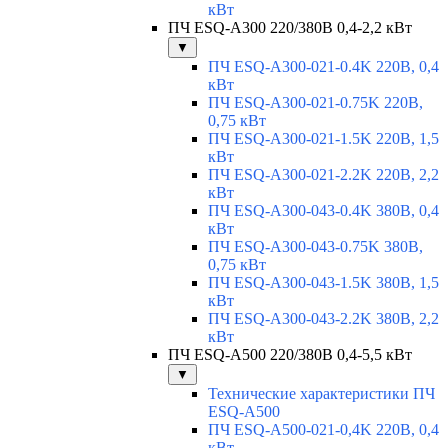
кВт
ПЧ ESQ-A300 220/380В 0,4-2,2 кВт
▼
ПЧ ESQ-A300-021-0.4K 220В, 0,4
кВт
ПЧ ESQ-A300-021-0.75K 220В,
0,75 кВт
ПЧ ESQ-A300-021-1.5K 220В, 1,5
кВт
ПЧ ESQ-A300-021-2.2K 220В, 2,2
кВт
ПЧ ESQ-A300-043-0.4K 380В, 0,4
кВт
ПЧ ESQ-A300-043-0.75K 380В,
0,75 кВт
ПЧ ESQ-A300-043-1.5K 380В, 1,5
кВт
ПЧ ESQ-A300-043-2.2K 380В, 2,2
кВт
ПЧ ESQ-A500 220/380В 0,4-5,5 кВт
▼
Технические характеристики ПЧ
ESQ-A500
ПЧ ESQ-A500-021-0,4K 220В, 0,4
кВт