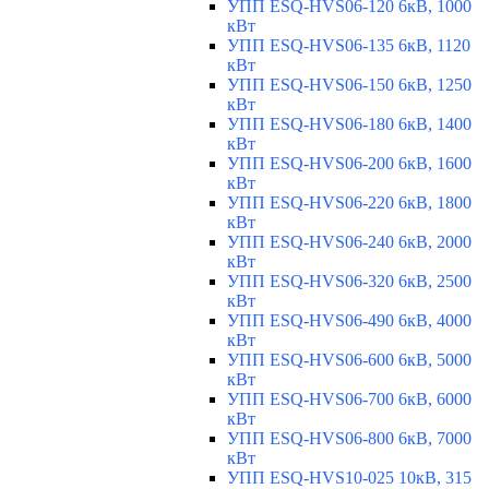
УПП ESQ-HVS06-120 6кВ, 1000
кВт
УПП ESQ-HVS06-135 6кВ, 1120
кВт
УПП ESQ-HVS06-150 6кВ, 1250
кВт
УПП ESQ-HVS06-180 6кВ, 1400
кВт
УПП ESQ-HVS06-200 6кВ, 1600
кВт
УПП ESQ-HVS06-220 6кВ, 1800
кВт
УПП ESQ-HVS06-240 6кВ, 2000
кВт
УПП ESQ-HVS06-320 6кВ, 2500
кВт
УПП ESQ-HVS06-490 6кВ, 4000
кВт
УПП ESQ-HVS06-600 6кВ, 5000
кВт
УПП ESQ-HVS06-700 6кВ, 6000
кВт
УПП ESQ-HVS06-800 6кВ, 7000
кВт
УПП ESQ-HVS10-025 10кВ, 315