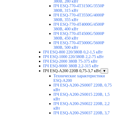
380В, 280 кВт
ПЧ ESQ-770-4T3150G/3550P
380В, 315 кВт
ПЧ ESQ-770-4T3550G/4000P
380В, 355 кВт
ПЧ ESQ-770-4T4000G/4500P
380В, 400 кВт
ПЧ ESQ-770-4T4500G/5000P
380В, 450 кВт
ПЧ ESQ-770-4T5000G/5600P
380В, 500 кВт
ПЧ ESQ-800 220/380В 0,2-1,5 кВт
ПЧ ESQ-1000 220/380В 2,2-75 кВт
ПЧ ESQ-2000 380В 75-375 кВт
ПЧ ESQ-9000 380В 2,2-315 кВт
ПЧ ESQ-A200 220В 0,75-3,7 кВт
▼
Технические характеристики
ESQ-A200
ПЧ ESQ-A200-2S0007 220В, 0,75
кВт
ПЧ ESQ-A200-2S0015 220В, 1,5
кВт
ПЧ ESQ-A200-2S0022 220В, 2,2
кВт
ПЧ ESQ-A200-2S0037 220В, 3,7