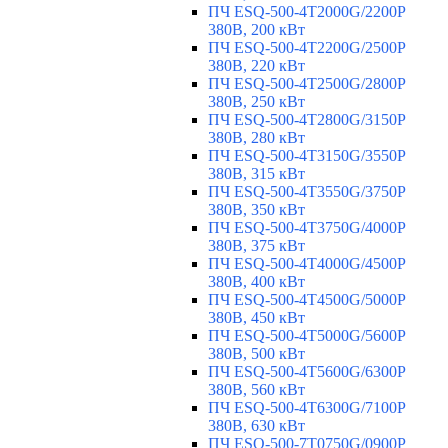
ПЧ ESQ-500-4T2000G/2200P
380В, 200 кВт
ПЧ ESQ-500-4T2200G/2500P
380В, 220 кВт
ПЧ ESQ-500-4T2500G/2800P
380В, 250 кВт
ПЧ ESQ-500-4T2800G/3150P
380В, 280 кВт
ПЧ ESQ-500-4T3150G/3550P
380В, 315 кВт
ПЧ ESQ-500-4T3550G/3750P
380В, 350 кВт
ПЧ ESQ-500-4T3750G/4000P
380В, 375 кВт
ПЧ ESQ-500-4T4000G/4500P
380В, 400 кВт
ПЧ ESQ-500-4T4500G/5000P
380В, 450 кВт
ПЧ ESQ-500-4T5000G/5600P
380В, 500 кВт
ПЧ ESQ-500-4T5600G/6300P
380В, 560 кВт
ПЧ ESQ-500-4T6300G/7100P
380В, 630 кВт
ПЧ ESQ-500-7T0750G/0900P