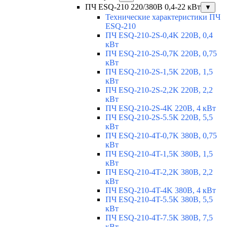
ПЧ ESQ-210 220/380В 0,4-22 кВт
▼
Технические характеристики ПЧ
ESQ-210
ПЧ ESQ-210-2S-0,4K 220В, 0,4
кВт
ПЧ ESQ-210-2S-0,7K 220В, 0,75
кВт
ПЧ ESQ-210-2S-1,5K 220В, 1,5
кВт
ПЧ ESQ-210-2S-2,2K 220В, 2,2
кВт
ПЧ ESQ-210-2S-4K 220В, 4 кВт
ПЧ ESQ-210-2S-5.5K 220В, 5,5
кВт
ПЧ ESQ-210-4T-0,7K 380В, 0,75
кВт
ПЧ ESQ-210-4T-1,5K 380В, 1,5
кВт
ПЧ ESQ-210-4T-2,2K 380В, 2,2
кВт
ПЧ ESQ-210-4T-4K 380В, 4 кВт
ПЧ ESQ-210-4T-5.5K 380В, 5,5
кВт
ПЧ ESQ-210-4T-7.5K 380В, 7,5
кВт