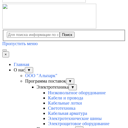
Поиск
Пропустить меню
×
Главная
О нас
▼
ООО "Альпарк"
Программа поставок
▼
Электротехника
▼
Низковольтное оборудование
Кабели и провода
Кабельные лотки
Светотехника
Кабельная арматура
Электротехнические шины
Электрощитовое оборудование