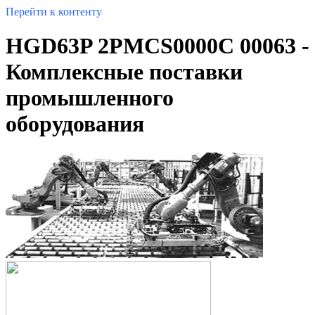
Перейти к контенту
HGD63P 2PMCS0000C 00063 -
Комплексные поставки
промышленного
оборудования