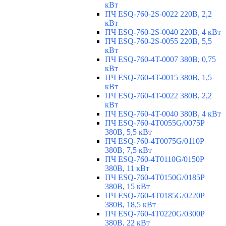
кВт
ПЧ ESQ-760-2S-0022 220В, 2,2
кВт
ПЧ ESQ-760-2S-0040 220В, 4 кВт
ПЧ ESQ-760-2S-0055 220В, 5,5
кВт
ПЧ ESQ-760-4T-0007 380В, 0,75
кВт
ПЧ ESQ-760-4T-0015 380В, 1,5
кВт
ПЧ ESQ-760-4T-0022 380В, 2,2
кВт
ПЧ ESQ-760-4T-0040 380В, 4 кВт
ПЧ ESQ-760-4T0055G/0075P
380В, 5,5 кВт
ПЧ ESQ-760-4T0075G/0110P
380В, 7,5 кВт
ПЧ ESQ-760-4T0110G/0150P
380В, 11 кВт
ПЧ ESQ-760-4T0150G/0185P
380В, 15 кВт
ПЧ ESQ-760-4T0185G/0220P
380В, 18,5 кВт
ПЧ ESQ-760-4T0220G/0300P
380В, 22 кВт