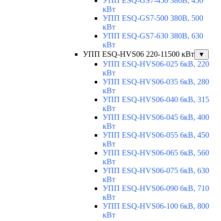
УПП ESQ-GS7-450 380В, 450
кВт
УПП ESQ-GS7-500 380В, 500
кВт
УПП ESQ-GS7-630 380В, 630
кВт
УПП ESQ-HVS06 220-11500 кВт
▼
УПП ESQ-HVS06-025 6кВ, 220
кВт
УПП ESQ-HVS06-035 6кВ, 280
кВт
УПП ESQ-HVS06-040 6кВ, 315
кВт
УПП ESQ-HVS06-045 6кВ, 400
кВт
УПП ESQ-HVS06-055 6кВ, 450
кВт
УПП ESQ-HVS06-065 6кВ, 560
кВт
УПП ESQ-HVS06-075 6кВ, 630
кВт
УПП ESQ-HVS06-090 6кВ, 710
кВт
УПП ESQ-HVS06-100 6кВ, 800
кВт