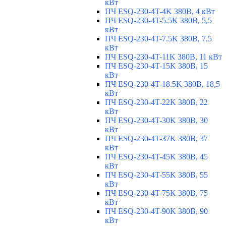
кВт
ПЧ ESQ-230-4T-4K 380В, 4 кВт
ПЧ ESQ-230-4T-5.5K 380В, 5,5
кВт
ПЧ ESQ-230-4T-7.5K 380В, 7,5
кВт
ПЧ ESQ-230-4T-11K 380В, 11 кВт
ПЧ ESQ-230-4T-15K 380В, 15
кВт
ПЧ ESQ-230-4T-18.5K 380В, 18,5
кВт
ПЧ ESQ-230-4T-22K 380В, 22
кВт
ПЧ ESQ-230-4T-30K 380В, 30
кВт
ПЧ ESQ-230-4T-37K 380В, 37
кВт
ПЧ ESQ-230-4T-45K 380В, 45
кВт
ПЧ ESQ-230-4T-55K 380В, 55
кВт
ПЧ ESQ-230-4T-75K 380В, 75
кВт
ПЧ ESQ-230-4T-90K 380В, 90
кВт