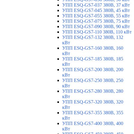
УПП ESQ-GS7-037 380В, 37 кВт
УПП ESQ-GS7-045 380В, 45 кВт
УПП ESQ-GS7-055 380В, 55 кВт
УПП ESQ-GS7-075 380В, 75 кВт
УПП ESQ-GS7-090 380В, 90 кВт
УПП ESQ-GS7-110 380В, 110 кВт
УПП ESQ-GS7-132 380В, 132
кВт
УПП ESQ-GS7-160 380В, 160
кВт
УПП ESQ-GS7-185 380В, 185
кВт
УПП ESQ-GS7-200 380В, 200
кВт
УПП ESQ-GS7-250 380В, 250
кВт
УПП ESQ-GS7-280 380В, 280
кВт
УПП ESQ-GS7-320 380В, 320
кВт
УПП ESQ-GS7-355 380В, 355
кВт
УПП ESQ-GS7-400 380В, 400
кВт