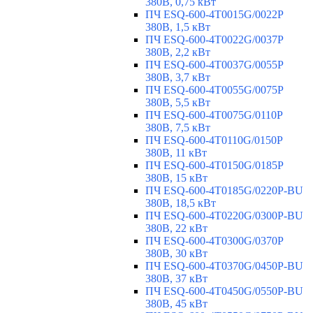
380В, 0,75 кВт
ПЧ ESQ-600-4T0015G/0022P
380В, 1,5 кВт
ПЧ ESQ-600-4T0022G/0037P
380В, 2,2 кВт
ПЧ ESQ-600-4T0037G/0055P
380В, 3,7 кВт
ПЧ ESQ-600-4T0055G/0075P
380В, 5,5 кВт
ПЧ ESQ-600-4T0075G/0110P
380В, 7,5 кВт
ПЧ ESQ-600-4T0110G/0150P
380В, 11 кВт
ПЧ ESQ-600-4T0150G/0185P
380В, 15 кВт
ПЧ ESQ-600-4T0185G/0220P-BU
380В, 18,5 кВт
ПЧ ESQ-600-4T0220G/0300P-BU
380В, 22 кВт
ПЧ ESQ-600-4T0300G/0370P
380В, 30 кВт
ПЧ ESQ-600-4T0370G/0450P-BU
380В, 37 кВт
ПЧ ESQ-600-4T0450G/0550P-BU
380В, 45 кВт