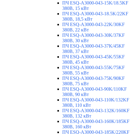
ПЧ ESQ-A3000-043-15K/18.5KF
380В, 15 кВт
ПЧ ESQ-A3000-043-18.5K/22KF
380В, 18,5 кВт
ПЧ ESQ-A3000-043-22K/30KF
380В, 22 кВт
ПЧ ESQ-A3000-043-30K/37KF
380В, 30 кВт
ПЧ ESQ-A3000-043-37K/45KF
380В, 37 кВт
ПЧ ESQ-A3000-043-45K/55KF
380В, 45 кВт
ПЧ ESQ-A3000-043-55K/75KF
380В, 55 кВт
ПЧ ESQ-A3000-043-75K/90KF
380В, 75 кВт
ПЧ ESQ-A3000-043-90K/110KF
380В, 90 кВт
ПЧ ESQ-A3000-043-110K/132KF
380В, 110 кВт
ПЧ ESQ-A3000-043-132K/160KF
380В, 132 кВт
ПЧ ESQ-A3000-043-160K/185KF
380В, 160 кВт
ПЧ ESQ-A3000-043-185K/220KF