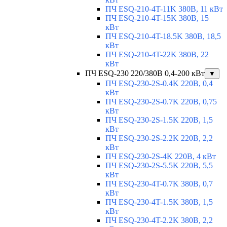
ПЧ ESQ-210-4T-11K 380В, 11 кВт
ПЧ ESQ-210-4T-15K 380В, 15
кВт
ПЧ ESQ-210-4T-18.5K 380В, 18,5
кВт
ПЧ ESQ-210-4T-22K 380В, 22
кВт
ПЧ ESQ-230 220/380В 0,4-200 кВт
▼
ПЧ ESQ-230-2S-0.4K 220В, 0,4
кВт
ПЧ ESQ-230-2S-0.7K 220В, 0,75
кВт
ПЧ ESQ-230-2S-1.5K 220В, 1,5
кВт
ПЧ ESQ-230-2S-2.2K 220В, 2,2
кВт
ПЧ ESQ-230-2S-4K 220В, 4 кВт
ПЧ ESQ-230-2S-5.5K 220В, 5,5
кВт
ПЧ ESQ-230-4T-0.7K 380В, 0,7
кВт
ПЧ ESQ-230-4T-1.5K 380В, 1,5
кВт
ПЧ ESQ-230-4T-2.2K 380В, 2,2