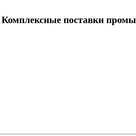
 Комплексные поставки промы