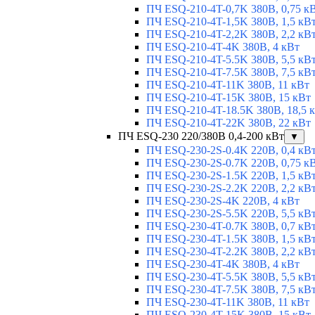
ПЧ ESQ-210-4T-0,7K 380В, 0,75 к
ПЧ ESQ-210-4T-1,5K 380В, 1,5 кВ
ПЧ ESQ-210-4T-2,2K 380В, 2,2 кВ
ПЧ ESQ-210-4T-4K 380В, 4 кВт
ПЧ ESQ-210-4T-5.5K 380В, 5,5 кВ
ПЧ ESQ-210-4T-7.5K 380В, 7,5 кВ
ПЧ ESQ-210-4T-11K 380В, 11 кВт
ПЧ ESQ-210-4T-15K 380В, 15 кВт
ПЧ ESQ-210-4T-18.5K 380В, 18,5 
ПЧ ESQ-210-4T-22K 380В, 22 кВт
ПЧ ESQ-230 220/380В 0,4-200 кВт
▼
ПЧ ESQ-230-2S-0.4K 220В, 0,4 кВ
ПЧ ESQ-230-2S-0.7K 220В, 0,75 к
ПЧ ESQ-230-2S-1.5K 220В, 1,5 кВ
ПЧ ESQ-230-2S-2.2K 220В, 2,2 кВ
ПЧ ESQ-230-2S-4K 220В, 4 кВт
ПЧ ESQ-230-2S-5.5K 220В, 5,5 кВ
ПЧ ESQ-230-4T-0.7K 380В, 0,7 кВ
ПЧ ESQ-230-4T-1.5K 380В, 1,5 кВ
ПЧ ESQ-230-4T-2.2K 380В, 2,2 кВ
ПЧ ESQ-230-4T-4K 380В, 4 кВт
ПЧ ESQ-230-4T-5.5K 380В, 5,5 кВ
ПЧ ESQ-230-4T-7.5K 380В, 7,5 кВ
ПЧ ESQ-230-4T-11K 380В, 11 кВт
ПЧ ESQ-230-4T-15K 380В, 15 кВт