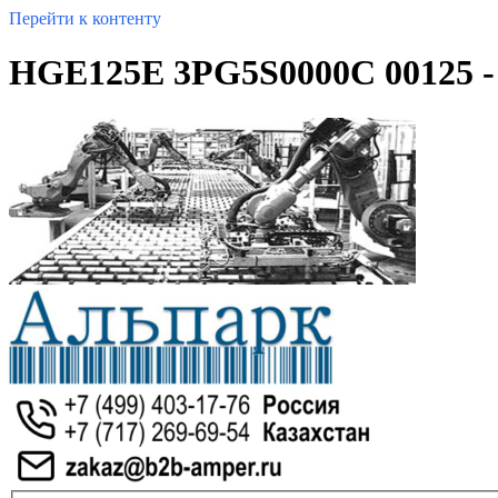
Перейти к контенту
HGE125E 3PG5S0000C 00125 -