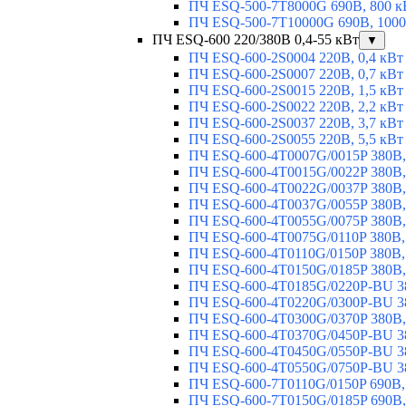
ПЧ ESQ-500-7T8000G 690В, 800 к
ПЧ ESQ-500-7T10000G 690В, 1000
ПЧ ESQ-600 220/380В 0,4-55 кВт
▼
ПЧ ESQ-600-2S0004 220В, 0,4 кВт
ПЧ ESQ-600-2S0007 220В, 0,7 кВт
ПЧ ESQ-600-2S0015 220В, 1,5 кВт
ПЧ ESQ-600-2S0022 220В, 2,2 кВт
ПЧ ESQ-600-2S0037 220В, 3,7 кВт
ПЧ ESQ-600-2S0055 220В, 5,5 кВт
ПЧ ESQ-600-4T0007G/0015P 380В,
ПЧ ESQ-600-4T0015G/0022P 380В, 
ПЧ ESQ-600-4T0022G/0037P 380В, 
ПЧ ESQ-600-4T0037G/0055P 380В, 
ПЧ ESQ-600-4T0055G/0075P 380В, 
ПЧ ESQ-600-4T0075G/0110P 380В, 
ПЧ ESQ-600-4T0110G/0150P 380В,
ПЧ ESQ-600-4T0150G/0185P 380В,
ПЧ ESQ-600-4T0185G/0220P-BU 38
ПЧ ESQ-600-4T0220G/0300P-BU 38
ПЧ ESQ-600-4T0300G/0370P 380В,
ПЧ ESQ-600-4T0370G/0450P-BU 38
ПЧ ESQ-600-4T0450G/0550P-BU 38
ПЧ ESQ-600-4T0550G/0750P-BU 38
ПЧ ESQ-600-7T0110G/0150P 690В,
ПЧ ESQ-600-7T0150G/0185P 690В,