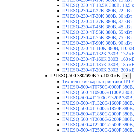
ПЧ ESQ-230-4T-18.5K 380В, 18,5 
ПЧ ESQ-230-4T-22K 380В, 22 кВт
ПЧ ESQ-230-4T-30K 380В, 30 кВт
ПЧ ESQ-230-4T-37K 380В, 37 кВт
ПЧ ESQ-230-4T-45K 380В, 45 кВт
ПЧ ESQ-230-4T-55K 380В, 55 кВт
ПЧ ESQ-230-4T-75K 380В, 75 кВт
ПЧ ESQ-230-4T-90K 380В, 90 кВт
ПЧ ESQ-230-4T-110K 380В, 110 к
ПЧ ESQ-230-4T-132K 380В, 132 к
ПЧ ESQ-230-4T-160K 380В, 160 к
ПЧ ESQ-230-4T-185K 380В, 185 к
ПЧ ESQ-230-4T-200K 380В, 200 к
ПЧ ESQ-500 380/690В 75-1000 кВт
▼
Технические характеристики ПЧ 
ПЧ ESQ-500-4T0750G/0900P 380В,
ПЧ ESQ-500-4T0900G/1100P 380В,
ПЧ ESQ-500-4T1100G/1320P 380В,
ПЧ ESQ-500-4T1320G/1600P 380В,
ПЧ ESQ-500-4T1600G/1850P 380В,
ПЧ ESQ-500-4T1850G/2000P 380В,
ПЧ ESQ-500-4T2000G/2200P 380В,
ПЧ ESQ-500-4T2200G/2500P 380В,
ПЧ ESQ-500-4T2500G/2800P 380В,