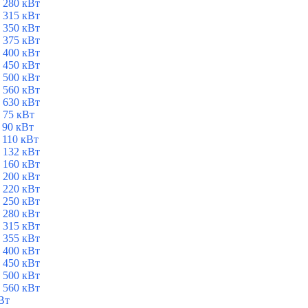
 280 кВт
 315 кВт
 350 кВт
 375 кВт
 400 кВт
 450 кВт
 500 кВт
 560 кВт
 630 кВт
 75 кВт
 90 кВт
 110 кВт
 132 кВт
 160 кВт
 200 кВт
 220 кВт
 250 кВт
 280 кВт
 315 кВт
 355 кВт
 400 кВт
 450 кВт
 500 кВт
 560 кВт
Вт