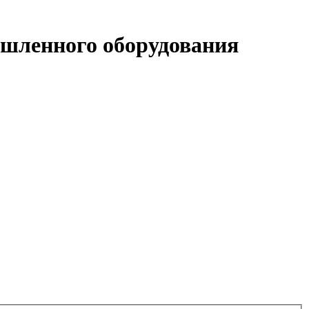
шленного оборудования