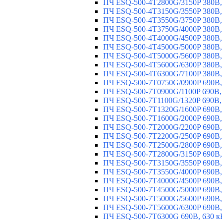
ПЧ ESQ-500-4T2800G/3150P 380В,
ПЧ ESQ-500-4T3150G/3550P 380В,
ПЧ ESQ-500-4T3550G/3750P 380В,
ПЧ ESQ-500-4T3750G/4000P 380В,
ПЧ ESQ-500-4T4000G/4500P 380В,
ПЧ ESQ-500-4T4500G/5000P 380В,
ПЧ ESQ-500-4T5000G/5600P 380В,
ПЧ ESQ-500-4T5600G/6300P 380В,
ПЧ ESQ-500-4T6300G/7100P 380В,
ПЧ ESQ-500-7T0750G/0900P 690В,
ПЧ ESQ-500-7T0900G/1100P 690В,
ПЧ ESQ-500-7T1100G/1320P 690В,
ПЧ ESQ-500-7T1320G/1600P 690В,
ПЧ ESQ-500-7T1600G/2000P 690В,
ПЧ ESQ-500-7T2000G/2200P 690В,
ПЧ ESQ-500-7T2200G/2500P 690В,
ПЧ ESQ-500-7T2500G/2800P 690В,
ПЧ ESQ-500-7T2800G/3150P 690В,
ПЧ ESQ-500-7T3150G/3550P 690В,
ПЧ ESQ-500-7T3550G/4000P 690В,
ПЧ ESQ-500-7T4000G/4500P 690В,
ПЧ ESQ-500-7T4500G/5000P 690В,
ПЧ ESQ-500-7T5000G/5600P 690В,
ПЧ ESQ-500-7T5600G/6300P 690В,
ПЧ ESQ-500-7T6300G 690В, 630 к