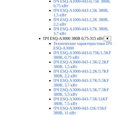
ПЧ ESQ-A1000-043-0,75K 380В,
0,75 кВт
ПЧ ESQ-A1000-043-1,5K 380В,
1,5 кВт
ПЧ ESQ-A1000-043-2,2K 380В,
2,2 кВт
ПЧ ESQ-A1000-043-3,7K 380В,
3,7 кВт
ПЧ ESQ-A3000 380В 0,75-315 кВт
▼
Технические характеристики ПЧ
ESQ-A3000
ПЧ ESQ-A3000-043-0.75K/1.5KF
380В, 0,75 кВт
ПЧ ESQ-A3000-043-1.5K/2.2KF
380В, 1,5 кВт
ПЧ ESQ-A3000-043-2.2K/3.7KF
380В, 2,2 кВт
ПЧ ESQ-A3000-043-3.7K/5.5KF
380В, 3,7 кВт
ПЧ ESQ-A3000-043-5.5K/7.5KF
380В, 5,5 кВт
ПЧ ESQ-A3000-043-7.5K/11KF
380В, 7,5 кВт
ПЧ ESQ-A3000-043-11K/15KF
380В, 11 кВт