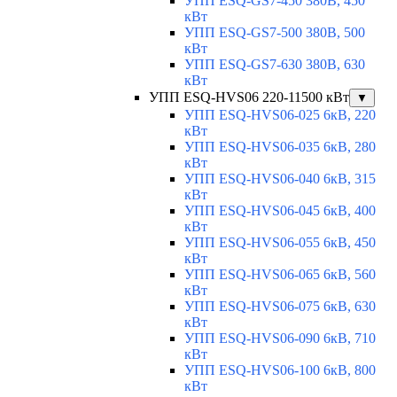
УПП ESQ-GS7-450 380В, 450
кВт
УПП ESQ-GS7-500 380В, 500
кВт
УПП ESQ-GS7-630 380В, 630
кВт
УПП ESQ-HVS06 220-11500 кВт
▼
УПП ESQ-HVS06-025 6кВ, 220
кВт
УПП ESQ-HVS06-035 6кВ, 280
кВт
УПП ESQ-HVS06-040 6кВ, 315
кВт
УПП ESQ-HVS06-045 6кВ, 400
кВт
УПП ESQ-HVS06-055 6кВ, 450
кВт
УПП ESQ-HVS06-065 6кВ, 560
кВт
УПП ESQ-HVS06-075 6кВ, 630
кВт
УПП ESQ-HVS06-090 6кВ, 710
кВт
УПП ESQ-HVS06-100 6кВ, 800
кВт