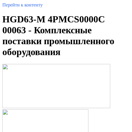
Перейти к контенту
HGD63-M 4PMCS0000C
00063 - Комплексные
поставки промышленного
оборудования