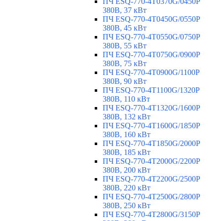
ПЧ ESQ-770-4T0370G/0450P
380В, 37 кВт
ПЧ ESQ-770-4T0450G/0550P
380В, 45 кВт
ПЧ ESQ-770-4T0550G/0750P
380В, 55 кВт
ПЧ ESQ-770-4T0750G/0900P
380В, 75 кВт
ПЧ ESQ-770-4T0900G/1100P
380В, 90 кВт
ПЧ ESQ-770-4T1100G/1320P
380В, 110 кВт
ПЧ ESQ-770-4T1320G/1600P
380В, 132 кВт
ПЧ ESQ-770-4T1600G/1850P
380В, 160 кВт
ПЧ ESQ-770-4T1850G/2000P
380В, 185 кВт
ПЧ ESQ-770-4T2000G/2200P
380В, 200 кВт
ПЧ ESQ-770-4T2200G/2500P
380В, 220 кВт
ПЧ ESQ-770-4T2500G/2800P
380В, 250 кВт
ПЧ ESQ-770-4T2800G/3150P