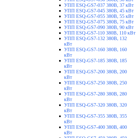
УПП ESQ-GS7-037 380В, 37 кВт
УПП ESQ-GS7-045 380В, 45 кВт
УПП ESQ-GS7-055 380В, 55 кВт
УПП ESQ-GS7-075 380В, 75 кВт
УПП ESQ-GS7-090 380В, 90 кВт
УПП ESQ-GS7-110 380В, 110 кВт
УПП ESQ-GS7-132 380В, 132
кВт
УПП ESQ-GS7-160 380В, 160
кВт
УПП ESQ-GS7-185 380В, 185
кВт
УПП ESQ-GS7-200 380В, 200
кВт
УПП ESQ-GS7-250 380В, 250
кВт
УПП ESQ-GS7-280 380В, 280
кВт
УПП ESQ-GS7-320 380В, 320
кВт
УПП ESQ-GS7-355 380В, 355
кВт
УПП ESQ-GS7-400 380В, 400
кВт