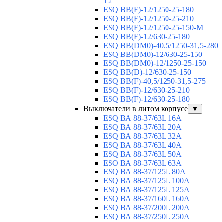
T2
ESQ BB(F)-12/1250-25-180
ESQ ВВ(F)-12/1250-25-210
ESQ ВВ(F)-12/1250-25-150-М
ESQ BB(F)-12/630-25-180
ESQ ВВ(DM0)-40.5/1250-31,5-280
ESQ ВВ(DM0)-12/630-25-150
ESQ ВВ(DM0)-12/1250-25-150
ESQ BB(D)-12/630-25-150
ESQ ВВ(F)-40,5/1250-31,5-275
ESQ ВВ(F)-12/630-25-210
ESQ ВВ(F)-12/630-25-180
Выключатели в литом корпусе
▼
ESQ ВА 88-37/63L 16A
ESQ ВА 88-37/63L 20A
ESQ ВА 88-37/63L 32A
ESQ ВА 88-37/63L 40A
ESQ ВА 88-37/63L 50A
ESQ ВА 88-37/63L 63A
ESQ ВА 88-37/125L 80A
ESQ ВА 88-37/125L 100A
ESQ ВА 88-37/125L 125A
ESQ ВА 88-37/160L 160A
ESQ ВА 88-37/200L 200A
ESQ ВА 88-37/250L 250A