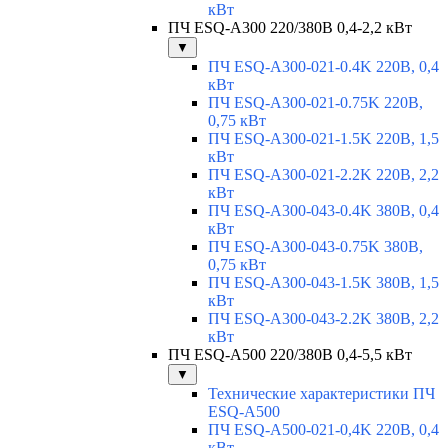
кВт
ПЧ ESQ-A300 220/380В 0,4-2,2 кВт
▼
ПЧ ESQ-A300-021-0.4K 220В, 0,4
кВт
ПЧ ESQ-A300-021-0.75K 220В,
0,75 кВт
ПЧ ESQ-A300-021-1.5K 220В, 1,5
кВт
ПЧ ESQ-A300-021-2.2K 220В, 2,2
кВт
ПЧ ESQ-A300-043-0.4K 380В, 0,4
кВт
ПЧ ESQ-A300-043-0.75K 380В,
0,75 кВт
ПЧ ESQ-A300-043-1.5K 380В, 1,5
кВт
ПЧ ESQ-A300-043-2.2K 380В, 2,2
кВт
ПЧ ESQ-A500 220/380В 0,4-5,5 кВт
▼
Технические характеристики ПЧ
ESQ-A500
ПЧ ESQ-A500-021-0,4K 220В, 0,4
кВт