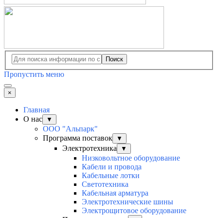
Поиск
Пропустить меню
×
Главная
О нас
▼
ООО "Альпарк"
Программа поставок
▼
Электротехника
▼
Низковольтное оборудование
Кабели и провода
Кабельные лотки
Светотехника
Кабельная арматура
Электротехнические шины
Электрощитовое оборудование