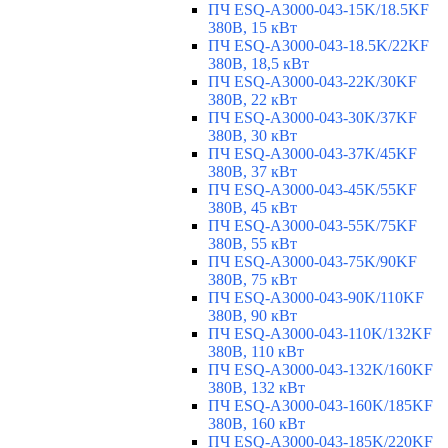
ПЧ ESQ-A3000-043-15K/18.5KF
380В, 15 кВт
ПЧ ESQ-A3000-043-18.5K/22KF
380В, 18,5 кВт
ПЧ ESQ-A3000-043-22K/30KF
380В, 22 кВт
ПЧ ESQ-A3000-043-30K/37KF
380В, 30 кВт
ПЧ ESQ-A3000-043-37K/45KF
380В, 37 кВт
ПЧ ESQ-A3000-043-45K/55KF
380В, 45 кВт
ПЧ ESQ-A3000-043-55K/75KF
380В, 55 кВт
ПЧ ESQ-A3000-043-75K/90KF
380В, 75 кВт
ПЧ ESQ-A3000-043-90K/110KF
380В, 90 кВт
ПЧ ESQ-A3000-043-110K/132KF
380В, 110 кВт
ПЧ ESQ-A3000-043-132K/160KF
380В, 132 кВт
ПЧ ESQ-A3000-043-160K/185KF
380В, 160 кВт
ПЧ ESQ-A3000-043-185K/220KF