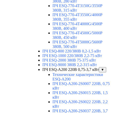
380В, 280 кВт
ПЧ ESQ-770-4T3150G/3550P
380В, 315 кВт
ПЧ ESQ-770-4T3550G/4000P
380В, 355 кВт
ПЧ ESQ-770-4T4000G/4500P
380В, 400 кВт
ПЧ ESQ-770-4T4500G/5000P
380В, 450 кВт
ПЧ ESQ-770-4T5000G/5600P
380В, 500 кВт
ПЧ ESQ-800 220/380В 0,2-1,5 кВт
ПЧ ESQ-1000 220/380В 2,2-75 кВт
ПЧ ESQ-2000 380В 75-375 кВт
ПЧ ESQ-9000 380В 2,2-315 кВт
ПЧ ESQ-A200 220В 0,75-3,7 кВт
▼
Технические характеристики
ESQ-A200
ПЧ ESQ-A200-2S0007 220В, 0,75
кВт
ПЧ ESQ-A200-2S0015 220В, 1,5
кВт
ПЧ ESQ-A200-2S0022 220В, 2,2
кВт
ПЧ ESQ-A200-2S0037 220В, 3,7