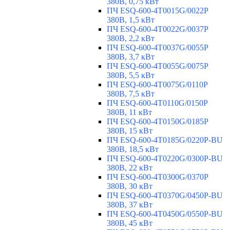
380В, 0,75 кВт
ПЧ ESQ-600-4T0015G/0022P
380В, 1,5 кВт
ПЧ ESQ-600-4T0022G/0037P
380В, 2,2 кВт
ПЧ ESQ-600-4T0037G/0055P
380В, 3,7 кВт
ПЧ ESQ-600-4T0055G/0075P
380В, 5,5 кВт
ПЧ ESQ-600-4T0075G/0110P
380В, 7,5 кВт
ПЧ ESQ-600-4T0110G/0150P
380В, 11 кВт
ПЧ ESQ-600-4T0150G/0185P
380В, 15 кВт
ПЧ ESQ-600-4T0185G/0220P-BU
380В, 18,5 кВт
ПЧ ESQ-600-4T0220G/0300P-BU
380В, 22 кВт
ПЧ ESQ-600-4T0300G/0370P
380В, 30 кВт
ПЧ ESQ-600-4T0370G/0450P-BU
380В, 37 кВт
ПЧ ESQ-600-4T0450G/0550P-BU
380В, 45 кВт