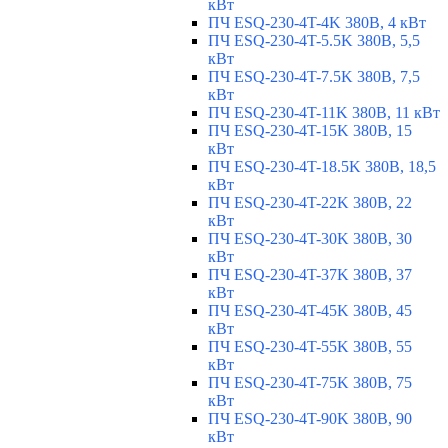
кВт
ПЧ ESQ-230-4T-4K 380В, 4 кВт
ПЧ ESQ-230-4T-5.5K 380В, 5,5
кВт
ПЧ ESQ-230-4T-7.5K 380В, 7,5
кВт
ПЧ ESQ-230-4T-11K 380В, 11 кВт
ПЧ ESQ-230-4T-15K 380В, 15
кВт
ПЧ ESQ-230-4T-18.5K 380В, 18,5
кВт
ПЧ ESQ-230-4T-22K 380В, 22
кВт
ПЧ ESQ-230-4T-30K 380В, 30
кВт
ПЧ ESQ-230-4T-37K 380В, 37
кВт
ПЧ ESQ-230-4T-45K 380В, 45
кВт
ПЧ ESQ-230-4T-55K 380В, 55
кВт
ПЧ ESQ-230-4T-75K 380В, 75
кВт
ПЧ ESQ-230-4T-90K 380В, 90
кВт