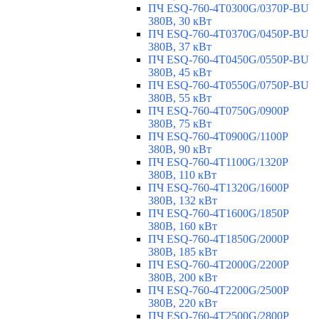
ПЧ ESQ-760-4T0300G/0370P-BU
380В, 30 кВт
ПЧ ESQ-760-4T0370G/0450P-BU
380В, 37 кВт
ПЧ ESQ-760-4T0450G/0550P-BU
380В, 45 кВт
ПЧ ESQ-760-4T0550G/0750P-BU
380В, 55 кВт
ПЧ ESQ-760-4T0750G/0900P
380В, 75 кВт
ПЧ ESQ-760-4T0900G/1100P
380В, 90 кВт
ПЧ ESQ-760-4T1100G/1320P
380В, 110 кВт
ПЧ ESQ-760-4T1320G/1600P
380В, 132 кВт
ПЧ ESQ-760-4T1600G/1850P
380В, 160 кВт
ПЧ ESQ-760-4T1850G/2000P
380В, 185 кВт
ПЧ ESQ-760-4T2000G/2200P
380В, 200 кВт
ПЧ ESQ-760-4T2200G/2500P
380В, 220 кВт
ПЧ ESQ-760-4T2500G/2800P