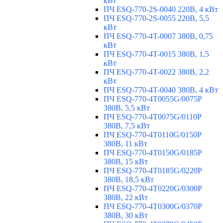
кВт
ПЧ ESQ-770-2S-0040 220В, 4 кВт
ПЧ ESQ-770-2S-0055 220В, 5,5
кВт
ПЧ ESQ-770-4T-0007 380В, 0,75
кВт
ПЧ ESQ-770-4T-0015 380В, 1,5
кВт
ПЧ ESQ-770-4T-0022 380В, 2,2
кВт
ПЧ ESQ-770-4T-0040 380В, 4 кВт
ПЧ ESQ-770-4T0055G/0075P
380В, 5,5 кВт
ПЧ ESQ-770-4T0075G/0110P
380В, 7,5 кВт
ПЧ ESQ-770-4T0110G/0150P
380В, 11 кВт
ПЧ ESQ-770-4T0150G/0185P
380В, 15 кВт
ПЧ ESQ-770-4T0185G/0220P
380В, 18,5 кВт
ПЧ ESQ-770-4T0220G/0300P
380В, 22 кВт
ПЧ ESQ-770-4T0300G/0370P
380В, 30 кВт