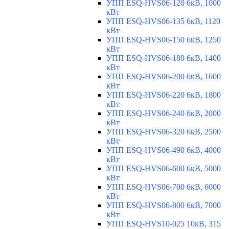
УПП ESQ-HVS06-120 6кВ, 1000
кВт
УПП ESQ-HVS06-135 6кВ, 1120
кВт
УПП ESQ-HVS06-150 6кВ, 1250
кВт
УПП ESQ-HVS06-180 6кВ, 1400
кВт
УПП ESQ-HVS06-200 6кВ, 1600
кВт
УПП ESQ-HVS06-220 6кВ, 1800
кВт
УПП ESQ-HVS06-240 6кВ, 2000
кВт
УПП ESQ-HVS06-320 6кВ, 2500
кВт
УПП ESQ-HVS06-490 6кВ, 4000
кВт
УПП ESQ-HVS06-600 6кВ, 5000
кВт
УПП ESQ-HVS06-700 6кВ, 6000
кВт
УПП ESQ-HVS06-800 6кВ, 7000
кВт
УПП ESQ-HVS10-025 10кВ, 315