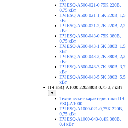
ПЧ ESQ-A500-021-0,75K 220В,
0,75 кВт
ПЧ ESQ-A500-021-1,5K 220В, 1,5
кВт
ПЧ ESQ-A500-021-2,2K 220В, 2,2
кВт
ПЧ ESQ-A500-043-0,75K 380В,
0,75 кВт
ПЧ ESQ-A500-043-1,5K 380В, 1,5
кВт
ПЧ ESQ-A500-043-2,2K 380В, 2,2
кВт
ПЧ ESQ-A500-043-3,7K 380В, 3,7
кВт
ПЧ ESQ-A500-043-5,5K 380В, 5,5
кВт
ПЧ ESQ-A1000 220/380В 0,75-3,7 кВт
▼
Технические характеристики ПЧ
ESQ-A1000
ПЧ ESQ-A1000-021-0,75K 220В,
0,75 кВт
ПЧ ESQ-A1000-043-0,4K 380В,
0,4 кВт