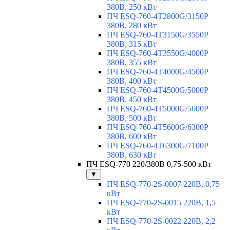
380В, 250 кВт
ПЧ ESQ-760-4T2800G/3150P
380В, 280 кВт
ПЧ ESQ-760-4T3150G/3550P
380В, 315 кВт
ПЧ ESQ-760-4T3550G/4000P
380В, 355 кВт
ПЧ ESQ-760-4T4000G/4500P
380В, 400 кВт
ПЧ ESQ-760-4T4500G/5000P
380В, 450 кВт
ПЧ ESQ-760-4T5000G/5600P
380В, 500 кВт
ПЧ ESQ-760-4T5600G/6300P
380В, 600 кВт
ПЧ ESQ-760-4T6300G/7100P
380В, 630 кВт
ПЧ ESQ-770 220/380В 0,75-500 кВт
▼
ПЧ ESQ-770-2S-0007 220В, 0,75
кВт
ПЧ ESQ-770-2S-0015 220В, 1,5
кВт
ПЧ ESQ-770-2S-0022 220В, 2,2