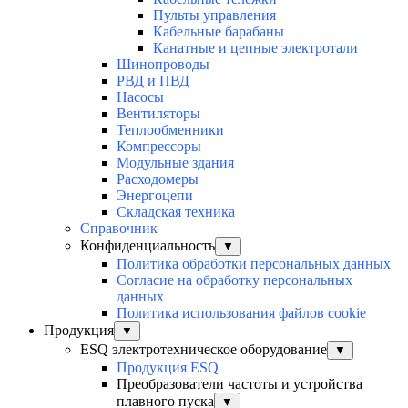
Пульты управления
Кабельные барабаны
Канатные и цепные электротали
Шинопроводы
РВД и ПВД
Насосы
Вентиляторы
Теплообменники
Компрессоры
Модульные здания
Расходомеры
Энергоцепи
Складская техника
Справочник
Конфиденциальность
▼
Политика обработки персональных данных
Согласие на обработку персональных
данных
Политика использования файлов cookie
Продукция
▼
ESQ электротехническое оборудование
▼
Продукция ESQ
Преобразователи частоты и устройства
плавного пуска
▼