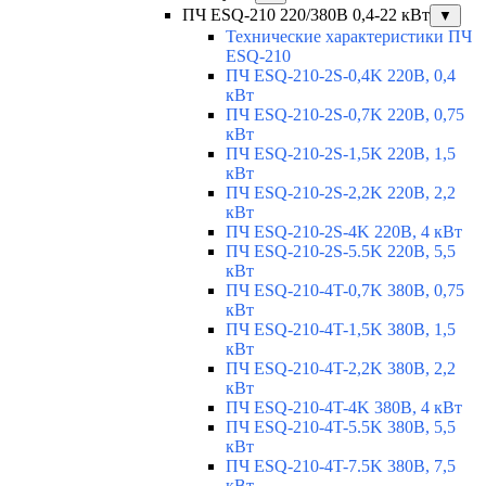
ПЧ ESQ-210 220/380В 0,4-22 кВт
▼
Технические характеристики ПЧ
ESQ-210
ПЧ ESQ-210-2S-0,4K 220В, 0,4
кВт
ПЧ ESQ-210-2S-0,7K 220В, 0,75
кВт
ПЧ ESQ-210-2S-1,5K 220В, 1,5
кВт
ПЧ ESQ-210-2S-2,2K 220В, 2,2
кВт
ПЧ ESQ-210-2S-4K 220В, 4 кВт
ПЧ ESQ-210-2S-5.5K 220В, 5,5
кВт
ПЧ ESQ-210-4T-0,7K 380В, 0,75
кВт
ПЧ ESQ-210-4T-1,5K 380В, 1,5
кВт
ПЧ ESQ-210-4T-2,2K 380В, 2,2
кВт
ПЧ ESQ-210-4T-4K 380В, 4 кВт
ПЧ ESQ-210-4T-5.5K 380В, 5,5
кВт
ПЧ ESQ-210-4T-7.5K 380В, 7,5
кВт