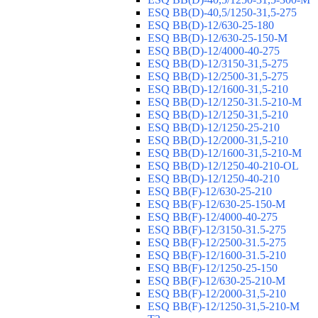
ESQ ВВ(D)-40,5/1250-31,5-275
ESQ ВВ(D)-12/630-25-180
ESQ ВВ(D)-12/630-25-150-М
ESQ ВВ(D)-12/4000-40-275
ESQ ВВ(D)-12/3150-31,5-275
ESQ ВВ(D)-12/2500-31,5-275
ESQ ВВ(D)-12/1600-31,5-210
ESQ ВВ(D)-12/1250-31.5-210-М
ESQ ВВ(D)-12/1250-31,5-210
ESQ ВВ(D)-12/1250-25-210
ESQ BB(D)-12/2000-31,5-210
ESQ BB(D)-12/1600-31,5-210-М
ESQ BB(D)-12/1250-40-210-OL
ESQ BB(D)-12/1250-40-210
ESQ ВВ(F)-12/630-25-210
ESQ ВВ(F)-12/630-25-150-М
ESQ ВВ(F)-12/4000-40-275
ESQ ВВ(F)-12/3150-31.5-275
ESQ ВВ(F)-12/2500-31.5-275
ESQ ВВ(F)-12/1600-31.5-210
ESQ ВВ(F)-12/1250-25-150
ESQ BB(F)-12/630-25-210-М
ESQ BB(F)-12/2000-31,5-210
ESQ BB(F)-12/1250-31,5-210-М