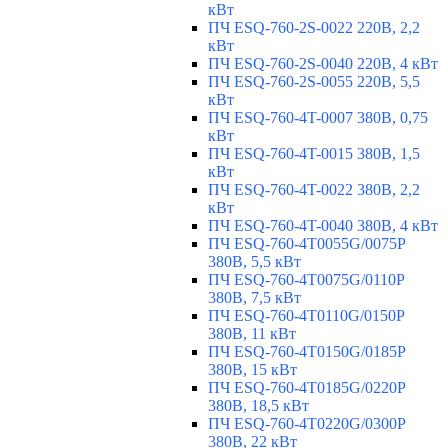
кВт
ПЧ ESQ-760-2S-0022 220В, 2,2
кВт
ПЧ ESQ-760-2S-0040 220В, 4 кВт
ПЧ ESQ-760-2S-0055 220В, 5,5
кВт
ПЧ ESQ-760-4T-0007 380В, 0,75
кВт
ПЧ ESQ-760-4T-0015 380В, 1,5
кВт
ПЧ ESQ-760-4T-0022 380В, 2,2
кВт
ПЧ ESQ-760-4T-0040 380В, 4 кВт
ПЧ ESQ-760-4T0055G/0075P
380В, 5,5 кВт
ПЧ ESQ-760-4T0075G/0110P
380В, 7,5 кВт
ПЧ ESQ-760-4T0110G/0150P
380В, 11 кВт
ПЧ ESQ-760-4T0150G/0185P
380В, 15 кВт
ПЧ ESQ-760-4T0185G/0220P
380В, 18,5 кВт
ПЧ ESQ-760-4T0220G/0300P
380В, 22 кВт