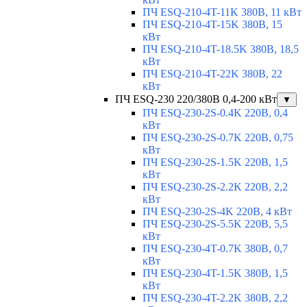
ПЧ ESQ-210-4T-11K 380В, 11 кВт
ПЧ ESQ-210-4T-15K 380В, 15
кВт
ПЧ ESQ-210-4T-18.5K 380В, 18,5
кВт
ПЧ ESQ-210-4T-22K 380В, 22
кВт
ПЧ ESQ-230 220/380В 0,4-200 кВт
▼
ПЧ ESQ-230-2S-0.4K 220В, 0,4
кВт
ПЧ ESQ-230-2S-0.7K 220В, 0,75
кВт
ПЧ ESQ-230-2S-1.5K 220В, 1,5
кВт
ПЧ ESQ-230-2S-2.2K 220В, 2,2
кВт
ПЧ ESQ-230-2S-4K 220В, 4 кВт
ПЧ ESQ-230-2S-5.5K 220В, 5,5
кВт
ПЧ ESQ-230-4T-0.7K 380В, 0,7
кВт
ПЧ ESQ-230-4T-1.5K 380В, 1,5
кВт
ПЧ ESQ-230-4T-2.2K 380В, 2,2