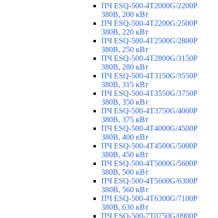
ПЧ ESQ-500-4T2000G/2200P
380В, 200 кВт
ПЧ ESQ-500-4T2200G/2500P
380В, 220 кВт
ПЧ ESQ-500-4T2500G/2800P
380В, 250 кВт
ПЧ ESQ-500-4T2800G/3150P
380В, 280 кВт
ПЧ ESQ-500-4T3150G/3550P
380В, 315 кВт
ПЧ ESQ-500-4T3550G/3750P
380В, 350 кВт
ПЧ ESQ-500-4T3750G/4000P
380В, 375 кВт
ПЧ ESQ-500-4T4000G/4500P
380В, 400 кВт
ПЧ ESQ-500-4T4500G/5000P
380В, 450 кВт
ПЧ ESQ-500-4T5000G/5600P
380В, 500 кВт
ПЧ ESQ-500-4T5600G/6300P
380В, 560 кВт
ПЧ ESQ-500-4T6300G/7100P
380В, 630 кВт
ПЧ ESQ-500-7T0750G/0900P