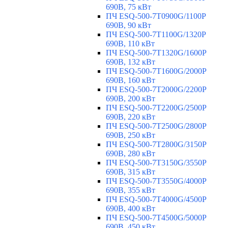
690В, 75 кВт
ПЧ ESQ-500-7T0900G/1100P
690В, 90 кВт
ПЧ ESQ-500-7T1100G/1320P
690В, 110 кВт
ПЧ ESQ-500-7T1320G/1600P
690В, 132 кВт
ПЧ ESQ-500-7T1600G/2000P
690В, 160 кВт
ПЧ ESQ-500-7T2000G/2200P
690В, 200 кВт
ПЧ ESQ-500-7T2200G/2500P
690В, 220 кВт
ПЧ ESQ-500-7T2500G/2800P
690В, 250 кВт
ПЧ ESQ-500-7T2800G/3150P
690В, 280 кВт
ПЧ ESQ-500-7T3150G/3550P
690В, 315 кВт
ПЧ ESQ-500-7T3550G/4000P
690В, 355 кВт
ПЧ ESQ-500-7T4000G/4500P
690В, 400 кВт
ПЧ ESQ-500-7T4500G/5000P
690В, 450 кВт