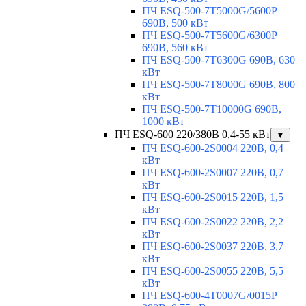
ПЧ ESQ-500-7T5000G/5600P
690В, 500 кВт
ПЧ ESQ-500-7T5600G/6300P
690В, 560 кВт
ПЧ ESQ-500-7T6300G 690В, 630
кВт
ПЧ ESQ-500-7T8000G 690В, 800
кВт
ПЧ ESQ-500-7T10000G 690В,
1000 кВт
ПЧ ESQ-600 220/380В 0,4-55 кВт
▼
ПЧ ESQ-600-2S0004 220В, 0,4
кВт
ПЧ ESQ-600-2S0007 220В, 0,7
кВт
ПЧ ESQ-600-2S0015 220В, 1,5
кВт
ПЧ ESQ-600-2S0022 220В, 2,2
кВт
ПЧ ESQ-600-2S0037 220В, 3,7
кВт
ПЧ ESQ-600-2S0055 220В, 5,5
кВт
ПЧ ESQ-600-4T0007G/0015P