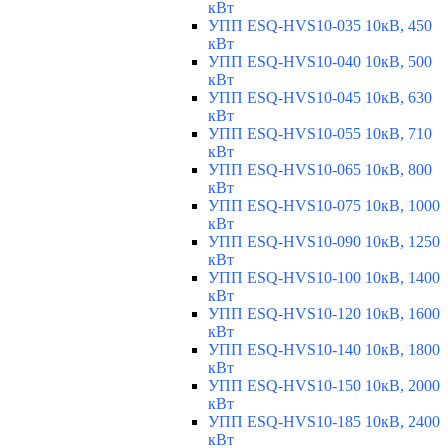
кВт
УПП ESQ-HVS10-035 10кВ, 450
кВт
УПП ESQ-HVS10-040 10кВ, 500
кВт
УПП ESQ-HVS10-045 10кВ, 630
кВт
УПП ESQ-HVS10-055 10кВ, 710
кВт
УПП ESQ-HVS10-065 10кВ, 800
кВт
УПП ESQ-HVS10-075 10кВ, 1000
кВт
УПП ESQ-HVS10-090 10кВ, 1250
кВт
УПП ESQ-HVS10-100 10кВ, 1400
кВт
УПП ESQ-HVS10-120 10кВ, 1600
кВт
УПП ESQ-HVS10-140 10кВ, 1800
кВт
УПП ESQ-HVS10-150 10кВ, 2000
кВт
УПП ESQ-HVS10-185 10кВ, 2400
кВт